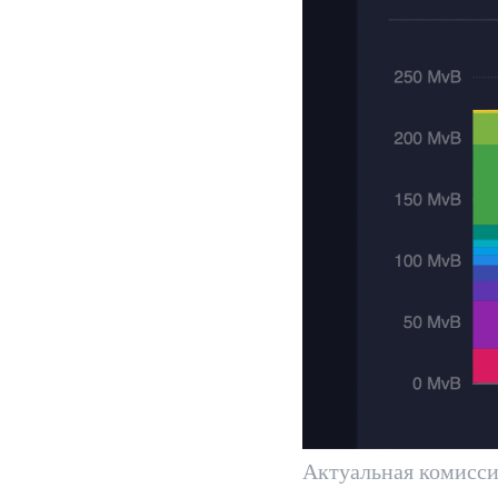
Актуальная комисси