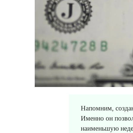
Напомним, созда
Именно он позво
наименьшую неде