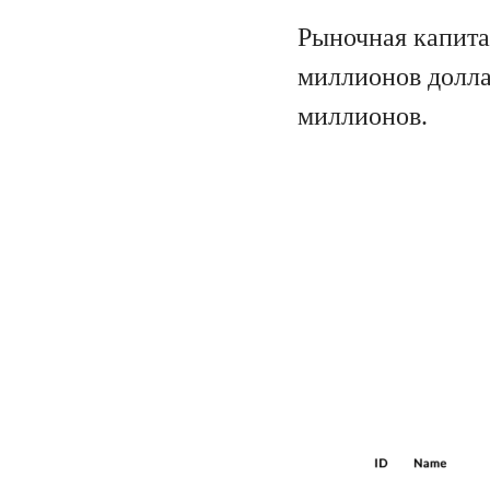
Рыночная капита
миллионов долла
миллионов.