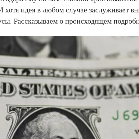
хотя идея в любом случае заслуживает вни
сы. Рассказываем о происходящем подробн