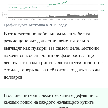
График курса Биткоина в 2019 году
В относительно небольшом масштабе эти
резкие ценовые движения действительно
выглядят как пузыри. На самом деле, Биткоин
находится в очень длинной фазе роста. Ещё
десять лет назад криптовалюта почти ничего не
стоила, теперь же за неё готовы отдать тысячи
долларов.
В основе Биткоина лежит механизм дефляции: с
каждым годом на каждого желающего купить