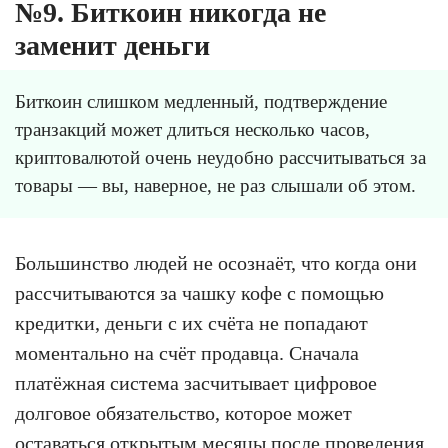
№9. Биткоин никогда не
заменит деньги
Биткоин слишком медленный, подтверждение
транзакций может длиться несколько часов,
криптовалютой очень неудобно рассчитываться за
товары — вы, наверное, не раз слышали об этом.
Большинство людей не осознаёт, что когда они
рассчитываются за чашку кофе с помощью
кредитки, деньги с их счёта не попадают
моментально на счёт продавца. Сначала
платёжная система засчитывает цифровое
долговое обязательство, которое может
оставаться открытым месяцы после проведения