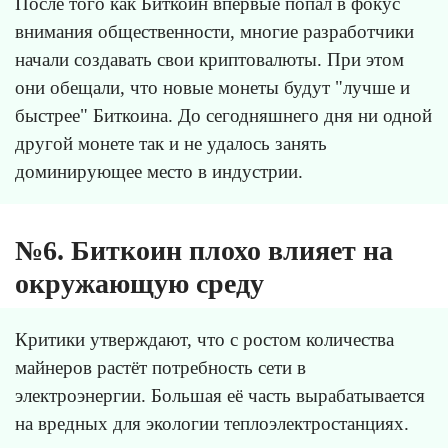
После того как Биткоин впервые попал в фокус
внимания общественности, многие разработчики
начали создавать свои криптовалюты. При этом
они обещали, что новые монеты будут "лучше и
быстрее" Биткоина. До сегодняшнего дня ни одной
другой монете так и не удалось занять
доминирующее место в индустрии.
№6. Биткоин плохо влияет на
окружающую среду
Критики утверждают, что с ростом количества
майнеров растёт потребность сети в
электроэнергии. Большая её часть вырабатывается
на вредных для экологии теплоэлектростанциях.