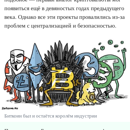
появиться ещё в девяностых годах предыдущего
века. Однако все эти проекты провалились из-за
проблем с централизацией и безопасностью.
Биткоин был и остаётся королём индустрии