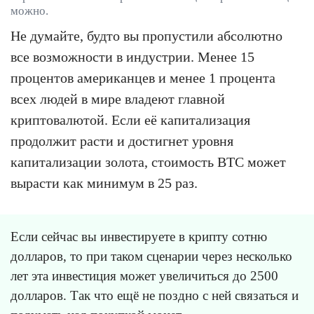
можно.
Не думайте, будто вы пропустили абсолютно
все возможности в индустрии. Менее 15
процентов американцев и менее 1 процента
всех людей в мире владеют главной
криптовалютой. Если её капитализация
продолжит расти и достигнет уровня
капитализации золота, стоимость BTC может
вырасти как минимум в 25 раз.
Если сейчас вы инвестируете в крипту сотню
долларов, то при таком сценарии через несколько
лет эта инвестиция может увеличиться до 2500
долларов. Так что ещё не поздно с ней связаться и