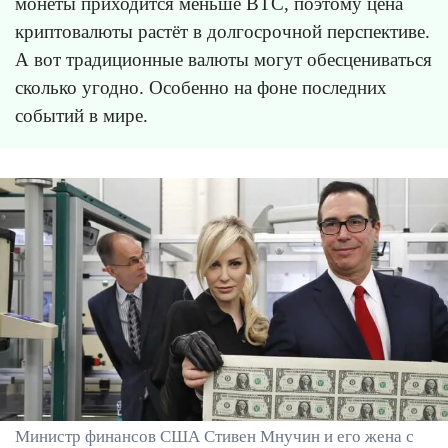
монеты приходится меньше BTC, поэтому цена
криптовалюты растёт в долгосрочной перспективе.
А вот традиционные валюты могут обесцениваться
сколько угодно. Особенно на фоне последних
событий в мире.
Министр финансов США Стивен Мнучин и его жена с