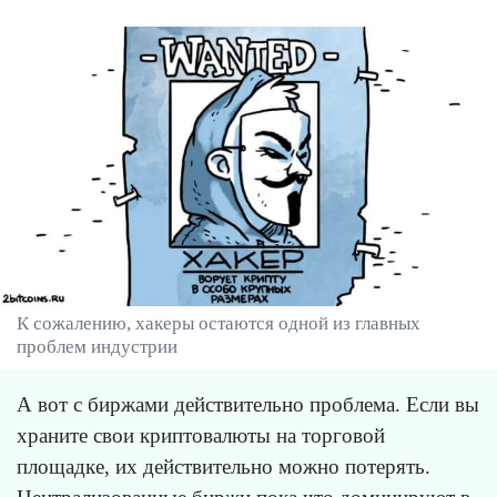
К сожалению, хакеры остаются одной из главных
проблем индустрии
А вот с биржами действительно проблема. Если вы
храните свои криптовалюты на торговой
площадке, их действительно можно потерять.