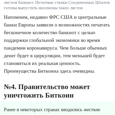
листом банкнот. Печатные станки Соединенных Штатов
готовы выпустить миллионы таких листов
Напомним, недавно ФРС США и центральные
банки Европы заявили о возможностях печатать
бесконечное количество банкнот с целью
поддержки глобальной экономики во время
пандемии коронавируса. Чем больше обычных
денег будет в циркуляции, тем меньшей будет
становиться их реальная ценность.
Преимущества Биткоина здесь очевидны.
№4. Правительство может
уничтожить Биткоин
Ранее в некоторых странах вводились жесткие