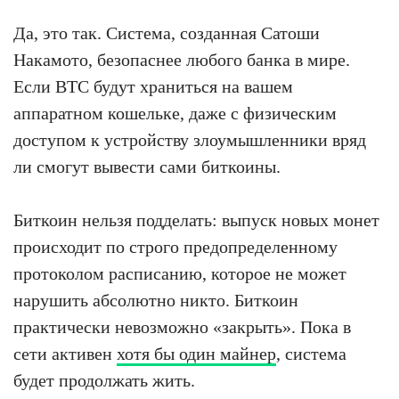
Да, это так. Система, созданная Сатоши
Накамото, безопаснее любого банка в мире.
Если BTC будут храниться на вашем
аппаратном кошельке, даже с физическим
доступом к устройству злоумышленники вряд
ли смогут вывести сами биткоины.
Биткоин нельзя подделать: выпуск новых монет
происходит по строго предопределенному
протоколом расписанию, которое не может
нарушить абсолютно никто. Биткоин
практически невозможно «закрыть». Пока в
сети активен
хотя бы один майнер
, система
будет продолжать жить.