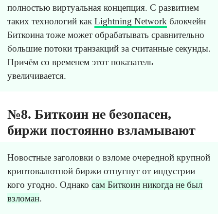
полностью виртуальная концепция. С развитием
таких технологий как
Lightning Network
блокчейн
Биткоина тоже может обрабатывать сравнительно
большие потоки транзакций за считанные секунды.
Причём со временем этот показатель
увеличивается.
№8. Биткоин не безопасен,
биржи постоянно взламывают
Новостные заголовки о взломе очередной крупной
криптовалютной биржи отпугнут от индустрии
кого угодно. Однако
сам Биткоин никогда не был
взломан
.