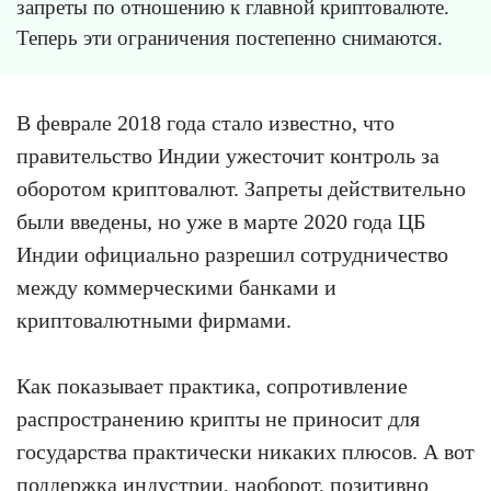
запреты по отношению к главной криптовалюте.
Теперь эти ограничения постепенно снимаются.
В феврале 2018 года стало известно, что
правительство Индии ужесточит контроль за
оборотом криптовалют. Запреты действительно
были введены, но уже в марте 2020 года ЦБ
Индии официально разрешил сотрудничество
между коммерческими банками и
криптовалютными фирмами.
Как показывает практика, сопротивление
распространению крипты не приносит для
государства практически никаких плюсов. А вот
поддержка индустрии, наоборот, позитивно