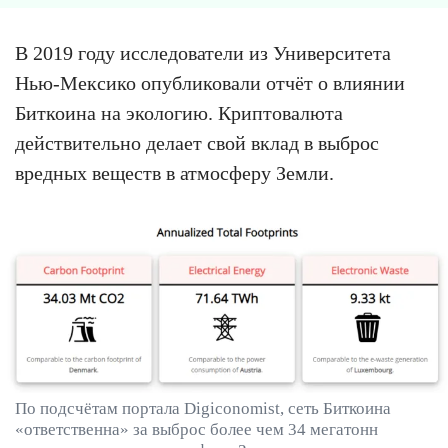
В 2019 году исследователи из Университета
Нью-Мексико опубликовали отчёт о влиянии
Биткоина на экологию. Криптовалюта
действительно делает свой вклад в выброс
вредных веществ в атмосферу Земли.
По подсчётам портала Digiconomist, сеть Биткоина
«ответственна» за выброс более чем 34 мегатонн