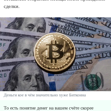
сделки.
Деньги кое в чём значительно хуже Биткоина
То есть понятие денег на вашем счёте скорее