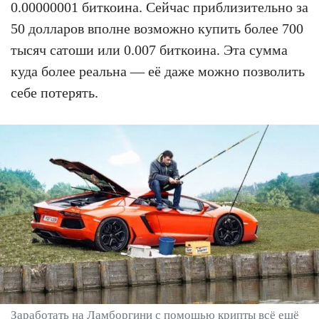
0.00000001 биткоина. Сейчас приблизительно за
50 долларов вполне возможно купить более 700
тысяч сатоши или 0.007 биткоина. Эта сумма
куда более реальна — её даже можно позволить
себе потерять.
Заработать на Ламборгини с помощью крипты всё ещё