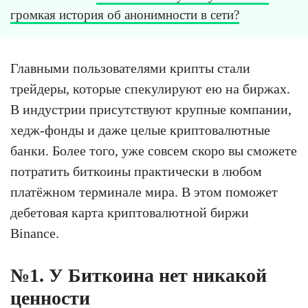
громкая история об анонимности в сети?
Главными пользователями крипты стали
трейдеры, которые спекулируют ею на биржах.
В индустрии присутствуют крупные компании,
хедж-фонды и даже целые криптовалютные
банки. Более того, уже совсем скоро вы сможете
потратить биткоины практически в любом
платёжном терминале мира. В этом поможет
дебетовая карта криптовалютной биржи
Binance.
№1. У Биткоина нет никакой
ценности