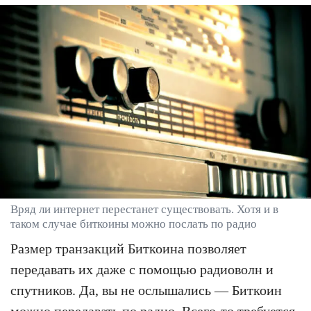
Вряд ли интернет перестанет существовать. Хотя и в
таком случае биткоины можно послать по радио
Размер транзакций Биткоина позволяет
передавать их даже с помощью радиоволн и
спутников. Да, вы не ослышались — Биткоин