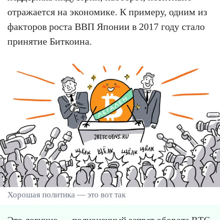
отражается на экономике. К примеру, одним из
факторов роста ВВП Японии в 2017 году стало
принятие Биткоина.
Хорошая политика — это вот так