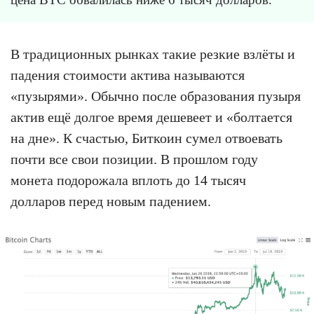
В традиционных рынках такие резкие взлёты и
падения стоимости актива называются
«пузырями». Обычно после образования пузыря
актив ещё долгое время дешевеет и «болтается
на дне». К счастью, Биткоин сумел отвоевать
почти все свои позиции. В прошлом году
монета подорожала вплоть до 14 тысяч
долларов перед новым падением.