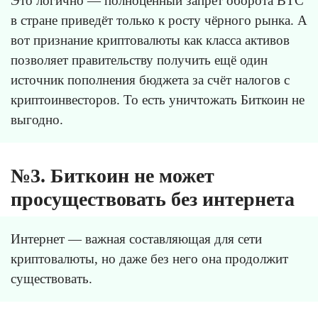
Это логично — полноценный запрет оборота BTC
в стране приведёт только к росту чёрного рынка. А
вот признание криптовалюты как класса активов
позволяет правительству получить ещё один
источник пополнения бюджета за счёт налогов с
криптоинвесторов. То есть уничтожать Биткоин не
выгодно.
№3. Биткоин не может
просуществовать без интернета
Интернет — важная составляющая для сети
криптовалюты, но даже без него она продолжит
существовать.