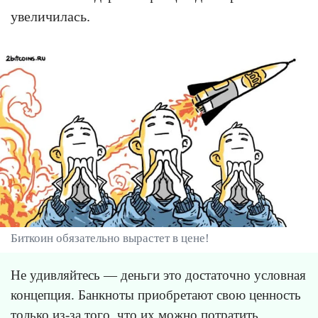
увеличилась.
Биткоин обязательно вырастет в цене!
Не удивляйтесь — деньги это достаточно условная
концепция. Банкноты приобретают свою ценность
только из-за того, что их можно потратить