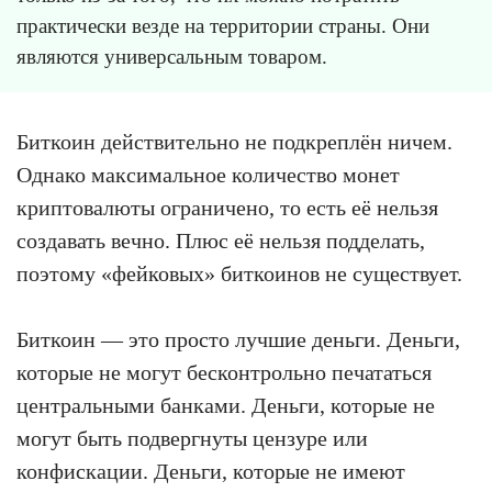
практически везде на территории страны. Они
являются универсальным товаром.
Биткоин действительно не подкреплён ничем.
Однако максимальное количество монет
криптовалюты ограничено, то есть её нельзя
создавать вечно. Плюс её нельзя подделать,
поэтому «фейковых» биткоинов не существует.
Биткоин — это просто лучшие деньги. Деньги,
которые не могут бесконтрольно печататься
центральными банками. Деньги, которые не
могут быть подвергнуты цензуре или
конфискации. Деньги, которые не имеют