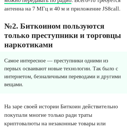
можно передавать по радио
. Всего-то требуется
антенна на 7 МГц и 40 м и приложение JS8call.
№2. Биткоином пользуются
только преступники и торговцы
наркотиками
Самое интересное — преступники одними из
первых осваивают новые технологии. Так было с
интернетом, безналичными переводами и другими
вещами.
На заре своей истории Биткоин действительно
покупали многие только ради траты
криптовалюты на незаконные товары или