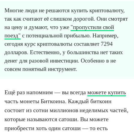
Многие люди не решаются купить криптовалюту,
так как считают её слишком дорогой. Они смотрят
на цену и думают, что уже
"пропустили свой
поезд"
с потенциальной прибылью. Например,
сегодня курс криптовалюты составляет 7294
долларов. Естественно, у большинства нет таких
денег для разовой инвестиции. Особенно в не
совсем понятный инструмент.
Ещё раз напомним — вы всегда
можете купить
часть монеты Биткоина. Каждый биткоин
состоит из сотни миллионов неделимых частей,
которые называются сатоши. Вы можете
приобрести хоть один сатоши — то есть