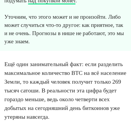
подумать
над покупкой монет
.
Уточним, что этого может и не произойти. Либо
может случиться что-то другое: как приятное, так
и не очень. Прогнозы в нише не работают, это мы
уже знаем.
Ещё один занимательный факт: если разделить
максимальное количество BTC на всё население
Земли, то каждый человек получит только 269
тысяч сатоши. В реальности эта цифра будет
гораздо меньше, ведь около четверти всех
добытых на сегодняшний день биткоинов уже
утеряны навсегда.