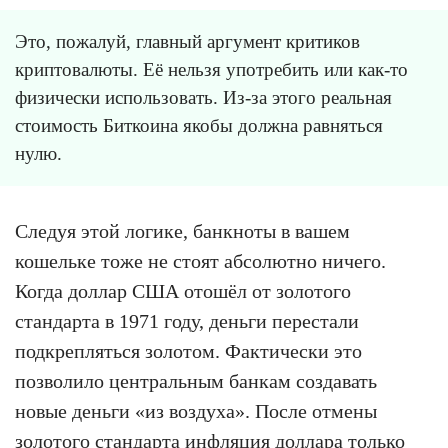
Это, пожалуй, главный аргумент критиков
криптовалюты. Её нельзя употребить или как-то
физически использовать. Из-за этого реальная
стоимость Биткоина якобы должна равняться
нулю.
Следуя этой логике, банкноты в вашем
кошельке тоже не стоят абсолютно ничего.
Когда доллар США отошёл от золотого
стандарта в 1971 году, деньги перестали
подкрепляться золотом. Фактически это
позволило центральным банкам создавать
новые деньги «из воздуха». После отмены
золотого стандарта инфляция доллара только