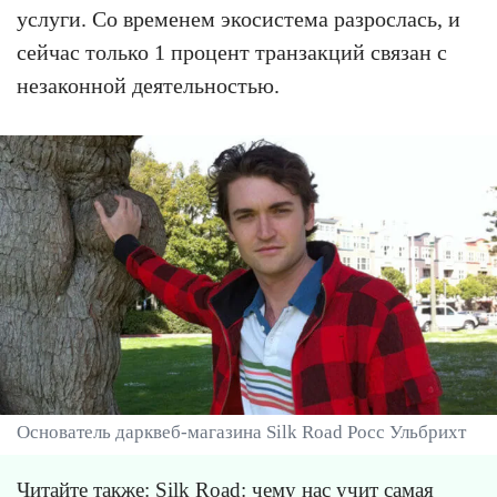
услуги. Со временем экосистема разрослась, и
сейчас только 1 процент транзакций связан с
незаконной деятельностью.
Основатель дарквеб-магазина Silk Road Росс Ульбрихт
Читайте также:
Silk Road: чему нас учит самая