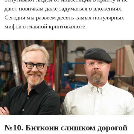
дают новичкам даже задуматься о вложениях.
Сегодня мы развеем десять самых популярных
мифов о главной криптовалюте.
№10. Биткоин слишком дорогой