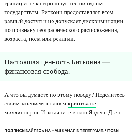
границ и не контролируются ни одним
государством. Биткоин предоставляет всем
равный доступ и не допускает дискриминации
по признаку географического расположения,
возраста, пола или религии.
Настоящая ценность Биткоина —
финансовая свобода.
А что вы думаете по этому поводу? Поделитесь
своим мнением в нашем
крипточате
миллионеров
. И загляните в наш
Яндекс Дзен
.
ПОДПИСЫВАЙТЕСЬ НА НАШ КАНАЛ В ТЕЛЕГРАМЕ, ЧТОБЫ