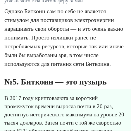
углекислого газа в атмосферу Земли
Однако Биткоин сам по себе не является
стимулом для поставщиков электроэнергии
наращивать свои обороты — и это очень важно
понимать. Просто излишки ранее не
потребляемых ресурсов, которые так или иначе
были бы выработаны зря, в том числе
используются для питания сети Биткоина.
№5. Биткоин — это пузырь
В 2017 году криптовалюта за короткий
промежуток времени выросла почти в 20 раз,
достигнув исторического максимума на уровне 20
тысяч долларов. Затем почти с той же скоростью
цена BTC обвалилась ниже 6 тысяч долларов.