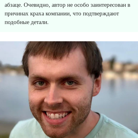
абзаце. Очевидно, автор не особо заинтересован в
причинах краха компании, что подтверждают
подобные детали.