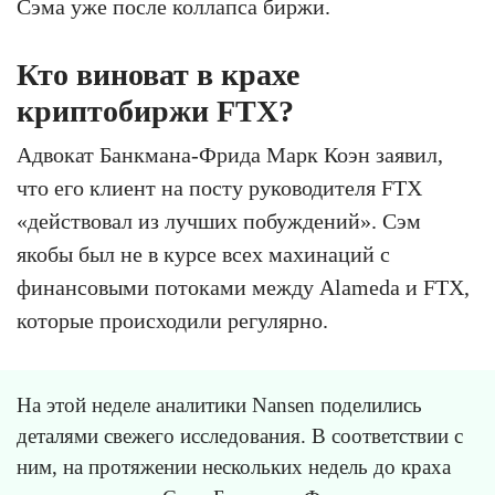
Сэма уже после коллапса биржи.
Кто виноват в крахе
криптобиржи FTX?
Адвокат Банкмана-Фрида Марк Коэн заявил,
что его клиент на посту руководителя FTX
«действовал из лучших побуждений». Сэм
якобы был не в курсе всех махинаций с
финансовыми потоками между Alameda и FTX,
которые происходили регулярно.
На этой неделе аналитики Nansen поделились
деталями свежего исследования. В соответствии с
ним, на протяжении нескольких недель до краха