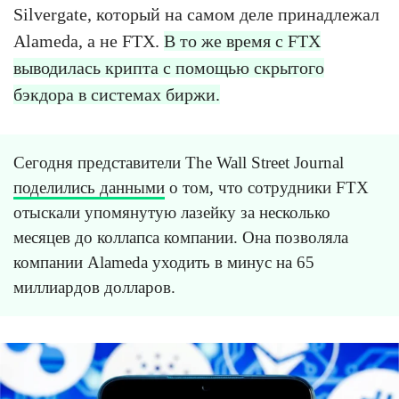
Silvergate, который на самом деле принадлежал
Alameda, а не FTX.
В то же время с FTX
выводилась крипта с помощью скрытого
бэкдора в системах биржи.
Сегодня представители The Wall Street Journal
поделились данными
о том, что сотрудники FTX
отыскали упомянутую лазейку за несколько
месяцев до коллапса компании. Она позволяла
компании Alameda уходить в минус на 65
миллиардов долларов.