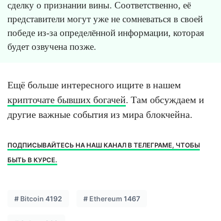
сделку о признании вины. Соответственно, её
представители могут уже не сомневаться в своей
победе из-за определённой информации, которая
будет озвучена позже.
Ещё больше интересного ищите в нашем
крипточате бывших богачей
. Там обсуждаем и
другие важные события из мира блокчейна.
ПОДПИСЫВАЙТЕСЬ НА НАШ КАНАЛ В ТЕЛЕГРАМЕ, ЧТОБЫ
БЫТЬ В КУРСЕ.
#
Bitcoin
4192
#
Ethereum
1467