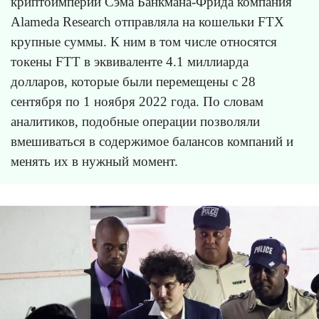
криптоимперии Сэма Банкмана-Фрида компания
Alameda Research отправляла на кошельки FTX
крупные суммы. К ним в том числе относятся
токены FTT в эквиваленте 4.1 миллиарда
долларов, которые были перемещены с 28
сентября по 1 ноября 2022 года. По словам
аналитиков, подобные операции позволяли
вмешиваться в содержимое балансов компаний и
менять их в нужный момент.