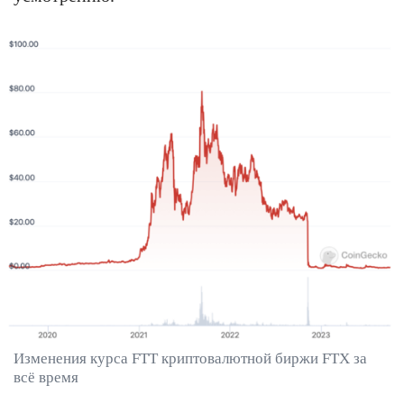
Изменения курса FTT криптовалютной биржи FTX за
всё время