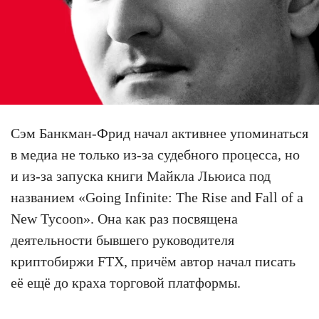
Сэм Банкман-Фрид начал активнее упоминаться
в медиа не только из-за судебного процесса, но
и из-за запуска книги Майкла Льюиса под
названием «Going Infinite: The Rise and Fall of a
New Tycoon». Она как раз посвящена
деятельности бывшего руководителя
криптобиржи FTX, причём автор начал писать
её ещё до краха торговой платформы.