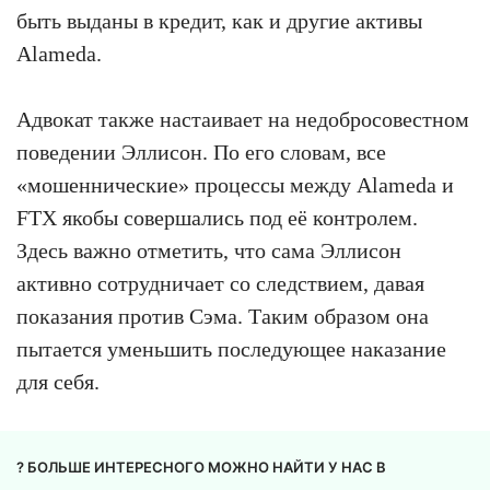
быть выданы в кредит, как и другие активы
Alameda.
Адвокат также настаивает на недобросовестном
поведении Эллисон. По его словам, все
«мошеннические» процессы между Alameda и
FTX якобы совершались под её контролем.
Здесь важно отметить, что сама Эллисон
активно сотрудничает со следствием, давая
показания против Сэма. Таким образом она
пытается уменьшить последующее наказание
для себя.
? БОЛЬШЕ ИНТЕРЕСНОГО МОЖНО НАЙТИ У НАС В