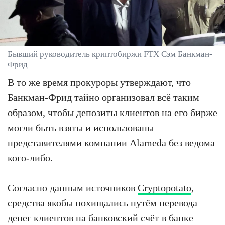
Бывший руководитель криптобиржи FTX Сэм Банкман-
Фрид
В то же время прокуроры утверждают, что
Банкман-Фрид тайно организовал всё таким
образом, чтобы депозиты клиентов на его бирже
могли быть взяты и использованы
представителями компании Alameda без ведома
кого-либо.
Согласно данным источников
Cryptopotato
,
средства якобы похищались путём перевода
денег клиентов на банковский счёт в банке