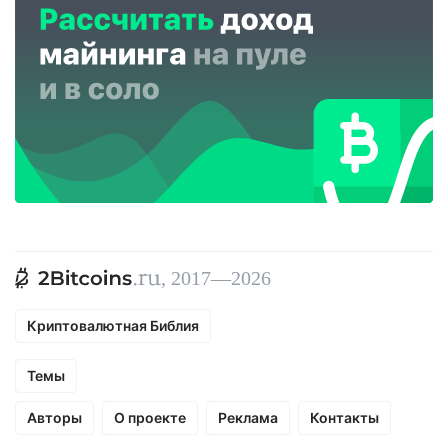
, 2017—2026
Криптовалютная Библия
Темы
Авторы
О проекте
Реклама
Контакты