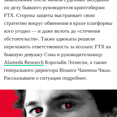
по делу бывшего руководителя криптобиржи
FTX. Сторона защиты выстраивает свою
стратегию вокруг обвинения в крахе платформы
кого угодно — и даже вплоть до «стечения
обстоятельств». Также адвокаты решили
переложить ответственность за коллапс FTX на
бывшую девушку Сэма и руководительницу
Alameda Research
Кэролайн Эллисон, а также
генерального директора Binance Чанпена Чжао.
Рассказываем о ситуации подробнее.