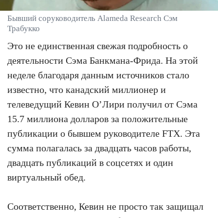
Бывший соруководитель Alameda Research Сэм
Трабукко
Это не единственная свежая подробность о
деятельности Сэма Банкмана-Фрида. На этой
неделе благодаря данным источников стало
известно, что канадский миллионер и
телеведущий Кевин О’Лири получил от Сэма
15.7 миллиона долларов за положительные
публикации о бывшем руководителе FTX. Эта
сумма полагалась за двадцать часов работы,
двадцать публикаций в соцсетях и один
виртуальный обед.
Соответственно, Кевин не просто так защищал