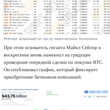
Рейтинг компаний по числу накопленных биткоинов
При этом основатель гиганта Майкл Сейлор в
воскресенье вновь намекнул на грядущее
проведение очередной сделки по покупке BTC.
Он опубликовал график, который фиксирует
приобретение биткоинов компанией.