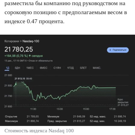
разместила бы компанию под руководством на
сороковую позицию с предполагаемым весом в
индексе 0.47 процента.
Стоимость индекса Nasdaq 100