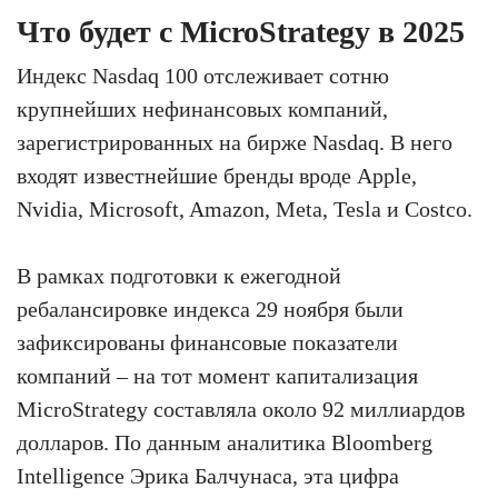
Что будет с MicroStrategy в 2025
Индекс Nasdaq 100 отслеживает сотню
крупнейших нефинансовых компаний,
зарегистрированных на бирже Nasdaq. В него
входят известнейшие бренды вроде Apple,
Nvidia, Microsoft, Amazon, Meta, Tesla и Costco.
В рамках подготовки к ежегодной
ребалансировке индекса 29 ноября были
зафиксированы финансовые показатели
компаний – на тот момент капитализация
MicroStrategy составляла около 92 миллиардов
долларов. По данным аналитика Bloomberg
Intelligence Эрика Балчунаса, эта цифра