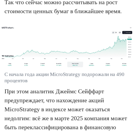
Так что сейчас можно рассчитывать на рост
стоимости ценных бумаг в ближайшее время.
С начала года акции MicroStrategy подорожали на 490
процентов
При этом аналитик Джеймс Сейффарт
предупреждает, что нахождение акций
MicroStrategy в индексе может оказаться
недолгим: всё же в марте 2025 компания может
быть переклассифицирована в финансовую