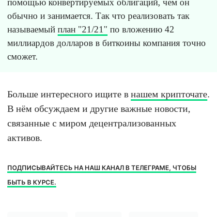
помощью конвертируемых облигаций, чем он
обычно и занимается. Так что реализовать так
называемый
план "21/21"
по вложению 42
миллиардов долларов в биткоины компания точно
сможет.
Больше интересного ищите в
нашем крипточате
.
В нём обсуждаем и другие важные новости,
связанные с миром децентрализованных
активов.
ПОДПИСЫВАЙТЕСЬ НА НАШ КАНАЛ В ТЕЛЕГРАМЕ, ЧТОБЫ
БЫТЬ В КУРСЕ.