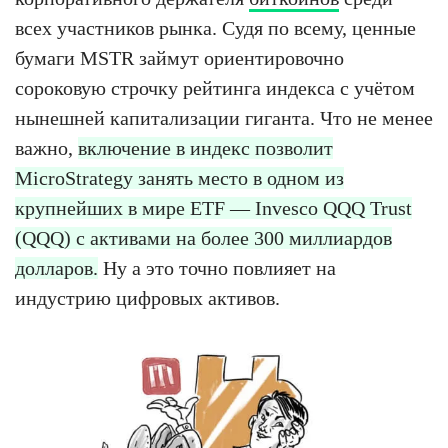
всех участников рынка. Судя по всему, ценные
бумаги MSTR займут ориентировочно
сороковую строчку рейтинга индекса с учётом
нынешней капитализации гиганта. Что не менее
важно,
включение в индекс позволит
MicroStrategy занять место в одном из
крупнейших в мире ETF — Invesco QQQ Trust
(QQQ) с активами на более 300 миллиардов
долларов.
Ну а это точно повлияет на
индустрию цифровых активов.