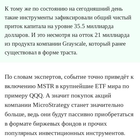
К тому же по состоянию на сегодняшний день
такие инструменты зафиксировали общий чистый
приток капитала на уровне 35.5 миллиарда
долларов. И это несмотря на отток 21 миллиарда
из продукта компании Grayscale, который ранее
существовал в форме траста.
По словам экспертов, событие точно приведёт к
включению MSTR в крупнейшие ETF мира по
примеру QQQ. А значит покупок акций
компании MicroStrategy станет значительно
больше, ведь они будут пассивно приобретаться
в формате биржевых фондов и прочих
популярных инвестиционных инструментов.