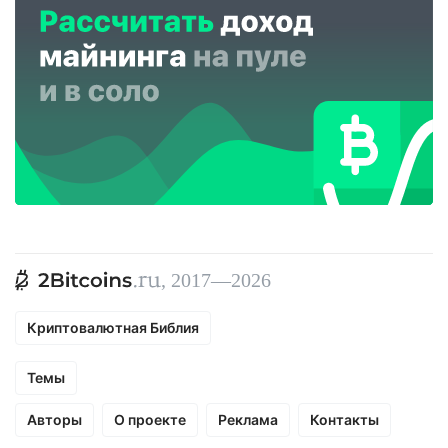
, 2017—2026
Криптовалютная Библия
Темы
Авторы
О проекте
Реклама
Контакты