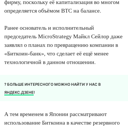
фирму, поскольку её капитализация во многом
определяется объёмом BTC на балансе.
Ранее основатель и исполнительный
председатель MicroStrategy Майкл Сейлор даже
заявлял о планах по превращению компании в
«Биткоин-банк», что сделает её ещё менее
технологичной в данном отношении.
? БОЛЬШЕ ИНТЕРЕСНОГО МОЖНО НАЙТИ У НАС В
ЯНДЕКС.ДЗЕНЕ
!
А тем временем в Японии рассматривают
использование Биткоина в качестве резервного