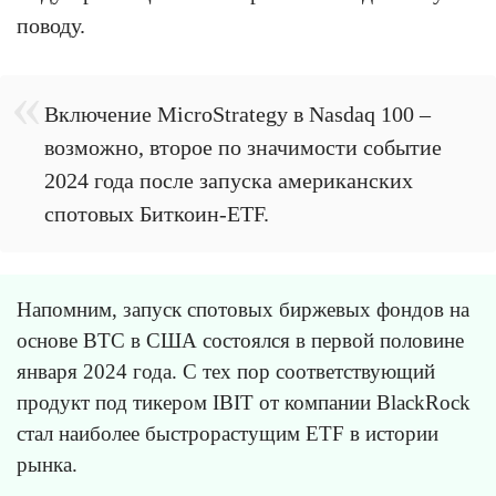
поводу.
Включение MicroStrategy в Nasdaq 100 –
возможно, второе по значимости событие
2024 года после запуска американских
спотовых Биткоин-ETF.
Напомним, запуск спотовых биржевых фондов на
основе BTC в США состоялся в первой половине
января 2024 года. С тех пор соответствующий
продукт под тикером IBIT от компании BlackRock
стал наиболее быстрорастущим ETF в истории
рынка.