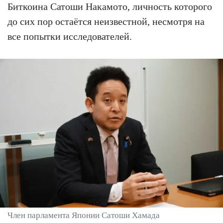
Биткоина Сатоши Накамото, личность которого
до сих пор остаётся неизвестной, несмотря на
все попытки исследователей.
Член парламента Японии Сатоши Хамада