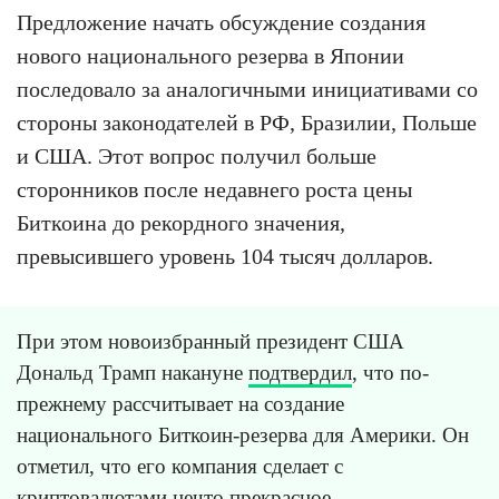
Предложение начать обсуждение создания
нового национального резерва в Японии
последовало за аналогичными инициативами со
стороны законодателей в РФ, Бразилии, Польше
и США. Этот вопрос получил больше
сторонников после недавнего роста цены
Биткоина до рекордного значения,
превысившего уровень 104 тысяч долларов.
При этом новоизбранный президент США
Дональд Трамп накануне
подтвердил
, что по-
прежнему рассчитывает на создание
национального Биткоин-резерва для Америки. Он
отметил, что его компания сделает с
криптовалютами нечто прекрасное.