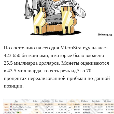
По состоянию на сегодня MicroStrategy владеет
423 650 биткоинами, в которые было вложено
25.5 миллиарда долларов. Монеты оцениваются
в 43.5 миллиарда, то есть речь идёт о 70
процентах нереализованной прибыли по данной
позиции.