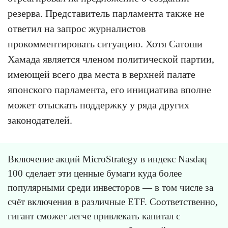
резерва. Представитель парламента также не
ответил на запрос журналистов
прокомментировать ситуацию. Хотя Сатоши
Хамада является членом политической партии,
имеющей всего два места в верхней палате
японского парламента, его инициатива вполне
может отыскать поддержку у ряда других
законодателей.
Включение акций MicroStrategy в индекс Nasdaq
100 сделает эти ценные бумаги куда более
популярными среди инвесторов — в том числе за
счёт включения в различные ETF. Соответственно,
гигант сможет легче привлекать капитал с