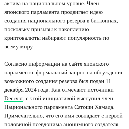
актива на национальном уровне. Член
японского парламента продвигает идею
создания национального резерва в биткоинах,
поскольку призывы к накоплению
криптовалюты набирают популярность по
всему миру.
Согласно информации на сайте японского
парламента, формальный запрос на обсуждение
возможного создания резерва был подан 11
декабря 2024 года. Как отмечают источники
Decrypt
, с этой инициативой выступил член
Национального парламента Сатоши Хамада.
Примечательно, что его имя совпадает с первой
половиной псевдонима анонимного создателя