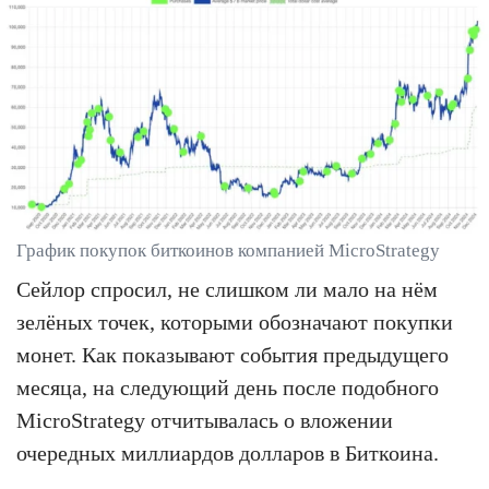
График покупок биткоинов компанией MicroStrategy
Сейлор спросил, не слишком ли мало на нём
зелёных точек, которыми обозначают покупки
монет. Как показывают события предыдущего
месяца, на следующий день после подобного
MicroStrategy отчитывалась о вложении
очередных миллиардов долларов в Биткоина.