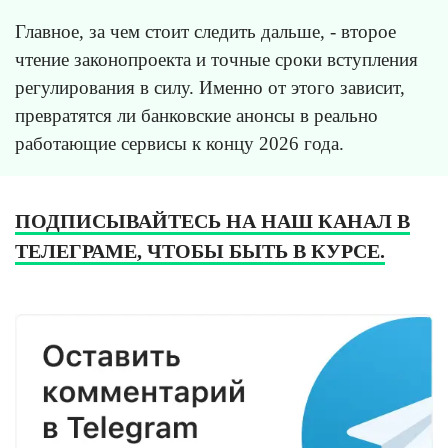
Главное, за чем стоит следить дальше, - второе
чтение законопроекта и точные сроки вступления
регулирования в силу. Именно от этого зависит,
превратятся ли банковские анонсы в реально
работающие сервисы к концу 2026 года.
ПОДПИСЫВАЙТЕСЬ НА НАШ КАНАЛ В
ТЕЛЕГРАМЕ, ЧТОБЫ БЫТЬ В КУРСЕ.