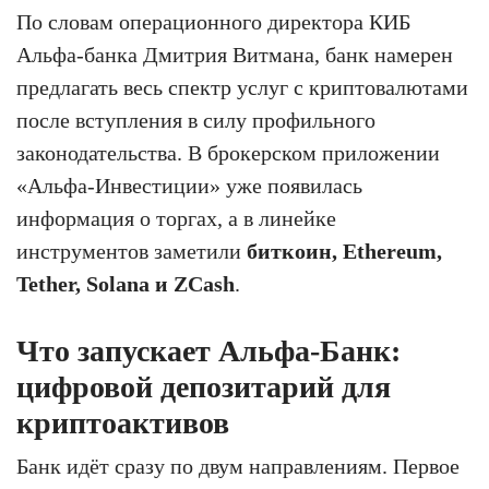
По словам операционного директора КИБ
Альфа-банка Дмитрия Витмана, банк намерен
предлагать весь спектр услуг с криптовалютами
после вступления в силу профильного
законодательства. В брокерском приложении
«Альфа-Инвестиции» уже появилась
информация о торгах, а в линейке
инструментов заметили
биткоин, Ethereum,
Tether, Solana и ZCash
.
Что запускает Альфа-Банк:
цифровой депозитарий для
криптоактивов
Банк идёт сразу по двум направлениям. Первое