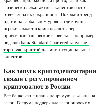
красивое приложение, а про то, где и как
физически лежат активы клиентов и кто
отвечает за их сохранность. Похожий тренд
идёт и на глобальном уровне, где крупные
игроки заходят в криптовалюты через
привычные банковские сервисы — например,
недавно
банк Standard Chartered запускает
торговлю криптой
для институциональных
клиентов.
Как запуск криптодепозитария
связан с регулированием
криптовалют в России
Все банковские планы напрямую завязаны на
закон. Госдума поддержала законопроект о