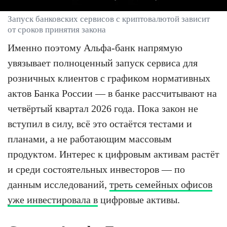
Запуск банковских сервисов с криптовалютой зависит
от сроков принятия закона
Именно поэтому Альфа-банк напрямую
увязывает полноценный запуск сервиса для
розничных клиентов с графиком нормативных
актов Банка России — в банке рассчитывают на
четвёртый квартал 2026 года. Пока закон не
вступил в силу, всё это остаётся тестами и
планами, а не работающим массовым
продуктом. Интерес к цифровым активам растёт
и среди состоятельных инвесторов — по
данным исследований,
треть семейных офисов
уже инвестировала в
цифровые активы.