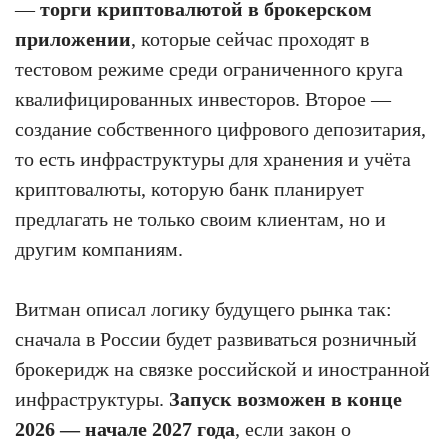
—
торги криптовалютой в брокерском
приложении
, которые сейчас проходят в
тестовом режиме среди ограниченного круга
квалифицированных инвесторов. Второе —
создание собственного цифрового депозитария,
то есть инфраструктуры для хранения и учёта
криптовалюты, которую банк планирует
предлагать не только своим клиентам, но и
другим компаниям.
Витман описал логику будущего рынка так:
сначала в России будет развиваться розничный
брокеридж на связке российской и иностранной
инфраструктуры.
Запуск возможен в конце
2026 — начале 2027 года
, если закон о