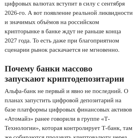
цифровых валютах вступит в силу с сентября
2026-го. А вот появление реальной ликвидности
и значимых объёмов на российском
крипторынке в банке ждут не раньше конца
2027 года. То есть даже при благоприятном
сценарии рынок раскачается не мгновенно.
Почему банки массово
запускают криптодепозитарии
Альфа-банк не первый и явно не последний. О
планах запустить цифровой депозитарий на
базе платформы цифровых финансовых активов
«Атомайз» ранее говорили в группе «Т-
Технологии», которая контролирует Т-банк, там
же собираются продавать криптовалюту через