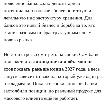
появление банковских депозитариев
потенциально означает более понятную и
легальную инфраструктуру хранения. Для
банков это новый бизнес и борьба за то, кто
станет базовым инфраструктурным слоем
нового рынка.
Но стоит трезво смотреть на сроки. Сам банк
признаёт, что
ликвидности и объёмов не
стоит ждать раньше конца 2027 года
, а весь
запуск зависит от закона, который уже один раз
откладывали. Пока это гонка анонсов: банки
застолбили позиции, но реальный продукт для
массового клиента ещё не работает.