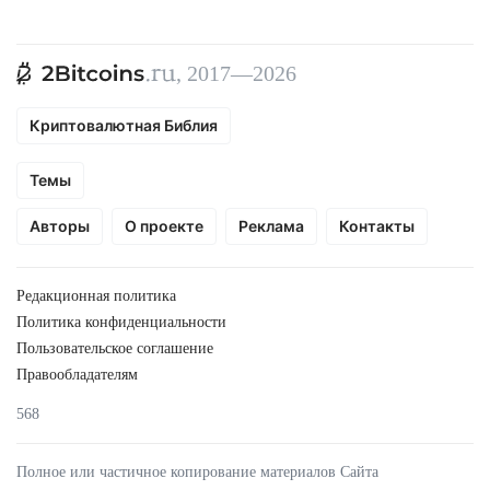
, 2017—2026
Криптовалютная Библия
Темы
Авторы
О проекте
Реклама
Контакты
Редакционная политика
Политика конфиденциальности
Пользовательское соглашение
Правообладателям
568
Полное или частичное копирование материалов Сайта