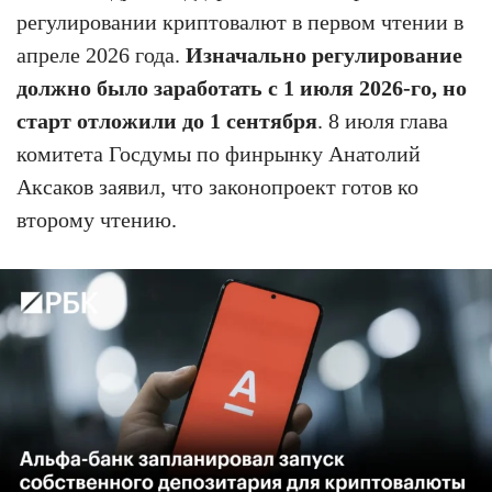
регулировании криптовалют в первом чтении в
апреле 2026 года.
Изначально регулирование
должно было заработать с 1 июля 2026-го, но
старт отложили до 1 сентября
. 8 июля глава
комитета Госдумы по финрынку Анатолий
Аксаков заявил, что законопроект готов ко
второму чтению.