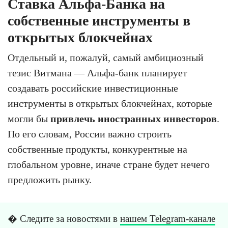
Ставка Альфа-Банка на
собственные инструменты в
открытых блокчейнах
Отдельный и, пожалуй, самый амбициозный
тезис Витмана — Альфа-банк планирует
создавать российские инвестиционные
инструменты в открытых блокчейнах, которые
могли бы
привлечь иностранных инвесторов
.
По его словам, России важно строить
собственные продукты, конкурентные на
глобальном уровне, иначе стране будет нечего
предложить рынку.
� Следите за новостями в
нашем Telegram-канале