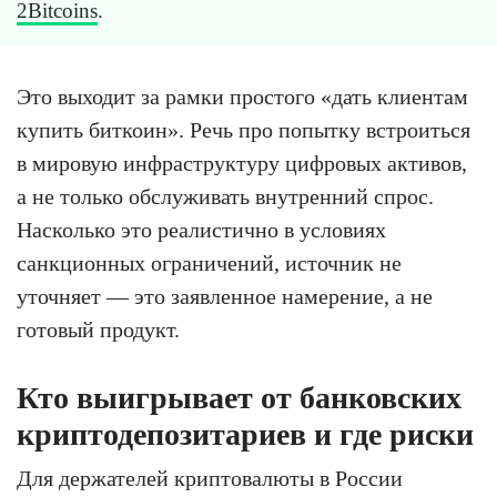
2Bitcoins
.
Это выходит за рамки простого «дать клиентам
купить биткоин». Речь про попытку встроиться
в мировую инфраструктуру цифровых активов,
а не только обслуживать внутренний спрос.
Насколько это реалистично в условиях
санкционных ограничений, источник не
уточняет — это заявленное намерение, а не
готовый продукт.
Кто выигрывает от банковских
криптодепозитариев и где риски
Для держателей криптовалюты в России