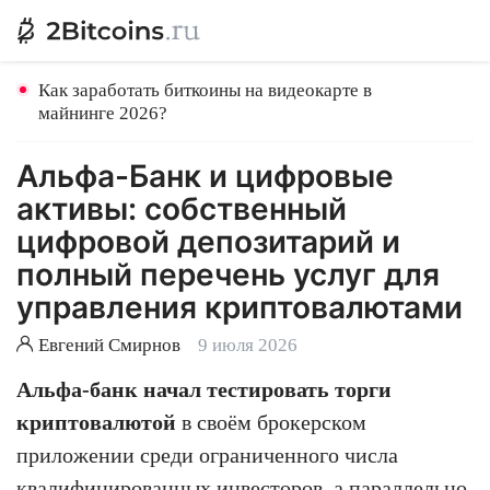
Как заработать биткоины на видеокарте в
майнинге 2026?
Альфа-Банк и цифровые
активы: собственный
цифровой депозитарий и
полный перечень услуг для
управления криптовалютами
Евгений Смирнов
9 июля 2026
Альфа-банк начал тестировать торги
криптовалютой
в своём брокерском
приложении среди ограниченного числа
квалифицированных инвесторов, а параллельно