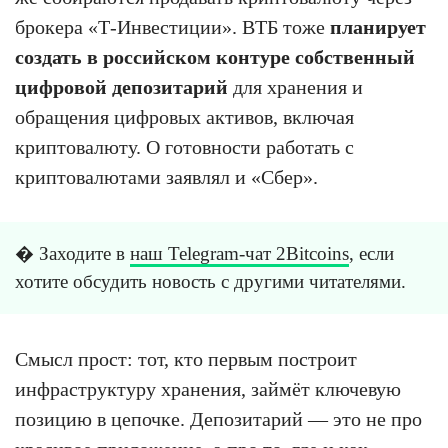
брокера «Т-Инвестиции». ВТБ тоже
планирует
создать в российском контуре собственный
цифровой депозитарий
для хранения и
обращения цифровых активов, включая
криптовалюту. О готовности работать с
криптовалютами заявлял и «Сбер».
� Заходите в
наш Telegram-чат 2Bitcoins
, если
хотите обсудить новость с другими читателями.
Смысл прост: тот, кто первым построит
инфраструктуру хранения, займёт ключевую
позицию в цепочке. Депозитарий — это не про