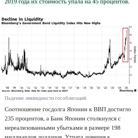
2019 года их стоимость упала на 45 процентов.
Падение ликвидности гособлигаций
Соотношение госдолга Японии к ВВП достигло
235 процентов, а Банк Японии столкнулся с
нереализованными убытками в размере 198
миллиардов долларов. Утрата доверия к