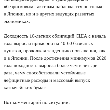
«безрисковым» активам наблюдается не только
в Японии, но и в других ведущих развитых
экономиках.
Доходность 10-летних облигаций США с начала
года выросла примерно на 40-60 базисных
пунктов, продолжая тенденцию повышения, как
и в Японии. После достижения минимумов 2020
года доходность выросла более чем в четыре
раза, чему способствовали устойчивые
дефицитные расходы и массовый выпуск
казначейских бумаг.
Вот комментарий по ситуации.