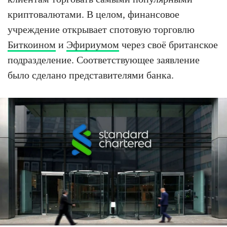
криптовалютами. В целом, финансовое
учреждение открывает спотовую торговлю
Биткоином
и
Эфириумом
через своё британское
подразделение. Соответствующее заявление
было сделано представителями банка.