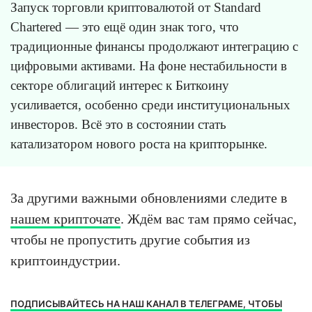
Запуск торговли криптовалютой от Standard
Chartered — это ещё один знак того, что
традиционные финансы продолжают интеграцию с
цифровыми активами. На фоне нестабильности в
секторе облигаций интерес к Биткоину
усиливается, особенно среди институциональных
инвесторов. Всё это в состоянии стать
катализатором нового роста на крипторынке.
За другими важными обновлениями следите в
нашем крипточате
. Ждём вас там прямо сейчас,
чтобы не пропустить другие события из
криптоиндустрии.
ПОДПИСЫВАЙТЕСЬ НА НАШ КАНАЛ В ТЕЛЕГРАМЕ, ЧТОБЫ