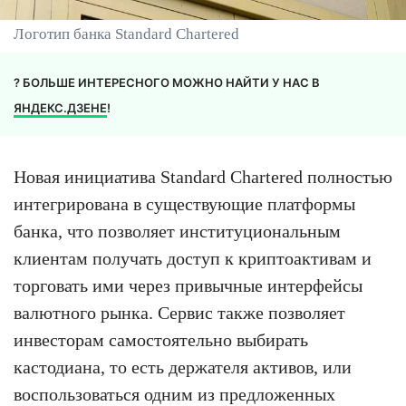
Логотип банка Standard Chartered
? БОЛЬШЕ ИНТЕРЕСНОГО МОЖНО НАЙТИ У НАС В
ЯНДЕКС.ДЗЕНЕ
!
Новая инициатива Standard Chartered полностью
интегрирована в существующие платформы
банка, что позволяет институциональным
клиентам получать доступ к криптоактивам и
торговать ими через привычные интерфейсы
валютного рынка. Сервис также позволяет
инвесторам самостоятельно выбирать
кастодиана, то есть держателя активов, или
воспользоваться одним из предложенных