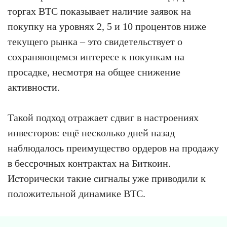
торгах BTC показывает наличие заявок на
покупку на уровнях 2, 5 и 10 процентов ниже
текущего рынка – это свидетельствует о
сохраняющемся интересе к покупкам на
просадке, несмотря на общее снижение
активности.
Такой подход отражает сдвиг в настроениях
инвесторов: ещё несколько дней назад
наблюдалось преимущество ордеров на продажу
в бессрочных контрактах на Биткоин.
Исторически такие сигналы уже приводили к
положительной динамике BTC.