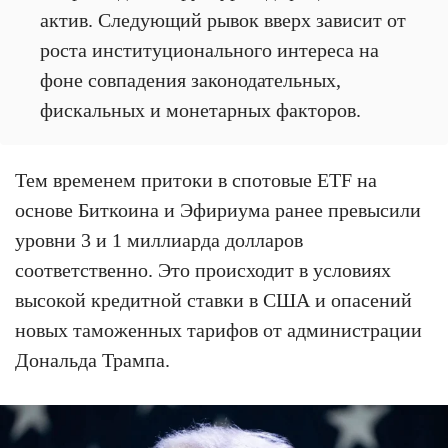
актив. Следующий рывок вверх зависит от
роста институционального интереса на
фоне совпадения законодательных,
фискальных и монетарных факторов.
Тем временем притоки в спотовые ETF на
основе Биткоина и Эфириума ранее превысили
уровни 3 и 1 миллиарда долларов
соответственно. Это происходит в условиях
высокой кредитной ставки в США и опасений
новых таможенных тарифов от администрации
Дональда Трампа.