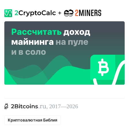
, 2017—2026
Криптовалютная Библия