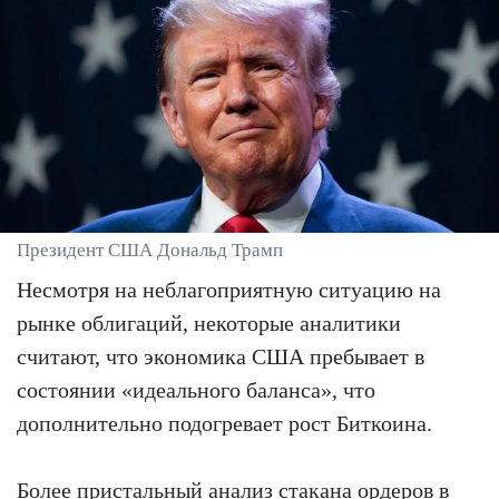
Президент США Дональд Трамп
Несмотря на неблагоприятную ситуацию на
рынке облигаций, некоторые аналитики
считают, что экономика США пребывает в
состоянии «идеального баланса», что
дополнительно подогревает рост Биткоина.
Более пристальный анализ стакана ордеров в