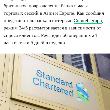
британское подразделение банка в часы
торговых сессий в Азии и Европе. Как сообщил
представитель банка в интервью
Cointelegraph
,
режим 24/5 рассматривается в зависимости от
спроса клиентов. Речь идёт об операциях 24
часа в сутки 5 дней в неделю.