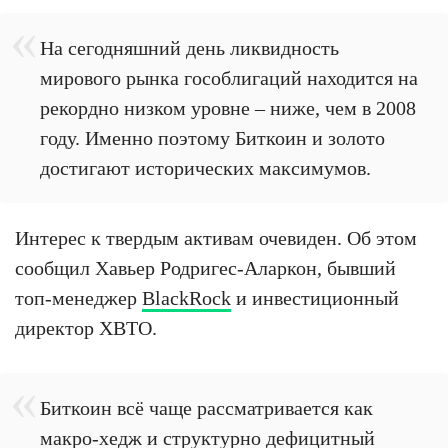
На сегодняшний день ликвидность
мирового рынка гособлигаций находится на
рекордно низком уровне – ниже, чем в 2008
году. Именно поэтому Биткоин и золото
достигают исторических максимумов.
Интерес к твердым активам очевиден. Об этом
сообщил Хавьер Родригес-Аларкон, бывший
топ-менеджер
BlackRock
и инвестиционный
директор XBTO.
Биткоин всё чаще рассматривается как
макро-хедж и структурно дефицитный