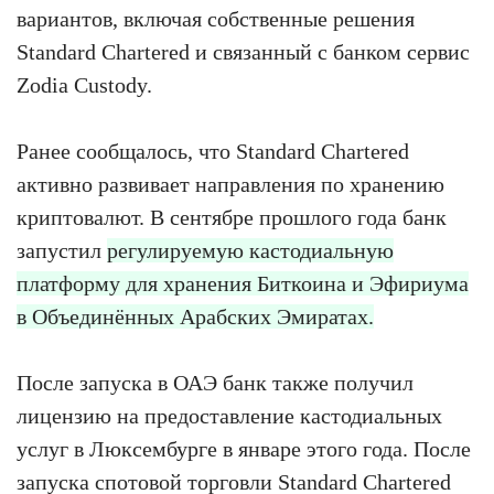
вариантов, включая собственные решения
Standard Chartered и связанный с банком сервис
Zodia Custody.
Ранее сообщалось, что Standard Chartered
активно развивает направления по хранению
криптовалют. В сентябре прошлого года банк
запустил
регулируемую кастодиальную
платформу для хранения Биткоина и Эфириума
в Объединённых Арабских Эмиратах.
После запуска в ОАЭ банк также получил
лицензию на предоставление кастодиальных
услуг в Люксембурге в январе этого года. После
запуска спотовой торговли Standard Chartered