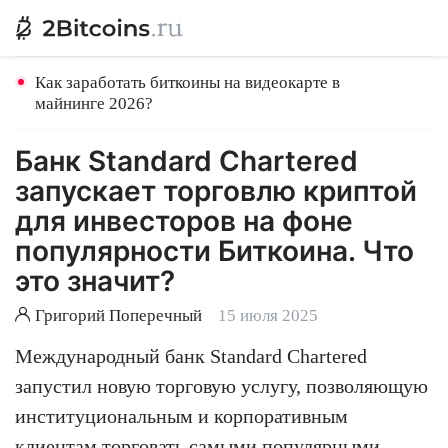
Как заработать биткоины на видеокарте в
майнинге 2026?
Банк Standard Chartered
запускает торговлю криптой
для инвесторов на фоне
популярности Биткоина. Что
это значит?
Григорий Поперечный
15 июля 2025
Международный банк Standard Chartered
запустил новую торговую услугу, позволяющую
институциональным и корпоративным
клиентам торговать самыми популярными