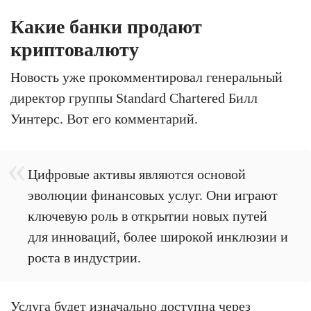
Какие банки продают
криптовалюту
Новость уже прокомментировал генеральный
директор группы Standard Chartered Билл
Уинтерс. Вот его комментарий.
Цифровые активы являются основой
эволюции финансовых услуг. Они играют
ключевую роль в открытии новых путей
для инноваций, более широкой инклюзии и
роста в индустрии.
Услуга будет изначально доступна через