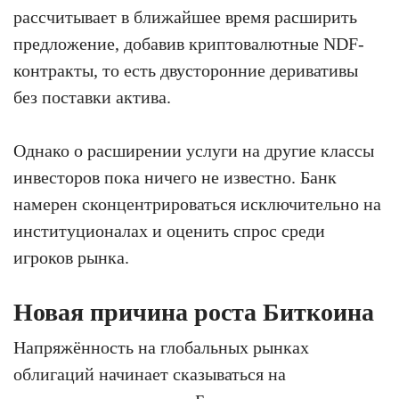
рассчитывает в ближайшее время расширить
предложение, добавив криптовалютные NDF-
контракты, то есть двусторонние деривативы
без поставки актива.
Однако о расширении услуги на другие классы
инвесторов пока ничего не известно. Банк
намерен сконцентрироваться исключительно на
институционалах и оценить спрос среди
игроков рынка.
Новая причина роста Биткоина
Напряжённость на глобальных рынках
облигаций начинает сказываться на