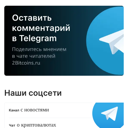
Наши соцсети
с новостями
Канал
о криптовалютах
Чат