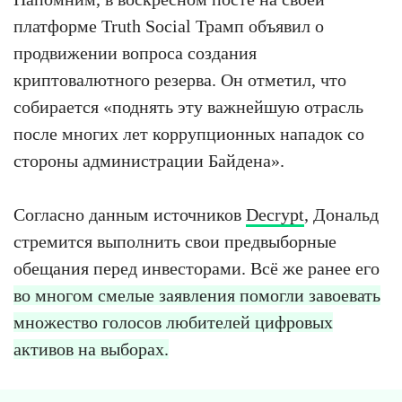
платформе Truth Social Трамп объявил о
продвижении вопроса создания
криптовалютного резерва. Он отметил, что
собирается «поднять эту важнейшую отрасль
после многих лет коррупционных нападок со
стороны администрации Байдена».
Согласно данным источников
Decrypt
, Дональд
стремится выполнить свои предвыборные
обещания перед инвесторами. Всё же ранее его
во многом смелые заявления помогли завоевать
множество голосов любителей цифровых
активов на выборах.