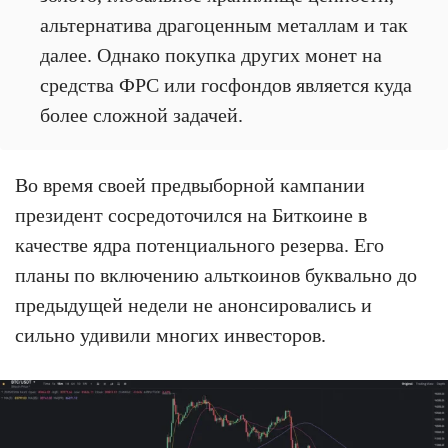
альтернатива драгоценным металлам и так
далее. Однако покупка других монет на
средства ФРС или госфондов является куда
более сложной задачей.
Во время своей предвыборной кампании
президент сосредоточился на Биткоине в
качестве ядра потенциального резерва. Его
планы по включению альткоинов буквально до
предыдущей недели не анонсировались и
сильно удивили многих инвесторов.