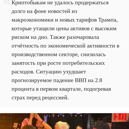
Криптобыкам не удалось продержаться
долго на фоне новостей из
макроэкономики и новых тарифов Трампа,
которые утащили цены активов с высоким
риском на дно. Также разочаровала
отчётность по экономической активности в
производственном секторе, снизилась
занятость при росте потребительских
расходов. Ситуацию ухудшает
прогнозируемое падение ВВП на 2.8
процента в первом квартале, подогревая
страх перед рецессией.