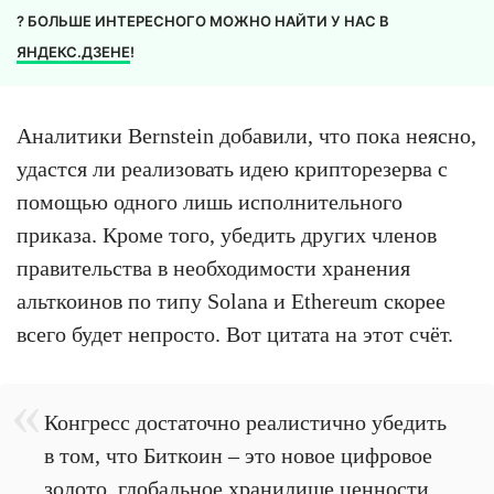
? БОЛЬШЕ ИНТЕРЕСНОГО МОЖНО НАЙТИ У НАС В
ЯНДЕКС.ДЗЕНЕ
!
Аналитики Bernstein добавили, что пока неясно,
удастся ли реализовать идею крипторезерва с
помощью одного лишь исполнительного
приказа. Кроме того, убедить других членов
правительства в необходимости хранения
альткоинов по типу Solana и Ethereum скорее
всего будет непросто. Вот цитата на этот счёт.
Конгресс достаточно реалистично убедить
в том, что Биткоин – это новое цифровое
золото, глобальное хранилище ценности,