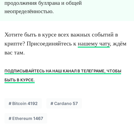
продолжения буллрана и общей
неопределённостью.
Хотите быть в курсе всех важных событий в
крипте? Присоединяйтесь к
нашему чату
, ждём
вас там.
ПОДПИСЫВАЙТЕСЬ НА НАШ КАНАЛ В ТЕЛЕГРАМЕ, ЧТОБЫ
БЫТЬ В КУРСЕ.
#
Bitcoin
4192
#
Cardano
57
#
Ethereum
1467