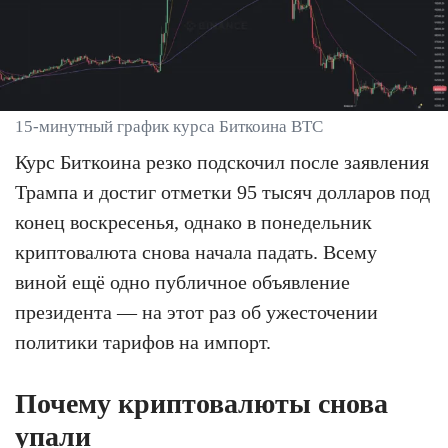
15-минутный график курса Биткоина BTC
Курс Биткоина резко подскочил после заявления
Трампа и достиг отметки 95 тысяч долларов под
конец воскресенья, однако в понедельник
криптовалюта снова начала падать. Всему
виной ещё одно публичное объявление
президента — на этот раз об ужесточении
политики тарифов на импорт.
Почему криптовалюты снова
упали