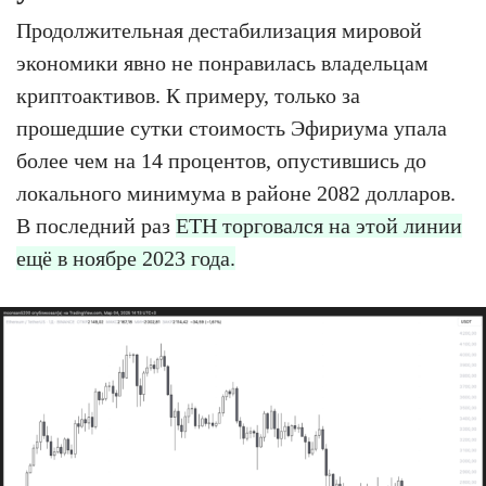
Продолжительная дестабилизация мировой
экономики явно не понравилась владельцам
криптоактивов. К примеру, только за
прошедшие сутки стоимость Эфириума упала
более чем на 14 процентов, опустившись до
локального минимума в районе 2082 долларов.
В последний раз
ETH торговался на этой линии
ещё в ноябре 2023 года.