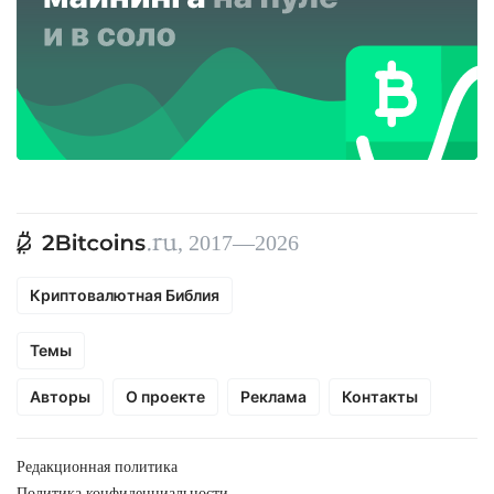
, 2017—2026
Криптовалютная Библия
Темы
Авторы
О проекте
Реклама
Контакты
Редакционная политика
Политика конфиденциальности