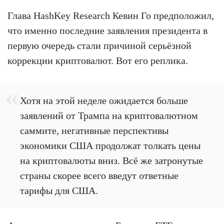
Глава HashKey Research Кевин Го предположил,
что именно последние заявления президента в
первую очередь стали причиной серьёзной
коррекции криптовалют. Вот его реплика.
Хотя на этой неделе ожидается больше
заявлений от Трампа на криптовалютном
саммите, негативные перспективы
экономики США продолжат толкать цены
на криптовалюты вниз. Всё же затронутые
страны скорее всего введут ответные
тарифы для США.