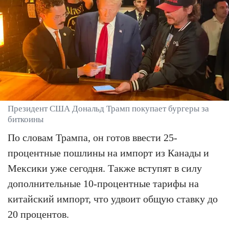
Президент США Дональд Трамп покупает бургеры за
биткоины
По словам Трампа, он готов ввести 25-
процентные пошлины на импорт из Канады и
Мексики уже сегодня. Также вступят в силу
дополнительные 10-процентные тарифы на
китайский импорт, что удвоит общую ставку до
20 процентов.