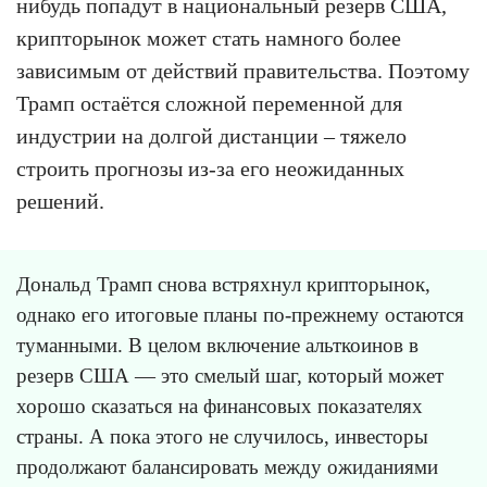
нибудь попадут в национальный резерв США,
крипторынок может стать намного более
зависимым от действий правительства. Поэтому
Трамп остаётся сложной переменной для
индустрии на долгой дистанции – тяжело
строить прогнозы из-за его неожиданных
решений.
Дональд Трамп снова встряхнул крипторынок,
однако его итоговые планы по-прежнему остаются
туманными. В целом включение альткоинов в
резерв США — это смелый шаг, который может
хорошо сказаться на финансовых показателях
страны. А пока этого не случилось, инвесторы
продолжают балансировать между ожиданиями