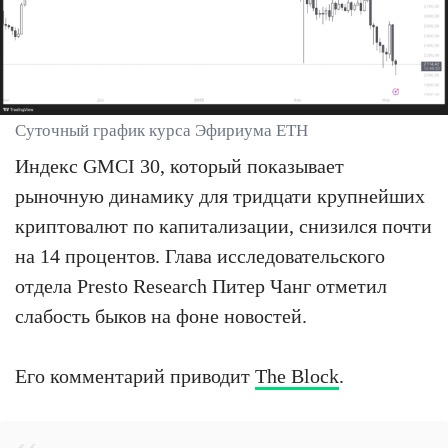
Суточный график курса Эфириума ETH
Индекс GMCI 30, который показывает
рыночную динамику для тридцати крупнейших
криптовалют по капитализации, снизился почти
на 14 процентов. Глава исследовательского
отдела Presto Research Питер Чанг отметил
слабость быков на фоне новостей.
Его комментарий приводит
The Block
.