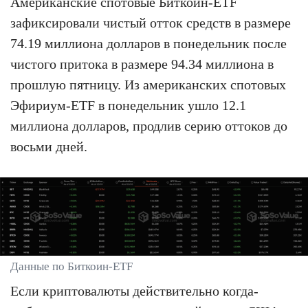
Американские спотовые Биткоин-ETF
зафиксировали чистый отток средств в размере
74.19 миллиона долларов в понедельник после
чистого притока в размере 94.34 миллиона в
прошлую пятницу. Из американских спотовых
Эфириум-ETF в понедельник ушло 12.1
миллиона долларов, продлив серию оттоков до
восьми дней.
Данные по Биткоин-ETF
Если криптовалюты действительно когда-