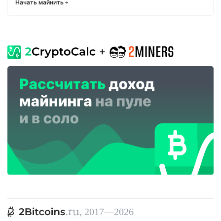
Начать майнить
, 2017—2026