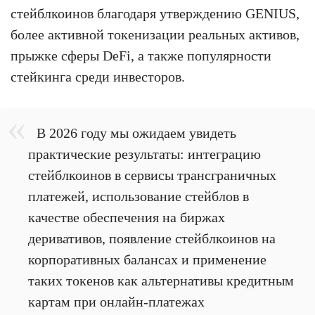
стейблкоинов благодаря утверждению GENIUS,
более активной токенизации реальных активов,
прыжке сферы DeFi, а также популярности
стейкинга среди инвесторов.
В 2026 году мы ожидаем увидеть
практические результаты: интеграцию
стейблкоинов в сервисы трансграничных
платежей, использование стейблов в
качестве обеспечения на биржах
деривативов, появление стейблкоинов на
корпоративных балансах и применение
таких токенов как альтернативы кредитным
картам при онлайн-платежах