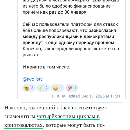
Наконец, нынешний обвал соответствует
знаменитым
четырёхлетним циклам в
криптовалютах
, которые могут быть по-