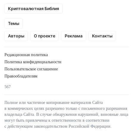
Криптовалютная Библия
Темы
Авторы
О проекте
Реклама
Контакты
Редакционная политика
Политика конфиденциальности
Пользовательское соглашение
Правообладателям
567
Полное или частичное копирование материалов Сайта
в коммерческих целях разрешено только с письменного разрешения
владельца Сайта. В случае обнаружения нарушений, виновные лица
могут быть привлечены к ответственности в соответствии
с действующим законодательством Российской Федерации.