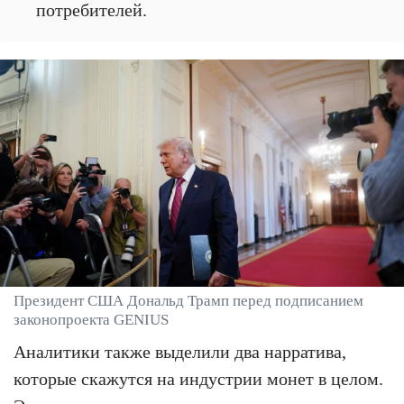
потребителей.
Президент США Дональд Трамп перед подписанием
законопроекта GENIUS
Аналитики также выделили два нарратива,
которые скажутся на индустрии монет в целом.