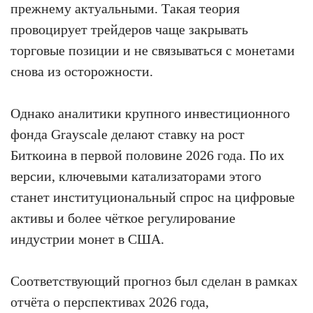
прежнему актуальными. Такая теория
провоцирует трейдеров чаще закрывать
торговые позиции и не связываться с монетами
снова из осторожности.
Однако аналитики крупного инвестиционного
фонда Grayscale делают ставку на рост
Биткоина в первой половине 2026 года. По их
версии, ключевыми катализаторами этого
станет институциональный спрос на цифровые
активы и более чёткое регулирование
индустрии монет в США.
Соответствующий прогноз был сделан в рамках
отчёта о перспективах 2026 года,