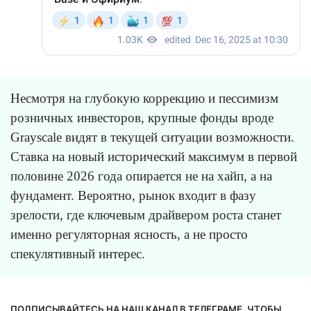
Несмотря на глубокую коррекцию и пессимизм
розничных инвесторов, крупные фонды вроде
Grayscale видят в текущей ситуации возможности.
Ставка на новый исторический максимум в первой
половине 2026 года опирается не на хайп, а на
фундамент. Вероятно, рынок входит в фазу
зрелости, где ключевым драйвером роста станет
именно регуляторная ясность, а не просто
спекулятивный интерес.
ПОДПИСЫВАЙТЕСЬ НА НАШ КАНАЛ В ТЕЛЕГРАМЕ, ЧТОБЫ