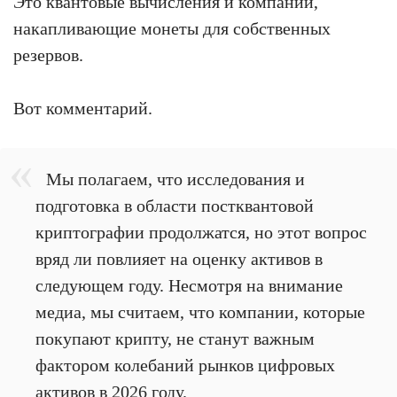
Это квантовые вычисления и компании,
накапливающие монеты для собственных
резервов.
Вот комментарий.
Мы полагаем, что исследования и
подготовка в области постквантовой
криптографии продолжатся, но этот вопрос
вряд ли повлияет на оценку активов в
следующем году. Несмотря на внимание
медиа, мы считаем, что компании, которые
покупают крипту, не станут важным
фактором колебаний рынков цифровых
активов в 2026 году.