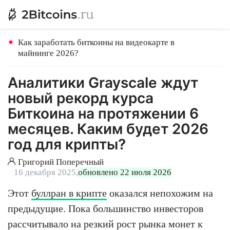
Как заработать биткоины на видеокарте в
майнинге 2026?
Аналитики Grayscale ждут
новый рекорд курса
Биткоина на протяжении 6
месяцев. Каким будет 2026
год для крипты?
Григорий Поперечный
16 декабря 2025,
обновлено 22 июля 2026
Этот
буллран в крипте
оказался непохожим на
предыдущие. Пока большинство инвесторов
рассчитывало на резкий рост рынка монет к