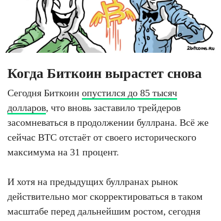
Когда Биткоин вырастет снова
Сегодня Биткоин
опустился до 85 тысяч
долларов
, что вновь заставило трейдеров
засомневаться в продолжении буллрана. Всё же
сейчас BTC отстаёт от своего исторического
максимума на 31 процент.
И хотя на предыдущих буллранах рынок
действительно мог скорректироваться в таком
масштабе перед дальнейшим ростом, сегодня