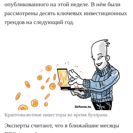
опубликованного на этой неделе. В нём были
рассмотрены десять ключевых инвестиционных
трендов на следующий год.
Криптовалютные инвесторы во время буллрана
Эксперты считают, что в ближайшие месяцы