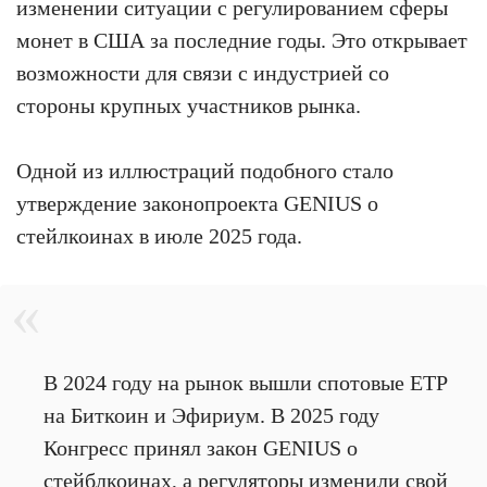
изменении ситуации с регулированием сферы
монет в США за последние годы. Это открывает
возможности для связи с индустрией со
стороны крупных участников рынка.
Одной из иллюстраций подобного стало
утверждение законопроекта GENIUS о
стейлкоинах в июле 2025 года.
В 2024 году на рынок вышли спотовые ETP
на Биткоин и Эфириум. В 2025 году
Конгресс принял закон GENIUS о
стейблкоинах, а регуляторы изменили свой