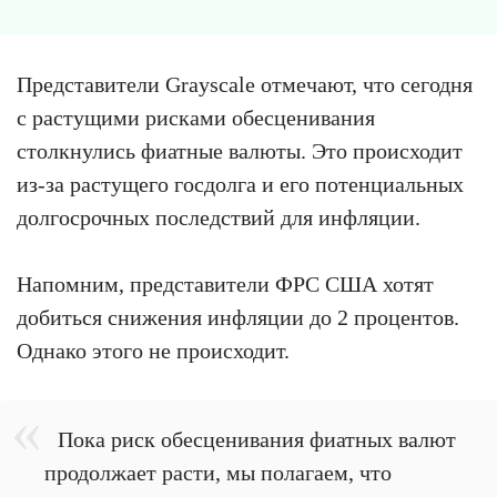
Представители Grayscale отмечают, что сегодня
с растущими рисками обесценивания
столкнулись фиатные валюты. Это происходит
из-за растущего госдолга и его потенциальных
долгосрочных последствий для инфляции.
Напомним, представители ФРС США хотят
добиться снижения инфляции до 2 процентов.
Однако этого не происходит.
Пока риск обесценивания фиатных валют
продолжает расти, мы полагаем, что