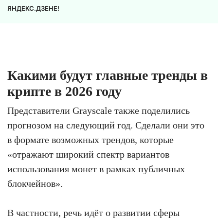
ЯНДЕКС.ДЗЕНЕ!
Какими будут главные тренды в
крипте в 2026 году
Представители Grayscale также поделились
прогнозом на следующий год. Сделали они это
в формате возможных трендов, которые
«отражают широкий спектр вариантов
использования монет в рамках публичных
блокчейнов».
В частности, речь идёт о развитии сферы