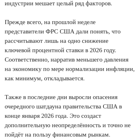
индустрии мешает целый ряд факторов.
Прежде всего, на прошлой неделе
представители ФРС США дали понять, что
рассчитывают лишь на одно снижение
ключевой процентной ставки в 2026 году.
Соответственно, нарратив меньшего давления
на экономику по мере нормализации инфляции,
как минимум, откладывается.
Также в последние дни выросли опасения
очередного шатдауна правительства США в
конце января 2026 года. Это создаст
дополнительную неопределённость и точно не
пойдёт на пользу финансовым рынкам.