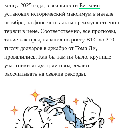
концу 2025 года, в реальности
Биткоин
установил исторический максимум в начале
октября, на фоне чего альты преимущественно
теряли в цене. Соответственно, все прогнозы,
такие как предсказания по росту BTC до 200
тысяч долларов в декабре от Тома Ли,
провалились. Как бы там ни было, крупные
участники индустрии продолжают
рассчитывать на свежие рекорды.