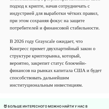
подход к крипте, начав сотрудничать с
индустрией для выработки чётких правил,
при этом сохраняя фокус на защите
потребителей и финансовой стабильности.
В 2026 году Grayscale ожидает, что
Конгресс примет двухпартийный закон о
структуре крипторынка, который,
вероятно, закрепит статус блокчейн-
финансов на рынках капитала США и будет
способствовать дальнейшим
институциональным инвестициям.
😈 БОЛЬШЕ ИНТЕРЕСНОГО МОЖНО НАЙТИ У НАС В