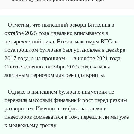
Отметим, что нынешний рекорд Биткоина в
октябре 2025 года идеально вписывается в
четырёхлетний цикл. Всё же максимум BTC на
позапрошлом буллране был установлен в декабре
2017 года, а на прошлом — в ноябре 2021 года.
Соответственно, октябрь 2025 года казался
логичным периодом для рекорда крипты.
Однако в нынешнем буллране индустрия не
пережила массовый финальный рост перед резким
разворотом. Именно этот факт заставляет
инвесторов сомневаться в том, перешли ли мы уже
к медвежьему тренду.