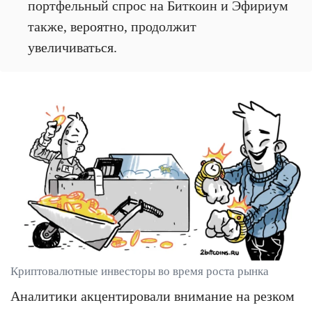
портфельный спрос на Биткоин и Эфириум
также, вероятно, продолжит
увеличиваться.
Криптовалютные инвесторы во время роста рынка
Аналитики акцентировали внимание на резком