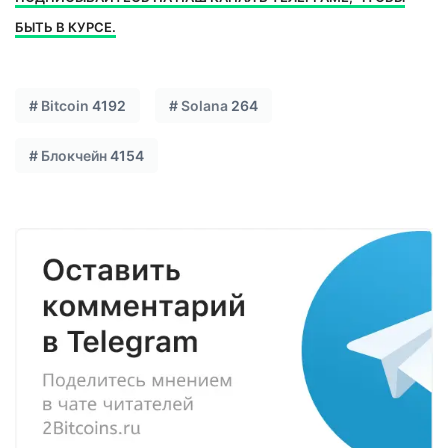
БЫТЬ В КУРСЕ.
#
Bitcoin
4192
#
Solana
264
#
Блокчейн
4154