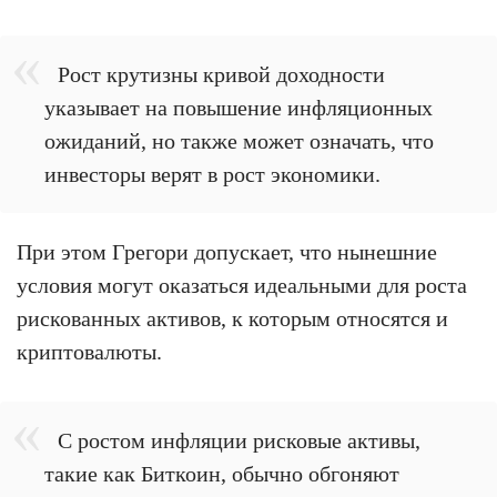
Рост крутизны кривой доходности
указывает на повышение инфляционных
ожиданий, но также может означать, что
инвесторы верят в рост экономики.
При этом Грегори допускает, что нынешние
условия могут оказаться идеальными для роста
рискованных активов, к которым относятся и
криптовалюты.
С ростом инфляции рисковые активы,
такие как Биткоин, обычно обгоняют