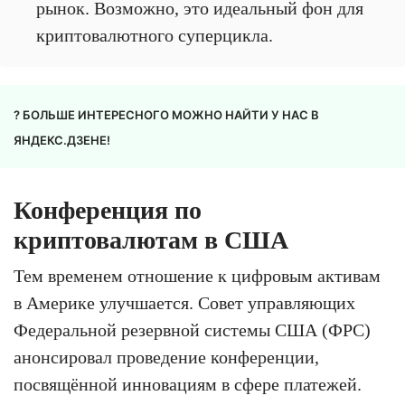
рынок. Возможно, это идеальный фон для
криптовалютного суперцикла.
? БОЛЬШЕ ИНТЕРЕСНОГО МОЖНО НАЙТИ У НАС В
ЯНДЕКС.ДЗЕНЕ!
Конференция по
криптовалютам в США
Тем временем отношение к цифровым активам
в Америке улучшается. Совет управляющих
Федеральной резервной системы США (ФРС)
анонсировал проведение конференции,
посвящённой инновациям в сфере платежей.