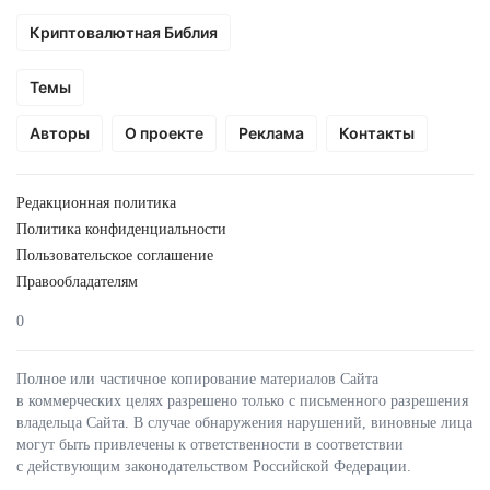
Криптовалютная Библия
Темы
Авторы
О проекте
Реклама
Контакты
Редакционная политика
Политика конфиденциальности
Пользовательское соглашение
Правообладателям
0
Полное или частичное копирование материалов Сайта
в коммерческих целях разрешено только с письменного разрешения
владельца Сайта. В случае обнаружения нарушений, виновные лица
могут быть привлечены к ответственности в соответствии
с действующим законодательством Российской Федерации.