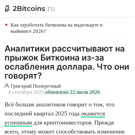
Как заработать биткоины на видеокарте в
майнинге 2026?
Аналитики рассчитывают на
прыжок Биткоина из-за
ослабления доллара. Что они
говорят?
Григорий Поперечный
4 сентября 2025,
обновлено 22 июля 2026
Всё больше аналитиков говорит о том, что
последний квартал 2025 года
окажется
успешным
для криптоинвесторов. Прежде
всего, этому может способствовать изменение