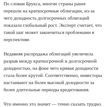
По словам Брукса, многие страны ранее
перешли на краткосрочные облигации, из-за
чего доходность долгосрочных облигаций
показала глобальный рост. Эксперт считает, что
такой шаг может закончиться проблемами в
перспективе.
Недавняя распродажа облигаций увеличила
разрыв между краткосрочной и долгосрочной
доходностью, на фоне чего кривая доходности
стала более крутой. Соответственно, инвесторы
настаивают на более высокой доходности за
более длительные периоды кредитования.
Что именно это значит — точно сказать трудно.