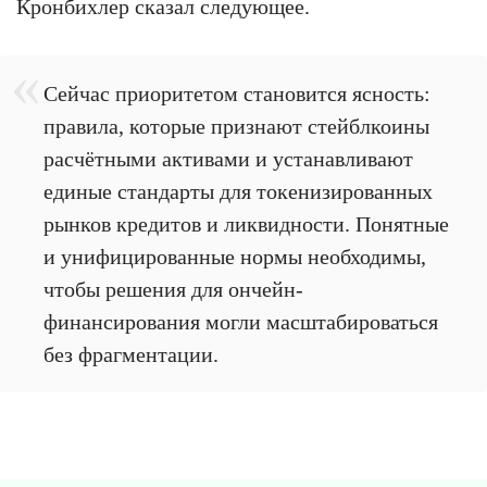
Кронбихлер сказал следующее.
Сейчас приоритетом становится ясность:
правила, которые признают стейблкоины
расчётными активами и устанавливают
единые стандарты для токенизированных
рынков кредитов и ликвидности. Понятные
и унифицированные нормы необходимы,
чтобы решения для ончейн-
финансирования могли масштабироваться
без фрагментации.