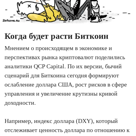
Когда будет расти Биткоин
Мнением о происходящем в экономике и
перспективах рынка криптовалют поделились
аналитики QCP Capital. По их версии, бычий
сценарий для Биткоина сегодня формируют
ослабление доллара США, рост рисков в сфере
управления и увеличение крутизны кривой
доходности.
Например, индекс доллара (DXY), который
отслеживает ценность доллара по отношению к