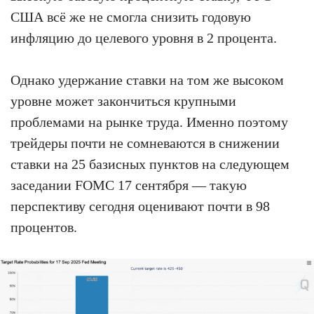
США всё же не смогла снизить годовую
инфляцию до целевого уровня в 2 процента.
Однако удержание ставки на том же высоком
уровне может закончиться крупными
проблемами на рынке труда. Именно поэтому
трейдеры почти не сомневаются в снижении
ставки на 25 базисных пунктов на следующем
заседании FOMC 17 сентября — такую
перспективу сегодня оценивают почти в 98
процентов.