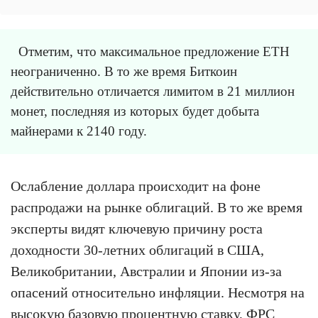
Отметим, что максимальное предложение ETH
неограниченно. В то же время Биткоин
действительно отличается лимитом в 21 миллион
монет, последняя из которых будет добыта
майнерами к 2140 году.
Ослабление доллара происходит на фоне
распродажи на рынке облигаций. В то же время
эксперты видят ключевую причину роста
доходности 30-летних облигаций в США,
Великобритании, Австралии и Японии из-за
опасений относительно инфляции. Несмотря на
высокую базовую процентную ставку, ФРС