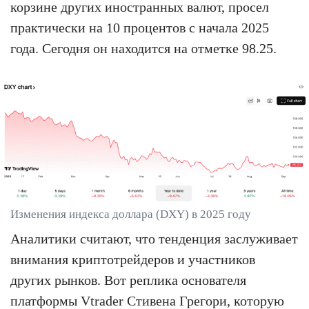
корзине других иностранных валют, просел
практически на 10 процентов с начала 2025
года. Сегодня он находится на отметке 98.25.
Изменения индекса доллара (DXY) в 2025 году
Аналитики считают, что тенденция заслуживает
внимания криптотрейдеров и участников
других рынков. Вот реплика основателя
платформы Vtrader Стивена Грегори, которую