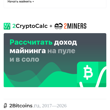
Начать майнить
, 2017—2026