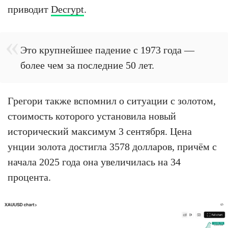
приводит
Decrypt
.
Это крупнейшее падение с 1973 года —
более чем за последние 50 лет.
Грегори также вспомнил о ситуации с золотом,
стоимость которого установила новый
исторический максимум 3 сентября. Цена
унции золота достигла 3578 долларов, причём с
начала 2025 года она увеличилась на 34
процента.