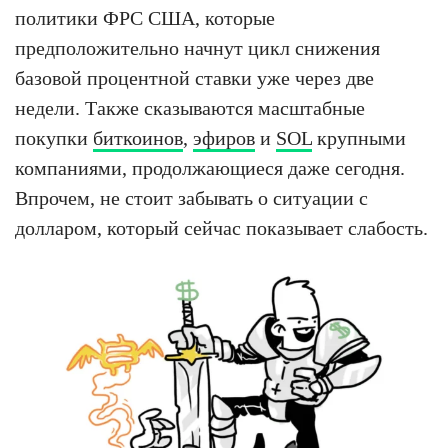
политики ФРС США, которые
предположительно начнут цикл снижения
базовой процентной ставки уже через две
недели. Также сказываются масштабные
покупки
биткоинов
,
эфиров
и
SOL
крупными
компаниями, продолжающиеся даже сегодня.
Впрочем, не стоит забывать о ситуации с
долларом, который сейчас показывает слабость.