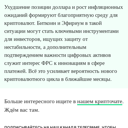
Ухудшение позиции доллара и рост инфляционных
ожиданий формируют благоприятную среду для
криптовалют. Биткоин и Эфириум в такой
ситуации могут стать ключевыми инструментами
для инвесторов, ищущих защиту от
нестабильности, а дополнительным
подтверждением важности цифровых активов
служит интерес ФРС к инновациям в сфере
платежей. Всё это усиливает вероятность нового
криптовалютного цикла в ближайшие месяцы.
Больше интересного ищите в
нашем крипточате
.
Ждём вас там.
ПОДПИСЫВАЙТЕСЬ НА НАШ КАНАЛ В ТЕЛЕГРАМЕ, ЧТОБЫ