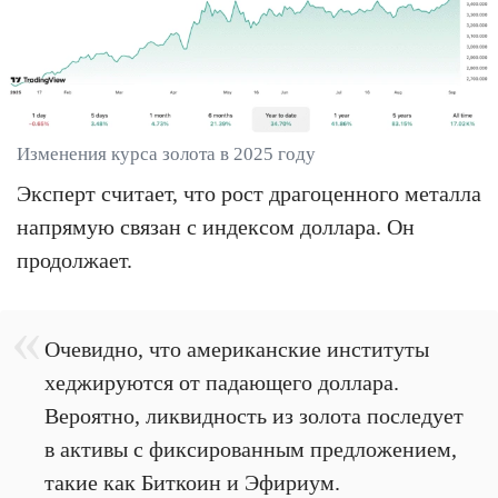
Изменения курса золота в 2025 году
Эксперт считает, что рост драгоценного металла
напрямую связан с индексом доллара. Он
продолжает.
Очевидно, что американские институты
хеджируются от падающего доллара.
Вероятно, ликвидность из золота последует
в активы с фиксированным предложением,
такие как Биткоин и Эфириум.