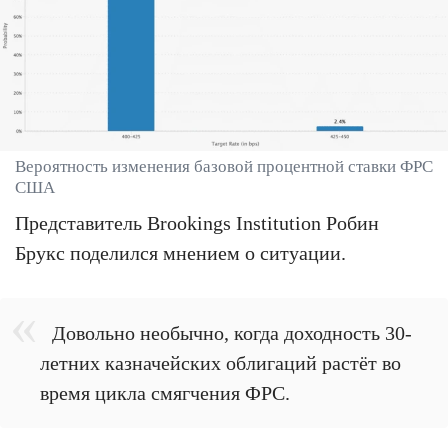
Вероятность изменения базовой процентной ставки ФРС
США
Представитель Brookings Institution Робин
Брукс поделился мнением о ситуации.
Довольно необычно, когда доходность 30-
летних казначейских облигаций растёт во
время цикла смягчения ФРС.