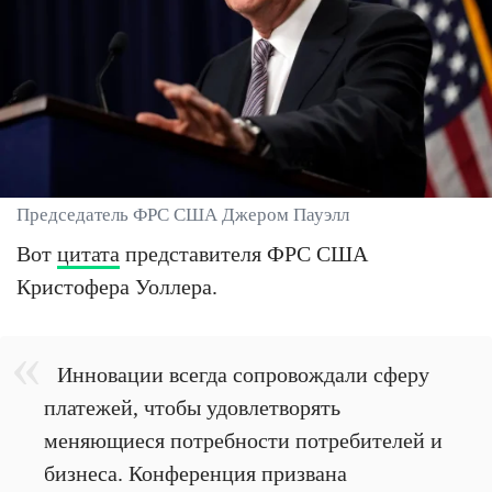
Председатель ФРС США Джером Пауэлл
Вот
цитата
представителя ФРС США
Кристофера Уоллера.
Инновации всегда сопровождали сферу
платежей, чтобы удовлетворять
меняющиеся потребности потребителей и
бизнеса. Конференция призвана