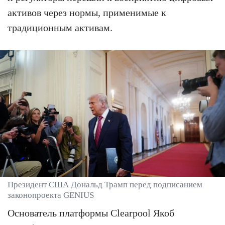
активов через нормы, применимые к
традиционным активам.
Президент США Дональд Трамп перед подписанием
законопроекта GENIUS
Основатель платформы Clearpool Якоб