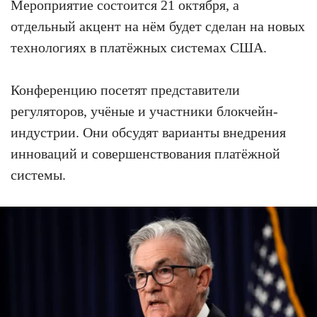
Мероприятие состоится 21 октября, а
отдельный акцент на нём будет сделан на новых
технологиях в платёжных системах США.
Конференцию посетят представители
регуляторов, учёные и участники блокчейн-
индустрии. Они обсудят варианты внедрения
инноваций и совершенствования платёжной
системы.