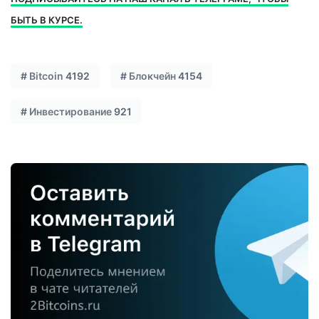
БЫТЬ В КУРСЕ.
#
Bitcoin
4192
#
Блокчейн
4154
#
Инвестирование
921