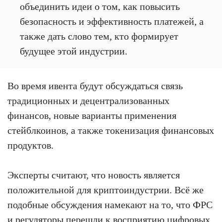
объединить идеи о том, как повысить
безопасность и эффективность платежей, а
также дать слово тем, кто формирует
будущее этой индустрии.
Во время ивента будут обсуждаться связь
традиционных и децентрализованных
финансов, новые варианты применения
стейблкоинов, а также токенизация финансовых
продуктов.
Эксперты считают, что новость является
положительной для криптоиндустрии. Всё же
подобные обсуждения намекают на то, что ФРС
и регуляторы перешли к восприятию цифровых