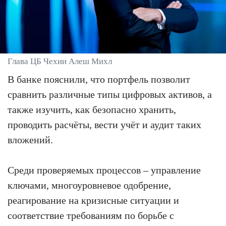
Глава ЦБ Чехии Алеш Михл
В банке пояснили, что портфель позволит
сравнить различные типы цифровых активов, а
также изучить, как безопасно хранить,
проводить расчёты, вести учёт и аудит таких
вложений.
Среди проверяемых процессов – управление
ключами, многоуровневое одобрение,
реагирование на кризисные ситуации и
соответствие требованиям по борьбе с