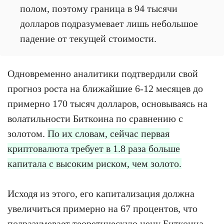
полом, поэтому граница в 94 тысячи
долларов подразумевает лишь небольшое
падение от текущей стоимости.
Одновременно аналитики подтвердили свой
прогноз роста на ближайшие 6-12 месяцев до
примерно 170 тысяч долларов, основываясь на
волатильности Биткоина по сравнению с
золотом.
По их словам, сейчас первая
криптовалюта требует в 1.8 раза больше
капитала с высоким риском, чем золото.
Исходя из этого, его капитализация должна
увеличиться примерно на 67 процентов, что
подразумевает теоретическую цену Биткоина