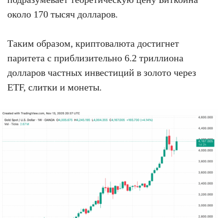
около 170 тысяч долларов.
Таким образом, криптовалюта достигнет
паритета с приблизительно 6.2 триллиона
долларов частных инвестиций в золото через
ETF, слитки и монеты.