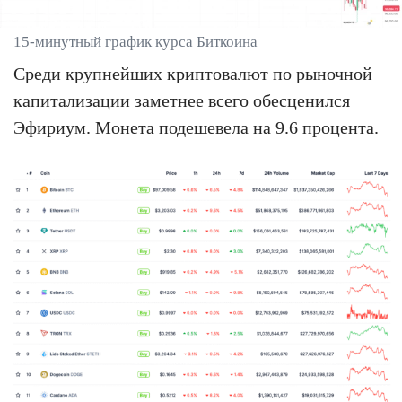
15-минутный график курса Биткоина
Среди крупнейших криптовалют по рыночной
капитализации заметнее всего обесценился
Эфириум. Монета подешевела на 9.6 процента.