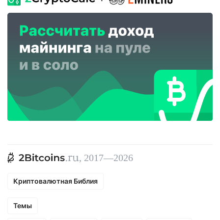
, 2017—2026
Криптовалютная Библия
Темы