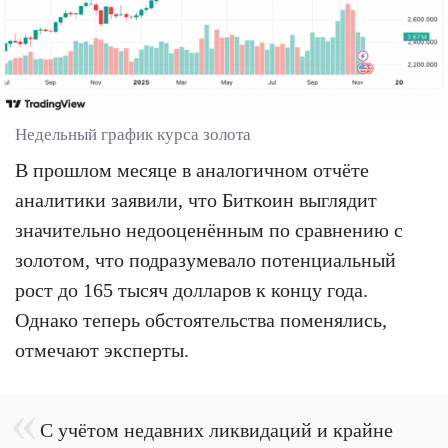
Недельный график курса золота
В прошлом месяце в аналогичном отчёте
аналитики заявили, что Биткоин выглядит
значительно недооценённым по сравнению с
золотом, что подразумевало потенциальный
рост до 165 тысяч долларов к концу года.
Однако теперь обстоятельства поменялись,
отмечают эксперты.
С учётом недавних ликвидаций и крайне