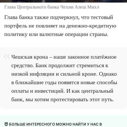
Глава Центрального банка Чехии Алеш Михл
Глава банка также подчеркнул, что тестовый
портфель не повлияет на денежно-кредитную
политику или валютные операции страны.
Чешская крона – наше законное платёжное
средство. Банк продолжит стремиться к
низкой инфляции и сильной кроне. Однако
в ближайшие годы появятся новые способы
оплаты и инвестиций. И как центральный
банк, мы хотим протестировать этот путь.
😈 БОЛЬШЕ ИНТЕРЕСНОГО МОЖНО НАЙТИ У НАС В