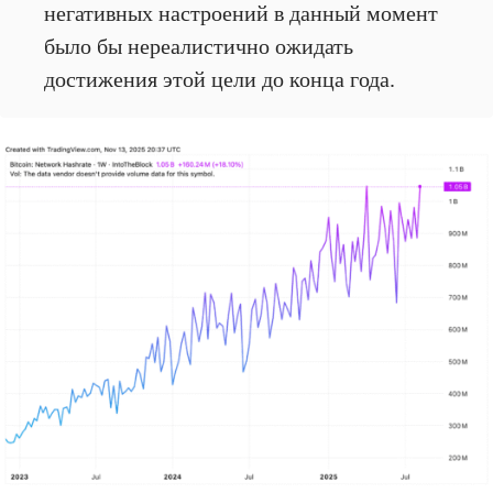
негативных настроений в данный момент
было бы нереалистично ожидать
достижения этой цели до конца года.