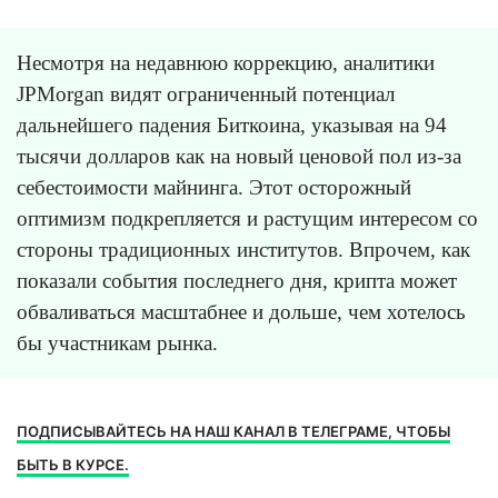
Несмотря на недавнюю коррекцию, аналитики
JPMorgan видят ограниченный потенциал
дальнейшего падения Биткоина, указывая на 94
тысячи долларов как на новый ценовой пол из-за
себестоимости майнинга. Этот осторожный
оптимизм подкрепляется и растущим интересом со
стороны традиционных институтов. Впрочем, как
показали события последнего дня, крипта может
обваливаться масштабнее и дольше, чем хотелось
бы участникам рынка.
ПОДПИСЫВАЙТЕСЬ НА НАШ КАНАЛ В ТЕЛЕГРАМЕ, ЧТОБЫ
БЫТЬ В КУРСЕ.