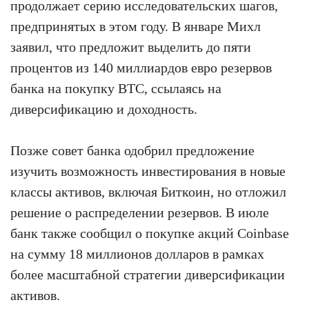
продолжает серию исследовательских шагов,
предпринятых в этом году. В январе Михл
заявил, что предложит выделить до пяти
процентов из 140 миллиардов евро резервов
банка на покупку BTC, ссылаясь на
диверсификацию и доходность.
Позже совет банка одобрил предложение
изучить возможность инвестирования в новые
классы активов, включая Биткоин, но отложил
решение о распределении резервов. В июле
банк также сообщил о покупке акций Coinbase
на сумму 18 миллионов долларов в рамках
более масштабной стратегии диверсификации
активов.