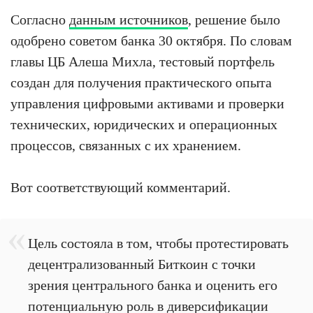
Согласно
данным источников
, решение было
одобрено советом банка 30 октября. По словам
главы ЦБ Алеша Михла, тестовый портфель
создан для получения практического опыта
управления цифровыми активами и проверки
технических, юридических и операционных
процессов, связанных с их хранением.
Вот соответствующий комментарий.
Цель состояла в том, чтобы протестировать
децентрализованный Биткоин с точки
зрения центрального банка и оценить его
потенциальную роль в диверсификации