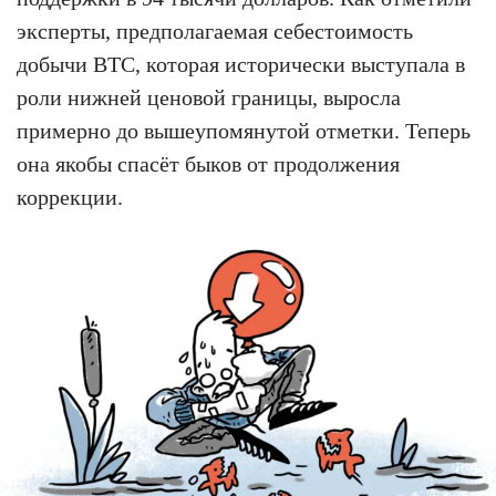
эксперты, предполагаемая себестоимость
добычи BTC, которая исторически выступала в
роли нижней ценовой границы, выросла
примерно до вышеупомянутой отметки. Теперь
она якобы спасёт быков от продолжения
коррекции.