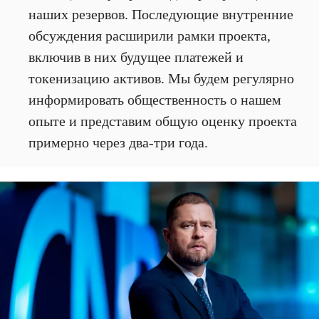
наших резервов. Последующие внутренние
обсуждения расширили рамки проекта,
включив в них будущее платежей и
токенизацию активов. Мы будем регулярно
информировать общественность о нашем
опыте и представим общую оценку проекта
примерно через два-три года.