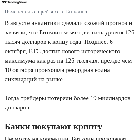
Изменения хешрейта сети Биткоина
В августе аналитики сделали схожий прогноз и
заявили, что Биткоин может достичь уровня 126
тысяч долларов к концу года. Позднее, 6
октября, BTC достиг нового исторического
максимума как раз на 126 тысячах, прежде чем
10 октября произошла рекордная волна
ликвидаций на рынке.
Тогда трейдеры потеряли более 19 миллиардов
долларов.
Банки покупают крипту
Несмотря на коррекции, Биткоин продолжает