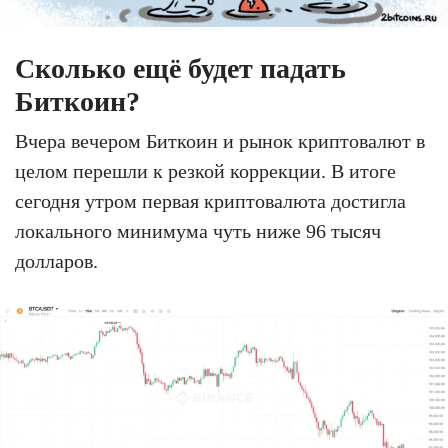
Сколько ещё будет падать
Биткоин?
Вчера вечером Биткоин и рынок криптовалют в
целом перешли к резкой коррекции. В итоге
сегодня утром первая криптовалюта достигла
локального минимума чуть ниже 96 тысяч
долларов.