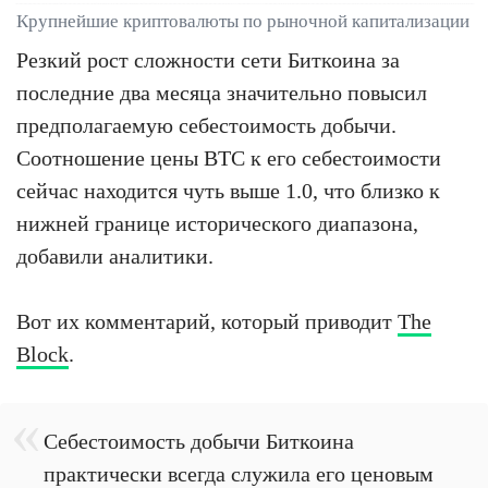
Крупнейшие криптовалюты по рыночной капитализации
Резкий рост сложности сети Биткоина за
последние два месяца значительно повысил
предполагаемую себестоимость добычи.
Соотношение цены BTC к его себестоимости
сейчас находится чуть выше 1.0, что близко к
нижней границе исторического диапазона,
добавили аналитики.
Вот их комментарий, который приводит
The
Block
.
Себестоимость добычи Биткоина
практически всегда служила его ценовым