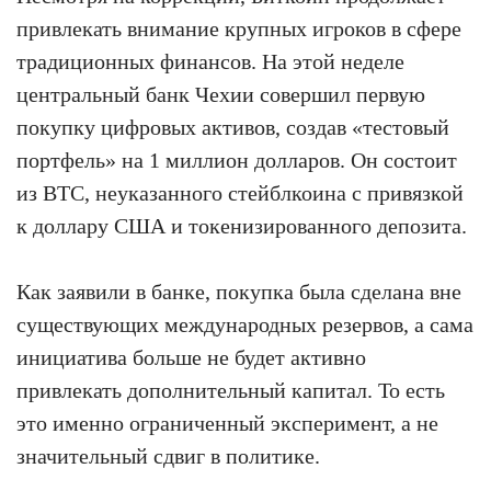
привлекать внимание крупных игроков в сфере
традиционных финансов. На этой неделе
центральный банк Чехии совершил первую
покупку цифровых активов, создав «тестовый
портфель» на 1 миллион долларов. Он состоит
из BTC, неуказанного стейблкоина с привязкой
к доллару США и токенизированного депозита.
Как заявили в банке, покупка была сделана вне
существующих международных резервов, а сама
инициатива больше не будет активно
привлекать дополнительный капитал. То есть
это именно ограниченный эксперимент, а не
значительный сдвиг в политике.