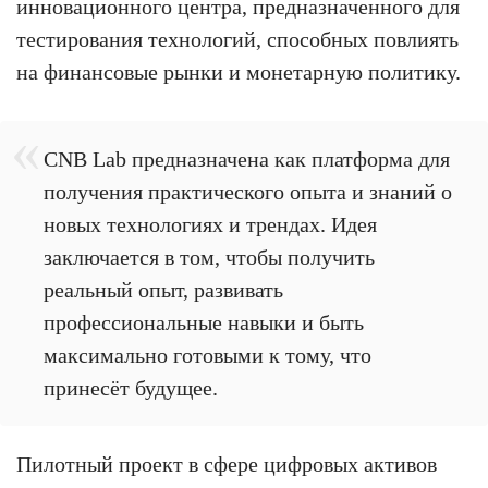
инновационного центра, предназначенного для
тестирования технологий, способных повлиять
на финансовые рынки и монетарную политику.
CNB Lab предназначена как платформа для
получения практического опыта и знаний о
новых технологиях и трендах. Идея
заключается в том, чтобы получить
реальный опыт, развивать
профессиональные навыки и быть
максимально готовыми к тому, что
принесёт будущее.
Пилотный проект в сфере цифровых активов