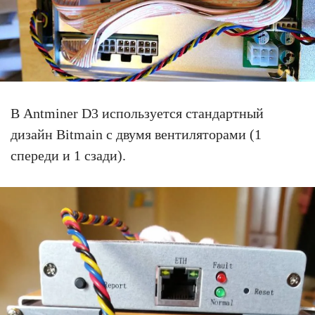
В Antminer D3 используется стандартный
дизайн Bitmain с двумя вентиляторами (1
спереди и 1 сзади).