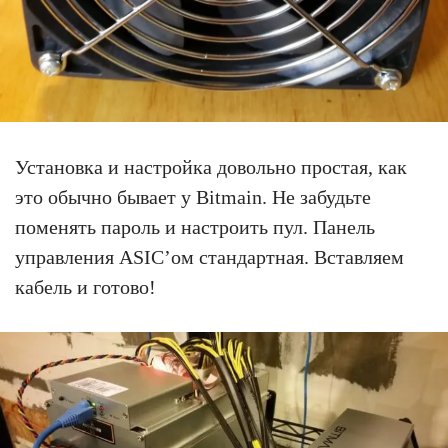
Установка и настройка довольно простая, как
это обычно бывает у Bitmain. Не забудьте
поменять пароль и настроить пул. Панель
управления ASIC’ом стандартная. Вставляем
кабель и готово!