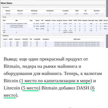
Вывод: еще один прекрасный продукт от
Bitmain, лидера на рынке майнинга и
оборудования для майнинга. Теперь, к валютам
Bitcoin (
1 место по капитализации в мире
) и
Litecoin (
5 место
) Bitmain добавил DASH (
6
место
).