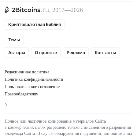
, 2017—2026
Криптовалютная Библия
Темы
Авторы
О проекте
Реклама
Контакты
Редакционная политика
Политика конфиденциальности
Пользовательское соглашение
Правообладателям
0
Полное или частичное копирование материалов Сайта
в коммерческих целях разрешено только с письменного разрешения
владельца Сайта. В случае обнаружения нарушений, виновные лица