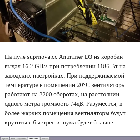
На пуле suprnova.cc Antminer D3 из коробки
выдал 16.2 GH/s при потреблении 1186 Вт на
заводских настройках. При поддерживаемой
температуре в помещении 20°C вентиляторы
работают на 3200 оборотах, на расстоянии
одного метра громкость 74дБ. Разумеется, в
более жарких помещения вентиляторы будут
крутиться быстрее и шума будет больше.