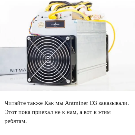
Читайте также Как мы Antminer D3 заказывали.
Этот пока приехал не к нам, а вот к этим
ребятам.