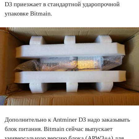
D3 приезжает в стандартной ударопрочной
упаковке Bitmain.
Дополнительно к Antminer D3 надо заказывать
блок питания. Bitmain сейчас выпускает
универсальную версию блока (APW3++) для