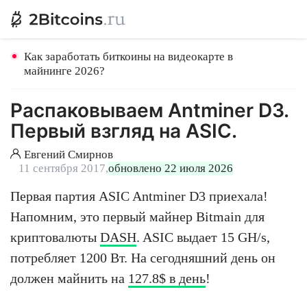
Как заработать биткоины на видеокарте в
майнинге 2026?
Распаковываем Antminer D3.
Первый взгляд на ASIC.
Евгений Смирнов
11 сентября 2017,
обновлено 22 июля 2026
Первая партия ASIC Antminer D3 приехала!
Напомним, это первый майнер Bitmain для
криптовалюты
DASH
. ASIC выдает 15 GH/s,
потребляет 1200 Вт. На сегодняшний день он
должен майнить на
127.8$ в день
!