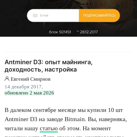
Antminer D3: опыт майнинга,
доходность, настройка
Евгений Смирнов
14 декабря 2017,
обновлено 2 мая 2026
В далеком сентябре месяце мы купили 10 шт
Antminer D3 на заводе Bitmain. Вы, наверняка,
читали нашу
статью
об этом. На момент