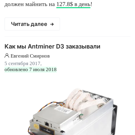
должен майнить на
127.8$ в день
!
Читать далее
Как мы Antminer D3 заказывали
Евгений Смирнов
5 сентября 2017,
обновлено 7 июля 2018