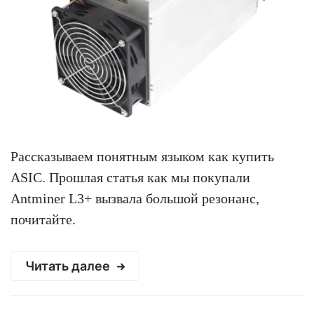
Рассказываем понятным языком как купить
ASIC. Прошлая статья как мы покупали
Antminer L3+ вызвала большой резонанс,
почитайте.
Читать далее