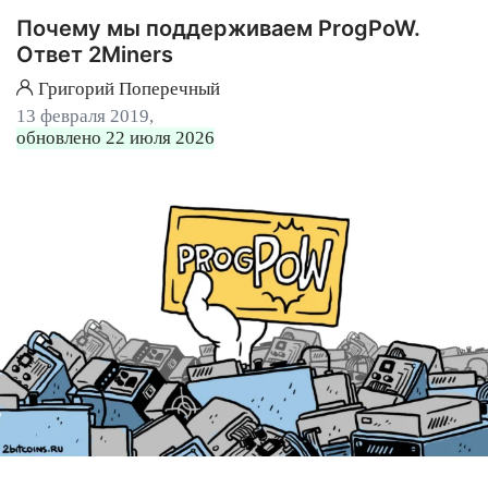
Почему мы поддерживаем ProgPoW.
Ответ 2Miners
Григорий Поперечный
13 февраля 2019,
обновлено 22 июля 2026