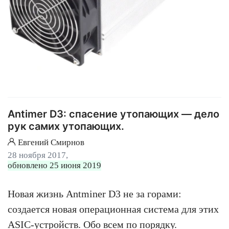
Antimer D3: спасение утопающих — дело
рук самих утопающих.
Евгений Смирнов
28 ноября 2017,
обновлено 25 июня 2019
Новая жизнь Antminer D3 не за горами:
создается новая операционная система для этих
ASIC-устройств. Обо всем по порядку.