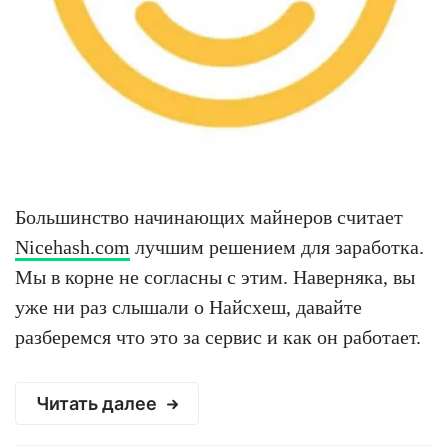
Большинство начинающих майнеров считает
Nicehash.com
лучшим решением для заработка.
Мы в корне не согласны с этим. Наверняка, вы
уже ни раз слышали о Найсхеш, давайте
разберемся что это за сервис и как он работает.
Читать далее