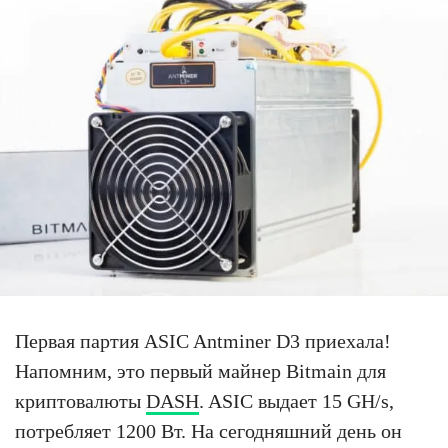
Первая партия ASIC Antminer D3 приехала!
Напомним, это первый майнер Bitmain для
криптовалюты
DASH
. ASIC выдает 15 GH/s,
потребляет 1200 Вт. На сегодняшний день он