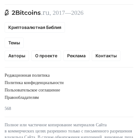
, 2017—2026
Криптовалютная Библия
Темы
Авторы
О проекте
Реклама
Контакты
Редакционная политика
Политика конфиденциальности
Пользовательское соглашение
Правообладателям
568
Полное или частичное копирование материалов Сайта
в коммерческих целях разрешено только с письменного разрешения
владельца Сайта. В случае обнаружения нарушений, виновные лица