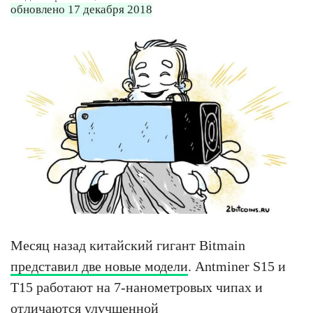
обновлено 17 декабря 2018
Месяц назад китайский гигант Bitmain
представил две новые модели
. Antminer S15 и
T15 работают на 7-нанометровых чипах и
отличаются улучшенной