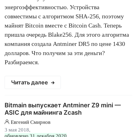
энергоэффективностью. Устройства
совместимы с алгоритмом SHA-256, поэтому
майнят Bitcoin вместе с Bitcoin Cash. Теперь
пришла очередь Blake256. Для этого алгоритма
компания создала Antminer DR5 по цене 1430
долларов. Что получим за эти деньги?
Разбираемся.
Читать далее
Bitmain выпускает Antminer Z9 mini —
ASIC для майнинга Zcash
Евгений Смирнов
3 мая 2018,
обновлено 31 декабря 2020