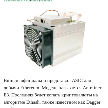
Bitmain официально представил ASIC для
добычи Ethereum. Модель называется Antminer
E3. Последняя будет копать криптовалюты на
алгоритме Ethash, также известном как Dagger