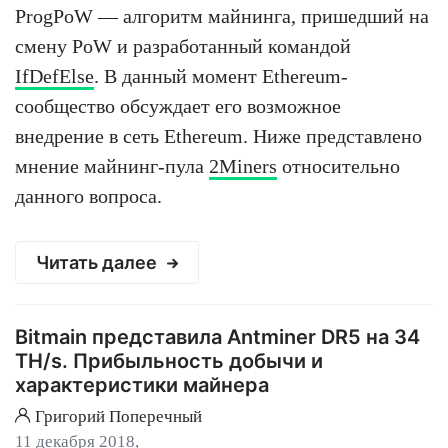
ProgPoW — алгоритм майнинга, пришедший на
смену PoW и разработанный командой
IfDefElse
. В данный момент Ethereum-
сообщество обсуждает его возможное
внедрение в сеть Ethereum. Ниже представлено
мнение майнинг-пула
2Miners
относительно
данного вопроса.
Читать далее
Bitmain представила Antminer DR5 на 34
TH/s. Прибыльность добычи и
характеристики майнера
Григорий Поперечный
11 декабря 2018,