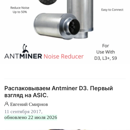
Распаковываем Antminer D3. Первый
взгляд на ASIC.
Евгений Смирнов
11 сентября 2017,
обновлено 22 июля 2026