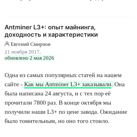
Antminer L3+: опыт майнинга,
доходность и характеристики
Евгений Смирнов
21 ноября 2017,
обновлено 2 мая 2026
Одна из самых популярных статей на нашем
сайте -
Как мы Antminer L3+ заказывали
.
Она
была написана 24 августа, и с тех пор её
прочитали 7800 раз. В конце октября мы
получили наши L3+ по цене завода. Ожидание
было томительным, но оно того стоило.