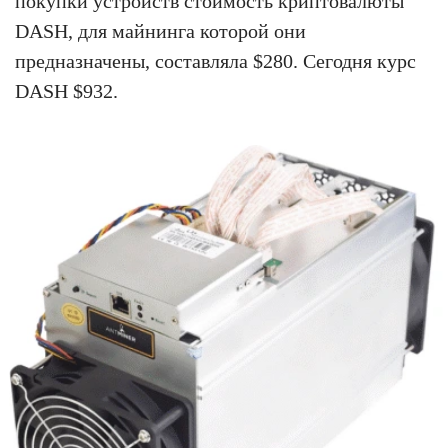
покупки устройств стоимость криптовалюты
DASH, для майнинга которой они
предназначены, составляла $280. Сегодня курс
DASH $932.