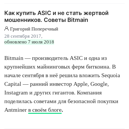
Как купить ASIC и не стать жертвой
мошенников. Советы Bitmain
Григорий Поперечный
28 сентября 2017,
обновлено 7 июля 2018
Bitmain — производитель ASIC и одна из
крупнейших майнинговых ферм биткоина. В
начале сентября в неё решила вложить Sequoia
Capital — ранний инвестор Apple, Google,
Instagram и других гигантов. Компания
поделилась советами для безопасной покупки
Antminer
в своём блоге
.