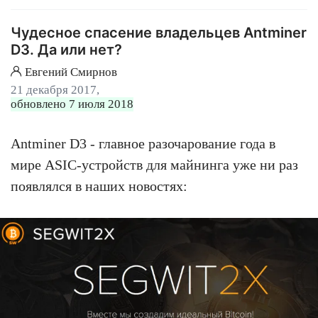
Чудесное спасение владельцев Antminer
D3. Да или нет?
Евгений Смирнов
21 декабря 2017,
обновлено 7 июля 2018
Antminer D3 - главное разочарование года в
мире ASIC-устройств для майнинга уже ни раз
появлялся в наших новостях: