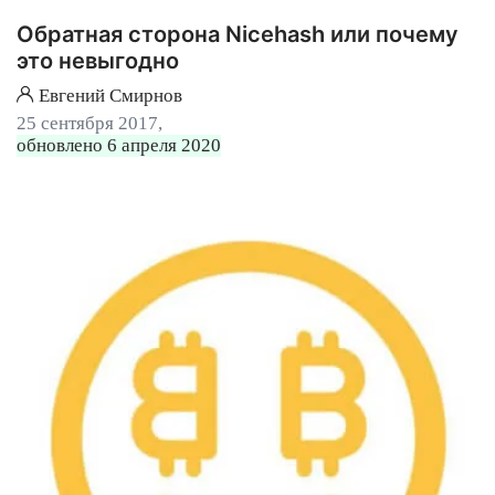
Обратная сторона Nicehash или почему
это невыгодно
Евгений Смирнов
25 сентября 2017,
обновлено 6 апреля 2020