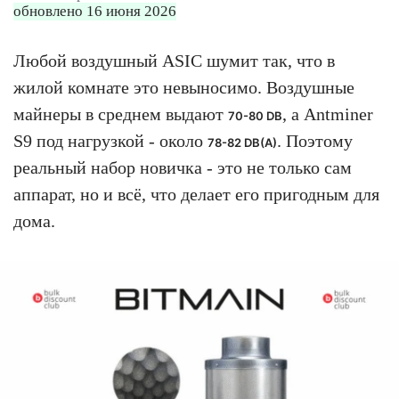
обновлено 16 июня 2026
Любой воздушный ASIC шумит так, что в
жилой комнате это невыносимо. Воздушные
майнеры в среднем выдают
, а Antminer
70-80 DB
S9 под нагрузкой - около
. Поэтому
78-82 DB(A)
реальный набор новичка - это не только сам
аппарат, но и всё, что делает его пригодным для
дома.