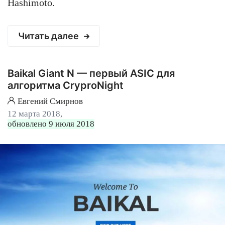
Hashimoto.
Читать далее
Baikal Giant N — первый ASIC для
алгоритма CryproNight
Евгений Смирнов
12 марта 2018,
обновлено 9 июля 2018