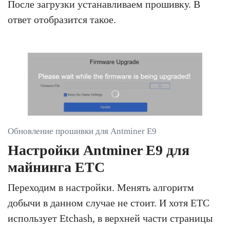
После загрузки устанавливаем прошивку. В
ответ отобразится такое.
Обновление прошивки для Antminer E9
Настройки Antminer E9 для
майнинга ETC
Переходим в настройки. Менять алгоритм
добычи в данном случае не стоит. И хотя ETC
использует Etchash, в верхней части страницы