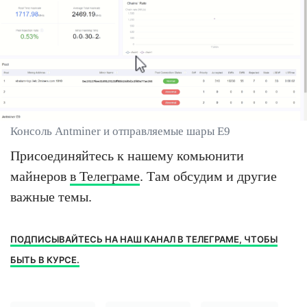
Консоль Antminer и отправляемые шары E9
Присоединяйтесь к нашему комьюнити
майнеров
в Телеграме
. Там обсудим и другие
важные темы.
ПОДПИСЫВАЙТЕСЬ НА НАШ КАНАЛ В ТЕЛЕГРАМЕ, ЧТОБЫ
БЫТЬ В КУРСЕ.