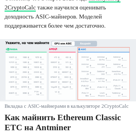
2CryptoCalc
также научился оценивать
доходность ASIC-майнеров. Моделей
поддерживается более чем достаточно.
Вкладка с ASIC-майнерами в калькуляторе 2CryptoCalc
Как майнить Ethereum Classic
ETC на Antminer