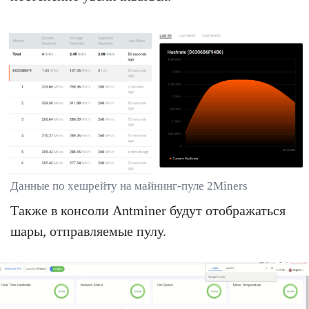
Данные по хешрейту на майнинг-пуле 2Miners
Также в консоли Antminer будут отображаться
шары, отправляемые пулу.