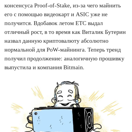
консенсуса Proof-of-Stake, из-за чего майнить
его с помощью видеокарт и ASIC уже не
получится. Вдобавок летом ETC выдал
отличный рост, в то время как Виталик Бутерин
назвал данную криптовалюту абсолютно
нормальной для PoW-майнинга. Теперь тренд
получил продолжение: аналогичную прошивку
выпустила и компания Bitmain.