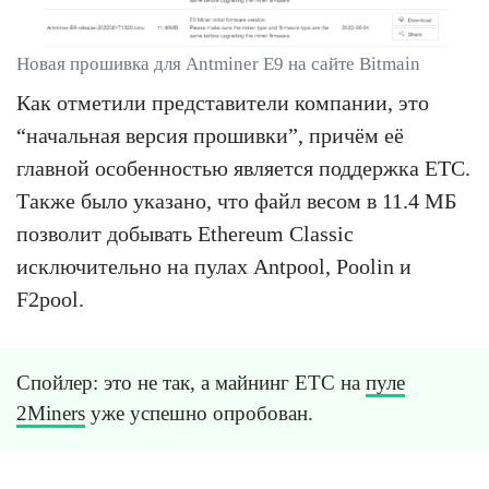
Новая прошивка для Antminer E9 на сайте Bitmain
Как отметили представители компании, это
“начальная версия прошивки”, причём её
главной особенностью является поддержка ETC.
Также было указано, что файл весом в 11.4 МБ
позволит добывать Ethereum Classic
исключительно на пулах Antpool, Poolin и
F2pool.
Спойлер: это не так, а майнинг ETC на
пуле
2Miners
уже успешно опробован.