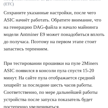
(ETC)
Сохраните указанные настройки, после чего
ASIC начнёт работать. Обратите внимание, что
на генерацию DAG-файла и начало майнинга
модели Antminer E9 может понадобиться вплоть
до получаса. Поэтому на первом этапе стоит
запастись терпением.
При тестировании прошивки на пуле 2Miners
ASIC появился в консоли пула спустя 15-20
минут. На сайте пула отображается средний
хешрейт за последние шесть часов работы.
Соответственно, по мере дальнейшей работы
устройства после запуска показатель будет
постепенно увеличиваться.