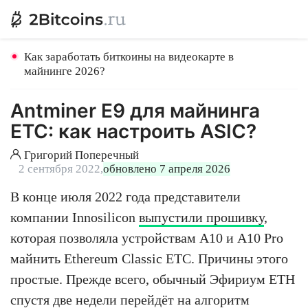
Как заработать биткоины на видеокарте в
майнинге 2026?
Antminer E9 для майнинга
ETC: как настроить ASIC?
Григорий Поперечный
2 сентября 2022,
обновлено 7 апреля 2026
В конце июля 2022 года представители
компании Innosilicon
выпустили прошивку
,
которая позволяла устройствам A10 и A10 Pro
майнить Ethereum Classic ETC. Причины этого
простые. Прежде всего, обычный Эфириум ETH
спустя две недели перейдёт на алгоритм