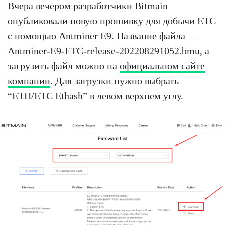
Вчера вечером разработчики Bitmain
опубликовали новую прошивку для добычи ETC
с помощью Antminer E9. Название файла —
Antminer-E9-ETC-release-202208291052.bmu, а
загрузить файл можно на
официальном сайте
компании
. Для загрузки нужно выбрать
“ETH/ETC Ethash” в левом верхнем углу.