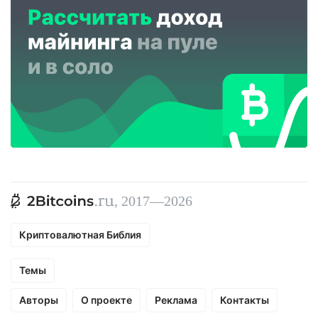
, 2017—2026
Криптовалютная Библия
Темы
Авторы
О проекте
Реклама
Контакты