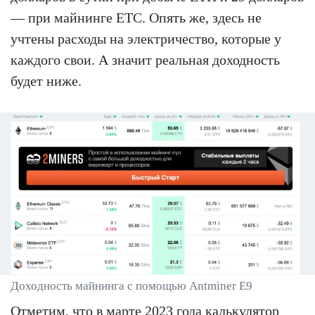
— при майнинге ETC. Опять же, здесь не
учтены расходы на электричество, которые у
каждого свои. А значит реальная доходность
будет ниже.
Доходность майнинга с помощью Antminer E9
Отметим, что в марте 2023 года
калькулятор