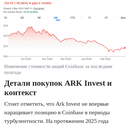
Изменение стоимости акций Coinbase за последние
полгода
Детали покупок ARK Invest и
контекст
Стоит отметить, что Ark Invest не впервые
наращивает позицию в Coinbase в периоды
турбулентности. На протяжении 2025 года