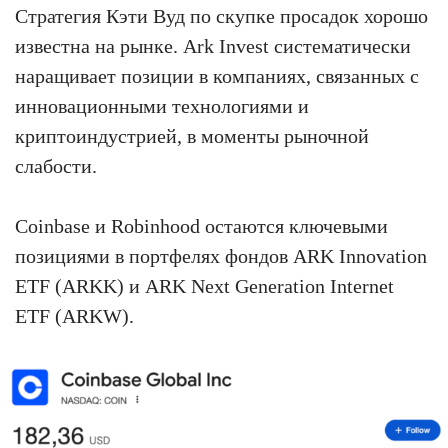
Стратегия Кэти Вуд по скупке просадок хорошо
известна на рынке. Ark Invest систематически
наращивает позиции в компаниях, связанных с
инновационными технологиями и
криптоиндустрией, в моменты рыночной
слабости.
Coinbase и Robinhood остаются ключевыми
позициями в портфелях фондов ARK Innovation
ETF (ARKK) и ARK Next Generation Internet
ETF (ARKW).