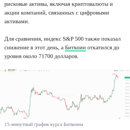
рисковые активы, включая криптовалюты и
акции компаний, связанных с цифровыми
активами.
Для сравнения, индекс S&P 500 также показал
снижение в этот день, а
Биткоин
откатился до
уровня около 71700 долларов.
15-минутный график курса Биткоина