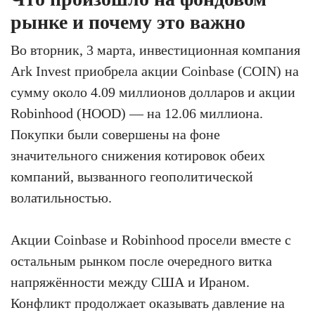
рынке и почему это важно
Во вторник, 3 марта, инвестиционная компания
Ark Invest приобрела акции Coinbase (COIN) на
сумму около 4.09 миллионов долларов и акции
Robinhood (HOOD) — на 12.06 миллиона.
Покупки были совершены на фоне
значительного снижения котировок обеих
компаний, вызванного геополитической
волатильностью.
Акции Coinbase и Robinhood просели вместе с
остальным рынком после очередного витка
напряжённости между США и Ираном.
Конфликт продолжает оказывать давление на