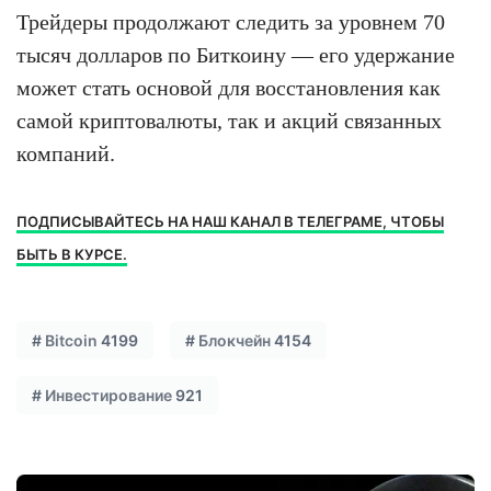
Трейдеры продолжают следить за уровнем 70
тысяч долларов по Биткоину — его удержание
может стать основой для восстановления как
самой криптовалюты, так и акций связанных
компаний.
ПОДПИСЫВАЙТЕСЬ НА НАШ КАНАЛ В ТЕЛЕГРАМЕ, ЧТОБЫ
БЫТЬ В КУРСЕ.
#
Bitcoin
4199
#
Блокчейн
4154
#
Инвестирование
921