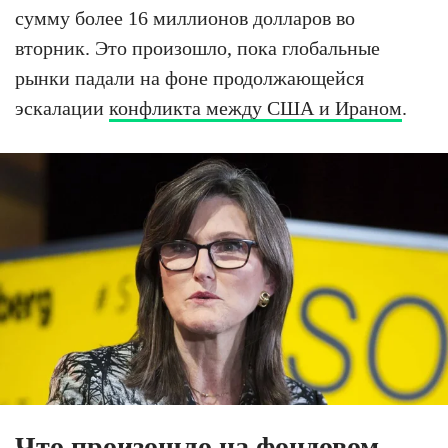
сумму более 16 миллионов долларов во
вторник. Это произошло, пока глобальные
рынки падали на фоне продолжающейся
эскалации
конфликта между США и Ираном
.
Что произошло на фондовом