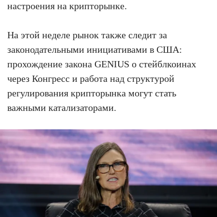
настроения на крипторынке.
На этой неделе рынок также следит за
законодательными инициативами в США:
прохождение закона GENIUS о стейблкоинах
через Конгресс и работа над структурой
регулирования крипторынка могут стать
важными катализаторами.