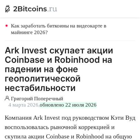
Как заработать биткоины на видеокарте в
майнинге 2026?
Ark Invest скупает акции
Coinbase и Robinhood на
падении на фоне
геополитической
нестабильности
Григорий Поперечный
4 марта 2026,
обновлено 22 июля 2026
Компания Ark Invest под руководством Кэти Вуд
воспользовалась рыночной коррекцией и
скупила акции Coinbase и Robinhood на общую