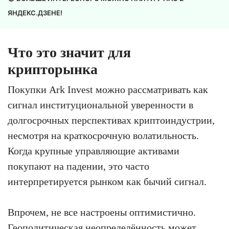
ЯНДЕКС.ДЗЕНЕ!
Что это значит для
крипторынка
Покупки Ark Invest можно рассматривать как
сигнал институциональной уверенности в
долгосрочных перспективах криптоиндустрии,
несмотря на краткосрочную волатильность.
Когда крупные управляющие активами
покупают на падении, это часто
интерпретируется рынком как бычий сигнал.
Впрочем, не все настроены оптимистично.
Геополитическая неопределённость может