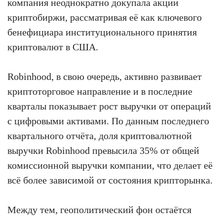
компания неоднократно докупала акции
криптобиржи, рассматривая её как ключевого
бенефициара институционального принятия
криптовалют в США.
Robinhood, в свою очередь, активно развивает
криптоторговое направление и в последние
кварталы показывает рост выручки от операций
с цифровыми активами. По данным последнего
квартального отчёта, доля криптовалютной
выручки Robinhood превысила 35% от общей
комиссионной выручки компании, что делает её
всё более зависимой от состояния крипторынка.
Между тем, геополитический фон остаётся