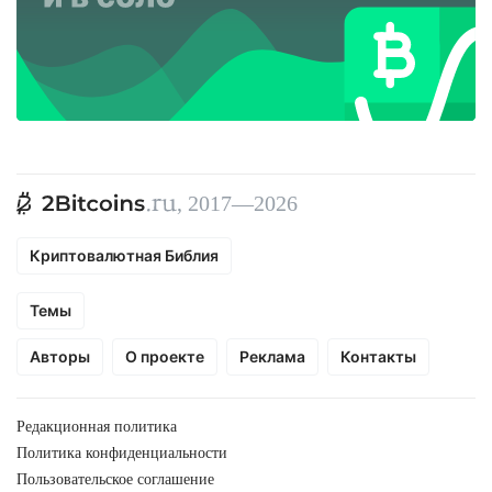
, 2017—2026
Криптовалютная Библия
Темы
Авторы
О проекте
Реклама
Контакты
Редакционная политика
Политика конфиденциальности
Пользовательское соглашение