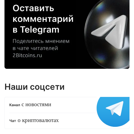
Наши соцсети
с новостями
Канал
о криптовалютах
Чат