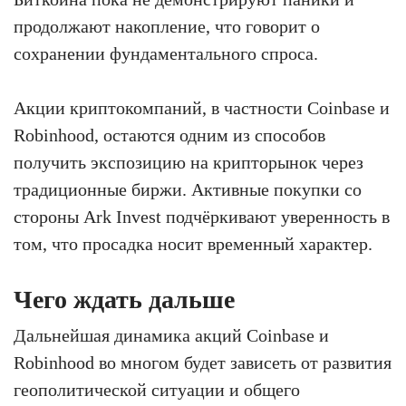
продолжают накопление, что говорит о
сохранении фундаментального спроса.
Акции криптокомпаний, в частности Coinbase и
Robinhood, остаются одним из способов
получить экспозицию на крипторынок через
традиционные биржи. Активные покупки со
стороны Ark Invest подчёркивают уверенность в
том, что просадка носит временный характер.
Чего ждать дальше
Дальнейшая динамика акций Coinbase и
Robinhood во многом будет зависеть от развития
геополитической ситуации и общего