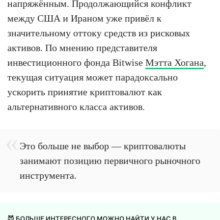
напряжённым. Продолжающийся конфликт
между США и Ираном уже привёл к
значительному оттоку средств из рисковых
активов. По мнению представителя
инвестиционного фонда Bitwise
Мэтта Хогана
,
текущая ситуация может парадоксально
ускорить принятие криптовалют как
альтернативного класса активов.
Это больше не выбор — криптовалюты
занимают позицию первичного рыночного
инструмента.
😈 БОЛЬШЕ ИНТЕРЕСНОГО МОЖНО НАЙТИ У НАС В