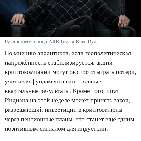
Руководительница ARK Invest Кэти Вуд
По мнению аналитиков, если геополитическая
напряжённость стабилизируется, акции
криптокомпаний могут быстро отыграть потери,
учитывая фундаментально сильные
квартальные результаты. Кроме того, штат
Индиана на этой неделе может принять закон,
разрешающий инвестиции в криптовалюты
через пенсионные планы, что станет ещё одним
позитивным сигналом для индустрии.