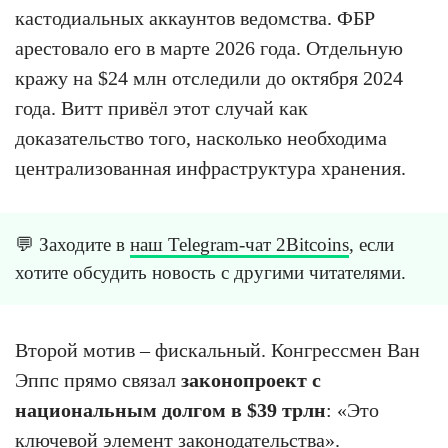
кастодиальных аккаунтов ведомства. ФБР
арестовало его в марте 2026 года. Отдельную
кражу на $24 млн отследили до октября 2024
года. Витт привёл этот случай как
доказательство того, насколько необходима
централизованная инфраструктура хранения.
💬 Заходите в
наш Telegram-чат 2Bitcoins
, если
хотите обсудить новость с другими читателями.
Второй мотив – фискальный. Конгрессмен Ван
Эппс прямо связал
законопроект с
национальным долгом в $39 трлн
: «Это
ключевой элемент законодательства».