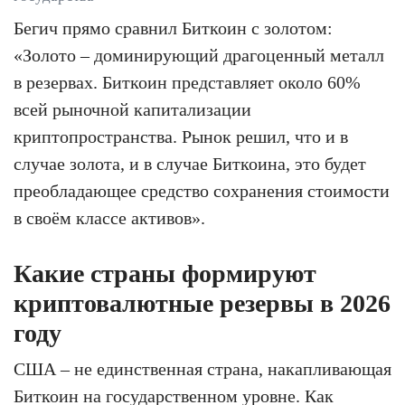
Бегич прямо сравнил Биткоин с золотом:
«Золото – доминирующий драгоценный металл
в резервах. Биткоин представляет около 60%
всей рыночной капитализации
криптопространства. Рынок решил, что и в
случае золота, и в случае Биткоина, это будет
преобладающее средство сохранения стоимости
в своём классе активов».
Какие страны формируют
криптовалютные резервы в 2026
году
США – не единственная страна, накапливающая
Биткоин на государственном уровне. Как