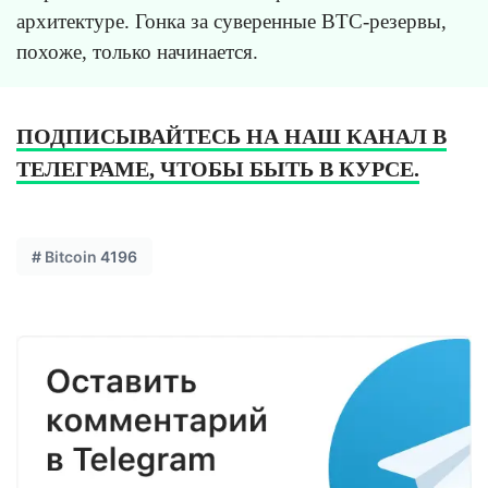
архитектуре. Гонка за суверенные BTC-резервы,
похоже, только начинается.
ПОДПИСЫВАЙТЕСЬ НА НАШ КАНАЛ В
ТЕЛЕГРАМЕ, ЧТОБЫ БЫТЬ В КУРСЕ.
#
Bitcoin
4196