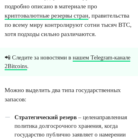
подробно описано в материале про
криптовалютные резервы стран
, правительства
по всему миру контролируют сотни тысяч BTC,
хотя подходы сильно различаются.
📲 Следите за новостями в
нашем Telegram-канале
2Bitcoins
.
Можно выделить два типа государственных
запасов:
Стратегический резерв
– целенаправленная
политика долгосрочного хранения, когда
государство публично заявляет о намерении