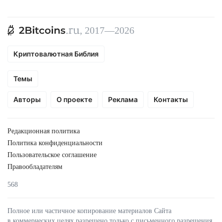
, 2017—2026
Криптовалютная Библия
Темы
Авторы
О проекте
Реклама
Контакты
Редакционная политика
Политика конфиденциальности
Пользовательское соглашение
Правообладателям
568
Полное или частичное копирование материалов Сайта
в коммерческих целях разрешено только с письменного разрешения