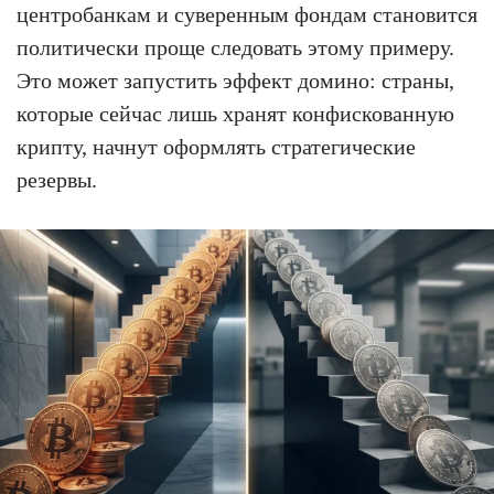
центробанкам и суверенным фондам становится
политически проще следовать этому примеру.
Это может запустить эффект домино: страны,
которые сейчас лишь хранят конфискованную
крипту, начнут оформлять стратегические
резервы.