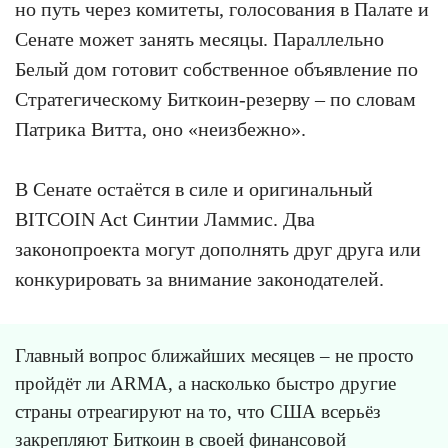
но путь через комитеты, голосования в Палате и
Сенате может занять месяцы. Параллельно
Белый дом готовит собственное объявление по
Стратегическому Биткоин-резерву – по словам
Патрика Витта, оно «неизбежно».
В Сенате остаётся в силе и оригинальный
BITCOIN Act Синтии Ламмис. Два
законопроекта могут дополнять друг друга или
конкурировать за внимание законодателей.
Главный вопрос ближайших месяцев – не просто
пройдёт ли ARMA, а насколько быстро другие
страны отреагируют на то, что США всерьёз
закрепляют Биткоин в своей финансовой