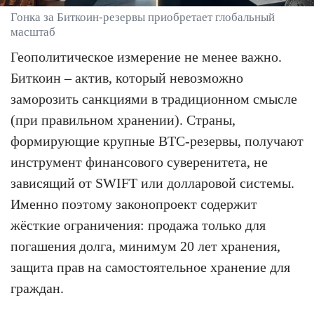
Гонка за Биткоин-резервы приобретает глобальный
масштаб
Геополитическое измерение не менее важно.
Биткоин – актив, который невозможно
заморозить санкциями в традиционном смысле
(при правильном хранении). Страны,
формирующие крупные BTC-резервы, получают
инструмент финансового суверенитета, не
зависящий от SWIFT или долларовой системы.
Именно поэтому законопроект содержит
жёсткие ограничения: продажа только для
погашения долга, минимум 20 лет хранения,
защита прав на самостоятельное хранение для
граждан.