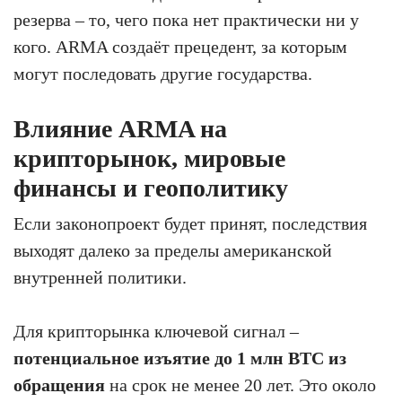
резерва – то, чего пока нет практически ни у
кого. ARMA создаёт прецедент, за которым
могут последовать другие государства.
Влияние ARMA на
крипторынок, мировые
финансы и геополитику
Если законопроект будет принят, последствия
выходят далеко за пределы американской
внутренней политики.
Для крипторынка ключевой сигнал –
потенциальное изъятие до 1 млн BTC из
обращения
на срок не менее 20 лет. Это около