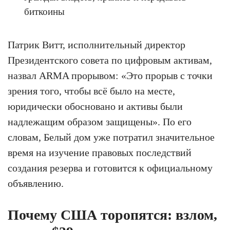
биткоины
Патрик Витт, исполнительный директор
Президентского совета по цифровым активам,
назвал ARMA прорывом: «Это прорыв с точки
зрения того, чтобы всё было на месте,
юридически обосновано и активы были
надлежащим образом защищены». По его
словам, Белый дом уже потратил значительное
время на изучение правовых последствий
создания резерва и готовится к официальному
объявлению.
Почему США торопятся: взлом,