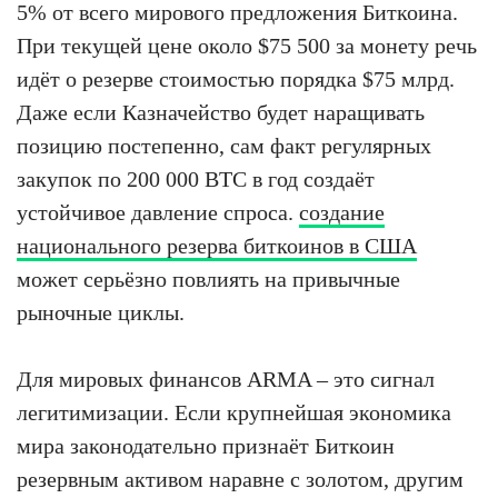
5% от всего мирового предложения Биткоина.
При текущей цене около $75 500 за монету речь
идёт о резерве стоимостью порядка $75 млрд.
Даже если Казначейство будет наращивать
позицию постепенно, сам факт регулярных
закупок по 200 000 BTC в год создаёт
устойчивое давление спроса.
создание
национального резерва биткоинов в США
может серьёзно повлиять на привычные
рыночные циклы.
Для мировых финансов ARMA – это сигнал
легитимизации. Если крупнейшая экономика
мира законодательно признаёт Биткоин
резервным активом наравне с золотом, другим