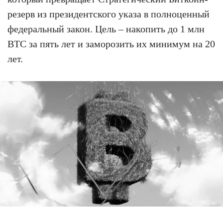
резерв из президентского указа в полноценный
федеральный закон. Цель – накопить до 1 млн
BTC за пять лет и заморозить их минимум на 20
лет.