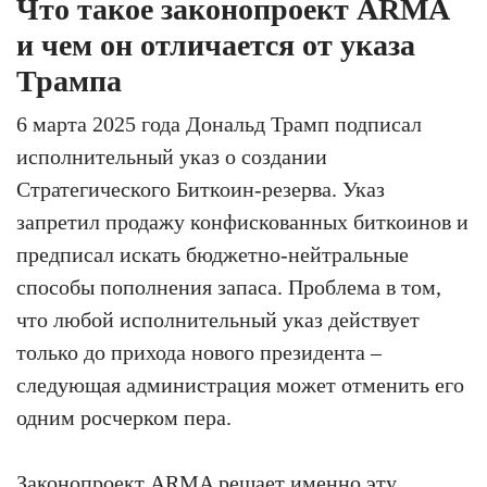
Что такое законопроект ARMA
и чем он отличается от указа
Трампа
6 марта 2025 года Дональд Трамп подписал
исполнительный указ о создании
Стратегического Биткоин-резерва. Указ
запретил продажу конфискованных биткоинов и
предписал искать бюджетно-нейтральные
способы пополнения запаса. Проблема в том,
что любой исполнительный указ действует
только до прихода нового президента –
следующая администрация может отменить его
одним росчерком пера.
Законопроект ARMA решает именно эту