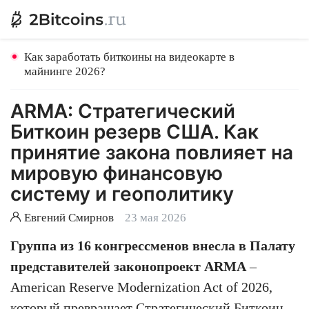
Как заработать биткоины на видеокарте в
майнинге 2026?
ARMA: Стратегический
Биткоин резерв США. Как
принятие закона повлияет на
мировую финансовую
систему и геополитику
Евгений Смирнов
23 мая 2026
Группа из 16 конгрессменов внесла в Палату
представителей законопроект ARMA
–
American Reserve Modernization Act of 2026,
который превращает Стратегический Биткоин-