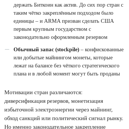
держать Биткоин как актив. До сих пор стран с
таким чётко закреплённым подходом было
единицы – и ARMA призван сделать США
первым крупным государством с
законодательно оформленным резервом
Обычный запас (stockpile)
– конфискованные
или добытые майнингом монеты, которые
лежат на балансе без чёткого стратегического
плана и в любой момент могут быть проданы
Мотивации стран различаются:
диверсификация резервов, монетизация
избыточной электроэнергии через майнинг,
обход санкций или политический сигнал рынку.
Но именно законодательное закрепление