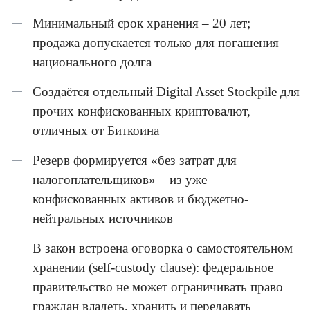
Минимальный срок хранения – 20 лет;
продажа допускается только для погашения
национального долга
Создаётся отдельный Digital Asset Stockpile для
прочих конфискованных криптовалют,
отличных от Биткоина
Резерв формируется «без затрат для
налогоплательщиков» – из уже
конфискованных активов и бюджетно-
нейтральных источников
В закон встроена оговорка о самостоятельном
хранении (self-custody clause): федеральное
правительство не может ограничивать право
граждан владеть, хранить и передавать