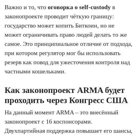
Важно и то, что
оговорка о self-custody
в
законопроекте проводит чёткую границу:
государство может копить Биткоин, но не
может ограничивать право людей делать то же
самое. Это принципиальное отличие от подхода,
при котором регулятор мог бы использовать
резерв как повод для ужесточения контроля над
частными кошельками.
Как законопроект ARMA будет
проходить через Конгресс США
На данный момент ARMA – это внесённый
законопроект с 16 коспонсорами.
Двухпартийная поддержка повышает его шансы,