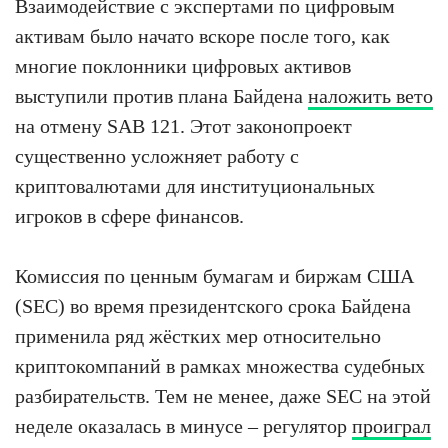
Взаимодействие с экспертами по цифровым
активам было начато вскоре после того, как
многие поклонники цифровых активов
выступили против плана Байдена
наложить вето
на отмену SAB 121. Этот законопроект
существенно усложняет работу с
криптовалютами для институциональных
игроков в сфере финансов.
Комиссия по ценным бумагам и биржам США
(SEC) во время президентского срока Байдена
применила ряд жёстких мер относительно
криптокомпаний в рамках множества судебных
разбирательств. Тем не менее, даже SEC на этой
неделе оказалась в минусе – регулятор
проиграл