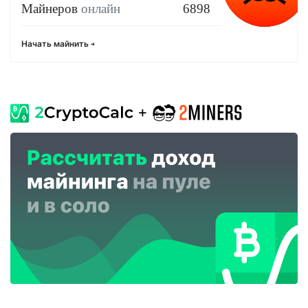
Майнеров
онлайн
6898
Начать майнить