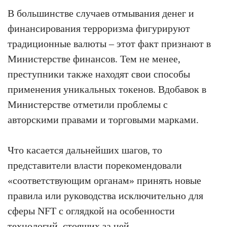
В большинстве случаев отмывания денег и
финансирования терроризма фигурируют
традиционные валюты – этот факт признают в
Министерстве финансов. Тем не менее,
преступники также находят свои способы
применения уникальных токенов. Вдобавок в
Министерстве отметили проблемы с
авторскими правами и торговыми марками.
Что касается дальнейших шагов, то
представители власти порекомендовали
«соответствующим органам» принять новые
правила или руководства исключительно для
сферы NFT с оглядкой на особенности
технологий, стоящих за ней.