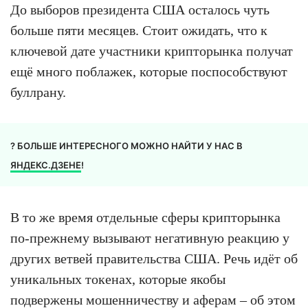
До выборов президента США осталось чуть
больше пяти месяцев. Стоит ожидать, что к
ключевой дате участники крипторынка получат
ещё много поблажек, которые поспособствуют
буллрану.
? БОЛЬШЕ ИНТЕРЕСНОГО МОЖНО НАЙТИ У НАС В
ЯНДЕКС.ДЗЕНЕ
!
В то же время отдельные сферы крипторынка
по-прежнему вызывают негативную реакцию у
других ветвей правительства США. Речь идёт об
уникальных токенах, которые якобы
подвержены мошенничеству и аферам – об этом