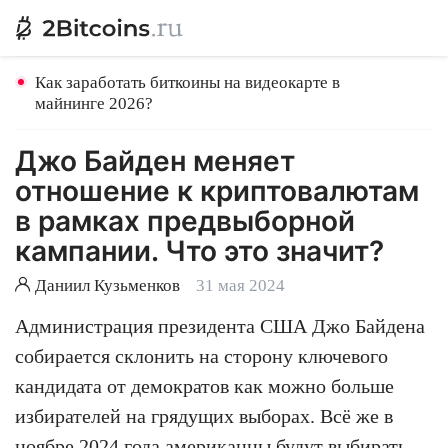
Как заработать биткоины на видеокарте в
майнинге 2026?
Джо Байден меняет
отношение к криптовалютам
в рамках предвыборной
кампании. Что это значит?
Даниил Кузьменков
31 мая 2024
Администрация президента США Джо Байдена
собирается склонить на сторону ключевого
кандидата от демократов как можно больше
избирателей на грядущих выборах. Всё же в
ноябре 2024 года американцы будут выбирать