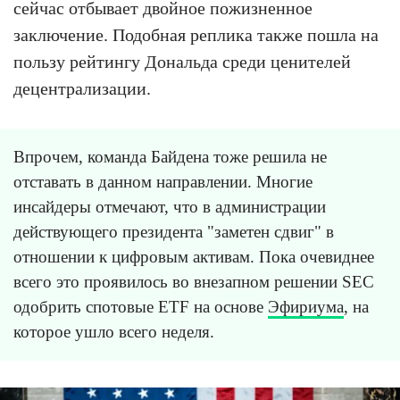
сейчас отбывает двойное пожизненное
заключение. Подобная реплика также пошла на
пользу рейтингу Дональда среди ценителей
децентрализации.
Впрочем, команда Байдена тоже решила не
отставать в данном направлении. Многие
инсайдеры отмечают, что в администрации
действующего президента "заметен сдвиг" в
отношении к цифровым активам. Пока очевиднее
всего это проявилось во внезапном решении SEC
одобрить спотовые ETF на основе
Эфириума
, на
которое ушло всего неделя.