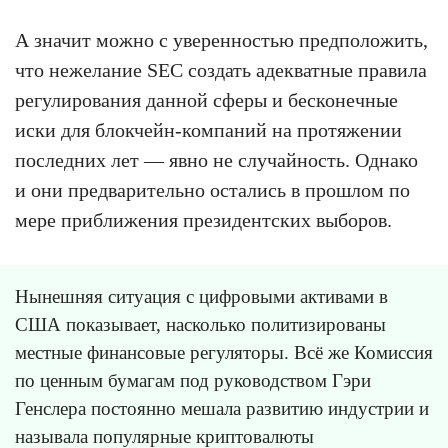
А значит можно с уверенностью предположить,
что нежелание SEC создать адекватные правила
регулирования данной сферы и бесконечные
иски для блокчейн-компаний на протяжении
последних лет — явно не случайность. Однако
и они предварительно остались в прошлом по
мере приближения президентских выборов.
Нынешняя ситуация с цифровыми активами в
США показывает, насколько политизированы
местные финансовые регуляторы. Всё же Комиссия
по ценным бумагам под руководством Гэри
Генслера постоянно мешала развитию индустрии и
называла популярные криптовалюты