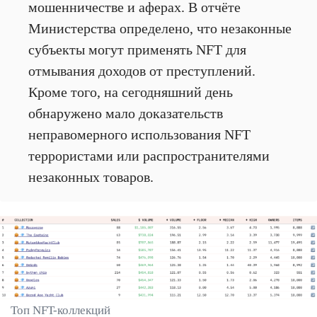
мошенничестве и аферах. В отчёте
Министерства определено, что незаконные
субъекты могут применять NFT для
отмывания доходов от преступлений.
Кроме того, на сегодняшний день
обнаружено мало доказательств
неправомерного использования NFT
террористами или распространителями
незаконных товаров.
Топ NFT-коллекций