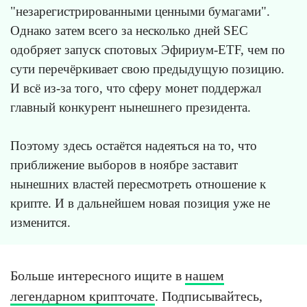
"незарегистрированными ценными бумагами".
Однако затем всего за несколько дней SEC
одобряет запуск спотовых Эфириум-ETF, чем по
сути перечёркивает свою предыдущую позицию.
И всё из-за того, что сферу монет поддержал
главный конкурент нынешнего президента.
Поэтому здесь остаётся надеяться на то, что
приближение выборов в ноябре заставит
нынешних властей пересмотреть отношение к
крипте. И в дальнейшем новая позиция уже не
изменится.
Больше интересного ищите в
нашем
легендарном крипточате
. Подписывайтесь,