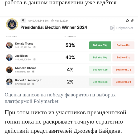
работа в данном направлении уже ведётся.
Оценка шансов на победу фаворитов на выборах
платформой Polymarket
При этом никто из участников президентской
гонки пока не раскрывает точную стратегию
действий представителей Джозефа Байдена.