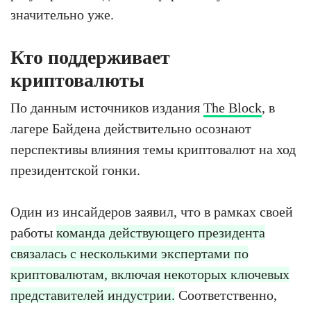
значительно уже.
Кто поддерживает
криптовалюты
По данным источников издания
The Block
, в
лагере Байдена действительно осознают
перспективы влияния темы криптовалют на ход
президентской гонки.
Один из инсайдеров заявил, что в рамках своей
работы
команда действующего президента
связалась с несколькими экспертами по
криптовалютам, включая некоторых ключевых
представителей индустрии.
Соответственно,