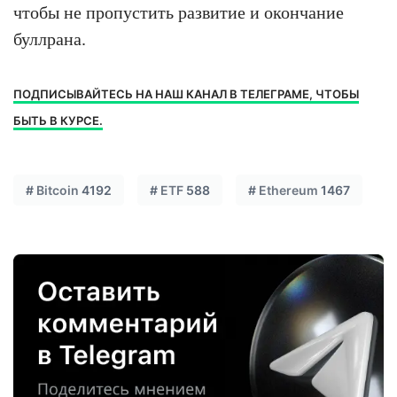
чтобы не пропустить развитие и окончание
буллрана.
ПОДПИСЫВАЙТЕСЬ НА НАШ КАНАЛ В ТЕЛЕГРАМЕ, ЧТОБЫ
БЫТЬ В КУРСЕ.
#
Bitcoin
4192
#
ETF
588
#
Ethereum
1467