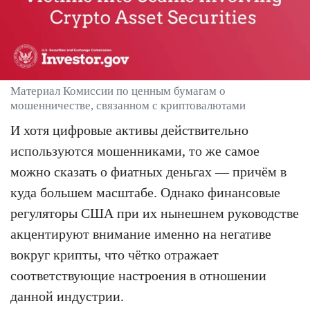
Материал Комиссии по ценным бумагам о
мошенничестве, связанном с криптовалютами
И хотя цифровые активы действительно
используются мошенниками, то же самое
можно сказать о фиатных деньгах — причём в
куда большем масштабе. Однако финансовые
регуляторы США при их нынешнем руководстве
акцентируют внимание именно на негативе
вокруг крипты, что чётко отражает
соответствующие настроения в отношении
данной индустрии.