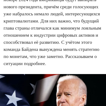
нового президента, причём среди голосующих
уже набралось немало людей, интересующихся
криптовалютами. Для них важно, что будущий
глава страны отличался как минимум лояльным
отношением к индустрии цифровых активов и
способствовал её развитию. С учётом этого
команда Байдена вынуждена менять стратегию
по монетам, что уже заметно. Рассказываем о
ситуации подробнее.