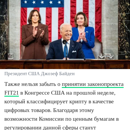
Президент США Джозеф Байден
Также нельзя забыть о
принятии законопроекта
FIT21
в Конгрессе США на прошлой неделе,
который классифицирует крипту в качестве
цифровых товаров. Благодаря этому
возможности Комиссии по ценным бумагам в
регулировании данной сферы станут