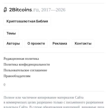
, 2017—2026
Криптовалютная Библия
Темы
Авторы
О проекте
Реклама
Контакты
Редакционная политика
Политика конфиденциальности
Пользовательское соглашение
Правообладателям
0
Полное или частичное копирование материалов Сайта
в коммерческих целях разрешено только с письменного разрешения
владельца Сайта. В случае обнаружения нарушений, виновные лица