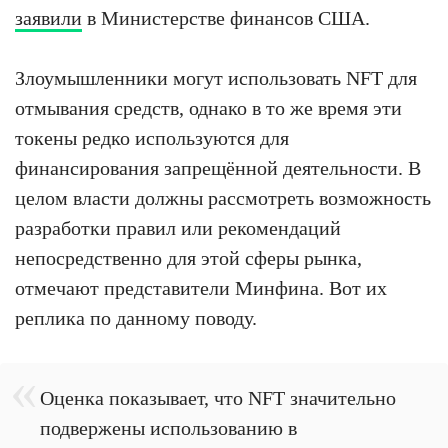
заявили
в Министерстве финансов США.
Злоумышленники могут использовать NFT для
отмывания средств, однако в то же время эти
токены редко используются для
финансирования запрещённой деятельности. В
целом власти должны рассмотреть возможность
разработки правил или рекомендаций
непосредственно для этой сферы рынка,
отмечают представители Минфина. Вот их
реплика по данному поводу.
Оценка показывает, что NFT значительно
подвержены использованию в