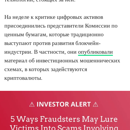
На неделе к критике цифровых активов
присоединились представители Комиссии по
ценным бумагам, которые традиционно
выступают против развития блокчейн-
индустрии. В частности, они
опубликовали
материал об инвестиционных мошеннических
схемах, в которых задействуются
криптовалюты.