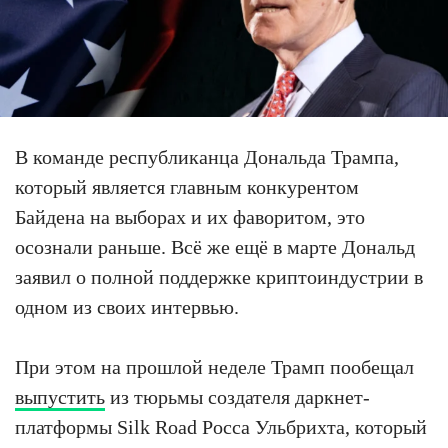
В команде республиканца Дональда Трампа,
который является главным конкурентом
Байдена на выборах и их фаворитом, это
осознали раньше. Всё же ещё в марте Дональд
заявил о полной поддержке криптоиндустрии в
одном из своих интервью.
При этом на прошлой неделе Трамп пообещал
выпустить
из тюрьмы создателя даркнет-
платформы Silk Road Росса Ульбрихта, который