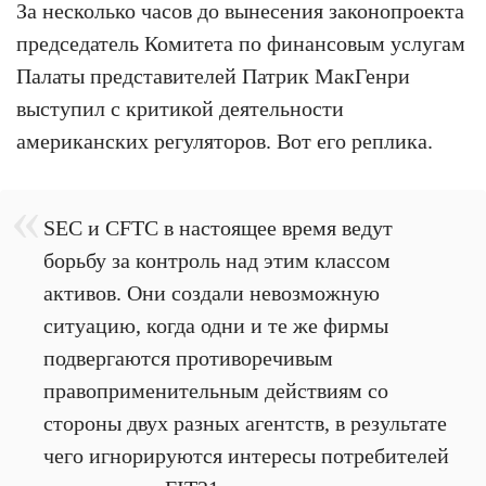
За несколько часов до вынесения законопроекта
председатель Комитета по финансовым услугам
Палаты представителей Патрик МакГенри
выступил с критикой деятельности
американских регуляторов. Вот его реплика.
SEC и CFTC в настоящее время ведут
борьбу за контроль над этим классом
активов. Они создали невозможную
ситуацию, когда одни и те же фирмы
подвергаются противоречивым
правоприменительным действиям со
стороны двух разных агентств, в результате
чего игнорируются интересы потребителей