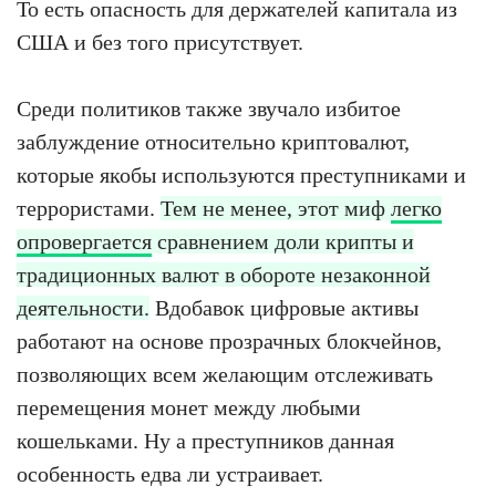
То есть опасность для держателей капитала из
США и без того присутствует.
Среди политиков также звучало избитое
заблуждение относительно криптовалют,
которые якобы используются преступниками и
террористами.
Тем не менее, этот миф
легко
опровергается
сравнением доли крипты и
традиционных валют в обороте незаконной
деятельности.
Вдобавок цифровые активы
работают на основе прозрачных блокчейнов,
позволяющих всем желающим отслеживать
перемещения монет между любыми
кошельками. Ну а преступников данная
особенность едва ли устраивает.