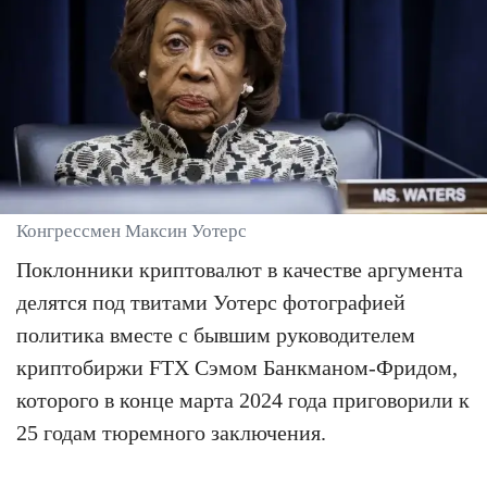
Конгрессмен Максин Уотерс
Поклонники криптовалют в качестве аргумента
делятся под твитами Уотерс фотографией
политика вместе с бывшим руководителем
криптобиржи FTX Сэмом Банкманом-Фридом,
которого в конце марта 2024 года приговорили к
25 годам тюремного заключения.