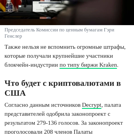
Председатель Комиссии по ценным бумагам Гэри
Генслер
Также нельзя не вспомнить огромные штрафы,
которые получали крупнейшие участники
блокчейн-индустрии
по типу биржи Kraken
.
Что будет с криптовалютами в
США
Согласно данным источников
Decrypt
, палата
представителей одобрила законопроект с
результатом 279-136 голосов. За законопроект
проголосовали 208 членов Палаты