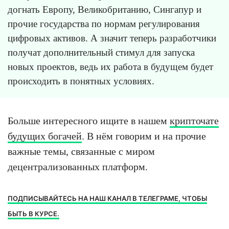
догнать Европу, Великобританию, Сингапур и
прочие государства по нормам регулирования
цифровых активов. А значит теперь разработчики
получат дополнительный стимул для запуска
новых проектов, ведь их работа в будущем будет
происходить в понятных условиях.
Больше интересного ищите в нашем
крипточате
будущих богачей
. В нём говорим и на прочие
важные темы, связанные с миром
децентрализованных платформ.
ПОДПИСЫВАЙТЕСЬ НА НАШ КАНАЛ В ТЕЛЕГРАМЕ, ЧТОБЫ
БЫТЬ В КУРСЕ.