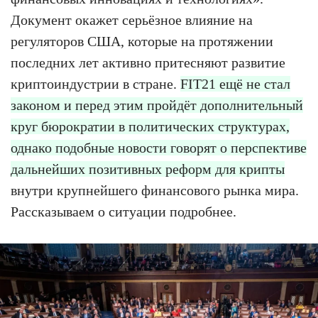
Документ окажет серьёзное влияние на
регуляторов США, которые на протяжении
последних лет активно притесняют развитие
криптоиндустрии в стране.
FIT21 ещё не стал
законом и перед этим пройдёт дополнительный
круг бюрократии в политических структурах,
однако подобные новости говорят о перспективе
дальнейших позитивных реформ для крипты
внутри крупнейшего финансового рынка мира.
Рассказываем о ситуации подробнее.