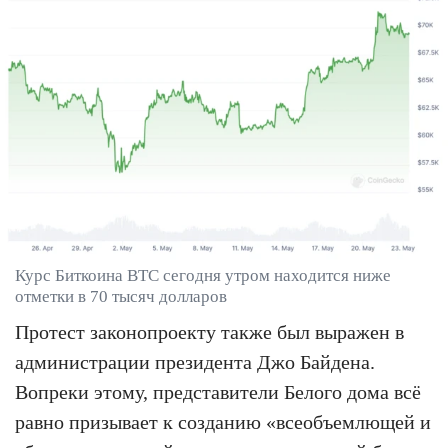
Курс Биткоина BTC сегодня утром находится ниже
отметки в 70 тысяч долларов
Протест законопроекту также был выражен в
администрации президента Джо Байдена.
Вопреки этому, представители Белого дома всё
равно призывает к созданию «всеобъемлющей и