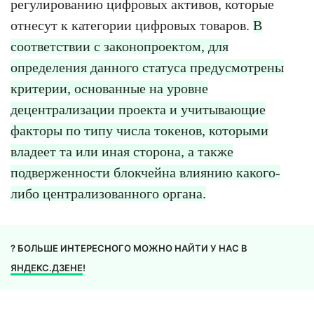
регулированию цифровых активов, которые
отнесут к категории цифровых товаров.
В
соответствии с законопроектом, для
определения данного статуса предусмотрены
критерии, основанные на уровне
децентрализации проекта и учитывающие
факторы по типу числа токенов, которыми
владеет та или иная сторона, а также
подверженности блокчейна влиянию какого-
либо централизованного органа.
? БОЛЬШЕ ИНТЕРЕСНОГО МОЖНО НАЙТИ У НАС В
ЯНДЕКС.ДЗЕНЕ
!