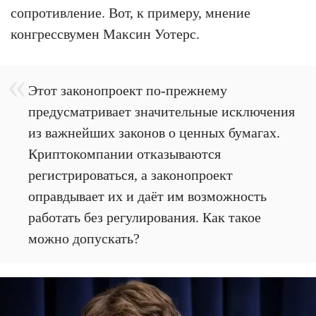
сопротивление. Вот, к примеру, мнение
конгрессвумен Максин Уотерс.
Этот законопроект по-прежнему
предусматривает значительные исключения
из важнейших законов о ценных бумагах.
Криптокомпании отказываются
регистрироваться, а законопроект
оправдывает их и даёт им возможность
работать без регулирования. Как такое
можно допускать?