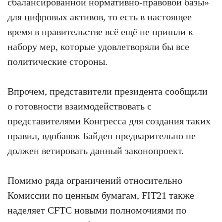
сбалансированной нормативно-правовой базы»
для цифровых активов, то есть в настоящее
время в правительстве всё ещё не пришли к
набору мер, которые удовлетворяли бы все
политические стороны.
Впрочем, представители президента сообщили
о готовности взаимодействовать с
представителями Конгресса для создания таких
правил, вдобавок Байден предварительно не
должен ветировать данный законопроект.
Помимо ряда ограничений относительно
Комиссии по ценным бумагам, FIT21 также
наделяет CFTC новыми полномочиями по