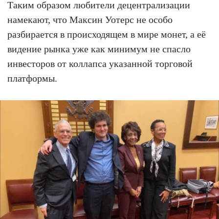
Таким образом любители децентрализации
намекают, что Максин Уотерс не особо
разбирается в происходящем в мире монет, а её
видение рынка уже как минимум не спасло
инвесторов от коллапса указанной торговой
платформы.