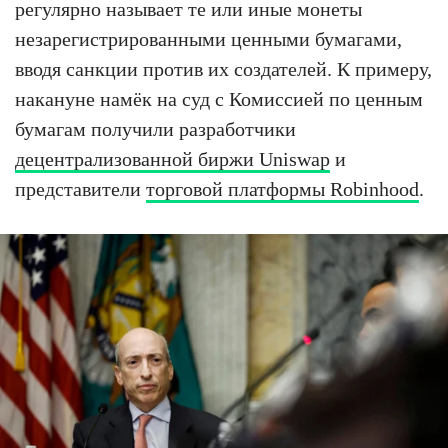
регулярно называет те или иные монеты
незарегистрированными ценными бумагами,
вводя санкции против их создателей. К примеру,
накануне намёк на суд с Комиссией по ценным
бумагам получили разработчики
децентрализованной биржи Uniswap
и
представители
торговой платформы Robinhood
.