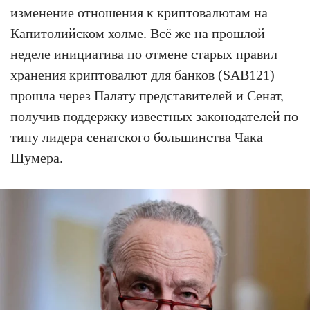
изменение отношения к криптовалютам на
Капитолийском холме. Всё же на прошлой
неделе инициатива по отмене старых правил
хранения криптовалют для банков (SAB121)
прошла через Палату представителей и Сенат,
получив поддержку известных законодателей по
типу лидера сенатского большинства Чака
Шумера.