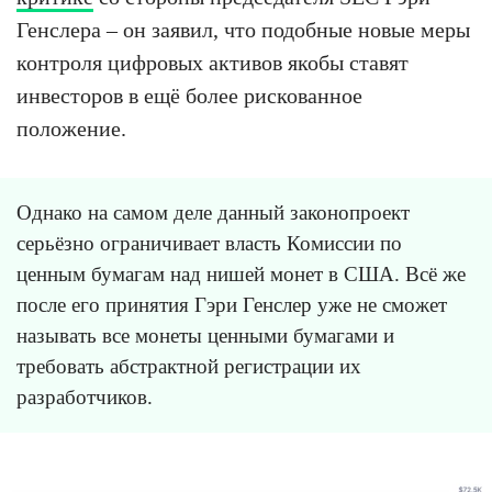
Генслера – он заявил, что подобные новые меры
контроля цифровых активов якобы ставят
инвесторов в ещё более рискованное
положение.
Однако на самом деле данный законопроект
серьёзно ограничивает власть Комиссии по
ценным бумагам над нишей монет в США. Всё же
после его принятия Гэри Генслер уже не сможет
называть все монеты ценными бумагами и
требовать абстрактной регистрации их
разработчиков.