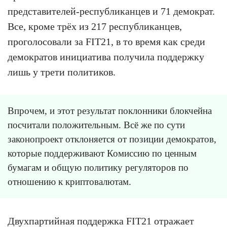
представителей-республиканцев и 71 демократ.
Все, кроме трёх из 217 республиканцев,
проголосовали за FIT21, в то время как среди
демократов инициатива получила поддержку
лишь у трети политиков.
Впрочем, и этот результат поклонники блокчейна
посчитали положительным. Всё же по сути
законопроект отклоняется от позиции демократов,
которые поддерживают Комиссию по ценным
бумагам и общую политику регуляторов по
отношению к криптовалютам.
Двухпартийная поддержка FIT21 отражает