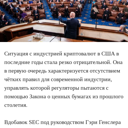
Ситуация с индустрией криптовалют в США в
последние годы стала резко отрицательной. Она
в первую очередь характеризуется отсутствием
чётких правил для современной индустрии,
управлять которой регуляторы пытаются с
помощью Закона о ценных бумагах из прошлого
столетия.
Вдобавок SEC под руководством Гэри Генслера