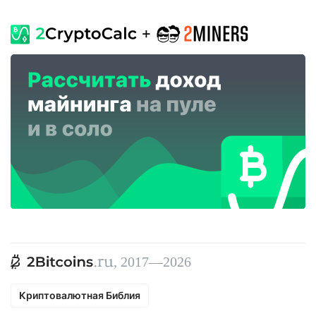
, 2017—2026
Криптовалютная Библия