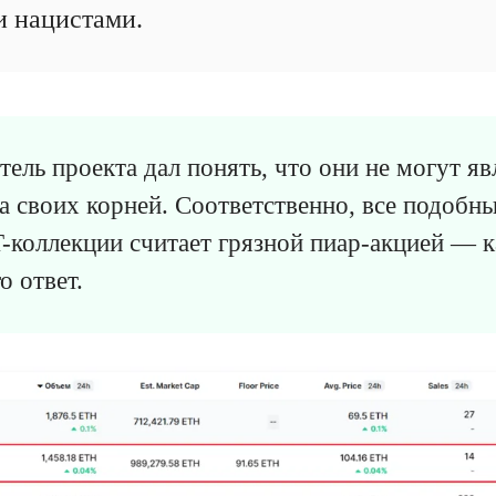
 нацистами.
тель проекта дал понять, что они не могут я
а своих корней. Соответственно, все подобн
-коллекции считает грязной пиар-акцией — 
о ответ.