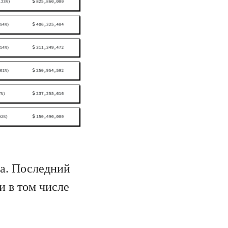
а. Последний
и в том числе