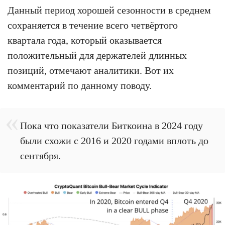
Данный период хорошей сезонности в среднем
сохраняется в течение всего четвёртого
квартала года, который оказывается
положительный для держателей длинных
позиций, отмечают аналитики. Вот их
комментарий по данному поводу.
Пока что показатели Биткоина в 2024 году
были схожи с 2016 и 2020 годами вплоть до
сентября.