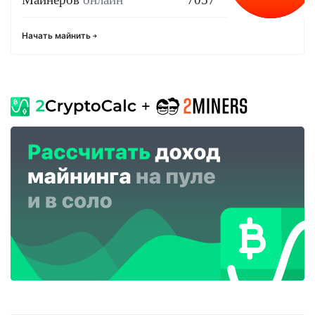
Начать майнить