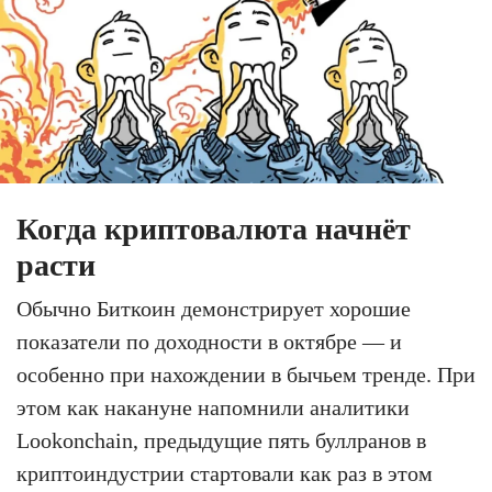
Когда криптовалюта начнёт
расти
Обычно Биткоин демонстрирует хорошие
показатели по доходности в октябре — и
особенно при нахождении в бычьем тренде. При
этом как накануне напомнили аналитики
Lookonchain, предыдущие пять буллранов в
криптоиндустрии стартовали как раз в этом