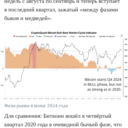
недель с августа по сентябрь и теперь вступает
в последний квартал, зажатый «между фазами
быков и медведей».
Фазы рынка в конце 2024 года
Для сравнения: Биткоин вошёл в четвёртый
квартал 2020 года в очевидной бычьей фазе, что