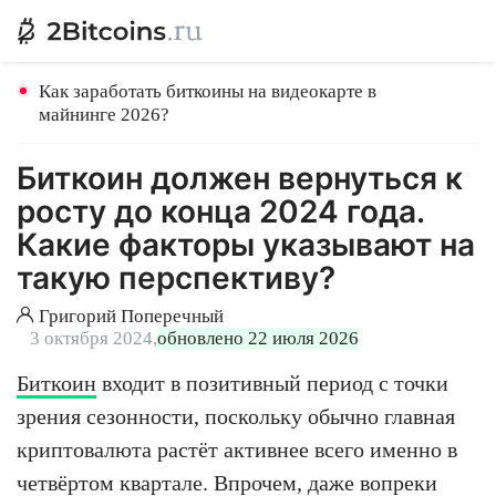
Как заработать биткоины на видеокарте в
майнинге 2026?
Биткоин должен вернуться к
росту до конца 2024 года.
Какие факторы указывают на
такую перспективу?
Григорий Поперечный
3 октября 2024,
обновлено 22 июля 2026
Биткоин
входит в позитивный период с точки
зрения сезонности, поскольку обычно главная
криптовалюта растёт активнее всего именно в
четвёртом квартале. Впрочем, даже вопреки