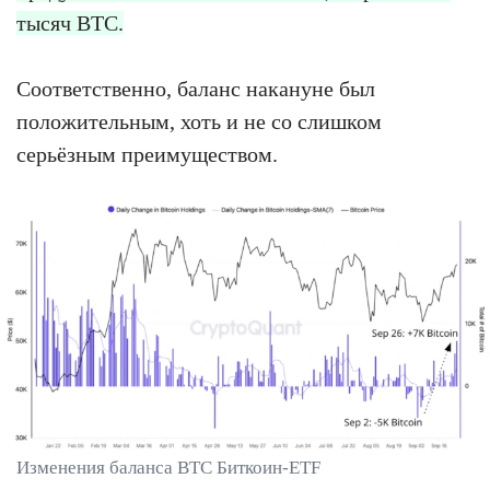
тысяч BTC.
Соответственно, баланс накануне был
положительным, хоть и не со слишком
серьёзным преимуществом.
Изменения баланса BTC Биткоин-ETF