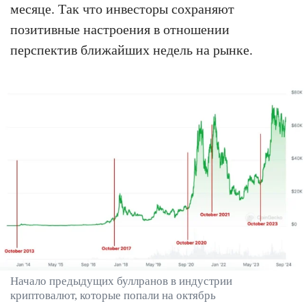
месяце. Так что инвесторы сохраняют
позитивные настроения в отношении
перспектив ближайших недель на рынке.
Начало предыдущих буллранов в индустрии
криптовалют, которые попали на октябрь