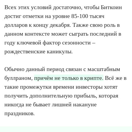
Всех этих условий достаточно, чтобы Биткоин
достиг отметки на уровне 85-100 тысяч
долларов к концу декабря. Также свою роль в
данном контексте может сыграть последний в
году ключевой фактор сезонности –
рождественские каникулы.
Обычно данный период связан с масштабным
буллраном,
причём не только в крипте.
Всё же в
такие промежутки времени инвесторы хотят
получить дополнительную прибыль, которая
никогда не бывает лишней накануне
праздников.