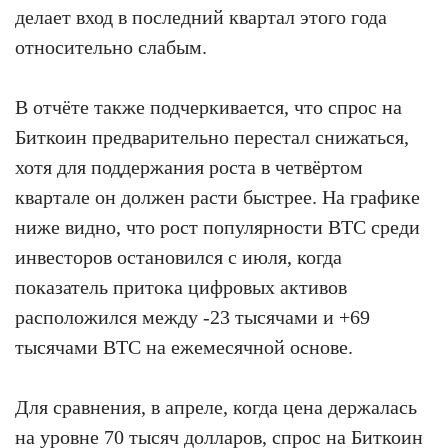
делает вход в последний квартал этого года
относительно слабым.
В отчёте также подчеркивается, что спрос на
Биткоин предварительно перестал снижаться,
хотя для поддержания роста в четвёртом
квартале он должен расти быстрее. На графике
ниже видно, что рост популярности BTC среди
инвесторов остановился с июля, когда
показатель притока цифровых активов
расположился между -23 тысячами и +69
тысячами BTC на ежемесячной основе.
Для сравнения, в апреле, когда цена держалась
на уровне 70 тысяч долларов, спрос на Биткоин