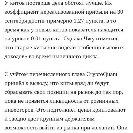
У китов постарше дела обстоят лучше. Их
коэффициент нереализованной прибыли на 30
сентября достиг примерно 1.27 пункта, в то
время как у новых китов показатель находится
на уровне 0.01 пункта. Однако Чжу отметил,
что старые киты «не видели особенно высоких
доходов» во время нынешнего цикла.
С учётом перечисленного глава CryptoQuant
пришёл к выводу, что киты вряд ли будут
сбрасывать свои позиции на рынок до тех пор,
пока не появится ликвидность от розничных
инвесторов. Это подтолкнёт цены криптовалют
и заодно даст крупным держателям
возможность выйти из рынка при желании. Они