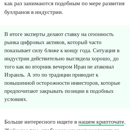
как раз занимаются подобным по мере развития
буллранов в индустрии.
В итоге эксперты делают ставку на сезонность
рынка цифровых активов, который часто
показывает силу ближе к концу года. Ситуация в
индустрии действительно выглядела хорошо, до
того как во вторник вечером Иран не атаковал
Израиль. А это по традиции приводит к
повышенной осторожности инвесторов, которые
предпочитают закрывать позиции в подобных
условиях.
Больше интересного ищите в
нашем крипточате
.