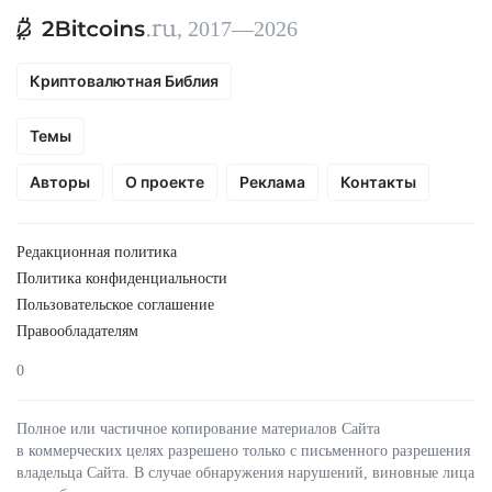
, 2017—2026
Криптовалютная Библия
Темы
Авторы
О проекте
Реклама
Контакты
Редакционная политика
Политика конфиденциальности
Пользовательское соглашение
Правообладателям
0
Полное или частичное копирование материалов Сайта
в коммерческих целях разрешено только с письменного разрешения
владельца Сайта. В случае обнаружения нарушений, виновные лица