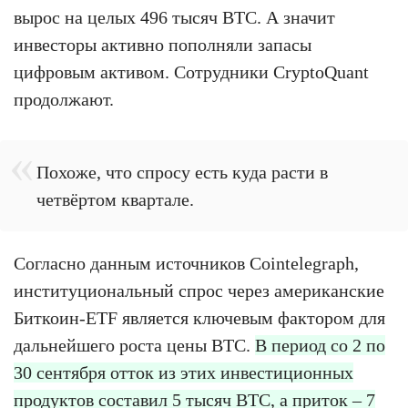
вырос на целых 496 тысяч BTC. А значит
инвесторы активно пополняли запасы
цифровым активом. Сотрудники CryptoQuant
продолжают.
Похоже, что спросу есть куда расти в
четвёртом квартале.
Согласно данным источников Cointelegraph,
институциональный спрос через американские
Биткоин-ETF является ключевым фактором для
дальнейшего роста цены BTC.
В период со 2 по
30 сентября отток из этих инвестиционных
продуктов составил 5 тысяч BTC, а приток – 7