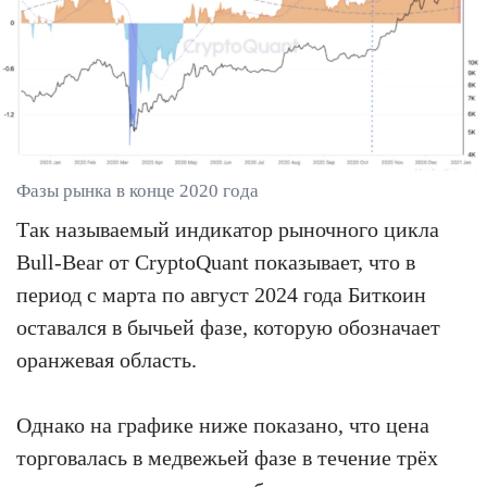
Фазы рынка в конце 2020 года
Так называемый индикатор рыночного цикла
Bull-Bear от CryptoQuant показывает, что в
период с марта по август 2024 года Биткоин
оставался в бычьей фазе, которую обозначает
оранжевая область.
Однако на графике ниже показано, что цена
торговалась в медвежьей фазе в течение трёх