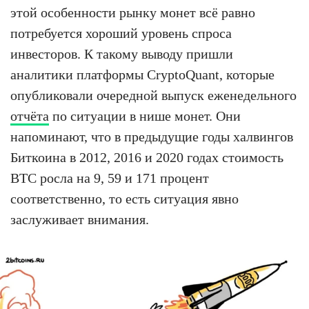
этой особенности рынку монет всё равно
потребуется хороший уровень спроса
инвесторов. К такому выводу пришли
аналитики платформы CryptoQuant, которые
опубликовали очередной выпуск еженедельного
отчёта
по ситуации в нише монет. Они
напоминают, что в предыдущие годы халвингов
Биткоина в 2012, 2016 и 2020 годах стоимость
BTC росла на 9, 59 и 171 процент
соответственно, то есть ситуация явно
заслуживает внимания.