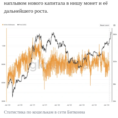
наплывом нового капитала в нишу монет и её
дальнейшего роста.
Статистика по кошелькам в сети Биткоина