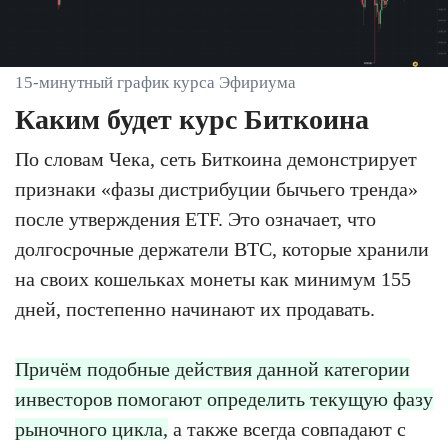
15-минутный график курса Эфириума
Каким будет курс Биткоина
По словам Чека, сеть Биткоина демонстрирует
признаки «фазы дистрибуции бычьего тренда»
после утверждения ETF. Это означает, что
долгосрочные держатели BTC, которые хранили
на своих кошельках монеты как минимум 155
дней, постепенно начинают их продавать.
Причём подобные действия данной категории
инвесторов помогают определить текущую фазу
рыночного цикла,
а также всегда совпадают с