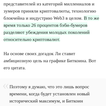
представителей из категорий миллениалов и
зумеров приняли криптовалюты, технологию
блокчейна и индустрию Web3 в целом.
В то же
время только 26 процентов бэби-бумеров
разделяют убеждения молодых поколений
относительно криптовалют.
На основе своих догадок Ли ставит
амбициозную цель на графике Биткоина. Вот
его цитата.
Поэтому я думаю, что это лишь вопрос
времени, когда будет установлен новый
исторический максимум, и Биткоин