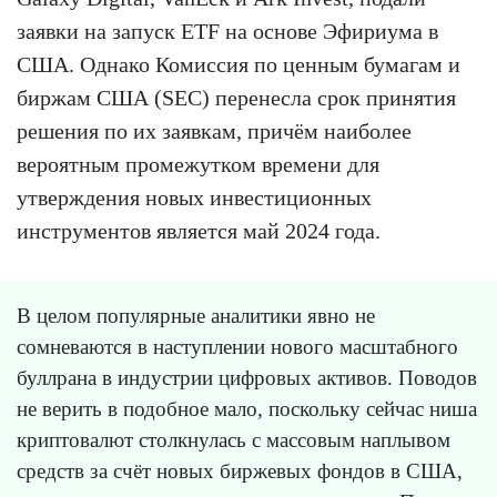
заявки на запуск ETF на основе Эфириума в
США. Однако Комиссия по ценным бумагам и
биржам США (SEC) перенесла срок принятия
решения по их заявкам, причём наиболее
вероятным промежутком времени для
утверждения новых инвестиционных
инструментов является май 2024 года.
В целом популярные аналитики явно не
сомневаются в наступлении нового масштабного
буллрана в индустрии цифровых активов. Поводов
не верить в подобное мало, поскольку сейчас ниша
криптовалют столкнулась с массовым наплывом
средств за счёт новых биржевых фондов в США,