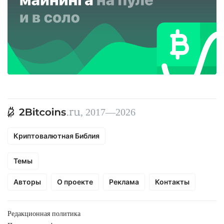
, 2017—2026
Криптовалютная Библия
Темы
Авторы
О проекте
Реклама
Контакты
Редакционная политика