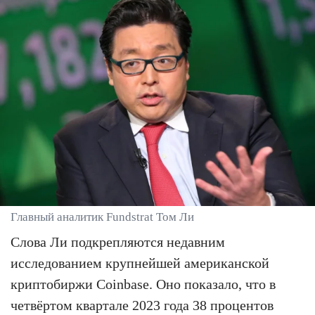
Главный аналитик Fundstrat Том Ли
Слова Ли подкрепляются недавним
исследованием крупнейшей американской
криптобиржи Coinbase. Оно показало, что в
четвёртом квартале 2023 года 38 процентов