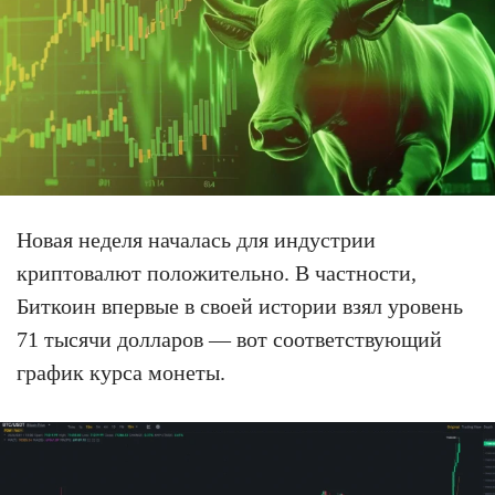
Новая неделя началась для индустрии
криптовалют положительно. В частности,
Биткоин впервые в своей истории взял уровень
71 тысячи долларов — вот соответствующий
график курса монеты.