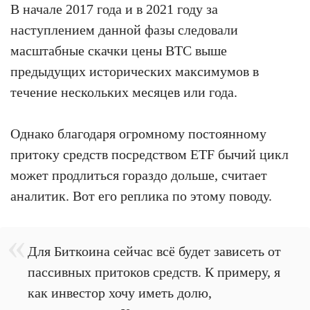
В начале 2017 года и в 2021 году за
наступлением данной фазы следовали
масштабные скачки цены BTC выше
предыдущих исторических максимумов в
течение нескольких месяцев или года.
Однако благодаря огромному постоянному
притоку средств посредством ETF бычий цикл
может продлиться гораздо дольше, считает
аналитик. Вот его реплика по этому поводу.
Для Биткоина сейчас всё будет зависеть от
пассивных притоков средств. К примеру, я
как инвестор хочу иметь долю,