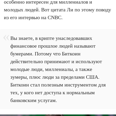
особенно интересен для миллениалов и
молодых людей. Вот цитата Ли по этому поводу
из его интервью на CNBC.
Вы знаете, в крипте унаследовавших
финансовое прошлое людей называют
бумерами. Потому что Биткоин
действительно принимают и используют
молодые люди, миллениалы, а также
зумеры, плюс люди за пределами США.
Биткоин стал полезным инструментом для
тех, у кого нет доступа к нормальным
банковским услугам.