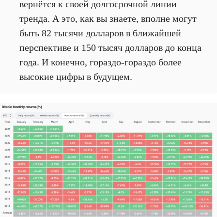
вернётся к своей долгосрочной линии
тренда. А это, как вы знаете, вполне могут
быть 82 тысячи долларов в ближайшей
перспективе и 150 тысяч долларов до конца
года. И конечно, гораздо-гораздо более
высокие цифры в будущем.