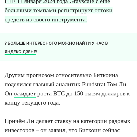
ETF 11 января 2024 года Grayscale с ещё
большими темпами регистрирует оттоки
средств из своего инструмента.
? БОЛЬШЕ ИНТЕРЕСНОГО МОЖНО НАЙТИ У НАС В
ЯНДЕКС.ДЗЕНЕ
!
Другим прогнозом относительно Биткоина
поделился главный аналитик Fundstrat Том Ли.
Он
ожидает
роста BTC до 150 тысяч долларов к
концу текущего года.
Причём Ли делает ставку на категории рядовых
инвесторов – он заявил, что Биткоин сейчас