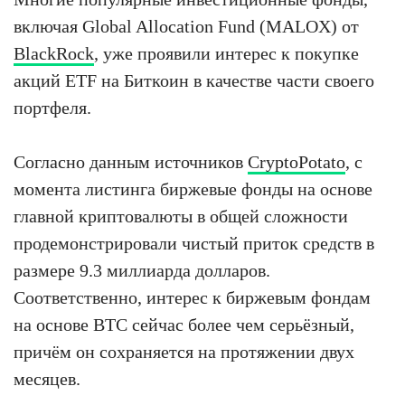
включая Global Allocation Fund (MALOX) от
BlackRock
, уже проявили интерес к покупке
акций ETF на Биткоин в качестве части своего
портфеля.
Согласно данным источников
CryptoPotato
, с
момента листинга биржевые фонды на основе
главной криптовалюты в общей сложности
продемонстрировали чистый приток средств в
размере 9.3 миллиарда долларов.
Соответственно, интерес к биржевым фондам
на основе BTC сейчас более чем серьёзный,
причём он сохраняется на протяжении двух
месяцев.