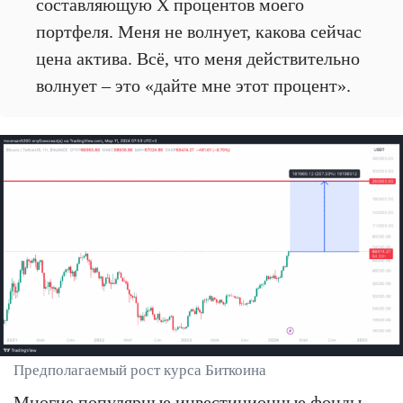
составляющую X процентов моего
портфеля. Меня не волнует, какова сейчас
цена актива. Всё, что меня действительно
волнует – это «дайте мне этот процент».
Предполагаемый рост курса Биткоина
Многие популярные инвестиционные фонды,