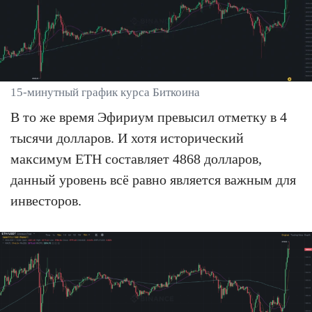
15-минутный график курса Биткоина
В то же время Эфириум превысил отметку в 4
тысячи долларов. И хотя исторический
максимум ETH составляет 4868 долларов,
данный уровень всё равно является важным для
инвесторов.