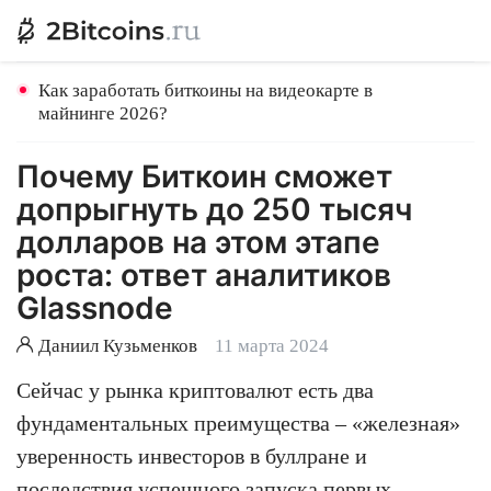
Как заработать биткоины на видеокарте в
майнинге 2026?
Почему Биткоин сможет
допрыгнуть до 250 тысяч
долларов на этом этапе
роста: ответ аналитиков
Glassnode
Даниил Кузьменков
11 марта 2024
Сейчас у рынка криптовалют есть два
фундаментальных преимущества – «железная»
уверенность инвесторов в буллране и
последствия успешного запуска первых