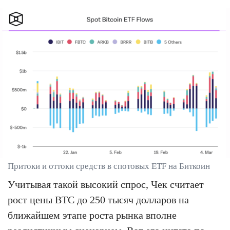
Притоки и оттоки средств в спотовых ETF на Биткоин
Учитывая такой высокий спрос, Чек считает
рост цены BTC до 250 тысяч долларов на
ближайшем этапе роста рынка вполне