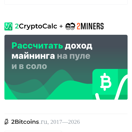
, 2017—2026