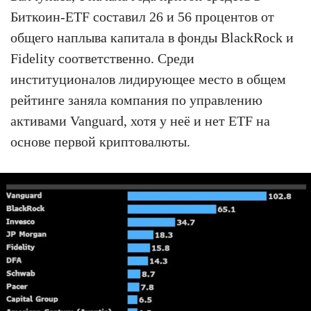
Биткоин-ETF составил 26 и 56 процентов от
общего наплыва капитала в фонды BlackRock и
Fidelity соответственно. Среди
институционалов лидирующее место в общем
рейтинге заняла компания по управлению
активами Vanguard, хотя у неё и нет ETF на
основе первой криптовалюты.