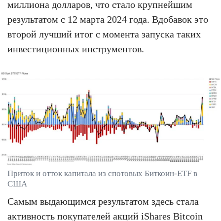
миллиона долларов, что стало крупнейшим
результатом с 12 марта 2024 года. Вдобавок это
второй лучший итог с момента запуска таких
инвестиционных инструментов.
Приток и отток капитала из спотовых Биткоин-ETF в
США
Самым выдающимся результатом здесь стала
активность покупателей акций iShares Bitcoin