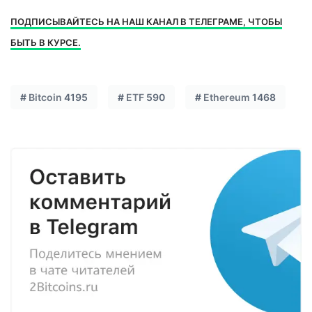
ПОДПИСЫВАЙТЕСЬ НА НАШ КАНАЛ В ТЕЛЕГРАМЕ, ЧТОБЫ
БЫТЬ В КУРСЕ.
#
Bitcoin
4195
#
ETF
590
#
Ethereum
1468