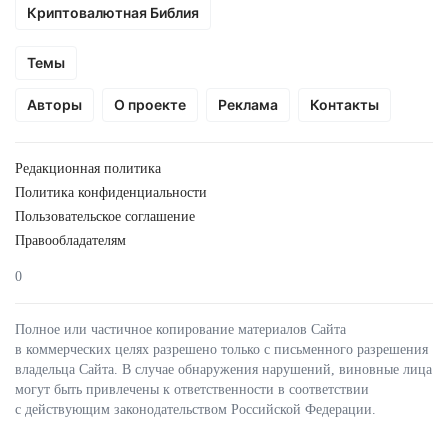
Криптовалютная Библия
Темы
Авторы
О проекте
Реклама
Контакты
Редакционная политика
Политика конфиденциальности
Пользовательское соглашение
Правообладателям
0
Полное или частичное копирование материалов Сайта
в коммерческих целях разрешено только с письменного разрешения
владельца Сайта. В случае обнаружения нарушений, виновные лица
могут быть привлечены к ответственности в соответствии
с действующим законодательством Российской Федерации.