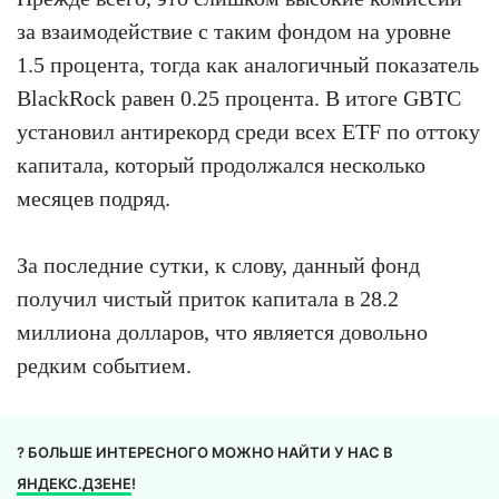
за взаимодействие с таким фондом на уровне
1.5 процента, тогда как аналогичный показатель
BlackRock равен 0.25 процента. В итоге GBTC
установил антирекорд среди всех ETF по оттоку
капитала, который продолжался несколько
месяцев подряд.
За последние сутки, к слову, данный фонд
получил чистый приток капитала в 28.2
миллиона долларов, что является довольно
редким событием.
? БОЛЬШЕ ИНТЕРЕСНОГО МОЖНО НАЙТИ У НАС В
ЯНДЕКС.ДЗЕНЕ
!