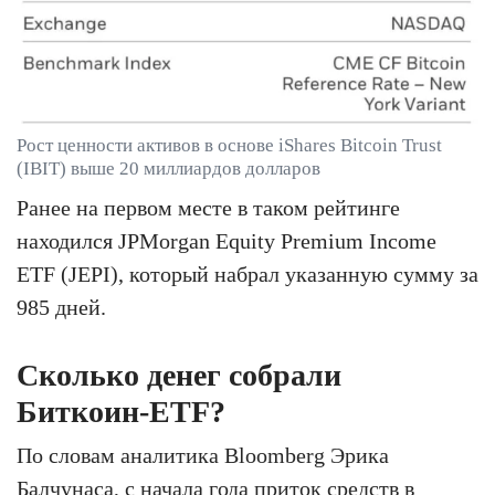
Рост ценности активов в основе iShares Bitcoin Trust
(IBIT) выше 20 миллиардов долларов
Ранее на первом месте в таком рейтинге
находился JPMorgan Equity Premium Income
ETF (JEPI), который набрал указанную сумму за
985 дней.
Сколько денег собрали
Биткоин-ETF?
По словам аналитика Bloomberg Эрика
Балчунаса, с начала года приток средств в