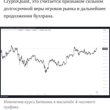
CryptoQuant, это считается признаком сильной
долгосрочной веры игроков рынка в дальнейшее
продолжении буллрана.
Изменения курса Биткоина в масштабе 4-часового
графика