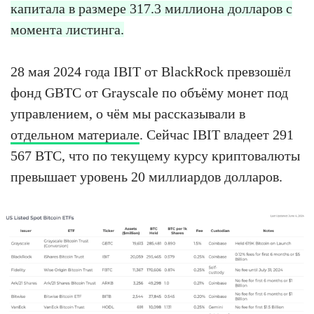
капитала в размере 317.3 миллиона долларов с
момента листинга.
28 мая 2024 года IBIT от BlackRock превзошёл
фонд GBTC от Grayscale по объёму монет под
управлением, о чём мы рассказывали в
отдельном материале
. Сейчас IBIT владеет 291
567 BTC, что по текущему курсу криптовалюты
превышает уровень 20 миллиардов долларов.