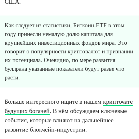
США.
Как следует из статистики, Биткоин-ETF в этом
году принесли немалую долю капитала для
крупнейших инвестиционных фондов мира. Это
говорит о популярности криптовалют и признании
их потенциала. Очевидно, по мере развития
буллрана указанные показатели будут разве что
расти.
Больше интересного ищите в нашем
крипточате
будущих богачей
. В нём обсуждаем ключевые
события, которые влияют на дальнейшее
развитие блокчейн-индустрии.