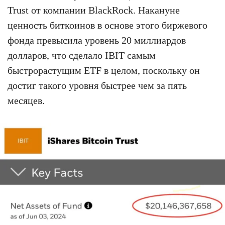
Trust от компании BlackRock. Накануне
ценность биткоинов в основе этого биржевого
фонда превысила уровень 20 миллиардов
долларов, что сделало IBIT самым
быстрорастущим ETF в целом, поскольку он
достиг такого уровня быстрее чем за пять
месяцев.