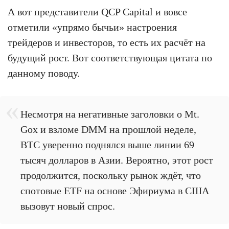
А вот представители QCP Capital и вовсе
отметили «упрямо бычьи» настроения
трейдеров и инвесторов, то есть их расчёт на
будущий рост. Вот соответствующая цитата по
данному поводу.
Несмотря на негативные заголовки о Mt.
Gox и взломе DMM на прошлой неделе,
BTC уверенно поднялся выше линии 69
тысяч долларов в Азии. Вероятно, этот рост
продолжится, поскольку рынок ждёт, что
спотовые ETF на основе Эфириума в США
вызовут новый спрос.