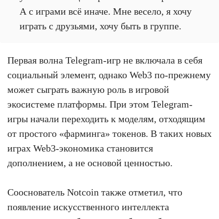
А с играми всё иначе. Мне весело, я хочу
играть с друзьями, хочу быть в группе.
Первая волна Telegram-игр не включала в себя
социальный элемент, однако Web3 по-прежнему
может сыграть важную роль в игровой
экосистеме платформы. При этом Telegram-
игры начали переходить к моделям, отходящим
от простого «фарминга» токенов. В таких новых
играх Web3-экономика становится
дополнением, а не основой ценностью.
Сооснователь Notcoin также отметил, что
появление искусственного интеллекта