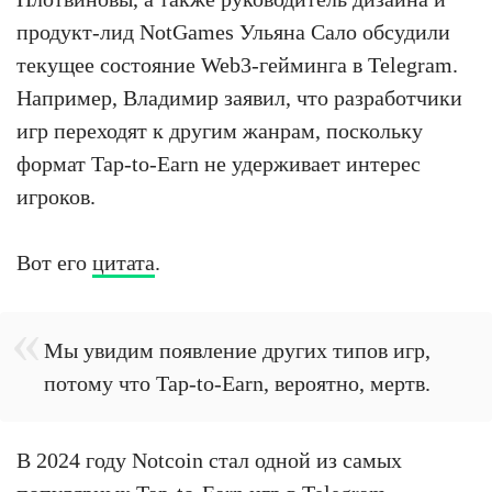
продукт-лид NotGames Ульяна Сало обсудили
текущее состояние Web3-гейминга в Telegram.
Например, Владимир заявил, что разработчики
игр переходят к другим жанрам, поскольку
формат Tap-to-Earn не удерживает интерес
игроков.
Вот его
цитата
.
Мы увидим появление других типов игр,
потому что Tap-to-Earn, вероятно, мертв.
В 2024 году Notcoin стал одной из самых