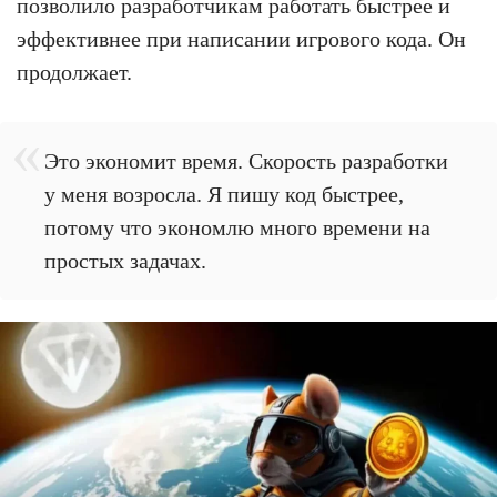
позволило разработчикам работать быстрее и
эффективнее при написании игрового кода. Он
продолжает.
Это экономит время. Скорость разработки
у меня возросла. Я пишу код быстрее,
потому что экономлю много времени на
простых задачах.