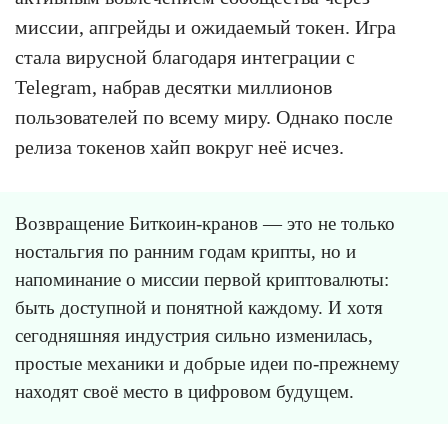
миссии, апгрейды и ожидаемый токен. Игра
стала вирусной благодаря интеграции с
Telegram, набрав десятки миллионов
пользователей по всему миру. Однако после
релиза токенов хайп вокруг неё исчез.
Возвращение Биткоин-кранов — это не только
ностальгия по ранним годам крипты, но и
напоминание о миссии первой криптовалюты:
быть доступной и понятной каждому. И хотя
сегодняшняя индустрия сильно изменилась,
простые механики и добрые идеи по-прежнему
находят своё место в цифровом будущем.