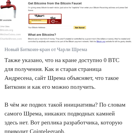
Новый Биткоин-кран от Чарли Шрема
Также указано, что на кране доступно 0 BTC
для получения. Как и старая страница
Андресена, сайт Шрема объясняет, что такое
Биткоин и как его можно получить.
В чём же подвох такой инициативы? По словам
самого Шрема, никаких подводных камней
здесь нет. Вот реплика разработчика, которую
приводит
Cointelegraph
.