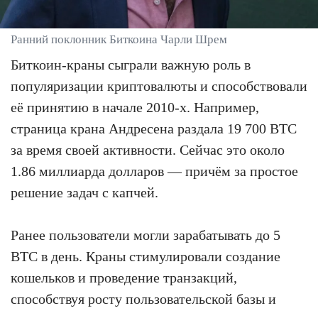
Ранний поклонник Биткоина Чарли Шрем
Биткоин-краны сыграли важную роль в
популяризации криптовалюты и способствовали
её принятию в начале 2010-х. Например,
страница крана Андресена раздала 19 700 BTC
за время своей активности. Сейчас это около
1.86 миллиарда долларов — причём за простое
решение задач с капчей.
Ранее пользователи могли зарабатывать до 5
BTC в день. Краны стимулировали создание
кошельков и проведение транзакций,
способствуя росту пользовательской базы и