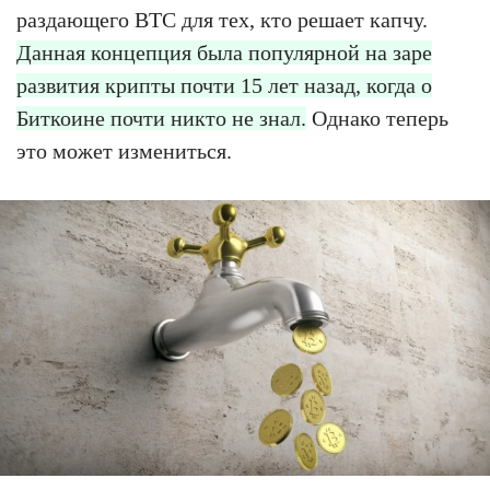
раздающего BTC для тех, кто решает капчу.
Данная концепция была популярной на заре
развития крипты почти 15 лет назад, когда о
Биткоине почти никто не знал.
Однако теперь
это может измениться.