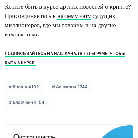
Хотите быть в курсе других новостей о крипте?
Присоединяйтесь к
нашему чату
будущих
миллионеров, где мы говорим и на другие
важные темы.
ПОДПИСЫВАЙТЕСЬ НА НАШ КАНАЛ В ТЕЛЕГРАМЕ, ЧТОБЫ
БЫТЬ В КУРСЕ.
#
Bitcoin
4192
#
Альткоин
2744
#
Блокчейн
4154