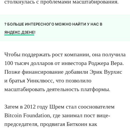
столкнулась с проблемами масштабирования.
? БОЛЬШЕ ИНТЕРЕСНОГО МОЖНО НАЙТИ У НАС В
ЯНДЕКС.ДЗЕНЕ
!
Чтобы поддержать рост компании, она получила
100 тысяч долларов от инвестора Роджера Вера.
Позже финансирование добавили Эрик Вурхис
и братья Уинклвосс, что позволило
масштабировать деятельность платформы.
Затем в 2012 году Шрем стал сооснователем
Bitcoin Foundation, где занимал пост вице-
председателя, продвигая Биткоин как