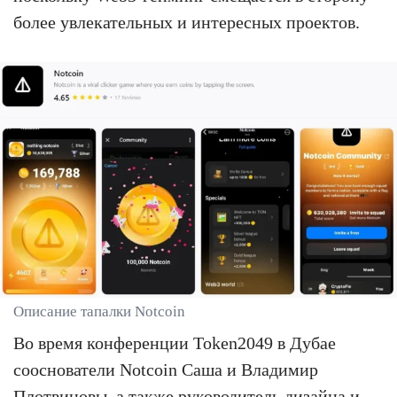
более увлекательных и интересных проектов.
Описание тапалки Notcoin
Во время конференции Token2049 в Дубае
сооснователи Notcoin Саша и Владимир
Плотвиновы, а также руководитель дизайна и