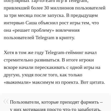
популярных Tap-to-Earn игр в Telegram,
привлекшей более 30 миллионов пользователей
за три месяца после запуска. В предыдущем
интервью Саша объяснил рост игры тем, что
она «решает проблему» вовлечения
пользователей Telegram в крипту.
Хотя в том же году Telegram-гейминг начал
стремительно развиваться. В итоге игроки
вскоре начали перескакивать с одной игры на
другую, уходя после того, как только
«выжимали» максимум из проекта. Вот цитата.
Пользователи, которые приходят фармить –
у них мотивация просто что-то заработать.