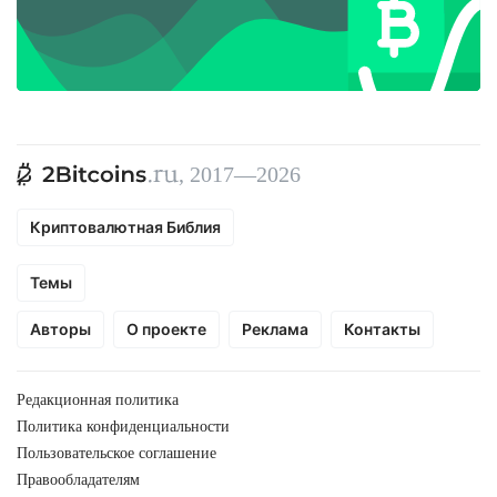
, 2017—2026
Криптовалютная Библия
Темы
Авторы
О проекте
Реклама
Контакты
Редакционная политика
Политика конфиденциальности
Пользовательское соглашение
Правообладателям