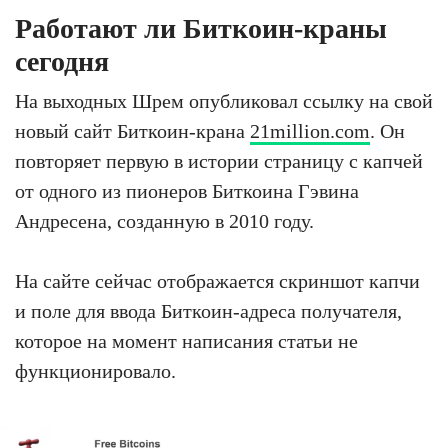
Работают ли Биткоин-краны
сегодня
На выходных Шрем опубликовал ссылку на свой
новый сайт Биткоин-крана
21million.com
. Он
повторяет первую в истории страницу с капчей
от одного из пионеров Биткоина Гэвина
Андресена, созданную в 2010 году.
На сайте сейчас отображается скриншот капчи
и поле для ввода Биткоин-адреса получателя,
которое на момент написания статьи не
функционировало.