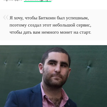
Я хочу, чтобы Биткоин был успешным,
поэтому создал этот небольшой сервис,
чтобы дать вам немного монет на старт.