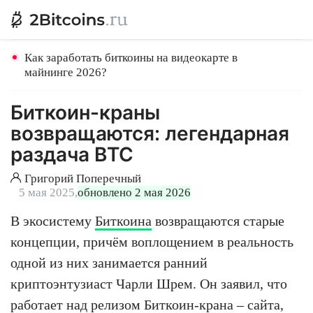
Как заработать биткоины на видеокарте в
майнинге 2026?
Биткоин-краны
возвращаются: легендарная
раздача BTC
Григорий Поперечный
5 мая 2025,
обновлено 2 мая 2026
В экосистему
Биткоина
возвращаются старые
концепции, причём воплощением в реальность
одной из них занимается ранний
криптоэнтузиаст Чарли Шрем. Он заявил, что
работает над релизом Биткоин-крана – сайта,