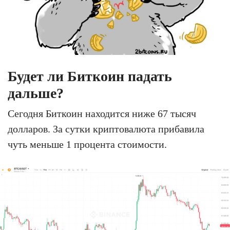
Будет ли Биткоин падать
дальше?
Сегодня Биткоин находится ниже 67 тысяч
долларов. За сутки криптовалюта прибавила
чуть меньше 1 процента стоимости.