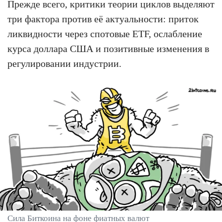
Прежде всего, критики теории циклов выделяют
три фактора против её актуальности: приток
ликвидности через спотовые ETF, ослабление
курса доллара США и позитивные изменения в
регулировании индустрии.
Сила Биткоина на фоне фиатных валют