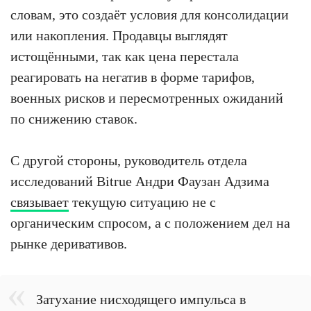
словам, это создаёт условия для консолидации
или накопления. Продавцы выглядят
истощёнными, так как цена перестала
реагировать на негатив в форме тарифов,
военных рисков и пересмотренных ожиданий
по снижению ставок.
С другой стороны, руководитель отдела
исследований Bitrue Андри Фаузан Адзима
связывает
текущую ситуацию не с
органическим спросом, а с положением дел на
рынке деривативов.
Затухание нисходящего импульса в