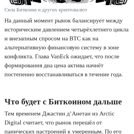
Сила Биткоина и других криптовалют
На данный момент рынок балансирует между
историческим давлением четырёхлетнего цикла
и внезапным спросом на BTC как на
альтернативную финансовую систему в зоне
конфликта. Глава VanEck ожидает, что после
формирования дна цена актива начнёт
постепенно восстанавливаться в течение года.
Что будет с Биткоином дальше
Тем временем Джастин д’Анетан из Arctic
Digital считает, что рынок перешёл от
панических настроений к умеренным. По его