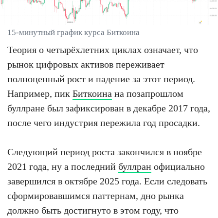
15-минутный график курса Биткоина
Теория о четырёхлетних циклах означает, что
рынок цифровых активов переживает
полноценный рост и падение за этот период.
Например, пик
Биткоина
на позапрошлом
буллране был зафиксирован в декабре 2017 года,
после чего индустрия пережила год просадки.
Следующий период роста закончился в ноябре
2021 года, ну а последний
буллран
официально
завершился в октябре 2025 года. Если следовать
сформировавшимся паттернам, дно рынка
должно быть достигнуто в этом году, что