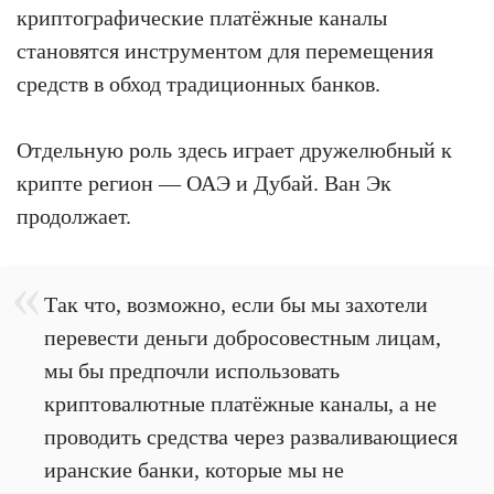
криптографические платёжные каналы
становятся инструментом для перемещения
средств в обход традиционных банков.
Отдельную роль здесь играет дружелюбный к
крипте регион — ОАЭ и Дубай. Ван Эк
продолжает.
Так что, возможно, если бы мы захотели
перевести деньги добросовестным лицам,
мы бы предпочли использовать
криптовалютные платёжные каналы, а не
проводить средства через разваливающиеся
иранские банки, которые мы не