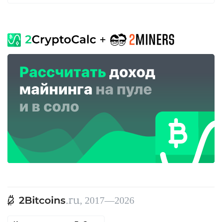
, 2017—2026