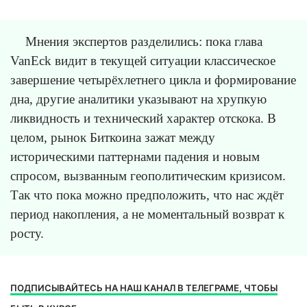
Мнения экспертов разделились: пока глава
VanEck видит в текущей ситуации классическое
завершение четырёхлетнего цикла и формирование
дна, другие аналитики указывают на хрупкую
ликвидность и технический характер отскока. В
целом, рынок Биткоина зажат между
историческими паттернами падения и новым
спросом, вызванным геополитическим кризисом.
Так что пока можно предположить, что нас ждёт
период накопления, а не моментальный возврат к
росту.
ПОДПИСЫВАЙТЕСЬ НА НАШ КАНАЛ В ТЕЛЕГРАМЕ, ЧТОБЫ