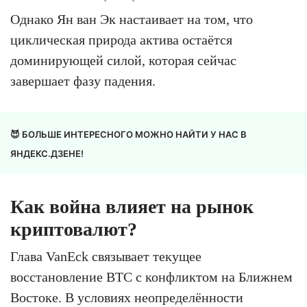
Однако Ян ван Эк настаивает на том, что
циклическая природа актива остаётся
доминирующей силой, которая сейчас
завершает фазу падения.
😈 БОЛЬШЕ ИНТЕРЕСНОГО МОЖНО НАЙТИ У НАС В
ЯНДЕКС.ДЗЕНЕ!
Как война влияет на рынок
криптовалют?
Глава VanEck связывает текущее
восстановление BTC с конфликтом на Ближнем
Востоке. В условиях неопределённости