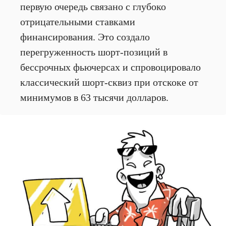
первую очередь связано с глубоко
отрицательными ставками
финансирования. Это создало
перегруженность шорт-позиций в
бессрочных фьючерсах и спровоцировало
классический шорт-сквиз при отскоке от
минимумов в 63 тысячи долларов.