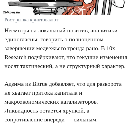
Рост рынка криптовалют
Несмотря на локальный позитив, аналитики
единогласны: говорить о полноценном
завершении медвежьего тренда рано. В 10x
Research подчёркивают, что текущие изменения
носят тактический, а не структурный характер.
Адзима из Bitrue добавляет, что для разворота
не хватает притока капитала и
макроэкономических катализаторов.
Ликвидность остаётся хрупкой, а
сопротивление впереди — сильным.