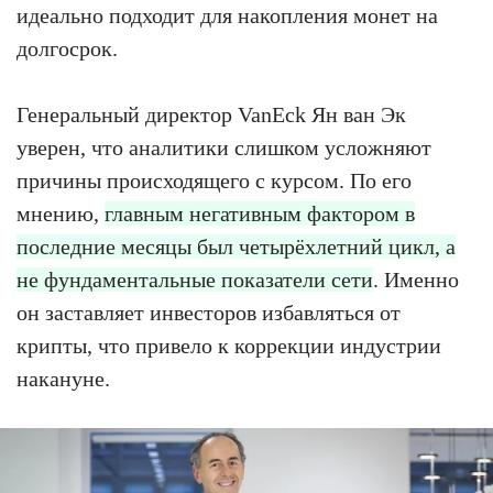
идеально подходит для накопления монет на
долгосрок.
Генеральный директор VanEck Ян ван Эк
уверен, что аналитики слишком усложняют
причины происходящего с курсом. По его
мнению,
главным негативным фактором в
последние месяцы был четырёхлетний цикл, а
не фундаментальные показатели сети
. Именно
он заставляет инвесторов избавляться от
крипты, что привело к коррекции индустрии
накануне.