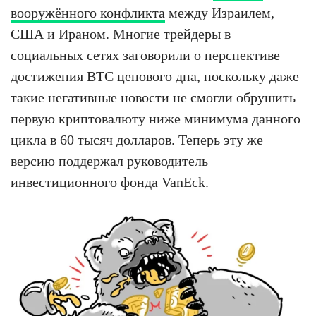
вооружённого конфликта
между Израилем,
США и Ираном. Многие трейдеры в
социальных сетях заговорили о перспективе
достижения BTC ценового дна, поскольку даже
такие негативные новости не смогли обрушить
первую криптовалюту ниже минимума данного
цикла в 60 тысяч долларов. Теперь эту же
версию поддержал руководитель
инвестиционного фонда VanEck.