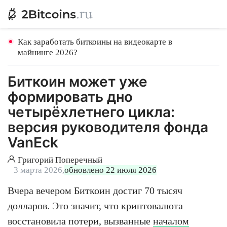
Как заработать биткоины на видеокарте в
майнинге 2026?
Биткоин может уже
формировать дно
четырёхлетнего цикла:
версия руководителя фонда
VanEck
Григорий Поперечный
3 марта 2026,
обновлено 22 июля 2026
Вчера вечером Биткоин достиг 70 тысяч
долларов. Это значит, что криптовалюта
восстановила потери, вызванные
началом