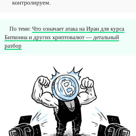
контролируем.
По теме:
Что означает атака на Иран для курса
Биткоина и других криптовалют — детальный
разбор