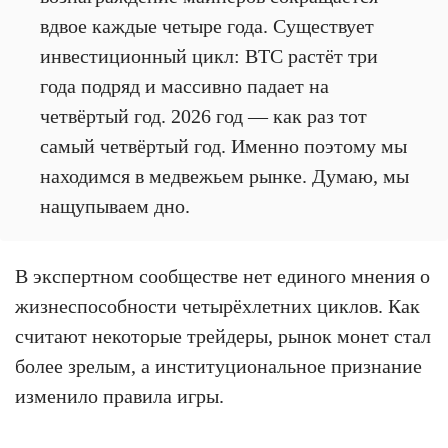
вдвое каждые четыре года. Существует
инвестиционный цикл: BTC растёт три
года подряд и массивно падает на
четвёртый год. 2026 год — как раз тот
самый четвёртый год. Именно поэтому мы
находимся в медвежьем рынке. Думаю, мы
нащупываем дно.
В экспертном сообществе нет единого мнения о
жизнеспособности четырёхлетних циклов. Как
считают некоторые трейдеры, рынок монет стал
более зрелым, а институциональное признание
изменило правила игры.