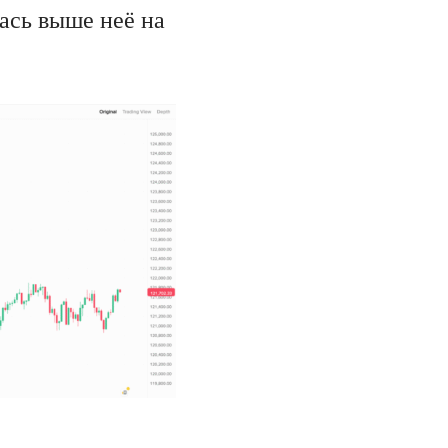
ась выше неё на