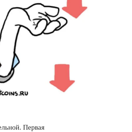
ельной. Первая