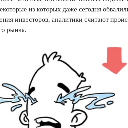
некоторые из которых даже сегодня обвалили
ения инвесторов, аналитики считают проис
о рынка.