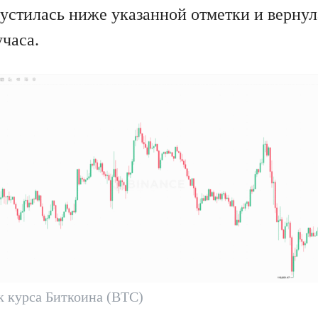
устилась ниже указанной отметки и вернул
часа.
 курса Биткоина (BTC)