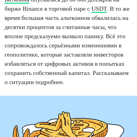
бирже Binance в торговой паре с
USDT
. В то же
время большая часть альткоинов обвалилась на
десятки процентов за считанные часы, что
вполне предсказуемо вызвало панику. Всё это
сопровождалось серьёзными изменениями в
геополитике, которые заставляли инвесторов
избавляться от цифровых активов в попытках
сохранить собственный капитал. Рассказываем
о ситуации подробнее.