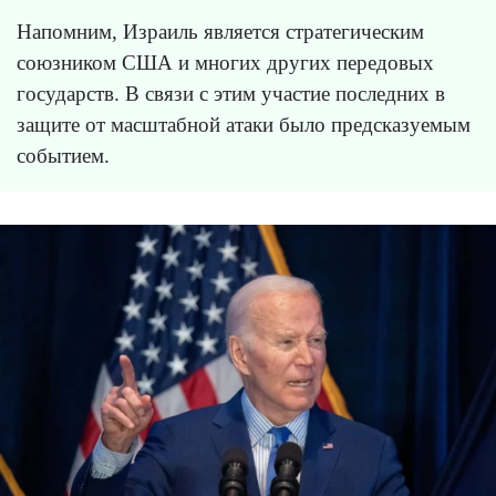
Напомним, Израиль является стратегическим
союзником США и многих других передовых
государств. В связи с этим участие последних в
защите от масштабной атаки было предсказуемым
событием.