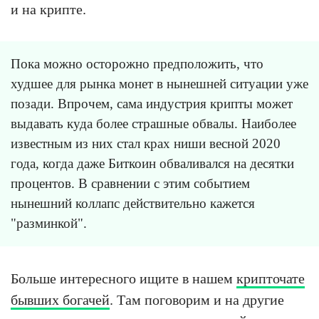
и на крипте.
Пока можно осторожно предположить, что
худшее для рынка монет в нынешней ситуации уже
позади. Впрочем, сама индустрия крипты может
выдавать куда более страшные обвалы. Наиболее
известным из них стал крах ниши весной 2020
года, когда даже Биткоин обваливался на десятки
процентов. В сравнении с этим событием
нынешний коллапс действительно кажется
"разминкой".
Больше интересного ищите в нашем
крипточате
бывших богачей
. Там поговорим и на другие