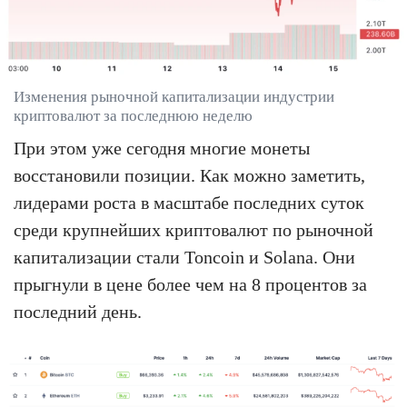
Изменения рыночной капитализации индустрии
криптовалют за последнюю неделю
При этом уже сегодня многие монеты
восстановили позиции. Как можно заметить,
лидерами роста в масштабе последних суток
среди крупнейших криптовалют по рыночной
капитализации стали Toncoin и Solana. Они
прыгнули в цене более чем на 8 процентов за
последний день.