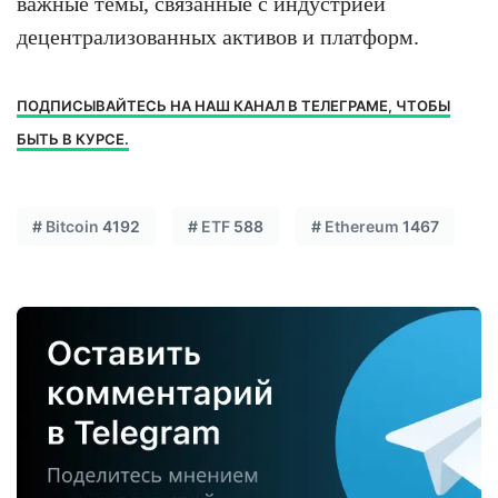
важные темы, связанные с индустрией
децентрализованных активов и платформ.
ПОДПИСЫВАЙТЕСЬ НА НАШ КАНАЛ В ТЕЛЕГРАМЕ, ЧТОБЫ
БЫТЬ В КУРСЕ.
#
Bitcoin
4192
#
ETF
588
#
Ethereum
1467