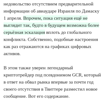
недовольство отсутствием предварительной
информации об авиаударе Израиля по Дамаску
1 апреля.
Впрочем, пока ситуация ещё не
выглядит так, будто в будущем возможна более
серьёзная эскалация
вплоть до глобального
конфликта. Собственно, подобные настроения
как раз отражаются на графиках цифровых
активов.
В этом также уверен легендарный
криптотрейдер под псевдонимом GCR, который
в ответ на обвал рынка впервые за почти год
своего отсутствия в Твиттере разместил новое
сообщение. Вот его содержание.