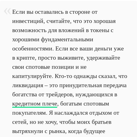
Если вы оставались в стороне от
инвестиций, считайте, что это хорошая
возможность для вложений в токены с
хорошими фундаментальными
особенностями. Если все ваши деньги уже
в крипте, просто выживите, удерживайте
свои спотовые позиции и не
капитулируйте. Кто-то однажды сказал, что
ликвидация – это принудительная передача
богатства от трейдеров, нуждающихся в
кредитном плече
, богатым спотовым
покупателям. Я наслаждался отдыхом от
сетей, но не хочу, чтобы моих братьев
вытряхнули с рынка, когда будущее