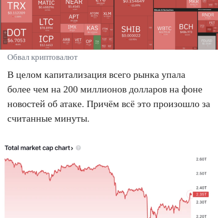
Обвал криптовалют
В целом капитализация всего рынка упала
более чем на 200 миллионов долларов на фоне
новостей об атаке. Причём всё это произошло за
считанные минуты.