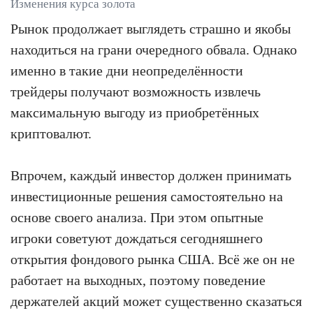
Изменения курса золота
Рынок продолжает выглядеть страшно и якобы
находиться на грани очередного обвала. Однако
именно в такие дни неопределённости
трейдеры получают возможность извлечь
максимальную выгоду из приобретённых
криптовалют.
Впрочем, каждый инвестор должен принимать
инвестиционные решения самостоятельно на
основе своего анализа. При этом опытные
игроки советуют дождаться сегодняшнего
открытия фондового рынка США. Всё же он не
работает на выходных, поэтому поведение
держателей акций может существенно сказаться