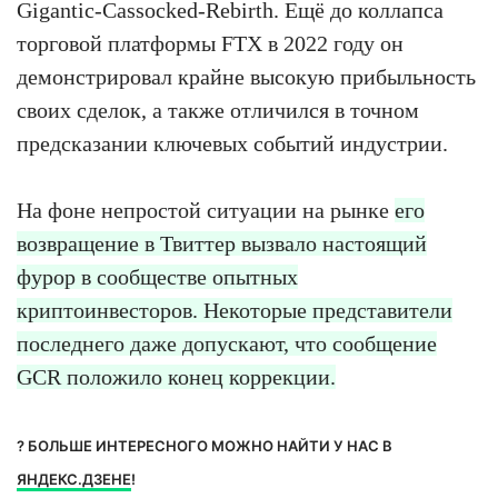
Gigantic-Cassocked-Rebirth. Ещё до коллапса
торговой платформы FTX в 2022 году он
демонстрировал крайне высокую прибыльность
своих сделок, а также отличился в точном
предсказании ключевых событий индустрии.
На фоне непростой ситуации на рынке
его
возвращение в Твиттер вызвало настоящий
фурор в сообществе опытных
криптоинвесторов. Некоторые представители
последнего даже допускают, что сообщение
GCR положило конец коррекции.
? БОЛЬШЕ ИНТЕРЕСНОГО МОЖНО НАЙТИ У НАС В
ЯНДЕКС.ДЗЕНЕ
!