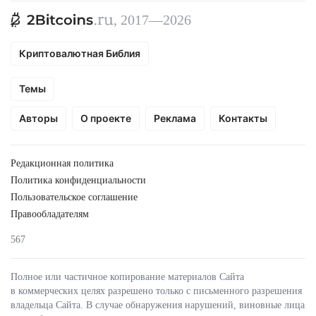
, 2017—2026
Криптовалютная Библия
Темы
Авторы
О проекте
Реклама
Контакты
Редакционная политика
Политика конфиденциальности
Пользовательское соглашение
Правообладателям
567
Полное или частичное копирование материалов Сайта
в коммерческих целях разрешено только с письменного разрешения
владельца Сайта. В случае обнаружения нарушений, виновные лица