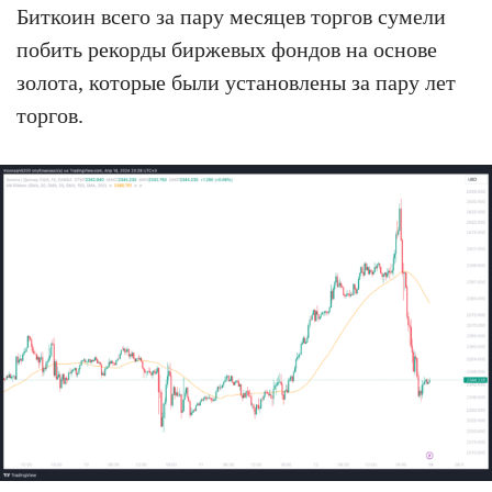
Биткоин всего за пару месяцев торгов сумели
побить рекорды биржевых фондов на основе
золота, которые были установлены за пару лет
торгов.