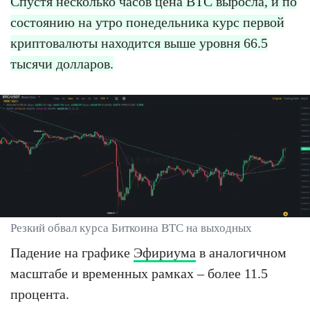
Спустя несколько часов цена BTC выросла, и по
состоянию на утро понедельника курс первой
криптовалюты находится выше уровня 66.5
тысячи долларов.
Резкий обвал курса Биткоина BTC на выходных
Падение на графике
Эфириума
в аналогичном
масштабе и временных рамках – более 11.5
процента.