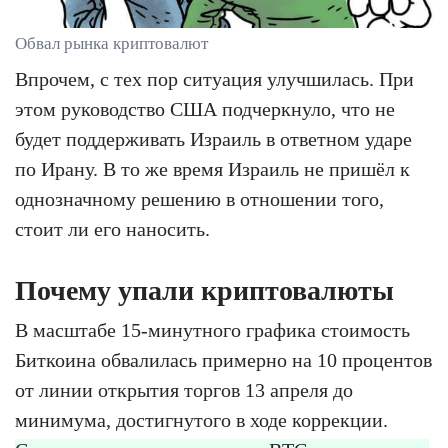
Обвал рынка криптовалют
Впрочем, с тех пор ситуация улучшилась. При
этом руководство США подчеркнуло, что не
будет поддерживать Израиль в ответном ударе
по Ирану. В то же время Израиль не пришёл к
однозначному решению в отношении того,
стоит ли его наносить.
Почему упали криптовалюты
В масштабе 15-минутного графика стоимость
Биткоина обвалилась примерно на 10 процентов
от линии открытия торгов 13 апреля до
минимума, достигнутого в ходе коррекции.