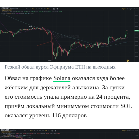
Резкий обвал курса Эфириума ETH на выходных
Обвал на графике
Solana
оказался куда более
жёстким для держателей альткоина. За сутки
его стоимость упала примерно на 24 процента,
причём локальный минимумом стоимости SOL
оказался уровень 116 долларов.