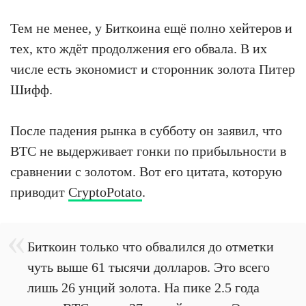
Тем не менее, у Биткоина ещё полно хейтеров и
тех, кто ждёт продолжения его обвала. В их
числе есть экономист и сторонник золота Питер
Шифф.
После падения рынка в субботу он заявил, что
BTC не выдерживает гонки по прибыльности в
сравнении с золотом. Вот его цитата, которую
приводит
CryptoPotato
.
Биткоин только что обвалился до отметки
чуть выше 61 тысячи долларов. Это всего
лишь 26 унций золота. На пике 2.5 года