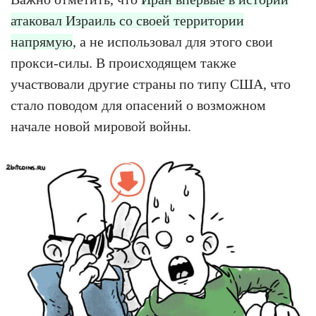
атаковал Израиль со своей территории
напрямую
, а не использовал для этого свои
прокси-силы. В происходящем также
участвовали другие страны по типу США, что
стало поводом для опасений о возможном
начале новой мировой войны.