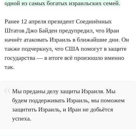
одной из самых богатых израильских семей.
Ранее 12 апреля президент Соединённых
Штатов Джо Байден предупредил, что Иран
начнёт атаковать Израиль в ближайшие дни. Он
также подчеркнул, что США помогут в защите
государства — в итоге всё произошло именно
так.
Мы преданы делу защиты Израиля. Мы
будем поддерживать Израиль, мы поможем
защитить Израиль, и Иран не добьётся
успеха.