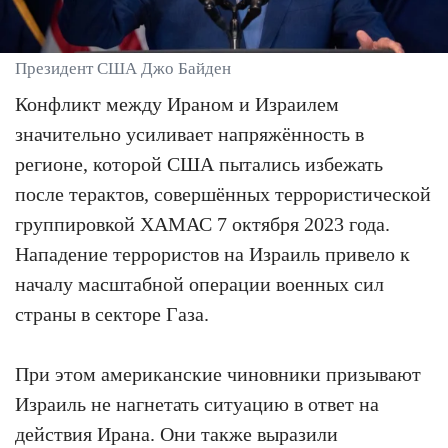
Президент США Джо Байден
Конфликт между Ираном и Израилем
значительно усиливает напряжённость в
регионе, которой США пытались избежать
после терактов, совершённых террористической
группировкой ХАМАС 7 октября 2023 года.
Нападение террористов на Израиль привело к
началу масштабной операции военных сил
страны в секторе Газа.
При этом американские чиновники призывают
Израиль не нагнетать ситуацию в ответ на
действия Ирана. Они также выразили