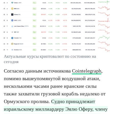
Актуальные курсы криптовалют по состоянию на
сегодня
Согласно данным источникова
Cointelegraph
,
помимо вышеупомянутой воздушной атаки,
несколькими часами ранее иранские силы
также захватили грузовой корабль недалеко от
Ормузского пролива.
Судно принадлежит
израильскому миллиардеру Эялю Оферу, члену