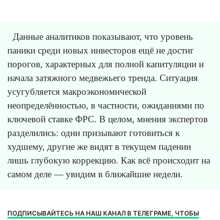
Данные аналитиков показывают, что уровень
паники среди новых инвесторов ещё не достиг
порогов, характерных для полной капитуляции и
начала затяжного медвежьего тренда. Ситуация
усугубляется макроэкономической
неопределённостью, в частности, ожиданиями по
ключевой ставке ФРС. В целом, мнения экспертов
разделились: одни призывают готовиться к
худшему, другие же видят в текущем падении
лишь глубокую коррекцию. Как всё происходит на
самом деле — увидим в ближайшие недели.
ПОДПИСЫВАЙТЕСЬ НА НАШ КАНАЛ В ТЕЛЕГРАМЕ, ЧТОБЫ