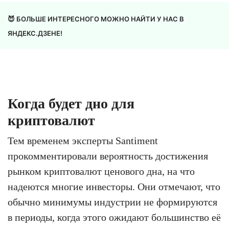
😈 БОЛЬШЕ ИНТЕРЕСНОГО МОЖНО НАЙТИ У НАС В
ЯНДЕКС.ДЗЕНЕ!
Когда будет дно для
криптовалют
Тем временем эксперты Santiment
прокомментировали вероятность достижения
рынком криптовалют ценового дна, на что
надеются многие инвесторы. Они отмечают, что
обычно минимумы индустрии не формируются
в периоды, когда этого ожидают большинство её