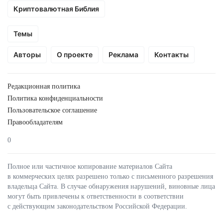
Криптовалютная Библия
Темы
Авторы
О проекте
Реклама
Контакты
Редакционная политика
Политика конфиденциальности
Пользовательское соглашение
Правообладателям
0
Полное или частичное копирование материалов Сайта
в коммерческих целях разрешено только с письменного разрешения
владельца Сайта. В случае обнаружения нарушений, виновные лица
могут быть привлечены к ответственности в соответствии
с действующим законодательством Российской Федерации.