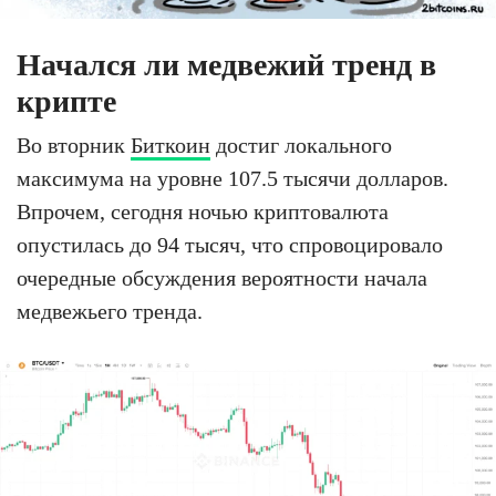
Начался ли медвежий тренд в
крипте
Во вторник
Биткоин
достиг локального
максимума на уровне 107.5 тысячи долларов.
Впрочем, сегодня ночью криптовалюта
опустилась до 94 тысяч, что спровоцировало
очередные обсуждения вероятности начала
медвежьего тренда.