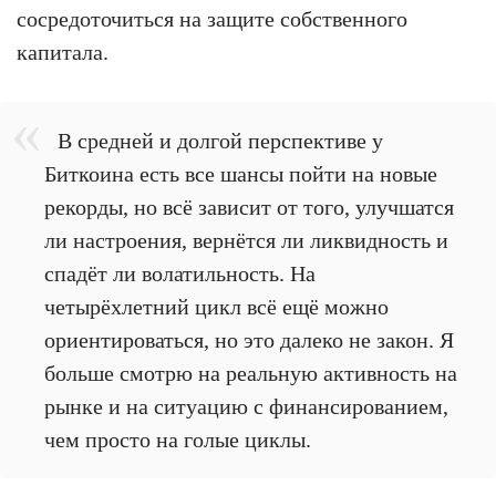
сосредоточиться на защите собственного
капитала.
В средней и долгой перспективе у
Биткоина есть все шансы пойти на новые
рекорды, но всё зависит от того, улучшатся
ли настроения, вернётся ли ликвидность и
спадёт ли волатильность. На
четырёхлетний цикл всё ещё можно
ориентироваться, но это далеко не закон. Я
больше смотрю на реальную активность на
рынке и на ситуацию с финансированием,
чем просто на голые циклы.