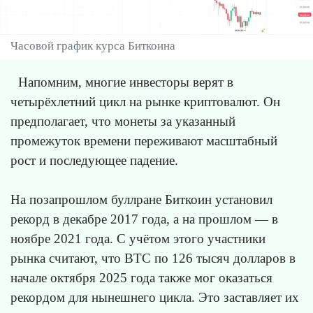
Часовой график курса Биткоина
Напомним, многие инвесторы верят в
четырёхлетний цикл на рынке криптовалют. Он
предполагает, что монеты за указанный
промежуток времени переживают масштабный
рост и последующее падение.
На позапрошлом буллране Биткоин установил
рекорд в декабре 2017 года, а на прошлом — в
ноябре 2021 года. С учётом этого участники
рынка считают, что BTC по 126 тысяч долларов в
начале октября 2025 года также мог оказаться
рекордом для нынешнего цикла. Это заставляет их