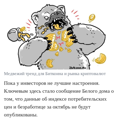
Медвежий тренд для Биткоина и рынка криптовалют
Пока у инвесторов не лучшие настроения.
Ключевым здесь стало сообщение Белого дома о
том, что данные об индексе потребительских
цен и безработице за октябрь не будут
опубликованы.