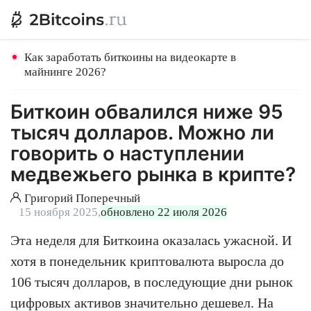
Как заработать биткоины на видеокарте в
майнинге 2026?
Биткоин обвалился ниже 95
тысяч долларов. Можно ли
говорить о наступлении
медвежьего рынка в крипте?
Григорий Поперечный
15 ноября 2025,
обновлено 22 июля 2026
Эта неделя для Биткоина оказалась ужасной. И
хотя в понедельник криптовалюта выросла до
106 тысяч долларов, в последующие дни рынок
цифровых активов значительно дешевел. На