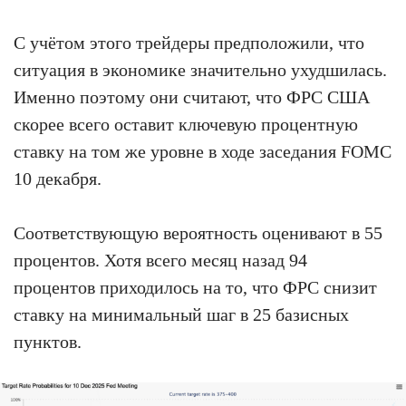
С учётом этого трейдеры предположили, что
ситуация в экономике значительно ухудшилась.
Именно поэтому они считают, что ФРС США
скорее всего оставит ключевую процентную
ставку на том же уровне в ходе заседания FOMC
10 декабря.
Соответствующую вероятность оценивают в 55
процентов. Хотя всего месяц назад 94
процентов приходилось на то, что ФРС снизит
ставку на минимальный шаг в 25 базисных
пунктов.