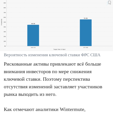
Вероятность изменения ключевой ставки ФРС США
Рискованные активы привлекают всё больше
внимания инвесторов по мере снижения
ключевой ставки. Поэтому перспектива
отсутствия изменений заставляет участников
рынка выходить из него.
Как отмечают аналитики Wintermute,