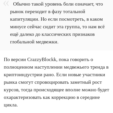
Обычно такой уровень боли означает, что
рынок переходит в фазу тотальной
капитуляции. Но если посмотреть, в каком
минусе сейчас сидит эта группа, то нам всё
ещё далеко до классических признаков
глобальной медвежки.
По версии CrazzyBlockk, пока говорить о
полноценном наступлении медвежьего тренда в
криптоиндустрии рано. Если новые участники
рынка смогут спровоцировать заметный рост
курсов, тогда происходящее вполне можно будет
охарактеризовать как коррекцию в середине
цикла.