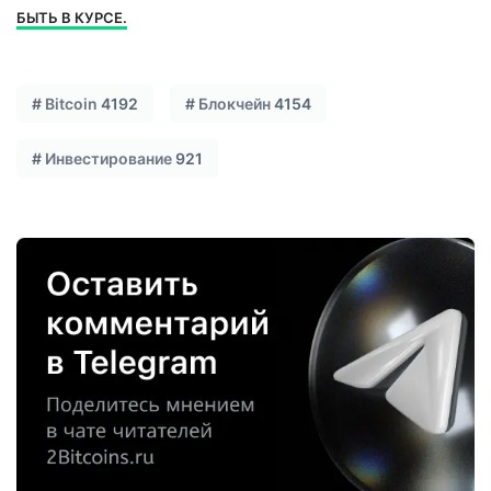
БЫТЬ В КУРСЕ.
#
Bitcoin
4192
#
Блокчейн
4154
#
Инвестирование
921