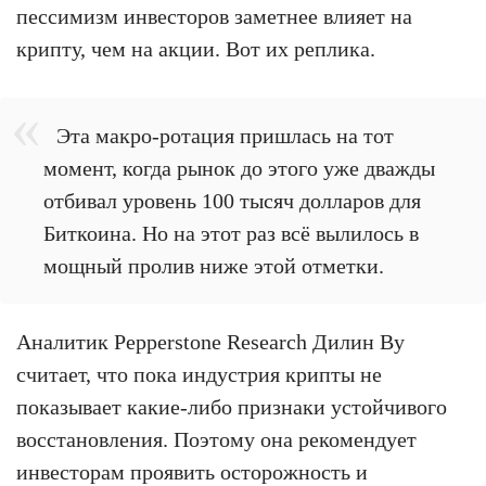
пессимизм инвесторов заметнее влияет на
крипту, чем на акции. Вот их реплика.
Эта макро-ротация пришлась на тот
момент, когда рынок до этого уже дважды
отбивал уровень 100 тысяч долларов для
Биткоина. Но на этот раз всё вылилось в
мощный пролив ниже этой отметки.
Аналитик Pepperstone Research Дилин Ву
считает, что пока индустрия крипты не
показывает какие-либо признаки устойчивого
восстановления. Поэтому она рекомендует
инвесторам проявить осторожность и