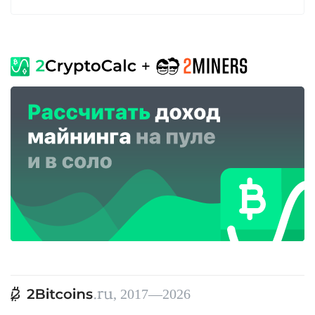
, 2017—2026