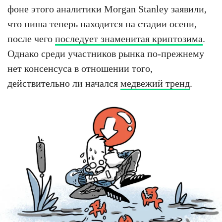
фоне этого аналитики Morgan Stanley заявили,
что ниша теперь находится на стадии осени,
после чего
последует знаменитая криптозима
.
Однако среди участников рынка по-прежнему
нет консенсуса в отношении того,
действительно ли начался
медвежий тренд
.