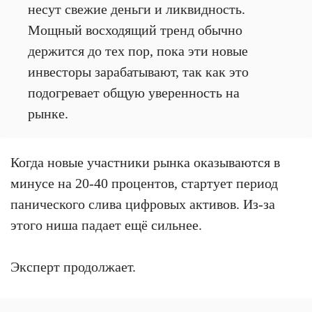
несут свежие деньги и ликвидность.
Мощный восходящий тренд обычно
держится до тех пор, пока эти новые
инвесторы зарабатывают, так как это
подогревает общую уверенность на
рынке.
Когда новые участники рынка оказываются в
минусе на 20-40 процентов, стартует период
панического слива цифровых активов. Из-за
этого ниша падает ещё сильнее.
Эксперт продолжает.