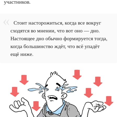
участников.
Стоит насторожиться, когда все вокруг
сходятся во мнении, что вот оно — дно.
Настоящее дно обычно формируется тогда,
когда большинство ждёт, что всё упадёт
ещё ниже.