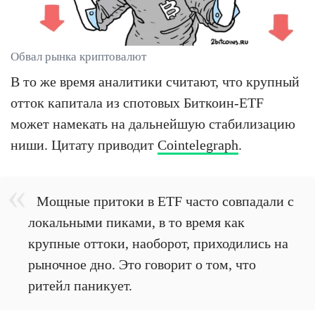
Обвал рынка криптовалют
В то же время аналитики считают, что крупный
отток капитала из спотовых Биткоин-ETF
может намекать на дальнейшую стабилизацию
ниши. Цитату приводит
Cointelegraph
.
Мощные притоки в ETF часто совпадали с
локальными пиками, в то время как
крупные оттоки, наоборот, приходились на
рыночное дно. Это говорит о том, что
ритейл паникует.