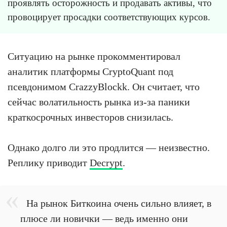
проявлять осторожность и продавать активы, что
провоцирует просадки соответствующих курсов.
Ситуацию на рынке прокомментировал
аналитик платформы CryptoQuant под
псевдонимом CrazzyBlockk. Он считает, что
сейчас волатильность рынка из-за паники
краткосрочных инвесторов снизилась.
Однако долго ли это продлится — неизвестно.
Реплику приводит
Decrypt
.
На рынок Биткоина очень сильно влияет, в
плюсе ли новички — ведь именно они