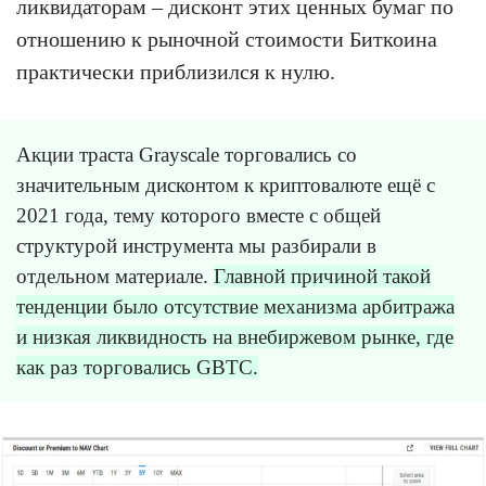
ликвидаторам – дисконт этих ценных бумаг по
отношению к рыночной стоимости Биткоина
практически приблизился к нулю.
Акции траста Grayscale торговались со
значительным дисконтом к криптовалюте ещё с
2021 года, тему которого вместе с общей
структурой инструмента мы разбирали в
отдельном материале.
Главной причиной такой
тенденции было отсутствие механизма арбитража
и низкая ликвидность на внебиржевом рынке, где
как раз торговались GBTC.