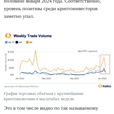
половине января 2024 года. Соответственно,
уровень позитива среди криптоинвесторов
заметно упал.
График торговых объёмов с крупнейшими
криптовалютами в масштабах недели
Это в том числе видно по так называемому