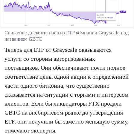
Снижение дисконта паёв из ETF компании Grayscale под
названием GBTC
Теперь для ETF от Grayscale оказываются
услуги со стороны авторизованных
поставщиков. Они обеспечивают почти полное
соответствие цены одной акции к определённой
части одного биткоина, что существенно
сказывается на ситуации с торгами и интересом
клиентов. Если бы ликвидаторы FTX продали
GBTC на внебиржевом рынке до утверждения
ETF, они получили бы заметно меньшую сумму,
отмечают эксперты.