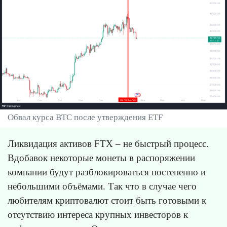
Обвал курса BTC после утверждения ETF
Ликвидация активов FTX – не быстрый процесс.
Вдобавок некоторые монеты в распоряжении
компании будут разблокироваться постепенно и
небольшими объёмами. Так что в случае чего
любителям криптовалют стоит быть готовыми к
отсутствию интереса крупных инвесторов к