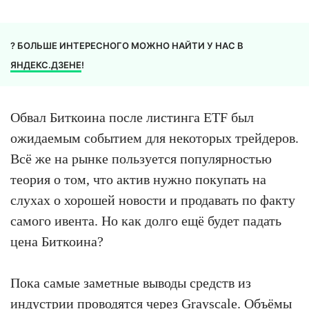
? БОЛЬШЕ ИНТЕРЕСНОГО МОЖНО НАЙТИ У НАС В
ЯНДЕКС.ДЗЕНЕ
!
Обвал Биткоина после листинга ETF был
ожидаемым событием для некоторых трейдеров.
Всё же на рынке пользуется популярностью
теория о том, что актив нужно покупать на
слухах о хорошей новости и продавать по факту
самого ивента. Но как долго ещё будет падать
цена Биткоина?
Пока самые заметные выводы средств из
индустрии проводятся через Grayscale. Объёмы