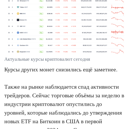
Актуальные курсы криптовалют сегодня
Курсы других монет снизились ещё заметнее.
Также на рынке наблюдается спад активности
трейдеров. Сейчас торговые объёмы за неделю в
индустрии криптовалют опустились до
уровней, которые наблюдались до утверждения
новых ETF на Биткоин в США в первой