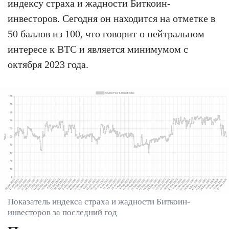
индексу страха и жадности Биткоин-
инвесторов. Сегодня он находится на отметке в
50 баллов из 100, что говорит о нейтральном
интересе к BTC и является минимумом с
октября 2023 года.
Показатель индекса страха и жадности Биткоин-
инвесторов за последний год