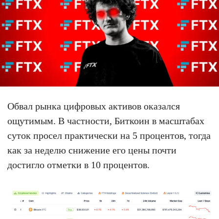
Обвал рынка цифровых активов оказался
ощутимым. В частности, Биткоин в масштабах
суток просел практически на 5 процентов, тогда
как за неделю снижение его цены почти
достигло отметки в 10 процентов.