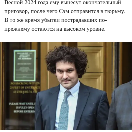
Весной 2024 года ему вынесут окончательный
приговор, после чего Сэм отправится в тюрьму.
В то же время убытки пострадавших по-
прежнему остаются на высоком уровне.