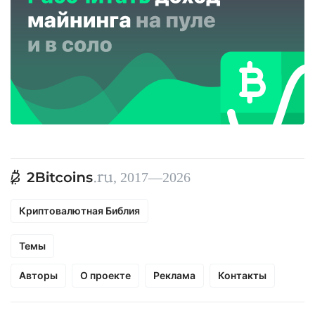
, 2017—2026
Криптовалютная Библия
Темы
Авторы
О проекте
Реклама
Контакты