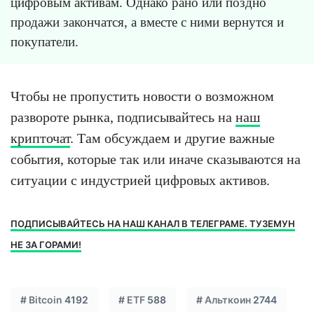
цифровым активам. Однако рано или поздно
продажи закончатся, а вместе с ними вернутся и
покупатели.
Чтобы не пропустить новости о возможном
развороте рынка, подписывайтесь на
наш
крипточат
. Там обсуждаем и другие важные
события, которые так или иначе сказываются на
ситуации с индустрией цифровых активов.
ПОДПИСЫВАЙТЕСЬ НА НАШ КАНАЛ В ТЕЛЕГРАМЕ. ТУЗЕМУН
НЕ ЗА ГОРАМИ!
#
Bitcoin
4192
#
ETF
588
#
Альткоин
2744