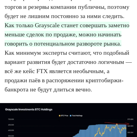
торгов и резервы компании публичны, поэтому
будет не лишним постоянно за ними следить.
Как только Grayscale станет совершать заметно
меньше сделок по продаже, можно начинать
говорить о потенциальном развороте рынка.
Как минимум эксперты считают, что подобный
вариант развития будет достаточно логичным —
всё же кейс FTX является необычным, а
продажи паёв в распоряжении криптобиржи-
банкрота не будут длиться вечно.