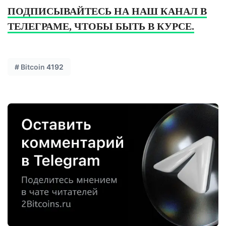
ПОДПИСЫВАЙТЕСЬ НА НАШ КАНАЛ В
ТЕЛЕГРАМЕ, ЧТОБЫ БЫТЬ В КУРСЕ.
#
Bitcoin
4192