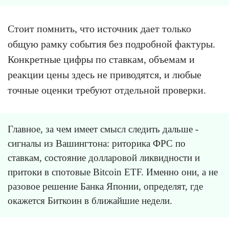
Стоит помнить, что источник дает только
общую рамку события без подробной фактуры.
Конкретные цифры по ставкам, объемам и
реакции цены здесь не приводятся, и любые
точные оценки требуют отдельной проверки.
Главное, за чем имеет смысл следить дальше -
сигналы из Вашингтона: риторика ФРС по
ставкам, состояние долларовой ликвидности и
притоки в спотовые Bitcoin ETF. Именно они, а не
разовое решение Банка Японии, определят, где
окажется Биткоин в ближайшие недели.