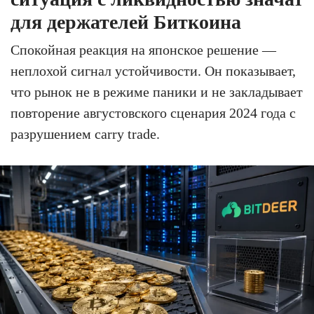
для держателей Биткоина
Спокойная реакция на японское решение —
неплохой сигнал устойчивости. Он показывает,
что рынок не в режиме паники и не закладывает
повторение августовского сценария 2024 года с
разрушением carry trade.