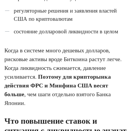
регуляторные решения и заявления властей
США по криптовалютам
состояние долларовой ликвидности в целом
Когда в системе много дешевых долларов,
рисковые активы вроде Биткоина растут легче.
Когда ликвидность сжимается, давление
усиливается.
Поэтому для крипторынка
действия ФРС и Минфина США весят
больше
, чем шаги отдельно взятого Банка
Японии.
Что повышение ставок и
ситуация с ликвидностью значат