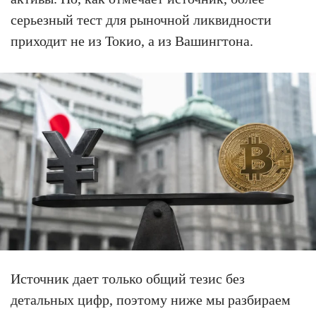
серьезный тест для рыночной ликвидности
приходит не из Токио, а из Вашингтона.
Источник дает только общий тезис без
детальных цифр, поэтому ниже мы разбираем