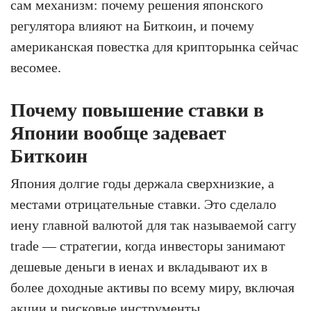
сам механизм: почему решения японского
регулятора влияют на Биткоин, и почему
американская повестка для крипторынка сейчас
весомее.
Почему повышение ставки в
Японии вообще задевает
Биткоин
Япония долгие годы держала сверхнизкие, а
местами отрицательные ставки. Это сделало
иену главной валютой для так называемой carry
trade — стратегии, когда инвесторы занимают
дешевые деньги в иенах и вкладывают их в
более доходные активы по всему миру, включая
акции и рисковые инструменты.