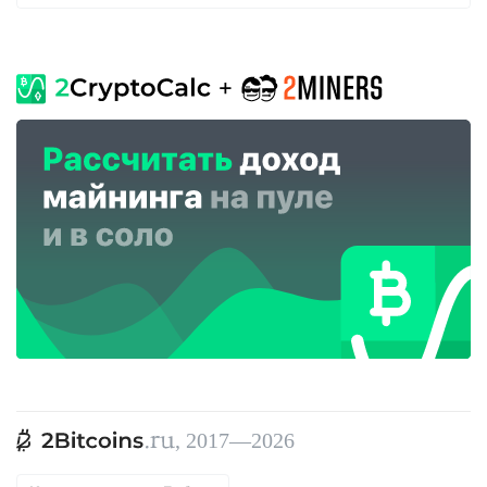
, 2017—2026