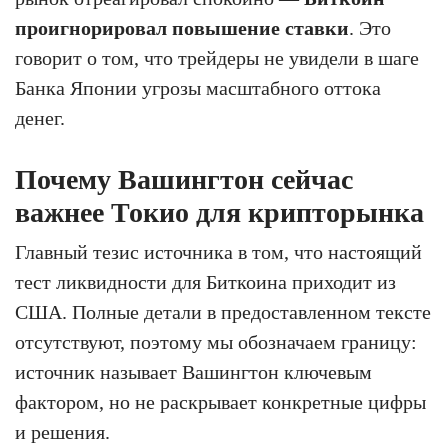
проигнорировал повышение ставки
. Это
говорит о том, что трейдеры не увидели в шаге
Банка Японии угрозы масштабного оттока
денег.
Почему Вашингтон сейчас
важнее Токио для крипторынка
Главный тезис источника в том, что настоящий
тест ликвидности для Биткоина приходит из
США. Полные детали в предоставленном тексте
отсутствуют, поэтому мы обозначаем границу:
источник называет Вашингтон ключевым
фактором, но не раскрывает конкретные цифры
и решения.