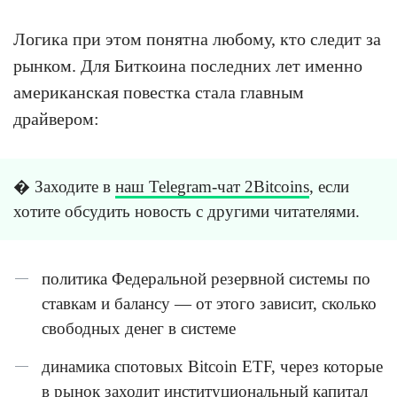
Логика при этом понятна любому, кто следит за
рынком. Для Биткоина последних лет именно
американская повестка стала главным
драйвером:
� Заходите в
наш Telegram-чат 2Bitcoins
, если
хотите обсудить новость с другими читателями.
политика Федеральной резервной системы по
ставкам и балансу — от этого зависит, сколько
свободных денег в системе
динамика спотовых Bitcoin ETF, через которые
в рынок заходит институциональный капитал