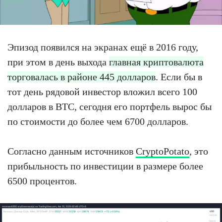
Эпизод появился на экранах ещё в 2016 году,
при этом в день выхода
главная криптовалюта
торговалась в районе 445 долларов
. Если бы в
тот день рядовой инвестор вложил всего 100
долларов в BTC, сегодня его портфель вырос бы
по стоимости до более чем 6700 долларов.
Согласно данным источников
CryptoPotato
, это
прибыльность по инвестиции в размере более
6500 процентов.