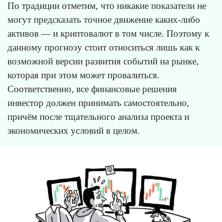
По традиции отметим, что никакие показатели не
могут предсказать точное движение каких-либо
активов — и криптовалют в том числе. Поэтому к
данному прогнозу стоит относиться лишь как к
возможной версии развития событий на рынке,
которая при этом может провалиться.
Соответственно, все финансовые решения
инвестор должен принимать самостоятельно,
причём после тщательного анализа проекта и
экономических условий в целом.