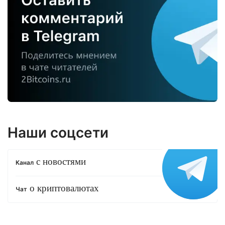
Наши соцсети
с новостями
Канал
о криптовалютах
Чат