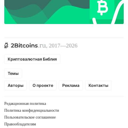
, 2017—2026
Криптовалютная Библия
Темы
Авторы
О проекте
Реклама
Контакты
Редакционная политика
Политика конфиденциальности
Пользовательское соглашение
Правообладателям