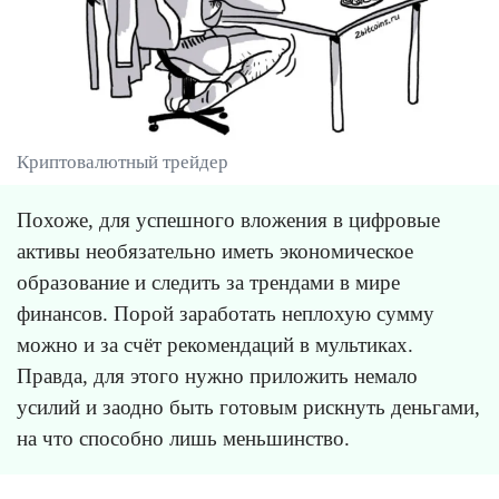
Криптовалютный трейдер
Похоже, для успешного вложения в цифровые
активы необязательно иметь экономическое
образование и следить за трендами в мире
финансов. Порой заработать неплохую сумму
можно и за счёт рекомендаций в мультиках.
Правда, для этого нужно приложить немало
усилий и заодно быть готовым рискнуть деньгами,
на что способно лишь меньшинство.