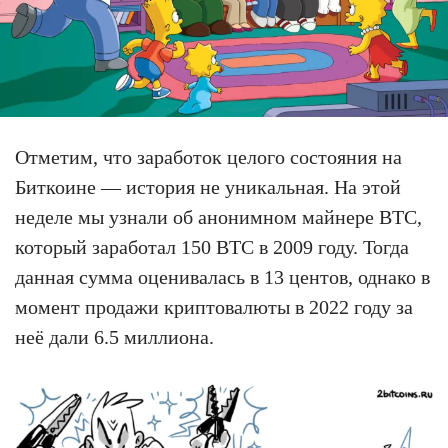
Отметим, что заработок целого состояния на
Биткоине — история не уникальная. На этой
неделе мы узнали об анонимном майнере BTC,
который заработал 150 BTC в 2009 году. Тогда
данная сумма оценивалась в 13 центов, однако в
момент продажи криптовалюты в 2022 году за
неё дали 6.5 миллиона.