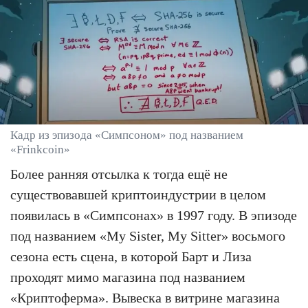
Кадр из эпизода «Симпсоном» под названием
«Frinkcoin»
Более ранняя отсылка к тогда ещё не
существовавшей криптоиндустрии в целом
появилась в «Симпсонах» в 1997 году. В эпизоде
под названием «My Sister, My Sitter» восьмого
сезона есть сцена, в которой Барт и Лиза
проходят мимо магазина под названием
«Криптоферма». Вывеска в витрине магазина