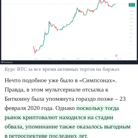
Курс BTC за все время активных торгов на биржах
Нечто подобное уже было в «Симпсонах».
Правда, в этом мультсериале отсылка к
Биткоину была упомянута гораздо позже – 23
февраля 2020 года. Однако
поскольку тогда
рынок криптовалют находился на стадии
обвала, упоминание также оказалось выгодным
в ретроспективе последних лет
.