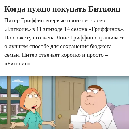
Когда нужно покупать Биткоин
Питер Гриффин впервые произнес слово
«Биткоин» в 11 эпизоде 14 сезона «Гриффинов».
По сюжету его жена Лоис Гриффин спрашивает
о лучшем способе для сохранения бюджета
семьи. Питер отвечает коротко и просто –
«Биткоин».