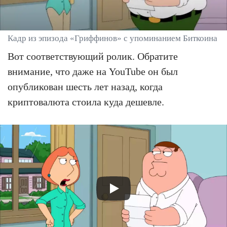
Кадр из эпизода «Гриффинов» с упоминанием Биткоина
Вот соответствующий ролик. Обратите
внимание, что даже на YouTube он был
опубликован шесть лет назад, когда
криптовалюта стоила куда дешевле.