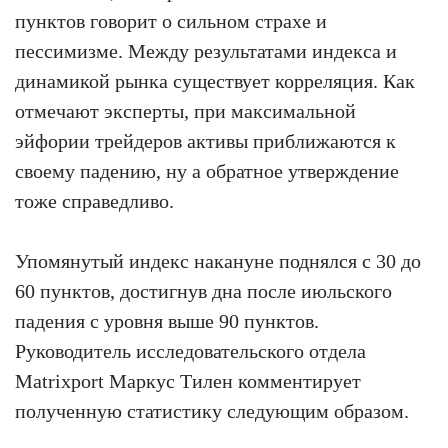
пунктов говорит о сильном страхе и
пессимизме. Между результатами индекса и
динамикой рынка существует корреляция. Как
отмечают эксперты, при максимальной
эйфории трейдеров активы приближаются к
своему падению, ну а обратное утверждение
тоже справедливо.
Упомянутый индекс накануне поднялся с 30 до
60 пунктов, достигнув дна после июльского
падения с уровня выше 90 пунктов.
Руководитель исследовательского отдела
Matrixport Маркус Тилен комментирует
полученную статистику следующим образом.