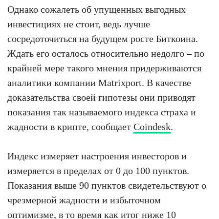
Однако сожалеть об упущенных выгодных
инвестициях не стоит, ведь лучше
сосредоточиться на будущем росте Биткоина.
Ждать его осталось относительно недолго – по
крайней мере такого мнения придерживаются
аналитики компании Matrixport. В качестве
доказательства своей гипотезы они приводят
показания так называемого индекса страха и
жадности в крипте, сообщает
Coindesk
.
Индекс измеряет настроения инвесторов и
измеряется в пределах от 0 до 100 пунктов.
Показания выше 90 пунктов свидетельствуют о
чрезмерной жадности и избыточном
оптимизме, в то время как итог ниже 10