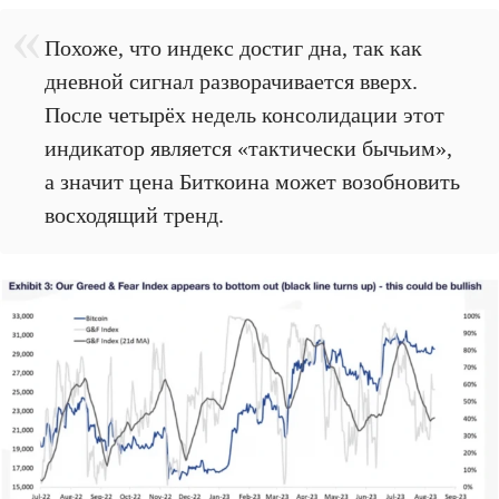
Похоже, что индекс достиг дна, так как
дневной сигнал разворачивается вверх.
После четырёх недель консолидации этот
индикатор является «тактически бычьим»,
а значит цена Биткоина может возобновить
восходящий тренд.