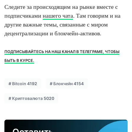
Следите за происходящим на рынке вместе с
подписчиками
нашего чата
. Там говорим и на
другие важные темы, связанные с миром
децентрализации и блокчейн-активов.
ПОДПИСЫВАЙТЕСЬ НА НАШ КАНАЛ В ТЕЛЕГРАМЕ, ЧТОБЫ
БЫТЬ В КУРСЕ.
#
Bitcoin
4192
#
Блокчейн
4154
#
Криптовалюта
5020