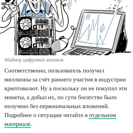
Майнер цифровых активов
Соответственно, пользователь получил
миллионы за счёт раннего участия в индустрии
криптовалют. Ну а поскольку он не покупал эти
монеты, а добыл их, по сути богатство было
получено без первоначальных вложений.
Подробнее о ситуации читайте в
отдельном
материале
.