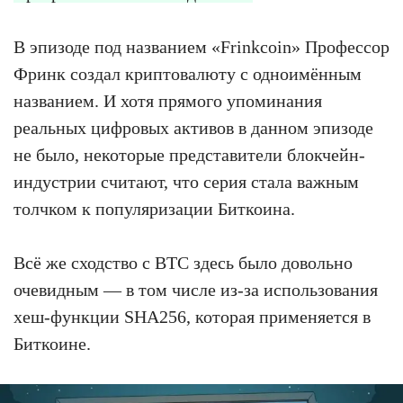
В эпизоде под названием «Frinkcoin» Профессор
Фринк создал криптовалюту с одноимённым
названием. И хотя прямого упоминания
реальных цифровых активов в данном эпизоде
не было, некоторые представители блокчейн-
индустрии считают, что серия стала важным
толчком к популяризации Биткоина.
Всё же сходство с BTC здесь было довольно
очевидным — в том числе из-за использования
хеш-функции SHA256, которая применяется в
Биткоине.