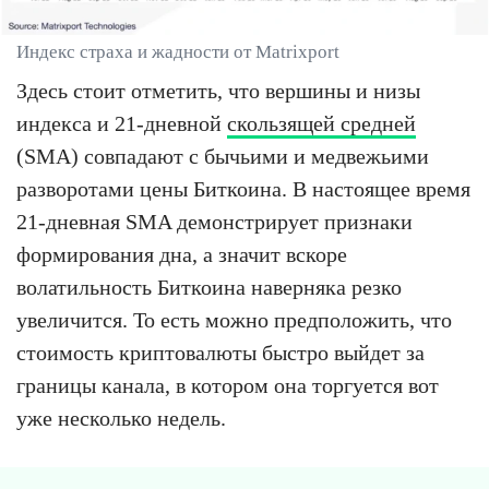
Индекс страха и жадности от Matrixport
Здесь стоит отметить, что вершины и низы
индекса и 21-дневной
скользящей средней
(SMA) совпадают с бычьими и медвежьими
разворотами цены Биткоина. В настоящее время
21-дневная SMA демонстрирует признаки
формирования дна, а значит вскоре
волатильность Биткоина наверняка резко
увеличится. То есть можно предположить, что
стоимость криптовалюты быстро выйдет за
границы канала, в котором она торгуется вот
уже несколько недель.