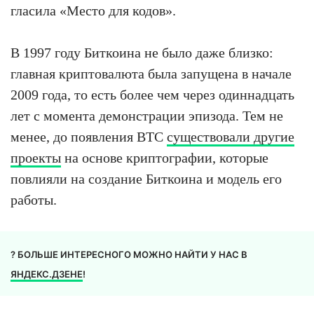
гласила «Место для кодов».
В 1997 году Биткоина не было даже близко:
главная криптовалюта была запущена в начале
2009 года, то есть более чем через одиннадцать
лет с момента демонстрации эпизода. Тем не
менее, до появления BTC
существовали другие
проекты
на основе криптографии, которые
повлияли на создание Биткоина и модель его
работы.
? БОЛЬШЕ ИНТЕРЕСНОГО МОЖНО НАЙТИ У НАС В
ЯНДЕКС.ДЗЕНЕ
!