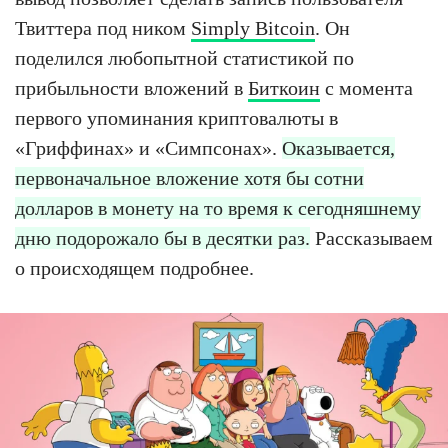
Твиттера под ником
Simply Bitcoin
. Он
поделился любопытной статистикой по
прибыльности вложений в
Биткоин
с момента
первого упоминания криптовалюты в
«Гриффинах» и «Симпсонах».
Оказывается,
первоначальное вложение хотя бы сотни
долларов в монету на то время к сегодняшнему
дню подорожало бы в десятки раз.
Рассказываем
о происходящем подробнее.