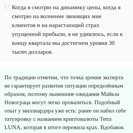
Когда я смотрю на динамику цены, когда я
смотрю на волнение звонящих мне
клиентов и на нарастающий страх
упущенной прибыли, я не удивлюсь, если к
концу квартала мы достигнем уровня 30
тысяч долларов.
По традиции отметим, что точка зрения эксперта
не гарантирует развития ситуации определённым
образом, поэтому нынешние ожидания Майкла
Новограца могут легко провалиться. Подобный
опыт у миллиардера уже есть: ранее он набил себе
татуировку с названием криптовалюты Terra
LUNA, которая в итоге пережила крах. Вдобавок