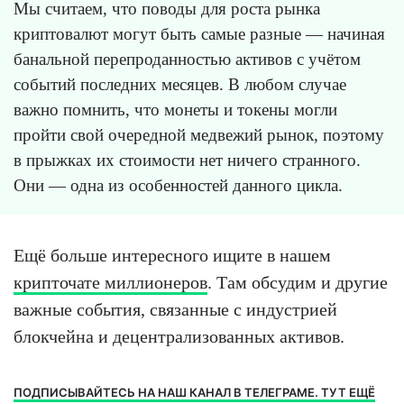
Мы считаем, что поводы для роста рынка
криптовалют могут быть самые разные — начиная
банальной перепроданностью активов с учётом
событий последних месяцев. В любом случае
важно помнить, что монеты и токены могли
пройти свой очередной медвежий рынок, поэтому
в прыжках их стоимости нет ничего странного.
Они — одна из особенностей данного цикла.
Ещё больше интересного ищите в нашем
крипточате миллионеров
. Там обсудим и другие
важные события, связанные с индустрией
блокчейна и децентрализованных активов.
ПОДПИСЫВАЙТЕСЬ НА НАШ КАНАЛ В ТЕЛЕГРАМЕ. ТУТ ЕЩЁ