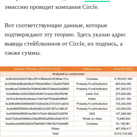
эмиссию проводит компания Circle.
Вот соответствующие данные, которые
подтверждают эту теорию. Здесь указан адрес
вывода стейблкоинов от Circle, их подпись, а
также суммы.