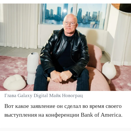
Глава Galaxy Digital Майк Новограц
Вот какое заявление он сделал во время своего
выступления на конференции Bank of America.