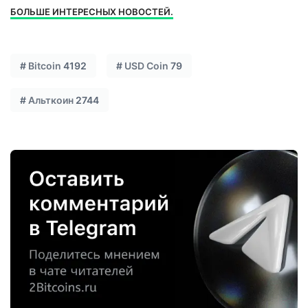
БОЛЬШЕ ИНТЕРЕСНЫХ НОВОСТЕЙ.
#
Bitcoin
4192
#
USD Coin
79
#
Альткоин
2744