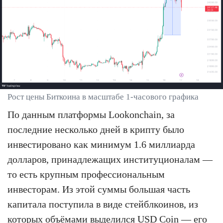
Рост цены Биткоина в масштабе 1-часового графика
По данным платформы Lookonchain, за
последние несколько дней в крипту было
инвестировано как минимум 1.6 миллиарда
долларов, принадлежащих институционалам —
то есть крупным профессиональным
инвесторам. Из этой суммы большая часть
капитала поступила в виде стейблкоинов, из
которых объёмами выделился
USD Coin
— его