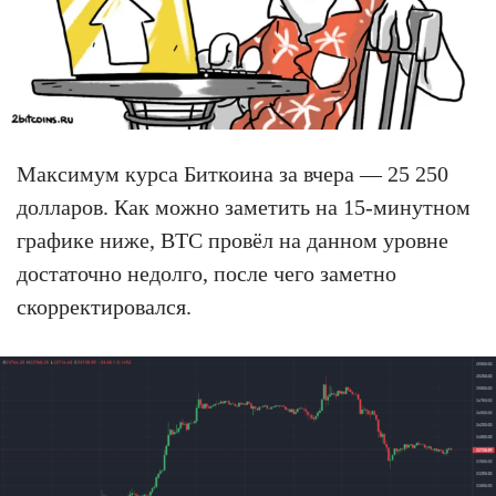
Максимум курса Биткоина за вчера — 25 250
долларов. Как можно заметить на 15-минутном
графике ниже, BTC провёл на данном уровне
достаточно недолго, после чего заметно
скорректировался.