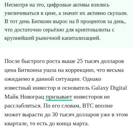
Несмотря на это, цифровые активы взялись
увеличиваться в цене, а значит их активно скупали.
В тот день Биткоин вырос на 8 процентов за день,
что достаточно серьёзно для криптовалюты с
крупнейшей рыночной капитализацией.
После быстрого роста выше 25 тысяч долларов
цена Биткоина ушла на коррекцию, что весьма
ожидаемо в данной ситуации. Однако
известный инвестор и основатель Galaxy Digital
Майк Новограц
призывает
инвесторов не
расслабляться. По его словам, BTC вполне
может вырасти до 30 тысяч долларов уже в этом
квартале, то есть до конца марта.