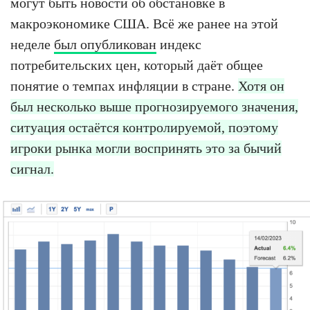
могут быть новости об обстановке в
макроэкономике США. Всё же ранее на этой
неделе
был опубликован
индекс
потребительских цен, который даёт общее
понятие о темпах инфляции в стране.
Хотя он
был несколько выше прогнозируемого значения,
ситуация остаётся контролируемой, поэтому
игроки рынка могли воспринять это за бычий
сигнал.