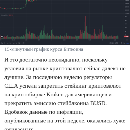
15-минутный график курса Биткоина
И это достаточно неожиданно, поскольку
условия на рынке криптовалют сейчас далеко не
лучшие. За последнюю неделю регуляторы
США успели запретить стейкинг криптовалют
на криптобирже Kraken для американцев и
прекратить эмиссию стейблкоина BUSD.
Вдобавок данные по инфляции,
опубликованные на этой неделе, оказались хуже
ожидаемых.