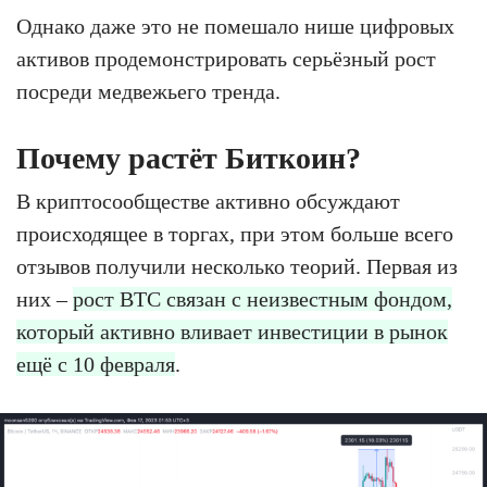
Однако даже это не помешало нише цифровых
активов продемонстрировать серьёзный рост
посреди медвежьего тренда.
Почему растёт Биткоин?
В криптосообществе активно обсуждают
происходящее в торгах, при этом больше всего
отзывов получили несколько теорий. Первая из
них –
рост BTC связан с неизвестным фондом,
который активно вливает инвестиции в рынок
ещё с 10 февраля
.