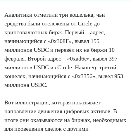
Аналитики отметили три кошелька, чьи
средства были отслежены от Circle до
криптовалютных бирж. Первый – адрес,
начинающийся с «0x308F», вывел 155
миллионов USDC и перевёл их на биржи 10
февраля. Второй адрес – «0xad6e», вывел 397
миллионов USDC из Circle. Наконец, третий
кошелек, начинающийся с «0x3356», вывел 953
миллиона USDC.
Вот иллюстрация, которая показывает
направление движения цифровых активов. В
итоге они оказываются на биржах, необходимых
для проведения сделок с другими