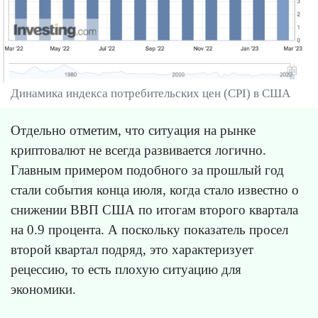
Динамика индекса потребительских цен (CPI) в США
Отдельно отметим, что ситуация на рынке
криптовалют не всегда развивается логично.
Главным примером подобного за прошлый год
стали события конца июля, когда стало известно о
снижении ВВП США по итогам второго квартала
на 0.9 процента. А поскольку показатель просел
второй квартал подряд, это характеризует
рецессию, то есть плохую ситуацию для
экономики.