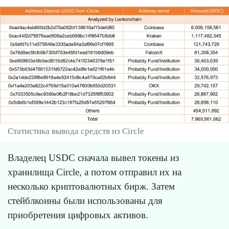
Статистика вывода средств из Circle
Владелец USDC сначала вывел токены из
хранилища Circle, а потом отправил их на
несколько криптовалютных бирж. Затем
стейблкоины были использованы для
приобретения цифровых активов.