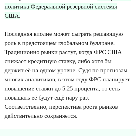
политика Федеральной резервной системы
США.
Последняя вполне может сыграть решающую
роль в предстоящем глобальном буллране.
Традиционно рынки растут, когда ФРС США
снижает кредитную ставку, либо хотя бы
держит её на одном уровне. Судя по прогнозам
многих аналитиков, в этом году ФРС планирует
повышение ставки до 5.25 процента, то есть
повышать её будут ещё пару раз.
Соответственно, перспектива роста рынков
действительно сохраняется.