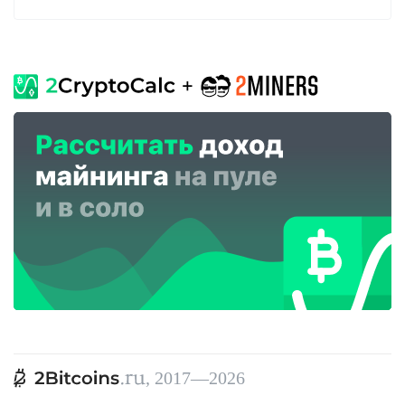
, 2017—2026