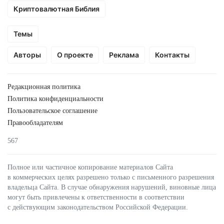
Криптовалютная Библия
Темы
Авторы
О проекте
Реклама
Контакты
Редакционная политика
Политика конфиденциальности
Пользовательское соглашение
Правообладателям
567
Полное или частичное копирование материалов Сайта
в коммерческих целях разрешено только с письменного разрешения
владельца Сайта. В случае обнаружения нарушений, виновные лица
могут быть привлечены к ответственности в соответствии
с действующим законодательством Российской Федерации.