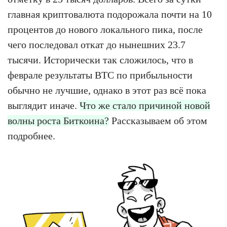
главная криптовалюта подорожала почти на 10
процентов до нового локального пика, после
чего последовал откат до нынешних 23.7
тысячи. Исторически так сложилось, что в
феврале результаты BTC по прибыльности
обычно не лучшие, однако в этот раз всё пока
выглядит иначе.
Что же стало причиной новой
волны роста Биткоина?
Рассказываем об этом
подробнее.