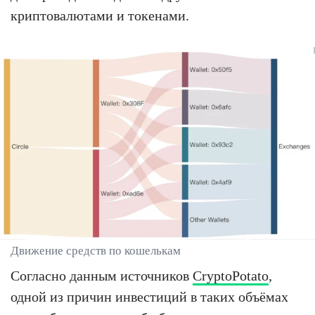
криптовалютами и токенами.
Движение средств по кошелькам
Согласно данным источников
CryptoPotato
,
одной из причин инвестиций в таких объёмах