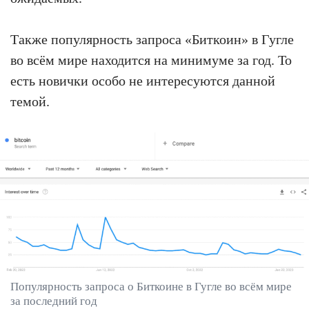
Также популярность запроса «Биткоин» в Гугле
во всём мире находится на минимуме за год. То
есть новички особо не интересуются данной
темой.
Популярность запроса о Биткоине в Гугле во всём мире
за последний год