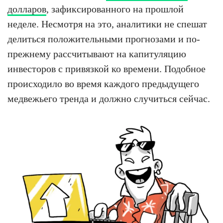
долларов
, зафиксированного на прошлой
неделе. Несмотря на это, аналитики не спешат
делиться положительными прогнозами и по-
прежнему рассчитывают на капитуляцию
инвесторов с привязкой ко времени. Подобное
происходило во время каждого предыдущего
медвежьего тренда и должно случиться сейчас.