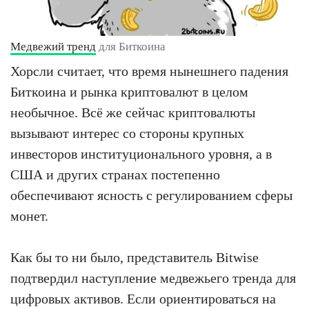
Медвежий тренд
для Биткоина
Хорсли считает, что время нынешнего падения
Биткоина и рынка криптовалют в целом
необычное. Всё же сейчас криптовалюты
вызывают интерес со стороны крупных
инвесторов институционального уровня, а в
США и других странах постепенно
обеспечивают ясность с регулированием сферы
монет.
Как бы то ни было, представитель Bitwise
подтвердил наступление медвежьего тренда для
цифровых активов. Если ориентироваться на