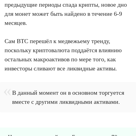
предыдущие периоды спада крипты, новое дно
для монет может быть найдено в течение 6-9
месяцев.
Сам BTC перешёл к медвежьему тренду,
поскольку криптовалюта поддаётся влиянию
остальных макроактивов по мере того, как
инвесторы сливают все ликвидные активы.
В данный момент он в основном торгуется
вместе с другими ликвидными активами.