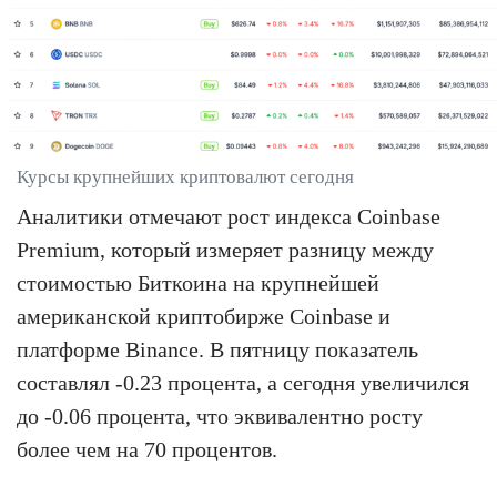
Курсы крупнейших криптовалют сегодня
Аналитики отмечают рост индекса Coinbase
Premium, который измеряет разницу между
стоимостью Биткоина на крупнейшей
американской криптобирже Coinbase и
платформе Binance. В пятницу показатель
составлял -0.23 процента, а сегодня увеличился
до -0.06 процента, что эквивалентно росту
более чем на 70 процентов.