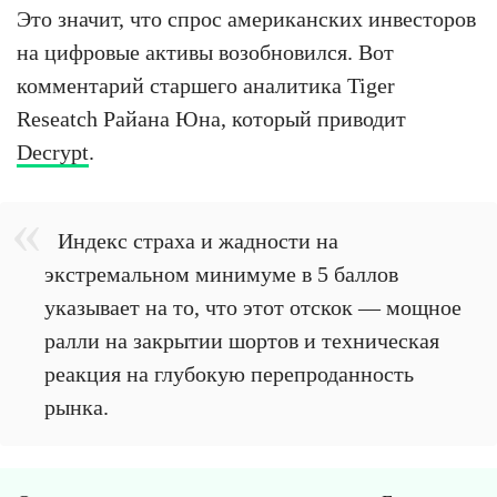
Это значит, что спрос американских инвесторов
на цифровые активы возобновился. Вот
комментарий старшего аналитика Tiger
Reseatch Райана Юна, который приводит
Decrypt
.
Индекс страха и жадности на
экстремальном минимуме в 5 баллов
указывает на то, что этот отскок — мощное
ралли на закрытии шортов и техническая
реакция на глубокую перепроданность
рынка.