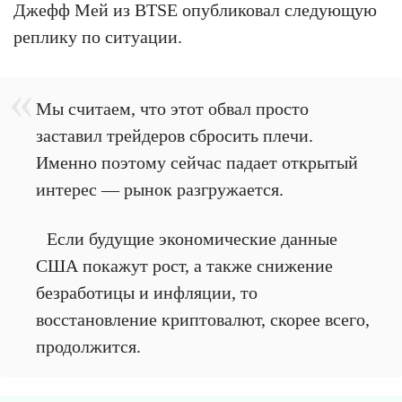
Джефф Мей из BTSE опубликовал следующую
реплику по ситуации.
Мы считаем, что этот обвал просто
заставил трейдеров сбросить плечи.
Именно поэтому сейчас падает открытый
интерес — рынок разгружается.
Если будущие экономические данные
США покажут рост, а также снижение
безработицы и инфляции, то
восстановление криптовалют, скорее всего,
продолжится.