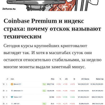
Coinbase Premium и индекс
страха: почему отскок называют
техническим
Сегодня курсы крупнейших криптовалют
выглядят так. И хотя в масштабах суток они
остаются относительно стабильными, за неделю
многие монеты выдали заметный минус.