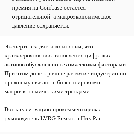
премия на Coinbase остаётся
отрицательной, а макроэкономическое
давление сохраняется.
Эксперты сходятся во мнении, что
краткосрочное восстановление цифровых
активов обусловлено техническими факторами.
При этом долгосрочное развитие индустрии по-
прежнему связано с более широкими
макроэкономическими трендами.
Вот как ситуацию прокомментировал
руководитель LVRG Research Ник Раг.