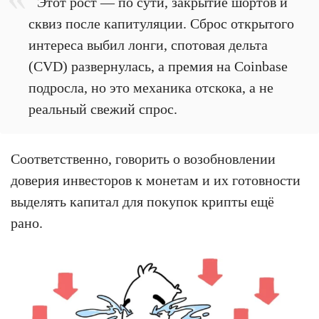
Этот рост — по сути, закрытие шортов и
сквиз после капитуляции. Сброс открытого
интереса выбил лонги, спотовая дельта
(CVD) развернулась, а премия на Coinbase
подросла, но это механика отскока, а не
реальный свежий спрос.
Соответственно, говорить о возобновлении
доверия инвесторов к монетам и их готовности
выделять капитал для покупок крипты ещё
рано.