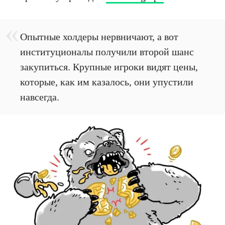
Опытные холдеры нервничают, а вот
институционалы получили второй шанс
закупиться. Крупные игроки видят цены,
которые, как им казалось, они упустили
навсегда.