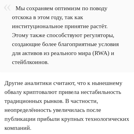
Мы сохраняем оптимизм по поводу
отскока в этом году, так как
институциональное принятие растёт.
Этому также способствуют регуляторы,
создающие более благоприятные условия
для активов из реального мира (RWA) и
стейблкоинов.
Другие аналитики считают, что к нынешнему
обвалу криптовалют привела нестабильность
традиционных рынков. В частности,
неопределённость увеличилась после
публикации прибыли крупных технологических
компаний.