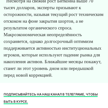
Несмотря на свежий рост Биткоина выше 70
тысяч долларов, эксперты призывают к
осторожности, называя текущий рост техническим
отскоком на фоне закрытия шортов, а не
результатом органического спроса.
Макроэкономическая неопределённость
сохраняется, однако долгосрочный оптимизм
поддерживается активностью институциональных
игроков, которые используют падение рынка для
накопления активов. Ближайшие месяцы покажут,
станет ли этот уровень дном или передышкой
перед новой коррекцией.
ПОДПИСЫВАЙТЕСЬ НА НАШ КАНАЛ В ТЕЛЕГРАМЕ, ЧТОБЫ
БЫТЬ В КУРСЕ.