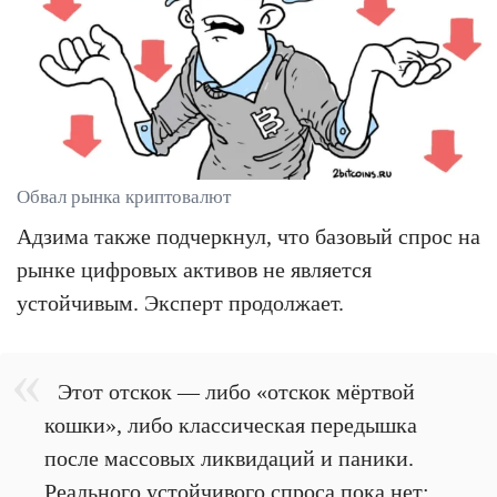
Обвал рынка криптовалют
Адзима также подчеркнул, что базовый спрос на
рынке цифровых активов не является
устойчивым. Эксперт продолжает.
Этот отскок — либо «отскок мёртвой
кошки», либо классическая передышка
после массовых ликвидаций и паники.
Реального устойчивого спроса пока нет: