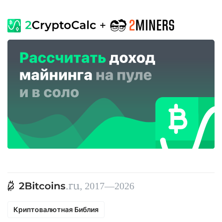
, 2017—2026
Криптовалютная Библия