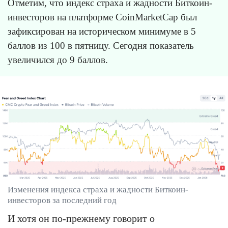
Отметим, что индекс страха и жадности Биткоин-
инвесторов на платформе CoinMarketCap был
зафиксирован на историческом минимуме в 5
баллов из 100 в пятницу. Сегодня показатель
увеличился до 9 баллов.
Изменения индекса страха и жадности Биткоин-
инвесторов за последний год
И хотя он по-прежнему говорит о