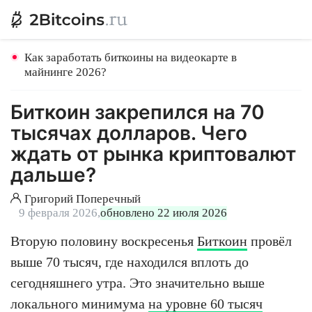
Как заработать биткоины на видеокарте в
майнинге 2026?
Биткоин закрепился на 70
тысячах долларов. Чего
ждать от рынка криптовалют
дальше?
Григорий Поперечный
9 февраля 2026,
обновлено 22 июля 2026
Вторую половину воскресенья
Биткоин
провёл
выше 70 тысяч, где находился вплоть до
сегодняшнего утра. Это значительно выше
локального минимума
на уровне 60 тысяч