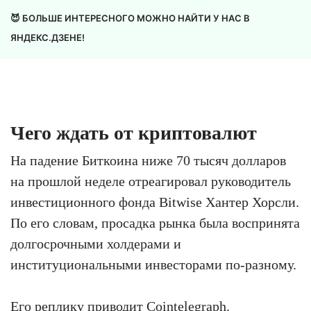
😈 БОЛЬШЕ ИНТЕРЕСНОГО МОЖНО НАЙТИ У НАС В
ЯНДЕКС.ДЗЕНЕ!
Чего ждать от криптовалют
На падение Биткоина ниже 70 тысяч долларов
на прошлой неделе отреагировал руководитель
инвестиционного фонда Bitwise Хантер Хорсли.
По его словам, просадка рынка была воспринята
долгосрочными холдерами и
институциональными инвесторами по-разному.
Его реплику приводит
Cointelegraph
.