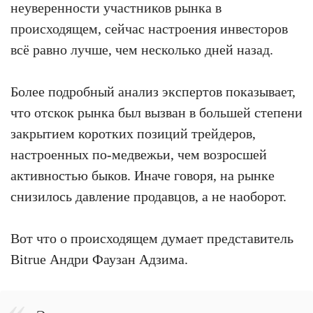
неуверенности участников рынка в
происходящем, сейчас настроения инвесторов
всё равно лучше, чем несколько дней назад.
Более подробный анализ экспертов показывает,
что отскок рынка был вызван в большей степени
закрытием коротких позиций трейдеров,
настроенных по-медвежьи, чем возросшей
активностью быков. Иначе говоря, на рынке
снизилось давление продавцов, а не наоборот.
Вот что о происходящем думает представитель
Bitrue Андри Фаузан Адзима.