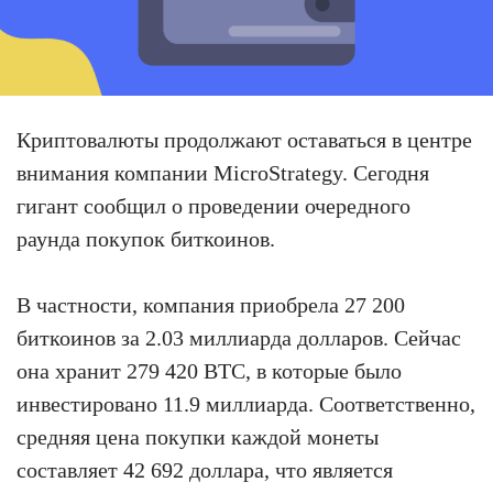
Криптовалюты продолжают оставаться в центре
внимания компании MicroStrategy. Сегодня
гигант сообщил о проведении очередного
раунда покупок биткоинов.
В частности, компания приобрела 27 200
биткоинов за 2.03 миллиарда долларов. Сейчас
она хранит 279 420 BTC, в которые было
инвестировано 11.9 миллиарда. Соответственно,
средняя цена покупки каждой монеты
составляет 42 692 доллара, что является