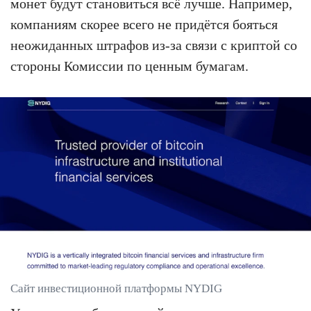
монет будут становиться всё лучше. Например,
компаниям скорее всего не придётся бояться
неожиданных штрафов из-за связи с криптой со
стороны Комиссии по ценным бумагам.
Сайт инвестиционной платформы NYDIG