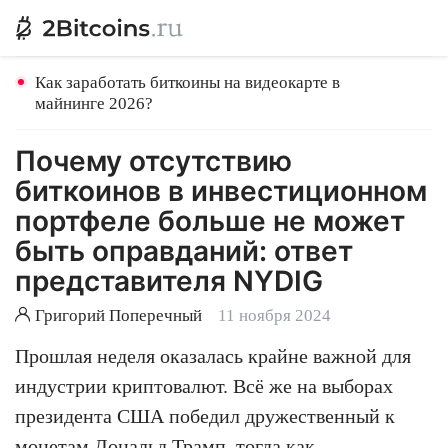
Как заработать биткоины на видеокарте в
майнинге 2026?
Почему отсутствию
биткоинов в инвестиционном
портфеле больше не может
быть оправданий: ответ
представителя NYDIG
Григорий Поперечный
11 ноября 2024
Прошлая неделя оказалась крайне важной для
индустрии криптовалют. Всё же на выборах
президента США победил дружественный к
монетам Дональд Трамп, тогда как