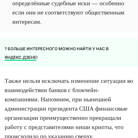
определённые судебные иски — особенно
если они не соответствуют общественным
интересам.
? БОЛЬШЕ ИНТЕРЕСНОГО МОЖНО НАЙТИ У НАС В
ЯНДЕКС.ДЗЕНЕ
!
Также нельзя исключать изменение ситуации во
взаимодействии банков с блокчейн-
компаниями. Напомним, при нынешней
администрации президента США финансовые
организации преимущественно прекращали
работу с представителями ниши крипты, что
происходило по указанию сверху.