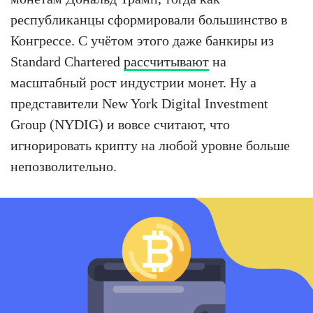
республиканцы сформировали большинство в
Конгрессе. С учётом этого даже банкиры из
Standard Chartered
рассчитывают
на
масштабный рост индустрии монет. Ну а
представители New York Digital Investment
Group (NYDIG) и вовсе считают, что
игнорировать крипту на любой уровне больше
непозволительно.