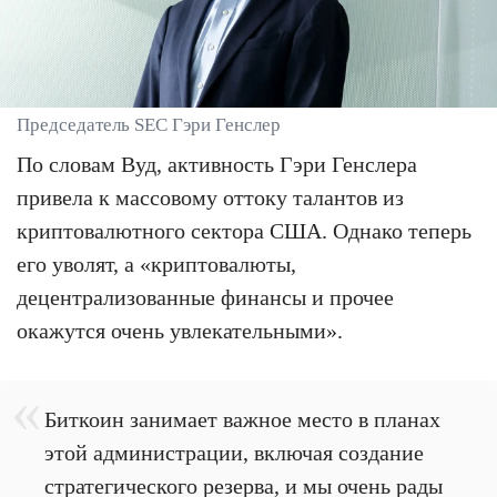
Председатель SEC Гэри Генслер
По словам Вуд, активность Гэри Генслера
привела к массовому оттоку талантов из
криптовалютного сектора США. Однако теперь
его уволят, а «криптовалюты,
децентрализованные финансы и прочее
окажутся очень увлекательными».
Биткоин занимает важное место в планах
этой администрации, включая создание
стратегического резерва, и мы очень рады