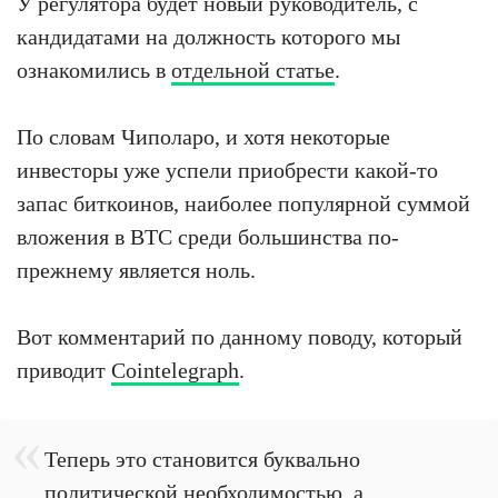
У регулятора будет новый руководитель, с
кандидатами на должность которого мы
ознакомились в
отдельной статье
.
По словам Чиполаро, и хотя некоторые
инвесторы уже успели приобрести какой-то
запас биткоинов, наиболее популярной суммой
вложения в BTC среди большинства по-
прежнему является ноль.
Вот комментарий по данному поводу, который
приводит
Cointelegraph
.
Теперь это становится буквально
политической необходимостью, а