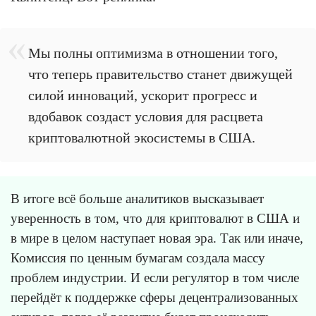
Мы полны оптимизма в отношении того,
что теперь правительство станет движущей
силой инноваций, ускорит прогресс и
вдобавок создаст условия для расцвета
криптовалютной экосистемы в США.
В итоге всё больше аналитиков высказывает
уверенность в том, что для криптовалют в США и
в мире в целом наступает новая эра. Так или иначе,
Комиссия по ценным бумагам создала массу
проблем индустрии. И если регулятор в том числе
перейдёт к поддержке сферы децентрализованных