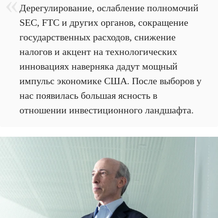
Дерегулирование, ослабление полномочий
SEC, FTC и других органов, сокращение
государственных расходов, снижение
налогов и акцент на технологических
инновациях наверняка дадут мощный
импульс экономике США. После выборов у
нас появилась большая ясность в
отношении инвестиционного ландшафта.