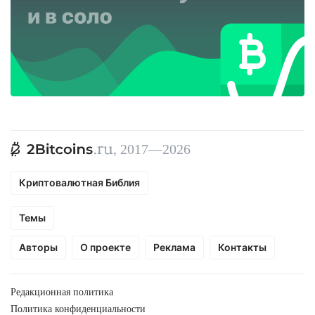
, 2017—2026
Криптовалютная Библия
Темы
Авторы
О проекте
Реклама
Контакты
Редакционная политика
Политика конфиденциальности