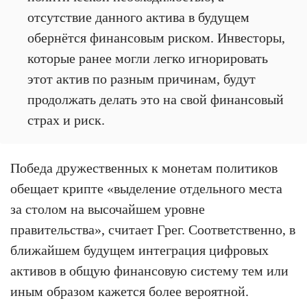
отсутствие данного актива в будущем
обернётся финансовым риском. Инвесторы,
которые ранее могли легко игнорировать
этот актив по разным причинам, будут
продолжать делать это на свой финансовый
страх и риск.
Победа дружественных к монетам политиков
обещает крипте «выделение отдельного места
за столом на высочайшем уровне
правительства», считает Грег. Соответственно, в
ближайшем будущем интеграция цифровых
активов в общую финансовую систему тем или
иным образом кажется более вероятной.