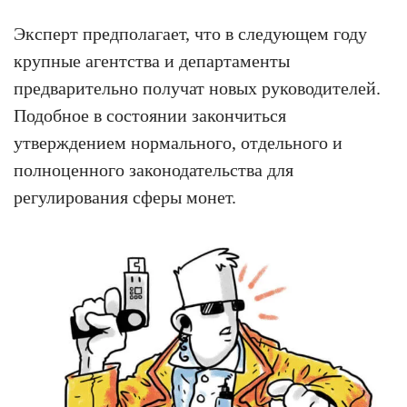
Эксперт предполагает, что в следующем году
крупные агентства и департаменты
предварительно получат новых руководителей.
Подобное в состоянии закончиться
утверждением нормального, отдельного и
полноценного законодательства для
регулирования сферы монет.