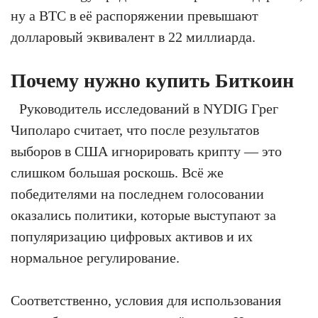
ну а BTC в её распоряжении превышают
долларовый эквивалент в 22 миллиарда.
Почему нужно купить Биткоин
Руководитель исследований в NYDIG Грег
Чиполаро считает, что после результатов
выборов в США игнорировать крипту — это
слишком большая роскошь. Всё же
победителями на последнем голосовании
оказались политики, которые выступают за
популяризацию цифровых активов и их
нормальное регулирование.
Соответственно, условия для использования