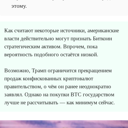
этому.
Как считают некоторые источники, американские
власти действительно могут признать Биткоин
стратегическим активом. Впрочем, пока
вероятность подобного остаётся низкой.
Возможно, Трамп ограничится прекращением
продаж конфискованных криптовалют
правительством, о чём он ранее неоднократно
заявлял. Однако на покупки BTC государством
лучше не рассчитывать — как минимум сейчас.