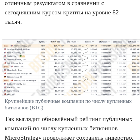
отличным результатом в сравнении с
сегодняшним курсом крипты на уровне 82
тысяч.
Крупнейшие публичные компании по числу купленных
биткоинов (BTC)
Так выглядит обновлённый рейтинг публичных
компаний по числу купленных биткоинов.
MicroStrategy продолжает сохранять лидерство,