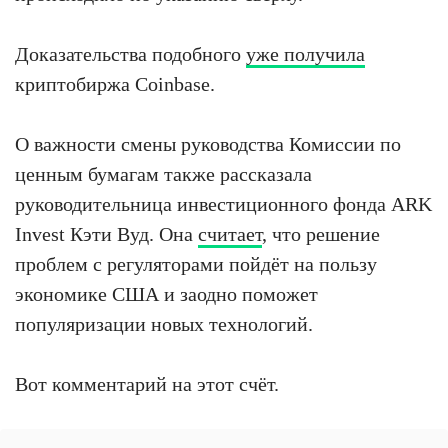
Доказательства подобного
уже получила
криптобиржа Coinbase.
О важности смены руководства Комиссии по
ценным бумагам также рассказала
руководительница инвестиционного фонда ARK
Invest Кэти Вуд. Она
считает
, что решение
проблем с регуляторами пойдёт на пользу
экономике США и заодно поможет
популяризации новых технологий.
Вот комментарий на этот счёт.