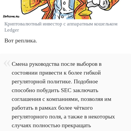
Криптовалютный инвестор с аппаратным кошельком
Ledger
Вот реплика.
Смена руководства после выборов в
состоянии привести к более гибкой
регуляторной политике. Подобное
способно побудить SEC заключать
соглашения с компаниями, позволяя им
работать в рамках более чёткого
регуляторного поля, а также в некоторых
случаях полностью прекращать