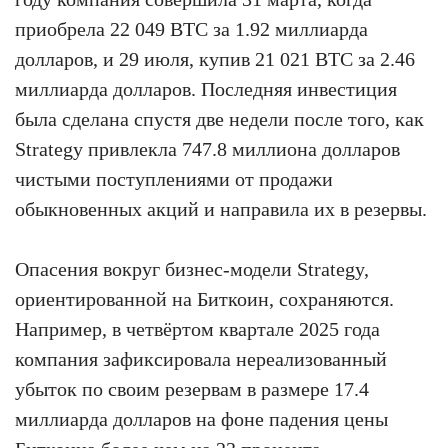
приобрела 22 049 BTC за 1.92 миллиарда
долларов, и 29 июля, купив 21 021 BTC за 2.46
миллиарда долларов. Последняя инвестиция
была сделана спустя две недели после того, как
Strategy привлекла 747.8 миллиона долларов
чистыми поступлениями от продажи
обыкновенных акций и направила их в резервы.
Опасения вокруг бизнес-модели Strategy,
ориентированной на Биткоин, сохраняются.
Например, в четвёртом квартале 2025 года
компания зафиксировала нереализованный
убыток по своим резервам в размере 17.4
миллиарда долларов на фоне падения цены