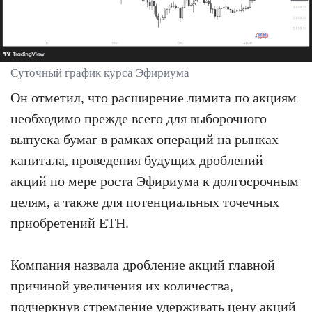
Суточный график курса Эфириума
Он отметил, что расширение лимита по акциям
необходимо прежде всего для выборочного
выпуска бумаг в рамках операций на рынках
капитала, проведения будущих дроблений
акций по мере роста Эфириума к долгосрочным
целям, а также для потенциальных точечных
приобретений ETH.
Компания назвала дробление акций главной
причиной увеличения их количества,
подчеркнув стремление удерживать цену акций