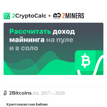
, 2017—2026
Криптовалютная Библия