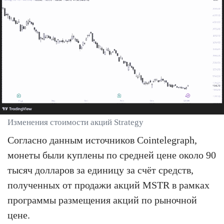
Изменения стоимости акций Strategy
Согласно данным источников Cointelegraph,
монеты были куплены по средней цене около 90
тысяч долларов за единицу за счёт средств,
полученных от продажи акций MSTR в рамках
программы размещения акций по рыночной
цене.