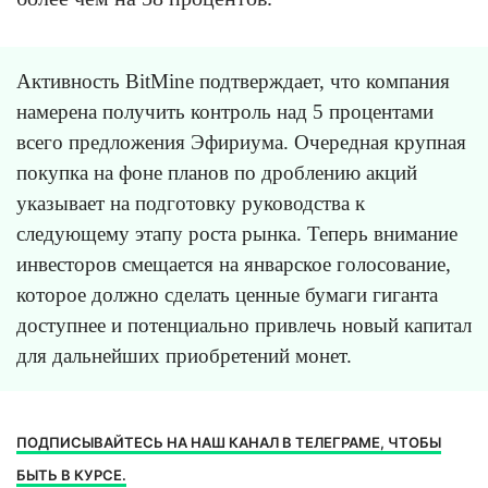
Активность BitMine подтверждает, что компания
намерена получить контроль над 5 процентами
всего предложения Эфириума. Очередная крупная
покупка на фоне планов по дроблению акций
указывает на подготовку руководства к
следующему этапу роста рынка. Теперь внимание
инвесторов смещается на январское голосование,
которое должно сделать ценные бумаги гиганта
доступнее и потенциально привлечь новый капитал
для дальнейших приобретений монет.
ПОДПИСЫВАЙТЕСЬ НА НАШ КАНАЛ В ТЕЛЕГРАМЕ, ЧТОБЫ
БЫТЬ В КУРСЕ.