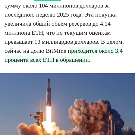
сумму около 104 миллионов долларов за
последнюю неделю 2025 года. Эта покупка
увеличила общий объём резервов до 4.14
миллиона ETH, что по текущим оценкам
превышает 13 миллиардов долларов. В целом,
сейчас на долю BitMine
приходится около 3.4
процента всех ETH в обращении.