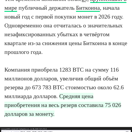
мире
публичный держатель
Биткоина
, начала
новый год с первой покупки монет в 2026 году.
Одновременно она отчиталась о значительных
незафиксированных убытках в четвёртом
квартале из-за снижения цены Биткоина в конце
прошлого года.
Компания приобрела 1283 BTC на сумму 116
миллионов долларов, увеличив общий объём
резерва до 673 783 BTC стоимостью около 62.6
миллиарда долларов.
Средняя цена
приобретения на весь резерв составила 75 026
долларов за монету.