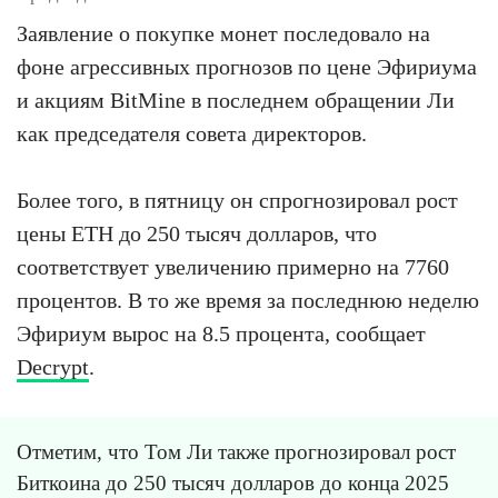
Заявление о покупке монет последовало на
фоне агрессивных прогнозов по цене Эфириума
и акциям BitMine в последнем обращении Ли
как председателя совета директоров.
Более того, в пятницу он спрогнозировал рост
цены ETH до 250 тысяч долларов, что
соответствует увеличению примерно на 7760
процентов. В то же время за последнюю неделю
Эфириум вырос на 8.5 процента, сообщает
Decrypt
.
Отметим, что Том Ли также прогнозировал рост
Биткоина до 250 тысяч долларов до конца 2025