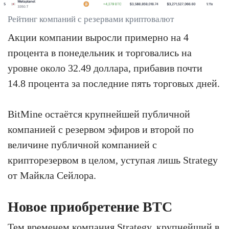
Рейтинг компаний с резервами криптовалют
Акции компании выросли примерно на 4
процента в понедельник и торговались на
уровне около 32.49 доллара, прибавив почти
14.8 процента за последние пять торговых дней.
BitMine остаётся крупнейшей публичной
компанией с резервом эфиров и второй по
величине публичной компанией с
крипторезервом в целом, уступая лишь Strategy
от Майкла Сейлора.
Новое приобретение BTC
Тем временем компания Strategy,
крупнейший в