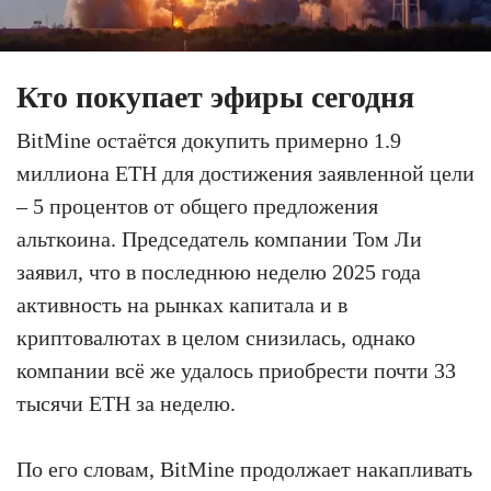
Кто покупает эфиры сегодня
BitMine остаётся докупить примерно 1.9
миллиона ETH для достижения заявленной цели
– 5 процентов от общего предложения
альткоина. Председатель компании Том Ли
заявил, что в последнюю неделю 2025 года
активность на рынках капитала и в
криптовалютах в целом снизилась, однако
компании всё же удалось приобрести почти 33
тысячи ETH за неделю.
По его словам, BitMine продолжает накапливать