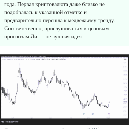
года. Первая криптовалюта даже близко не
подобралась к указанной отметке и
предварительно перешла к медвежьему тренду.
Соответственно, прислушиваться к ценовым
прогнозам Ли — не лучшая идея.