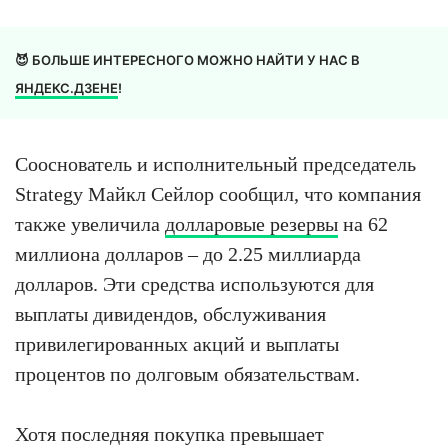
😈 БОЛЬШЕ ИНТЕРЕСНОГО МОЖНО НАЙТИ У НАС В
ЯНДЕКС.ДЗЕНЕ
!
Сооснователь и исполнительный председатель
Strategy Майкл Сейлор сообщил, что компания
также увеличила
долларовые резервы
на 62
миллиона долларов – до 2.25 миллиарда
долларов. Эти средства используются для
выплаты дивидендов, обслуживания
привилегированных акций и выплаты
процентов по долговым обязательствам.
Хотя последняя покупка превышает