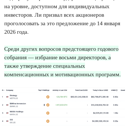
на уровне, доступном для индивидуальных
инвесторов. Ли призвал всех акционеров
проголосовать за это предложение до 14 января
2026 года.
Среди других вопросов предстоящего годового
собрания — избрание восьми директоров, а
также утверждение специальных
компенсационных и мотивационных программ.