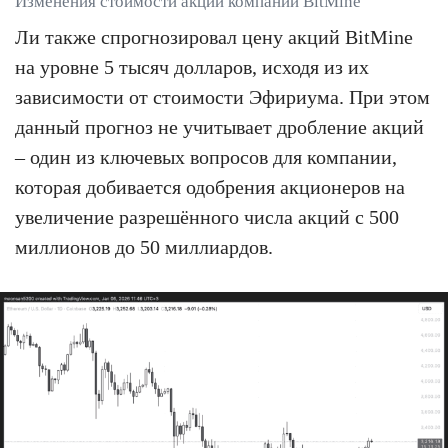
Изменения стоимости акций компании BitMine
Ли также спрогнозировал цену акций BitMine
на уровне 5 тысяч долларов, исходя из их
зависимости от стоимости Эфириума. При этом
данный прогноз не учитывает дробление акций
– один из ключевых вопросов для компании,
которая добивается одобрения акционеров на
увеличение разрешённого числа акций с 500
миллионов до 50 миллиардов.