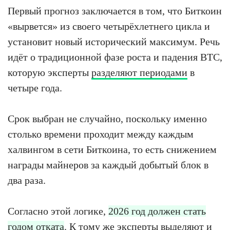
Первый прогноз заключается в том, что Биткоин
«вырвется» из своего четырёхлетнего цикла и
установит новый исторический максимум. Речь
идёт о традиционной фазе роста и падения BTC,
которую эксперты
разделяют периодами
в
четыре года.
Срок выбран не случайно, поскольку именно
столько времени проходит между каждым
халвингом в сети Биткоина, то есть снижением
награды майнеров за каждый добытый блок в
два раза.
Согласно этой логике,
2026 год должен стать
годом отката
. К тому же эксперты выделяют и