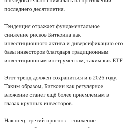
последовательно снижалась на протяжении
последнего десятилетия.
Тенденция отражает фундаментальное
снижение рисков Биткоина как
инвестиционного актива и диверсификацию его
базы инвесторов благодаря традиционным
инвестиционным инструментам, таким как ETF.
Этот тренд должен сохраниться и в 2026 году.
Таким образом, Биткоин как регулярное
вложение станет ещё более приемлемым в
глазах крупных инвесторов.
Наконец, третий прогноз – снижение