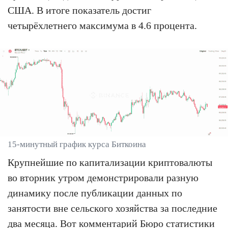
США. В итоге показатель достиг
четырёхлетнего максимума в 4.6 процента.
15-минутный график курса Биткоина
Крупнейшие по капитализации криптовалюты
во вторник утром демонстрировали разную
динамику после публикации данных по
занятости вне сельского хозяйства за последние
два месяца. Вот комментарий Бюро статистики