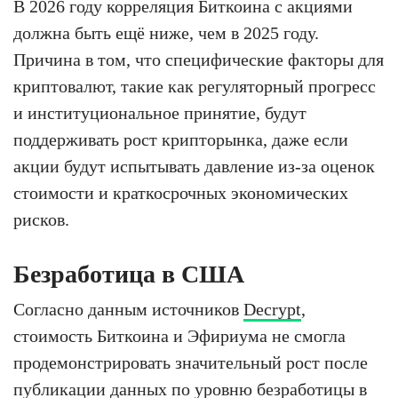
В 2026 году корреляция Биткоина с акциями
должна быть ещё ниже, чем в 2025 году.
Причина в том, что специфические факторы для
криптовалют, такие как регуляторный прогресс
и институциональное принятие, будут
поддерживать рост крипторынка, даже если
акции будут испытывать давление из-за оценок
стоимости и краткосрочных экономических
рисков.
Безработица в США
Согласно данным источников
Decrypt
,
стоимость Биткоина и Эфириума не смогла
продемонстрировать значительный рост после
публикации данных по уровню безработицы в