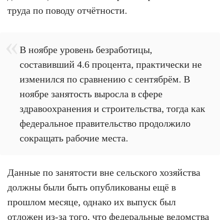
труда по поводу отчётности.
В ноябре уровень безработицы,
составивший 4.6 процента, практически не
изменился по сравнению с сентябрём. В
ноябре занятость выросла в сфере
здравоохранения и строительства, тогда как
федеральное правительство продолжило
сокращать рабочие места.
Данные по занятости вне сельского хозяйства
должны были быть опубликованы ещё в
прошлом месяце, однако их выпуск был
отложен из-за того, что федеральные ведомства