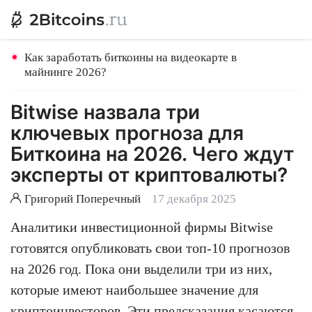
Как заработать биткоины на видеокарте в
майнинге 2026?
Bitwise назвала три
ключевых прогноза для
Биткоина на 2026. Чего ждут
эксперты от криптовалюты?
Григорий Поперечный
17 декабря 2025
Аналитики инвестиционной фирмы Bitwise
готовятся опубликовать свои топ-10 прогнозов
на 2026 год. Пока они выделили три из них,
которые имеют наибольшее значение для
криптоинвесторов. Эти предсказания касаются