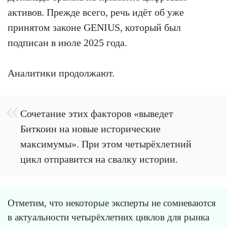
активов. Прежде всего, речь идёт об уже
принятом законе GENIUS, который был
подписан в июле 2025 года.
Аналитики продолжают.
Сочетание этих факторов «выведет
Биткоин на новые исторические
максимумы». При этом четырёхлетний
цикл отправится на свалку истории.
Отметим, что некоторые эксперты не сомневаются
в актуальности четырёхлетних циклов для рынка