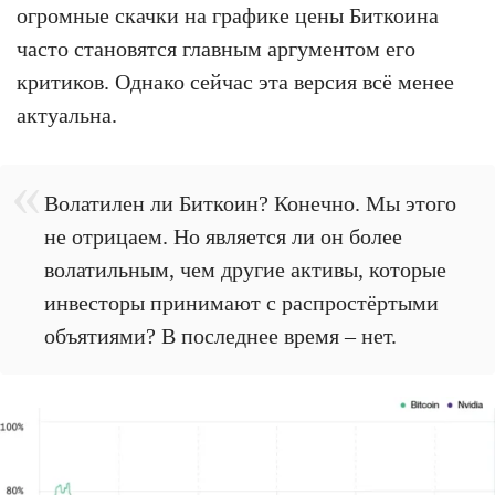
огромные скачки на графике цены Биткоина
часто становятся главным аргументом его
критиков. Однако сейчас эта версия всё менее
актуальна.
Волатилен ли Биткоин? Конечно. Мы этого
не отрицаем. Но является ли он более
волатильным, чем другие активы, которые
инвесторы принимают с распростёртыми
объятиями? В последнее время – нет.