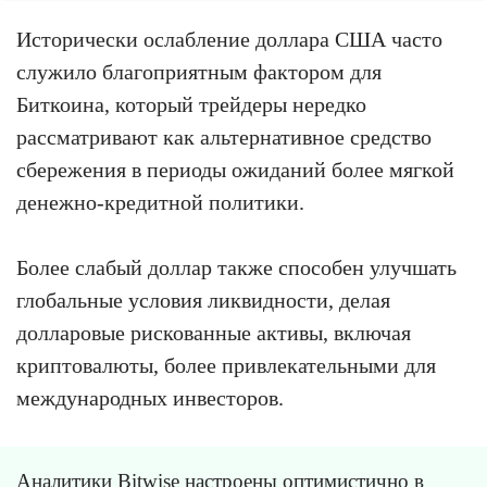
Исторически ослабление доллара США часто
служило благоприятным фактором для
Биткоина, который трейдеры нередко
рассматривают как альтернативное средство
сбережения в периоды ожиданий более мягкой
денежно-кредитной политики.
Более слабый доллар также способен улучшать
глобальные условия ликвидности, делая
долларовые рискованные активы, включая
криптовалюты, более привлекательными для
международных инвесторов.
Аналитики Bitwise настроены оптимистично в