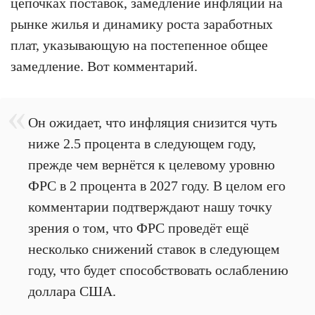
цепочках поставок, замедление инфляции на
рынке жилья и динамику роста заработных
плат, указывающую на постепенное общее
замедление. Вот комментарий.
Он ожидает, что инфляция снизится чуть
ниже 2.5 процента в следующем году,
прежде чем вернётся к целевому уровню
ФРС в 2 процента в 2027 году. В целом его
комментарии подтверждают нашу точку
зрения о том, что ФРС проведёт ещё
несколько снижений ставок в следующем
году, что будет способствовать ослаблению
доллара США.