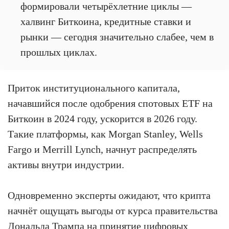
формировали четырёхлетние циклы —
халвинг Биткоина, кредитные ставки и
рынки — сегодня значительно слабее, чем в
прошлых циклах.
Приток институционального капитала,
начавшийся после одобрения спотовых ETF на
Биткоин в 2024 году, ускорится в 2026 году.
Такие платформы, как Morgan Stanley, Wells
Fargo и Merrill Lynch, начнут распределять
активы внутри индустрии.
Одновременно эксперты ожидают, что крипта
начнёт ощущать выгоды от курса правительства
Дональда Трампа на принятие цифровых