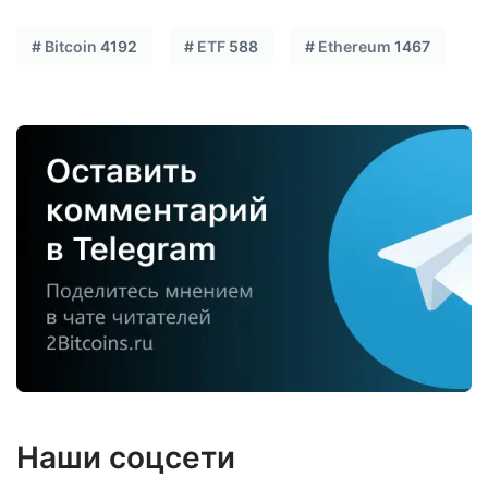
#
Bitcoin
4192
#
ETF
588
#
Ethereum
1467
Наши соцсети