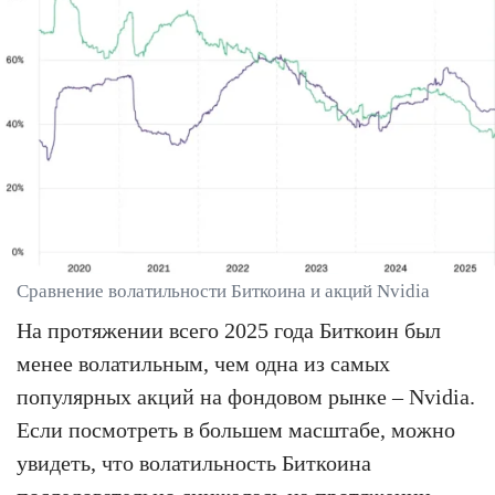
Сравнение волатильности Биткоина и акций Nvidia
На протяжении всего 2025 года Биткоин был
менее волатильным, чем одна из самых
популярных акций на фондовом рынке – Nvidia.
Если посмотреть в большем масштабе, можно
увидеть, что волатильность Биткоина