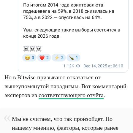
Но в Bitwise призывают отказаться от
вышеупомянутой парадигмы. Вот комментарий
экспертов из
соответствующего отчёта
.
Мы не считаем, что так произойдет. По
нашему мнению, факторы, которые ранее