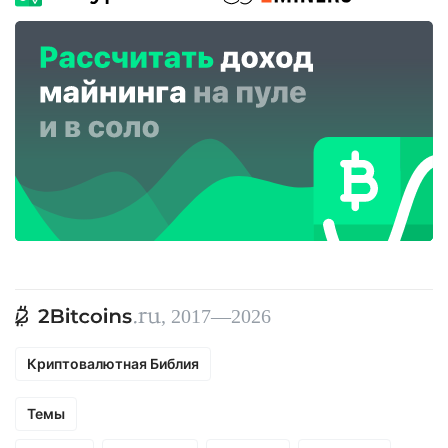
, 2017—2026
Криптовалютная Библия
Темы