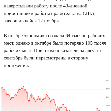
наверстывали работу после 43-дневной
приостановки работы правительства США,
завершившейся 12 ноября.
В ноябре экономика создала 64 тысячи рабочих
мест, однако в октябре было потеряно 105 тысяч
рабочих мест. При этом показатели за август и
сентябрь были пересмотрены в сторону
понижения.