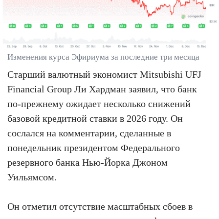
Изменения курса Эфириума за последние три месяца
Старший валютный экономист Mitsubishi UFJ
Financial Group Ли Хардман заявил, что банк
по-прежнему ожидает несколько снижений
базовой кредитной ставки в 2026 году. Он
сослался на комментарии, сделанные в
понедельник президентом Федерального
резервного банка Нью-Йорка Джоном
Уильямсом.
Он отметил отсутствие масштабных сбоев в