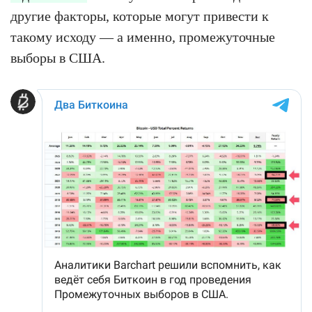
другие факторы, которые могут привести к
такому исходу — а именно, промежуточные
выборы в США.