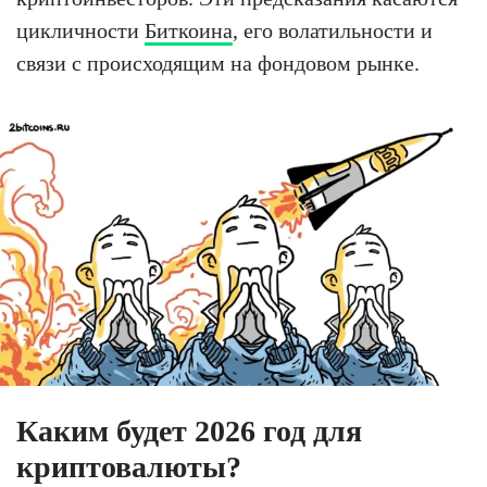
цикличности
Биткоина
, его волатильности и
связи с происходящим на фондовом рынке.
Каким будет 2026 год для
криптовалюты?