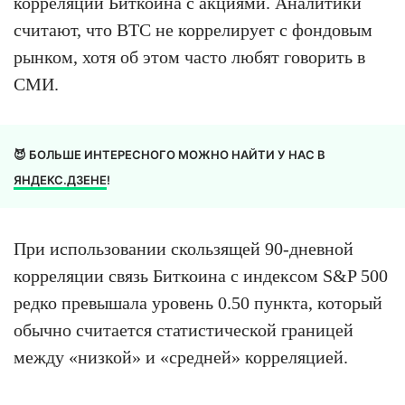
корреляции Биткоина с акциями. Аналитики
считают, что BTC не коррелирует с фондовым
рынком, хотя об этом часто любят говорить в
СМИ.
😈 БОЛЬШЕ ИНТЕРЕСНОГО МОЖНО НАЙТИ У НАС В
ЯНДЕКС.ДЗЕНЕ
!
При использовании скользящей 90-дневной
корреляции связь Биткоина с индексом S&P 500
редко превышала уровень 0.50 пункта, который
обычно считается статистической границей
между «низкой» и «средней» корреляцией.