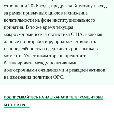
отношении 2026 года, предрекая Биткоину выход
за рамки привычных циклов и снижение
волатильности на фоне институционального
принятия. В то же время текущая
макроэкономическая статистика США, включая
данные по безработице, продолжает вносить
неопределённость и сдерживать рост рынка в
моменте. Участникам торгов предстоит
балансировать между позитивными
долгосрочными ожиданиями и реакцией активов
на изменения политики ФРС.
ПОДПИСЫВАЙТЕСЬ НА НАШ КАНАЛ В ТЕЛЕГРАМЕ, ЧТОБЫ
БЫТЬ В КУРСЕ.