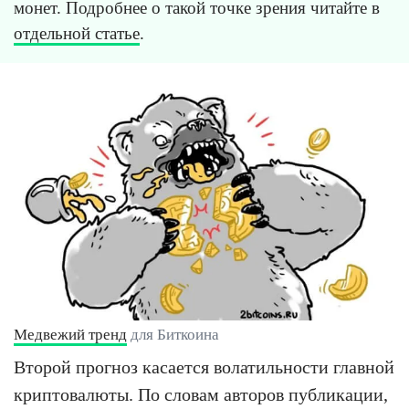
монет. Подробнее о такой точке зрения читайте в
отдельной статье
.
Медвежий тренд
для Биткоина
Второй прогноз касается волатильности главной
криптовалюты. По словам авторов публикации,