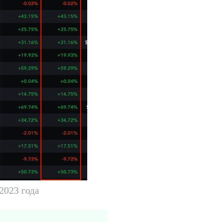
2023 года