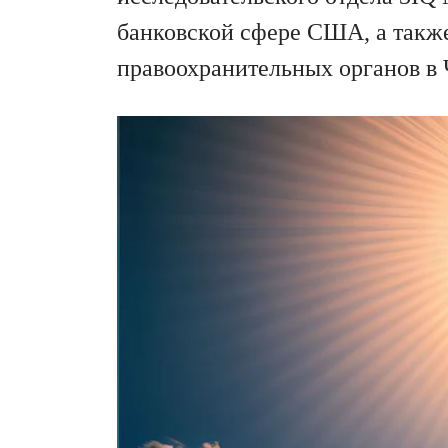
банковской сфере США, а также 
правоохранительных органов в 