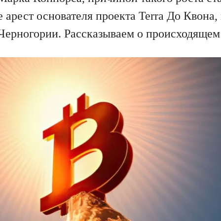
арест основателя проекта Terra До Квона,
Черногории. Рассказываем о происходящем