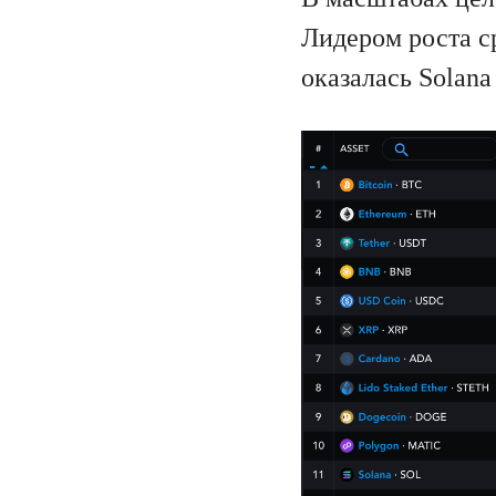
Лидером роста с
оказалась Solana