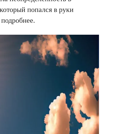
 который попался в руки
 подробнее.