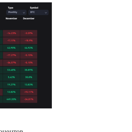
оцентов.