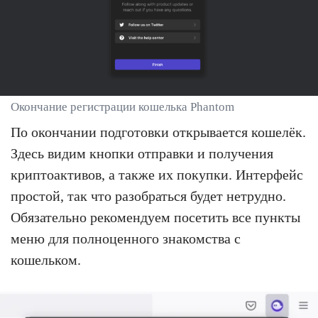
Окончание регистрации кошелька Phantom
По окончании подготовки открывается кошелёк.
Здесь видим кнопки отправки и получения
криптоактивов, а также их покупки. Интерфейс
простой, так что разобраться будет нетрудно.
Обязательно рекомендуем посетить все пункты
меню для полноценного знакомства с
кошельком.