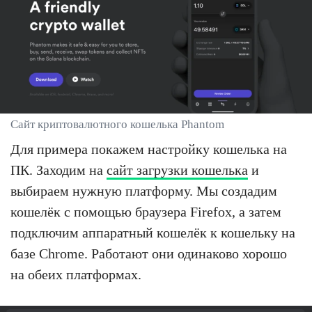
Сайт криптовалютного кошелька Phantom
Для примера покажем настройку кошелька на
ПК. Заходим на
сайт загрузки кошелька
и
выбираем нужную платформу. Мы создадим
кошелёк с помощью браузера Firefox, а затем
подключим аппаратный кошелёк к кошельку на
базе Chrome. Работают они одинаково хорошо
на обеих платформах.