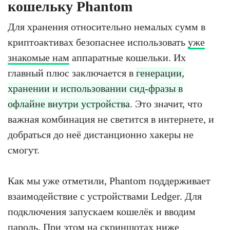
кошельку Phantom
Для хранения относительно немалых сумм в
криптоактивах безопаснее использовать
уже
знакомые нам
аппаратные кошельки. Их
главный плюс заключается в
генерации,
хранении и использовании сид-фразы в
офлайне внутри устройства
. Это значит, что
важная комбинация не светится в интернете, и
добраться до неё дистанционно хакеры не
смогут.
Как мы уже отметили, Phantom поддерживает
взаимодействие с устройствами Ledger. Для
подключения запускаем кошелёк и вводим
пароль. При этом на скриншотах ниже