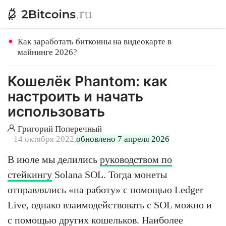
Как заработать биткоины на видеокарте в
майнинге 2026?
Кошелёк Phantom: как
настроить и начать
использовать
Григорий Поперечный
14 октября 2022,
обновлено 7 апреля 2026
В июле мы делились
руководством по
стейкингу
Solana SOL. Тогда монеты
отправлялись «на работу» с помощью Ledger
Live, однако взаимодействовать с SOL можно и
с помощью других кошельков. Наиболее