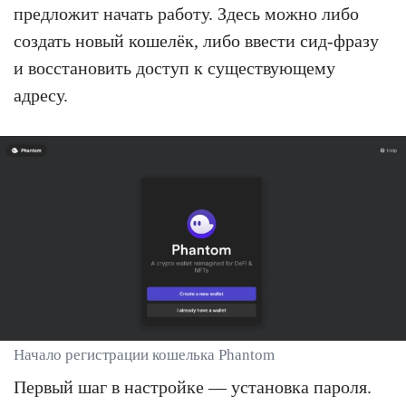
предложит начать работу. Здесь можно либо
создать новый кошелёк, либо ввести сид-фразу
и восстановить доступ к существующему
адресу.
Начало регистрации кошелька Phantom
Первый шаг в настройке — установка пароля.