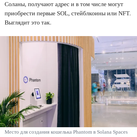
Соланы, получают адрес и в том числе могут
приобрести первые SOL, стейблкоины или NFT.
Выглядит это так.
Место для создания кошелька Phantom в Solana Spaces