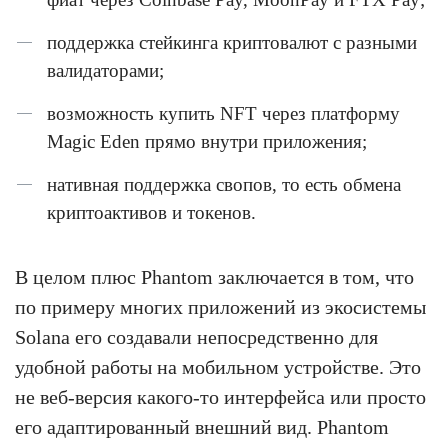
поддержка стейкинга криптовалют с разными
валидаторами;
возможность купить NFT через платформу
Magic Eden прямо внутри приложения;
нативная поддержка свопов, то есть обмена
криптоактивов и токенов.
В целом плюс Phantom заключается в том, что
по примеру многих приложений из экосистемы
Solana его создавали непосредственно для
удобной работы на мобильном устройстве. Это
не веб-версия какого-то интерфейса или просто
его адаптированный внешний вид. Phantom