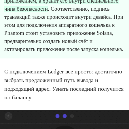
приложением, а хранит его внутри специального
чипа безопасности
. Соответственно, подпись
транзакций также происходит внутри девайса. При
этом для подключения аппаратного кошелька к
Phantom стоит установить приложение Solana,
предварительно создать новый счёт и
активировать приложение после запуска кошелька.
С подключением Ledger всё просто: достаточно
выбрать предложенный путь вывода и
подходящий адрес. Узнать последний получится
по балансу.