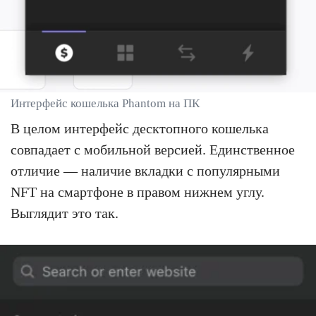
Интерфейс кошелька Phantom на ПК
В целом интерфейс десктопного кошелька
совпадает с мобильной версией. Единственное
отличие — наличие вкладки с популярными
NFT на смартфоне в правом нижнем углу.
Выглядит это так.