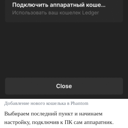
Добавление нового кошелька в Phantom
Выбираем последний пункт и начинаем
настройку, подключив к ПК сам аппаратник.