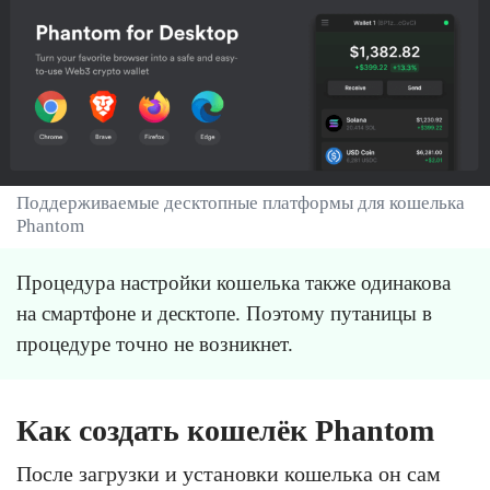
Поддерживаемые десктопные платформы для кошелька
Phantom
Процедура настройки кошелька также одинакова
на смартфоне и десктопе. Поэтому путаницы в
процедуре точно не возникнет.
Как создать кошелёк Phantom
После загрузки и установки кошелька он сам