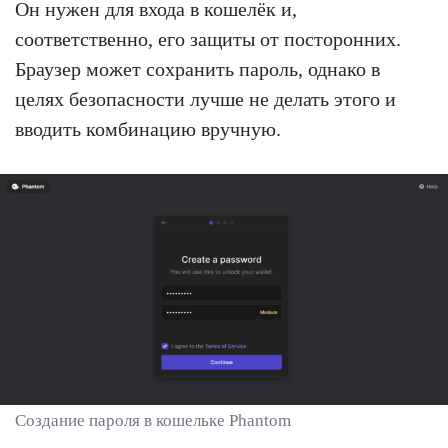
Он нужен для входа в кошелёк и,
соответственно, его защиты от посторонних.
Браузер может сохранить пароль, однако в
целях безопасности лучше не делать этого и
вводить комбинацию вручную.
Создание пароля в кошельке Phantom