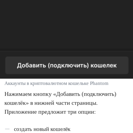
Аккаунты в криптовалютном кошельке Phantom
Нажимаем кнопку «Добавить (подключить)
кошелёк» в нижней части страницы.
Приложение предложит три опции:
создать новый кошелёк