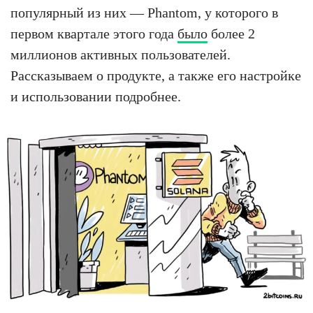
популярный из них — Phantom, у которого в
первом квартале этого года
было
более 2
миллионов активных пользователей.
Рассказываем о продукте, а также его настройке
и использовании подробнее.