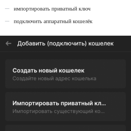
импортировать приватный ключ
подключить аппаратный кошелёк