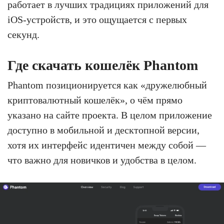
работает в лучших традициях приложений для
iOS-устройств, и это ощущается с первых
секунд.
Где скачать кошелёк Phantom
Phantom позиционируется как «дружелюбный
криптовалютный кошелёк», о чём прямо
указано на сайте проекта. В целом приложение
доступно в мобильной и десктопной версии,
хотя их интерфейс идентичен между собой —
что важно для новичков и удобства в целом.