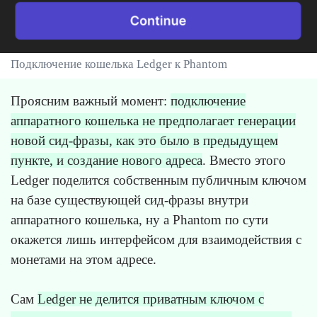
Подключение кошелька Ledger к Phantom
Проясним важный момент:
подключение
аппаратного кошелька не предполагает генерации
новой сид-фразы, как это было в предыдущем
пункте, и создание нового адреса
. Вместо этого
Ledger поделится собственным публичным ключом
на базе существующей сид-фразы внутри
аппаратного кошелька, ну а Phantom по сути
окажется лишь интерфейсом для взаимодействия с
монетами на этом адресе.
Сам
Ledger не делится приватным ключом с