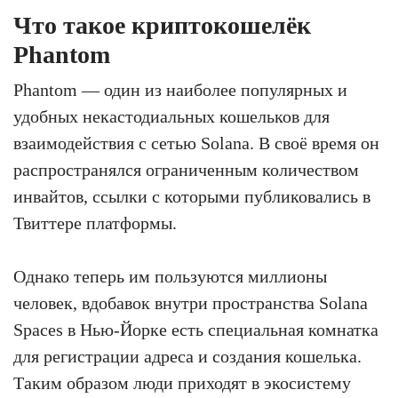
Что такое криптокошелёк
Phantom
Phantom — один из наиболее популярных и
удобных некастодиальных кошельков для
взаимодействия с сетью Solana. В своё время он
распространялся ограниченным количеством
инвайтов, ссылки с которыми публиковались в
Твиттере платформы.
Однако теперь им пользуются миллионы
человек, вдобавок внутри пространства Solana
Spaces в Нью-Йорке есть специальная комнатка
для регистрации адреса и создания кошелька.
Таким образом люди приходят в экосистему