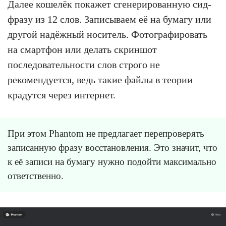
Далее кошелёк покажет сгенерированную сид-
фразу из 12 слов. Записываем её на бумагу или
другой надёжный носитель. Фотографировать
на смартфон или делать скриншот
последовательности слов строго не
рекомендуется, ведь такие файлы в теории
крадутся через интернет.
При этом Phantom не предлагает перепроверять
записанную фразу восстановления. Это значит, что
к её записи на бумагу нужно подойти максимально
ответственно.