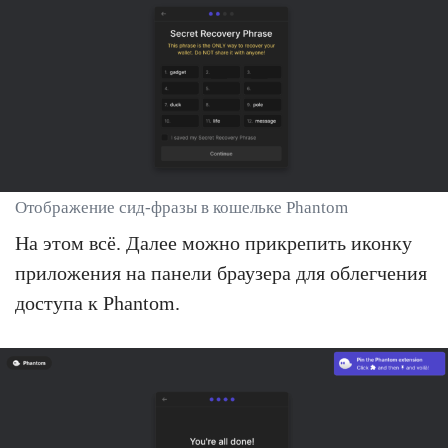
Отображение сид-фразы в кошельке Phantom
На этом всё. Далее можно прикрепить иконку
приложения на панели браузера для облегчения
доступа к Phantom.