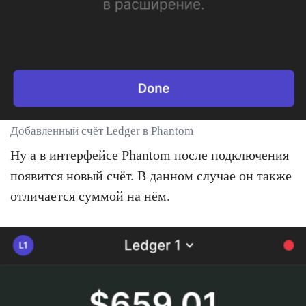
Добавленный счёт Ledger в Phantom
Ну а в интерфейсе Phantom после подключения
появится новый счёт. В данном случае он также
отличается суммой на нём.