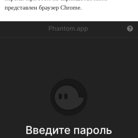
представлен браузер Chrome.