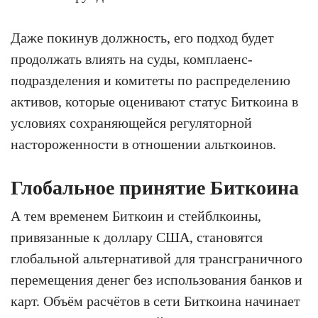
Даже покинув должность, его подход будет
продолжать влиять на суды, комплаенс-
подразделения и комитеты по распределению
активов, которые оценивают статус Биткоина в
условиях сохраняющейся регуляторной
настороженности в отношении альткоинов.
Глобальное принятие Биткоина
А тем временем Биткоин и стейблкоины,
привязанные к доллару США, становятся
глобальной альтернативой для трансграничного
перемещения денег без использования банков и
карт. Объём расчётов в сети Биткоина начинает