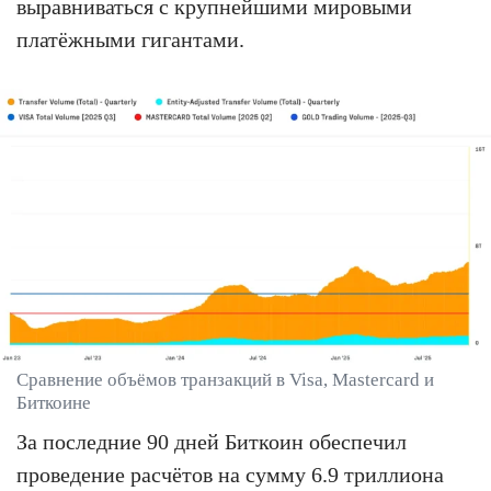
выравниваться с крупнейшими мировыми
платёжными гигантами.
Сравнение объёмов транзакций в Visa, Mastercard и
Биткоине
За последние 90 дней Биткоин обеспечил
проведение расчётов на сумму 6.9 триллиона