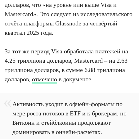
долларов, что «на уровне или выше Visa и
Mastercard». Это следует из исследовательского
отчёта платформы Glassnode за четвёртый
квартал 2025 года.
За тот же период Visa обработала платежей на
4.25 триллиона долларов, Mastercard – на 2.63
триллиона долларов, в сумме 6.88 триллиона
долларов,
отмечено
в документе.
Активность уходит в офчейн-форматы по
мере роста потоков в ETF и к брокерам, но
Биткоин и стейблкоины продолжают
доминировать в ончейн-расчётах.