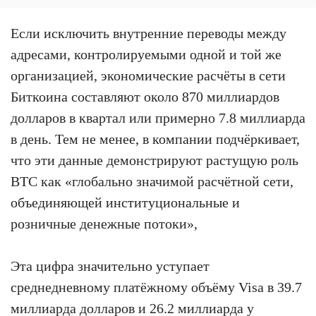
Если исключить внутренние переводы между
адресами, контролируемыми одной и той же
организацией, экономические расчёты в сети
Биткоина составляют около 870 миллиардов
долларов в квартал или примерно 7.8 миллиарда
в день. Тем не менее, в компании подчёркивает,
что эти данные демонстрируют растущую роль
BTC как «глобально значимой расчётной сети,
объединяющей институциональные и
розничные денежные потоки»,
Эта цифра значительно уступает
среднедневному платёжному объёму Visa в 39.7
миллиарда долларов и 26.2 миллиарда у