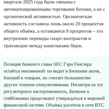
квартале 2025 года были связаны с
автоматизированными торговыми ботами, а не с
органической активностью. Органическая
активность составила лишь около 20 процентов
общего объёма, а оставшиеся 9 процентов – это
внутренние переводы смарт-контрактов и
транзакции между кошельками бирж.
Позиция бывшего главы SEC Гэри Генслера
остаётся неизменной: он видит в Биткоине актив,
близкий к товарам, но считает большинство
других токенов спекулятивными. Несмотря на эту
регуляторную настороженность, Биткоин и
стейблкоины продолжают утверждаться в мировой
финансовой системе. Объёмы расчётов в сети BTC