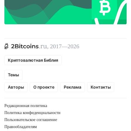
, 2017—2026
Криптовалютная Библия
Темы
Авторы
О проекте
Реклама
Контакты
Редакционная политика
Политика конфиденциальности
Пользовательское соглашение
Правообладателям