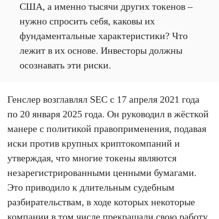
США, а именно тысячи других токенов –
нужно спросить себя, каковы их
фундаментальные характеристики? Что
лежит в их основе. Инвесторы должны
осознавать эти риски.
Генслер возглавлял SEC с 17 апреля 2021 года
по 20 января 2025 года. Он руководил в жёсткой
манере с политикой правоприменения, подавая
иски против крупных криптокомпаний и
утверждая, что многие токены являются
незарегистрированными ценными бумагами.
Это приводило к длительным судебным
разбирательствам, в ходе которых некоторые
компании в том числе прекращали свою работу.