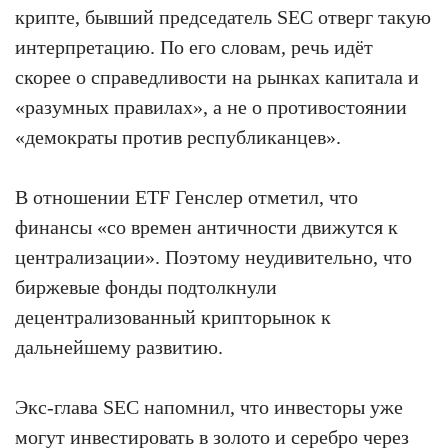
крипте, бывший председатель SEC отверг такую
интерпретацию. По его словам, речь идёт
скорее о справедливости на рынках капитала и
«разумных правилах», а не о противостоянии
«демократы против республиканцев».
В отношении ETF Генслер отметил, что
финансы «со времен античности движутся к
централизации». Поэтому неудивительно, что
биржевые фонды подтолкнули
децентрализованный крипторынок к
дальнейшему развитию.
Экс-глава SEC напомнил, что инвесторы уже
могут инвестировать в золото и серебро через