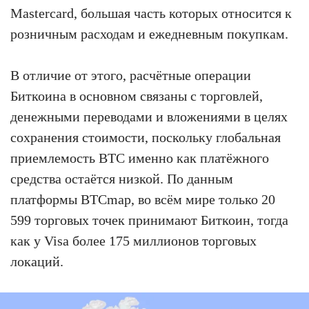
Mastercard, большая часть которых относится к
розничным расходам и ежедневным покупкам.
В отличие от этого, расчётные операции
Биткоина в основном связаны с торговлей,
денежными переводами и вложениями в целях
сохранения стоимости, поскольку глобальная
приемлемость BTC именно как платёжного
средства остаётся низкой. По данным
платформы BTCmap, во всём мире только 20
599 торговых точек принимают Биткоин, тогда
как у Visa более 175 миллионов торговых
локаций.