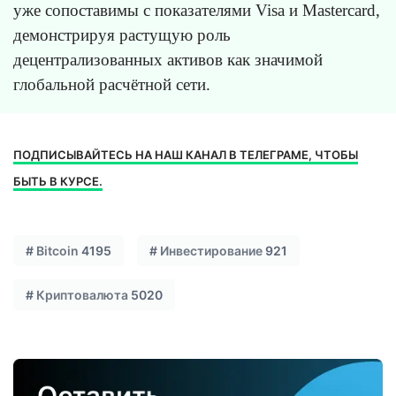
уже сопоставимы с показателями Visa и Mastercard,
демонстрируя растущую роль
децентрализованных активов как значимой
глобальной расчётной сети.
ПОДПИСЫВАЙТЕСЬ НА НАШ КАНАЛ В ТЕЛЕГРАМЕ, ЧТОБЫ
БЫТЬ В КУРСЕ.
#
Bitcoin
4195
#
Инвестирование
921
#
Криптовалюта
5020