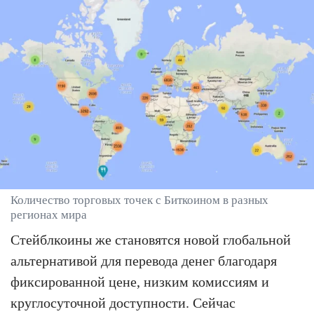
Количество торговых точек с Биткоином в разных
регионах мира
Стейблкоины же становятся новой глобальной
альтернативой для перевода денег благодаря
фиксированной цене, низким комиссиям и
круглосуточной доступности. Сейчас