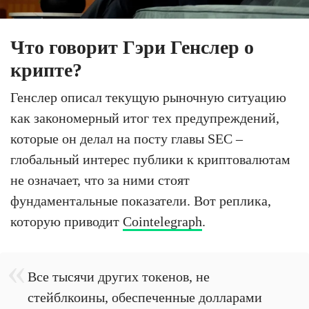
Что говорит Гэри Генслер о
крипте?
Генслер описал текущую рыночную ситуацию
как закономерный итог тех предупреждений,
которые он делал на посту главы SEC –
глобальный интерес публики к криптовалютам
не означает, что за ними стоят
фундаментальные показатели. Вот реплика,
которую приводит
Cointelegraph
.
Все тысячи других токенов, не
стейблкоины, обеспеченные долларами