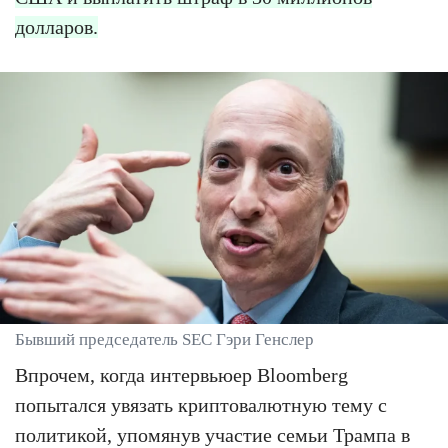
долларов.
Бывший председатель SEC Гэри Генслер
Впрочем, когда интервьюер Bloomberg
попытался увязать криптовалютную тему с
политикой, упомянув участие семьи Трампа в