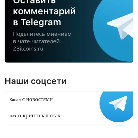
Наши соцсети
с новостями
Канал
о криптовалютах
Чат