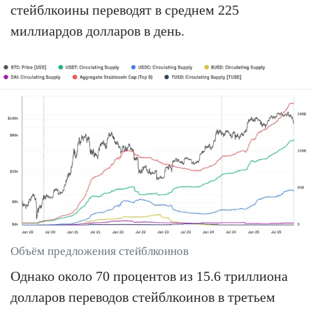
стейблкоины переводят в среднем 225
миллиардов долларов в день.
Объём предложения стейблкоинов
Однако около 70 процентов из 15.6 триллиона
долларов переводов стейблкоинов в третьем