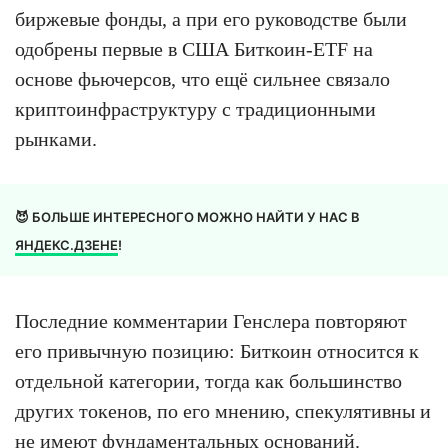
биржевые фонды, а при его руководстве были
одобрены первые в США Биткоин-ETF на
основе фьючерсов, что ещё сильнее связало
криптоинфраструктуру с традиционными
рынками.
😈 БОЛЬШЕ ИНТЕРЕСНОГО МОЖНО НАЙТИ У НАС В
ЯНДЕКС.ДЗЕНЕ
!
Последние комментарии Генслера повторяют
его привычную позицию: Биткоин относится к
отдельной категории, тогда как большинство
других токенов, по его мнению, спекулятивны и
не имеют фундаментальных оснований.