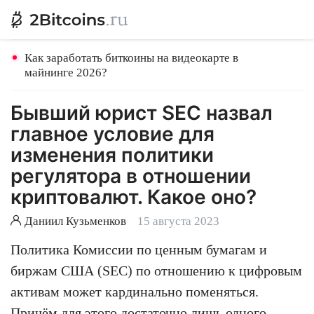
Как заработать биткоины на видеокарте в
майнинге 2026?
Бывший юрист SEC назвал
главное условие для
изменения политики
регулятора в отношении
криптовалют. Какое оно?
Даниил Кузьменков
15 августа 2023
Политика Комиссии по ценным бумагам и
биржам США (SEC) по отношению к цифровым
активам может кардинально поменяться.
Причём для этого достаточно лишь одного