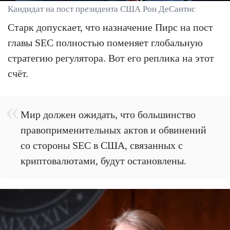
Кандидат на пост президента США Рон ДеСантис
Старк допускает, что назначение Пирс на пост
главы SEC полностью поменяет глобальную
стратегию регулятора. Вот его реплика на этот
счёт.
Мир должен ожидать, что большинство
правоприменительных актов и обвинений
со стороны SEC в США, связанных с
криптовалютами, будут остановлены.