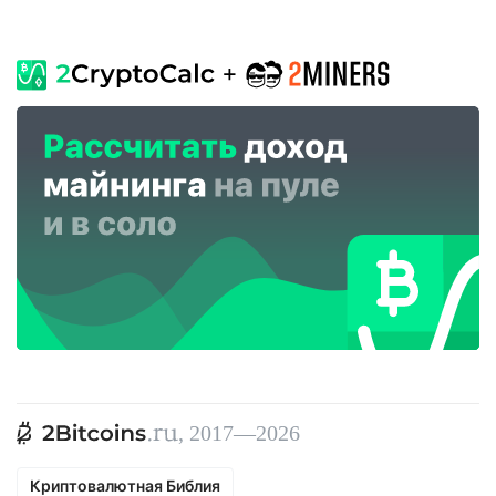
, 2017—2026
Криптовалютная Библия