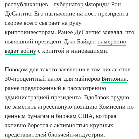
республиканцев – губернатор Флориды Рон
ДеСантис. Его назначение на пост президента
скорее всего сыграет на руку
криптоинвесторам. Ранее ДеСантис заявлял, что
нынешний президент Джо Байден
намеренно
ведёт войну
с криптой и инновациями.
Поводом для такого заявления в том числе стал
30-процентный налог для майнеров
Биткоина
,
ранее предложенный к рассмотрению
администрацией президента. Вдобавок трудно
не заметить агрессивную позицию Комиссии по
ценным бумагам и биржам США, которая
активно борется с активностью крупных
представителей блокчейн-индустрии.