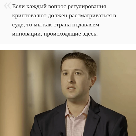
Если каждый вопрос регулирования
криптовалют должен рассматриваться в
суде, то мы как страна подавляем
инновации, происходящие здесь.