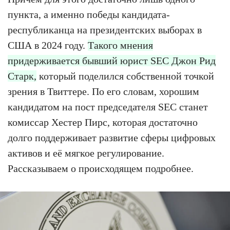
пункта, а именно победы кандидата-
республиканца на президентских выборах в
США в 2024 году.
Такого мнения
придерживается бывший юрист SEC Джон Рид
Старк,
который поделился собственной точкой
зрения в Твиттере. По его словам, хорошим
кандидатом на пост председателя SEC станет
комиссар Хестер Пирс, которая достаточно
долго поддерживает развитие сферы цифровых
активов и её мягкое регулирование.
Рассказываем о происходящем подробнее.