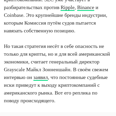
разбирательствах против
Ripple
,
Binance
и
Coinbase. Это крупнейшие бренды индустрии,
которым Комиссия путём судов пытается
навязать собственную позицию.
Но такая стратегия несёт в себе опасность не
только для крипты, но и для всей американской
экономики, считает генеральный директор
Grayscale Майкл Зонненшайн. В своём свежем
интервью он
заявил
, что постоянные судебные
иски приведут к выходу криптокомпаний с
американского рынка. Вот его реплика по
поводу происходящего.