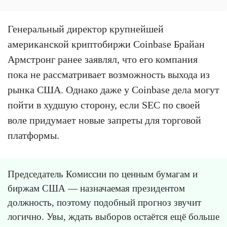
Генеральный директор крупнейшей
американской криптобиржи Coinbase Брайан
Армстронг ранее заявлял, что его компания
пока не рассматривает возможность выхода из
рынка США. Однако даже у Coinbase дела могут
пойти в худшую сторону, если SEC по своей
воле придумает новые запреты для торговой
платформы.
Председатель Комиссии по ценным бумагам и
биржам США — назначаемая президентом
должность, поэтому подобный прогноз звучит
логично. Увы, ждать выборов остаётся ещё больше