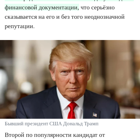
финансовой документации,
что серьёзно
сказывается на его и без того неоднозначной
репутации.
Бывший президент США Дональд Трамп
Второй по популярности кандидат от