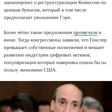
законопроект о реструктуризации Комиссии по
ценным бумагам, который в том числе
предполагает увольнение Гэри.
Более чётко такие предложения
прозвучали
в
июне. Тогда конгрессмены заявили, что Генслер
превышает собственные полномочия и мешает
развитию индустрии цифровых активов,
популяризация которых наверняка пошла бы на
пользу экономике США.