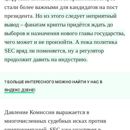
стали более важными для кандидатов на пост
президента.
Но из этого следует неприятный
вывод – фанатам крипты придётся ждать до
выборов и назначения нового главы государства,
чего может и не произойти. А пока политика
SEC вряд ли поменяется, ну а регулятор
продолжит давить на индустрию.
? БОЛЬШЕ ИНТЕРЕСНОГО МОЖНО НАЙТИ У НАС В
ЯНДЕКС.ДЗЕНЕ
!
Давление Комиссии выражается в
многочисленных судебных исках против
криптокомпаний. SEC уже участвует в