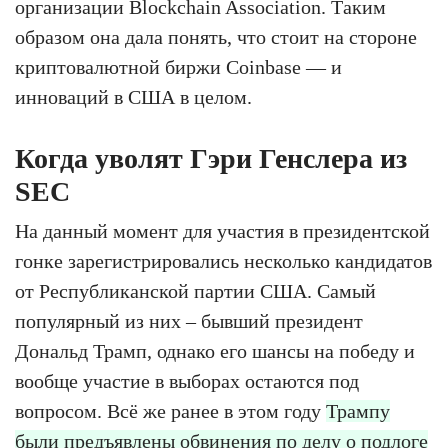
организации Blockchain Association. Таким
образом она дала понять, что стоит на стороне
криптовалютной биржи Coinbase — и
инноваций в США в целом.
Когда уволят Гэри Генслера из
SEC
На данный момент для участия в президентской
гонке зарегистрировались несколько кандидатов
от Республиканской партии США. Самый
популярный из них – бывший президент
Дональд Трамп, однако его шансы на победу и
вообще участие в выборах остаются под
вопросом. Всё же ранее в этом году
Трампу
были предъявлены обвинения по делу о подлоге