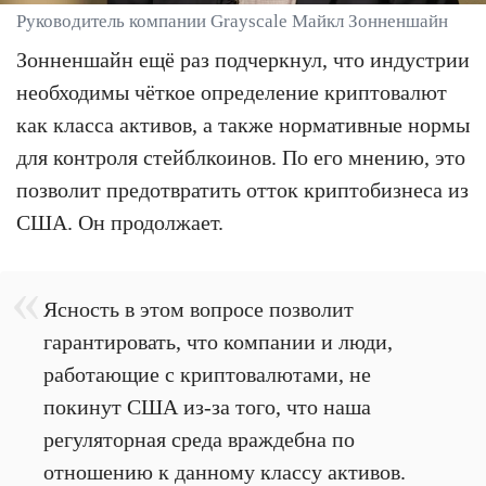
Руководитель компании Grayscale Майкл Зонненшайн
Зонненшайн ещё раз подчеркнул, что индустрии
необходимы чёткое определение криптовалют
как класса активов, а также нормативные нормы
для контроля стейблкоинов. По его мнению, это
позволит предотвратить отток криптобизнеса из
США. Он продолжает.
Ясность в этом вопросе позволит
гарантировать, что компании и люди,
работающие с криптовалютами, не
покинут США из-за того, что наша
регуляторная среда враждебна по
отношению к данному классу активов.