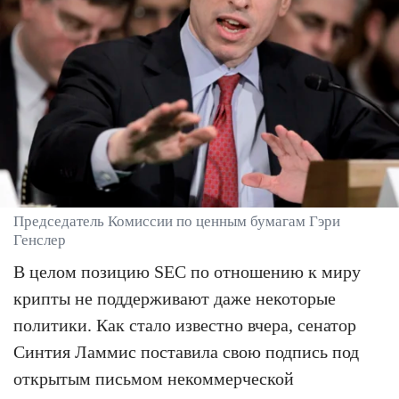
Председатель Комиссии по ценным бумагам Гэри
Генслер
В целом позицию SEC по отношению к миру
крипты не поддерживают даже некоторые
политики. Как стало известно вчера, сенатор
Синтия Ламмис поставила свою подпись под
открытым письмом некоммерческой