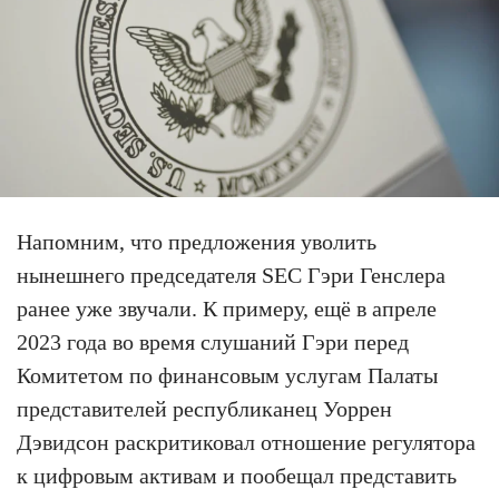
Напомним, что предложения уволить
нынешнего председателя SEC Гэри Генслера
ранее уже звучали. К примеру, ещё в апреле
2023 года во время слушаний Гэри перед
Комитетом по финансовым услугам Палаты
представителей республиканец Уоррен
Дэвидсон раскритиковал отношение регулятора
к цифровым активам и пообещал представить