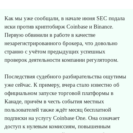
Как мы уже сообщали, в начале июня SEC подала
иски против криптобирж Coinbase и Binance.
Первую обвинили в работе в качестве
незарегистрированного брокера, что довольно
странно с учётом предыдущих успешных
проверок деятельности компании регулятором.
Последствия судебного разбирательства ощутимы
уже сейчас. К примеру, вчера стало известно об
официальном запуске торговой платформы в
Канаде, причём в честь события местных
пользователей также ждёт месяц бесплатной
подписки на услугу Coinbase One. Она означает
доступ к нулевым комиссиям, повышенным