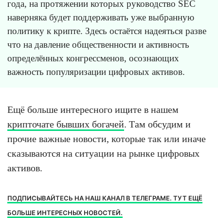
года, на протяжении которых руководство SEC
наверняка будет поддерживать уже выбранную
политику к крипте. Здесь остаётся надеяться разве
что на давление общественности и активность
определённых конгрессменов, осознающих
важность популяризации цифровых активов.
Ещё больше интересного ищите в нашем
крипточате бывших богачей
. Там обсудим и
прочие важные новости, которые так или иначе
сказываются на ситуации на рынке цифровых
активов.
ПОДПИСЫВАЙТЕСЬ НА НАШ КАНАЛ В ТЕЛЕГРАМЕ. ТУТ ЕЩЁ
БОЛЬШЕ ИНТЕРЕСНЫХ НОВОСТЕЙ.