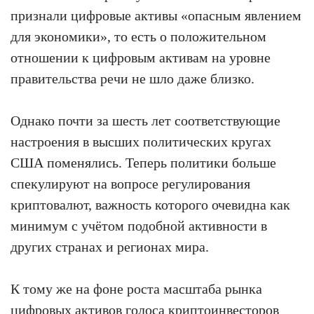
признали цифровые активы «опасным явлением
для экономики», то есть о положительном
отношении к цифровым активам на уровне
правительства речи не шло даже близко.
Однако почти за шесть лет соответствующие
настроения в высших политических кругах
США поменялись. Теперь политики больше
спекулируют на вопросе регулирования
криптовалют, важность которого очевидна как
минимум с учётом подобной активности в
других странах и регионах мира.
К тому же на фоне роста масштаба рынка
цифровых активов голоса криптоинвесторов