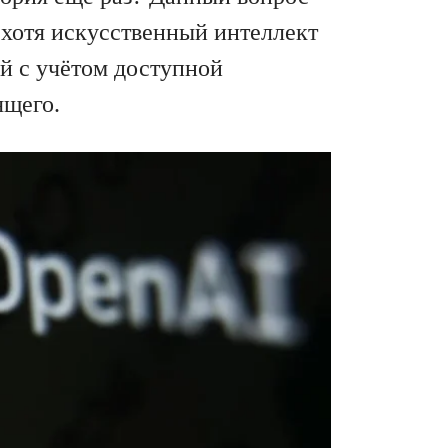
 хотя искусственный интеллект
ий с учётом доступной
ящего.