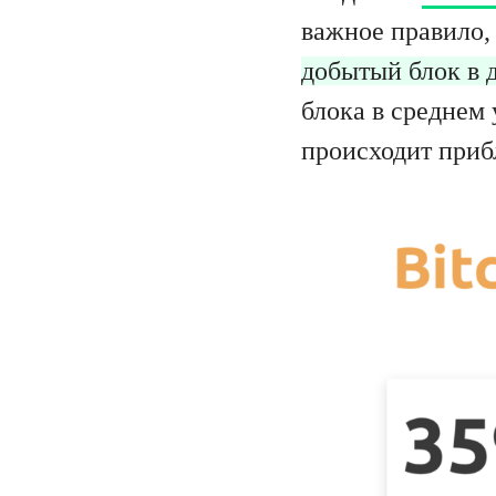
важное правило,
добытый блок в 
блока в среднем 
происходит приб