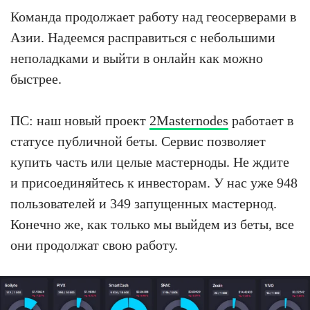
Команда продолжает работу над геосерверами в
Азии. Надеемся расправиться с небольшими
неполадками и выйти в онлайн как можно
быстрее.
ПС: наш новый проект
2Masternodes
работает в
статусе публичной беты. Сервис позволяет
купить часть или целые мастерноды. Не ждите
и присоединяйтесь к инвесторам. У нас уже 948
пользователей и 349 запущенных мастернод.
Конечно же, как только мы выйдем из беты, все
они продолжат свою работу.