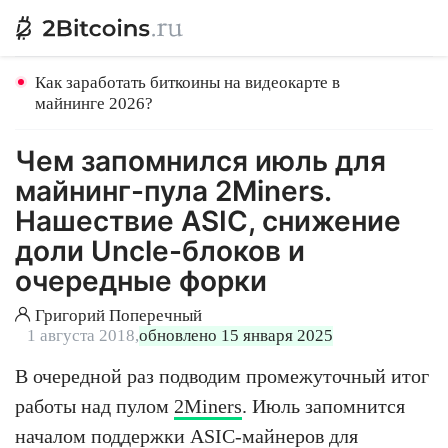
Как заработать биткоины на видеокарте в
майнинге 2026?
Чем запомнился июль для
майнинг-пула 2Miners.
Нашествие ASIC, снижение
доли Uncle-блоков и
очередные форки
Григорий Поперечный
1 августа 2018,
обновлено 15 января 2025
В очередной раз подводим промежуточный итог
работы над пулом
2Miners
. Июль запомнится
началом поддержки ASIC-майнеров для