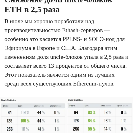
ETH в 2,5 раза
В июле мы хорошо поработали над
производительностью Ethash-серверов —
особенно это касается PPLNS- и SOLO-нод для
Эфириума в Европе и США. Благодаря этим
изменениям доля uncle-блоков упала в 2,5 раза и
составляет всего 13 процентов от общего числа.
Этот показатель является одним из лучших
среди всех существующих Ethereum-пулов.