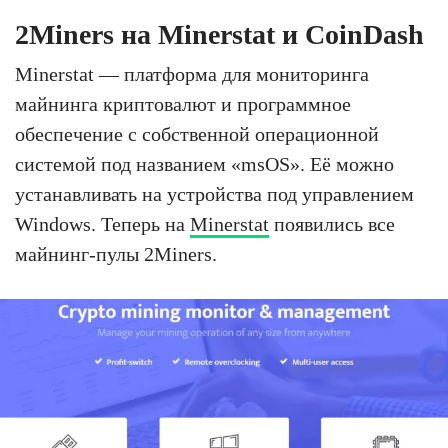
2Miners на Minerstat и CoinDash
Minerstat — платформа для мониторинга
майнинга криптовалют и программное
обеспечение с собственной операционной
системой под названием «msOS». Её можно
устанавливать на устройства под управлением
Windows. Теперь на
Minerstat
появились все
майнинг-пулы 2Miners.