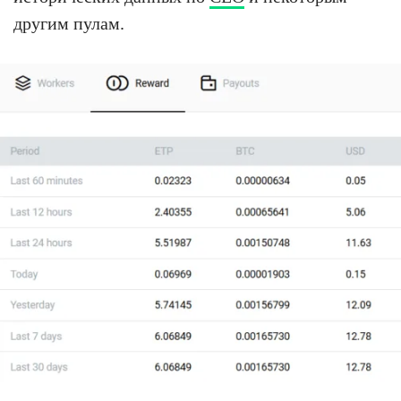
другим пулам.