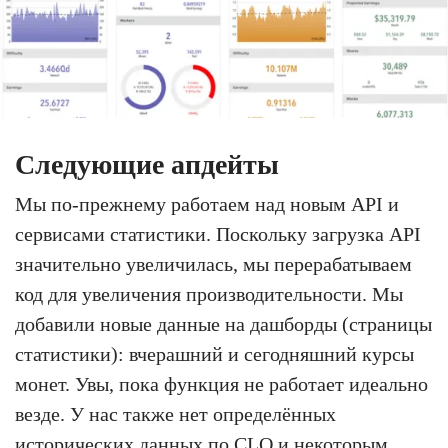
Следующие апдейты
Мы по-прежнему работаем над новым API и
сервисами статистики. Поскольку загрузка API
значительно увеличилась, мы перерабатываем
код для увеличения производительности. Мы
добавили новые данные на дашборды (страницы
статистики): вчерашний и сегодняшний курсы
монет. Увы, пока функция не работает идеально
везде. У нас также нет определённых
исторических данных по
CLO
и некоторым