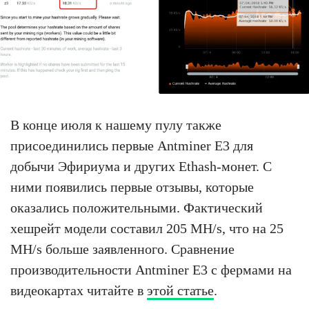
В конце июля к нашему пулу также
присоединились первые Antminer E3 для
добычи Эфириума и других Ethash-монет. С
ними появились первые отзывы, которые
оказались положительными. Фактический
хешрейт модели составил 205 MH/s, что на 25
MH/s больше заявленного. Сравнение
производительности Antminer E3 с фермами на
видеокартах читайте в
этой статье
.