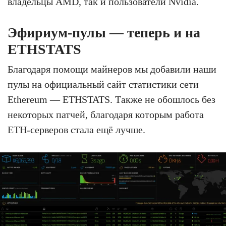
владельцы AMD, так и пользователи Nvidia.
Эфириум-пулы — теперь и на
ETHSTATS
Благодаря помощи майнеров мы добавили наши
пулы на официальный сайт статистики сети
Ethereum — ETHSTATS. Также не обошлось без
некоторых патчей, благодаря которым работа
ETH-серверов стала ещё лучше.