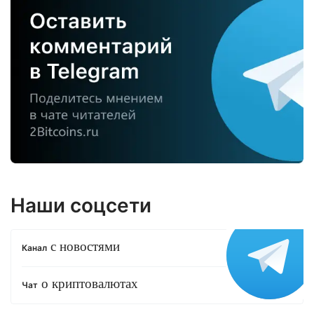
Наши соцсети
с новостями
Канал
о криптовалютах
Чат