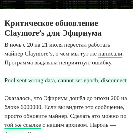
Критическое обновление
Claymore’s для Эфириума
В ночь с 20 на 21 июля перестал работать
майнер Claymore’s, о чём мы тут же
написали
.
Программа выдавала неприятную ошибку.
Pool sent wrong data, cannot set epoch, disconnect
Оказалось, что Эфириум дошёл до эпохи 200 на
блоке 6000000. Если вы видите это сообщение,
просто обновите майнер. Сделать это можно по
той же ссылке
с нашим архивом. Пароль —