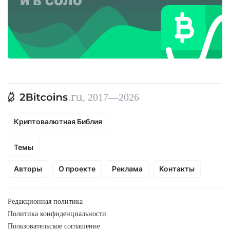
, 2017—2026
Криптовалютная Библия
Темы
Авторы
О проекте
Реклама
Контакты
Редакционная политика
Политика конфиденциальности
Пользовательское соглашение