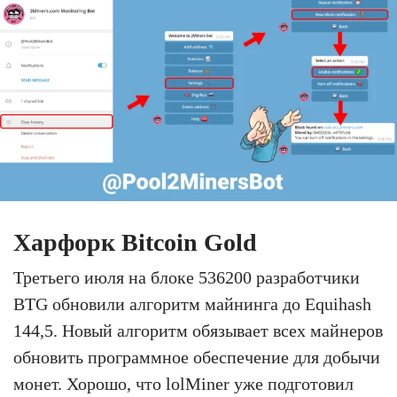
Харфорк Bitcoin Gold
Третьего июля на блоке 536200 разработчики
BTG обновили алгоритм майнинга до Equihash
144,5. Новый алгоритм обязывает всех майнеров
обновить программное обеспечение для добычи
монет. Хорошо, что lolMiner уже подготовил