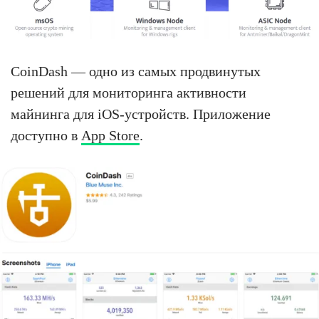
CoinDash — одно из самых продвинутых
решений для мониторинга активности
майнинга для iOS-устройств. Приложение
доступно в
App Store
.