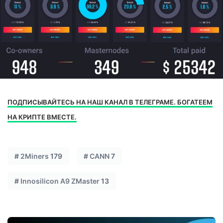
ПОДПИСЫВАЙТЕСЬ НА НАШ КАНАЛ В ТЕЛЕГРАМЕ. БОГАТЕЕМ
НА КРИПТЕ ВМЕСТЕ.
#
2Miners
179
#
CANN
7
#
Innosilicon A9 ZMaster
13