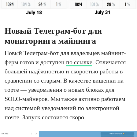
Новый Телеграм-бот для
мониторинга майнинга
Новый Телеграм-бот для владельцев майнинг-
ферм готов и доступен
по ссылке
. Отличается
большей надёжностью и скоростью работы в
сравнении со старым. В качестве вишенки на
торте — уведомления о новых блоках для
SOLO-майнеров. Мы также активно работаем
над системой уведомлений по электронной
почте. Запуск состоится скоро.