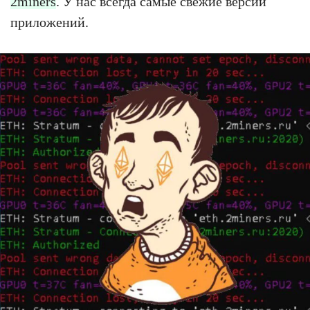
2miners
. У нас всегда самые свежие версии
приложений.