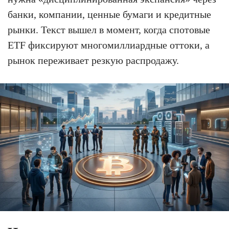
банки, компании, ценные бумаги и кредитные
рынки. Текст вышел в момент, когда спотовые
ETF фиксируют многомиллиардные оттоки, а
рынок переживает резкую распродажу.