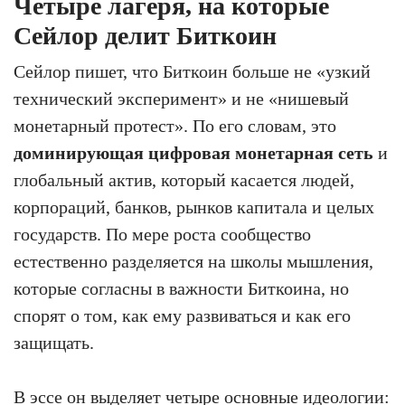
Четыре лагеря, на которые
Сейлор делит Биткоин
Сейлор пишет, что Биткоин больше не «узкий
технический эксперимент» и не «нишевый
монетарный протест». По его словам, это
доминирующая цифровая монетарная сеть
и
глобальный актив, который касается людей,
корпораций, банков, рынков капитала и целых
государств. По мере роста сообщество
естественно разделяется на школы мышления,
которые согласны в важности Биткоина, но
спорят о том, как ему развиваться и как его
защищать.
В эссе он выделяет четыре основные идеологии: