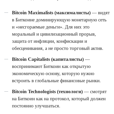
Bitcoin Maximalists (максималисты)
— видят
в Биткоине доминирующую монетарную сеть
и «несгораемые деньги». Для них это
моральный и цивилизационный прорыв,
защита от инфляции, конфискации и
обесценивания, а не просто торговый актив.
Bitcoin Capitalists (капиталисты)
—
воспринимают Биткоин как открытую
экономическую основу, которую нужно
встроить в глобальные финансовые рынки.
Bitcoin Technologists (технологи)
— смотрят
на Биткоин как на протокол, который должен
постоянно улучшаться.