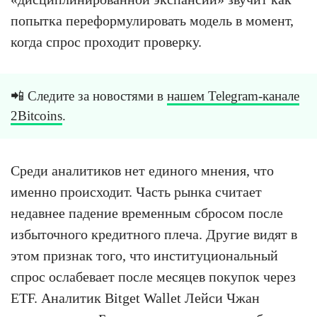
попытка переформулировать модель в момент,
когда спрос проходит проверку.
📲 Следите за новостями в
нашем Telegram-канале
2Bitcoins
.
Среди аналитиков нет единого мнения, что
именно происходит. Часть рынка считает
недавнее падение временным сбросом после
избыточного кредитного плеча. Другие видят в
этом признак того, что институциональный
спрос ослабевает после месяцев покупок через
ETF. Аналитик Bitget Wallet Лейси Чжан