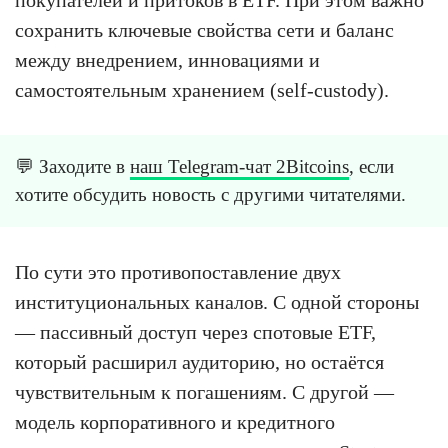
сохранить ключевые свойства сети и баланс
между внедрением, инновациями и
самостоятельным хранением (self-custody).
💬 Заходите в
наш Telegram-чат 2Bitcoins
, если
хотите обсудить новость с другими читателями.
По сути это противопоставление двух
институциональных каналов. С одной стороны
— пассивный доступ через спотовые ETF,
который расширил аудиторию, но остаётся
чувствительным к погашениям. С другой —
модель корпоративного и кредитного