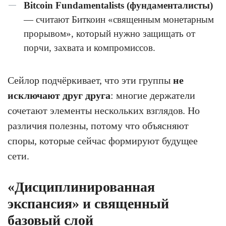
Bitcoin Fundamentalists (фундаменталисты)
— считают Биткоин «священным монетарным
прорывом», который нужно защищать от
порчи, захвата и компромиссов.
Сейлор подчёркивает, что эти группы
не
исключают друг друга
: многие держатели
сочетают элементы нескольких взглядов. Но
различия полезны, потому что объясняют
споры, которые сейчас формируют будущее
сети.
«Дисциплинированная
экспансия» и священный
базовый слой