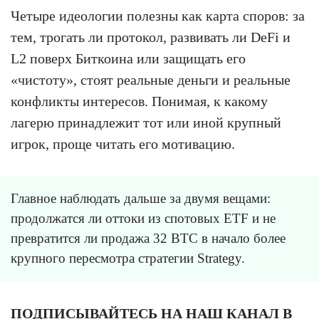
Четыре идеологии полезны как карта споров: за
тем, трогать ли протокол, развивать ли DeFi и
L2 поверх Биткоина или защищать его
«чистоту», стоят реальные деньги и реальные
конфликты интересов. Понимая, к какому
лагерю принадлежит тот или иной крупный
игрок, проще читать его мотивацию.
Главное наблюдать дальше за двумя вещами:
продолжатся ли оттоки из спотовых ETF и не
превратится ли продажа 32 BTC в начало более
крупного пересмотра стратегии Strategy.
ПОДПИСЫВАЙТЕСЬ НА НАШ КАНАЛ В