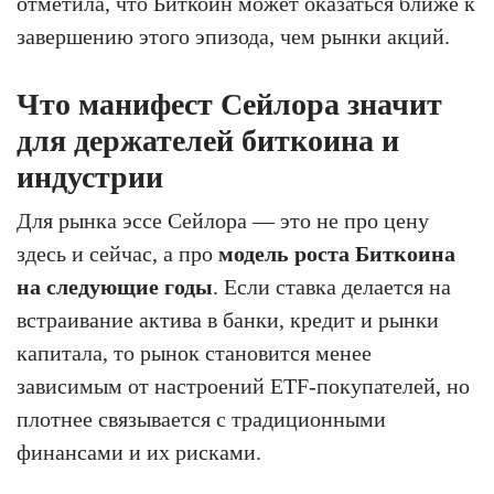
отметила, что Биткоин может оказаться ближе к
завершению этого эпизода, чем рынки акций.
Что манифест Сейлора значит
для держателей биткоина и
индустрии
Для рынка эссе Сейлора — это не про цену
здесь и сейчас, а про
модель роста Биткоина
на следующие годы
. Если ставка делается на
встраивание актива в банки, кредит и рынки
капитала, то рынок становится менее
зависимым от настроений ETF-покупателей, но
плотнее связывается с традиционными
финансами и их рисками.