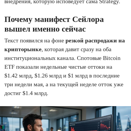
внедрения, которую исповедует сама Strategy.
Почему манифест Сейлора
вышел именно сейчас
Текст появился на фоне
резкой распродажи на
крипторынке
, которая давит сразу на оба
институциональных канала. Спотовые Bitcoin
ETF показали недельные чистые оттоки на
$1.42 млрд, $1.26 млрд и $1 млрд в последние
три недели мая, а на текущей неделе отток уже
достиг $1.4 млрд.