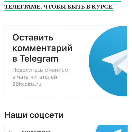
ТЕЛЕГРАМЕ, ЧТОБЫ БЫТЬ В КУРСЕ.
Наши соцсети