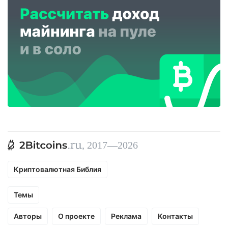
, 2017—2026
Криптовалютная Библия
Темы
Авторы
О проекте
Реклама
Контакты