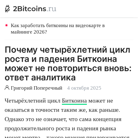
Как заработать биткоины на видеокарте в
майнинге 2026?
Почему четырёхлетний цикл
роста и падения Биткоина
может не повториться вновь:
ответ аналитика
Григорий Поперечный
4 октября 2025
Четырёхлетний цикл
Биткоина
может не
оказаться в точности таким же, как раньше.
Однако это не означает, что сама концепция
продолжительного роста и падения рынка
монет мертва – такого мнения придерживается