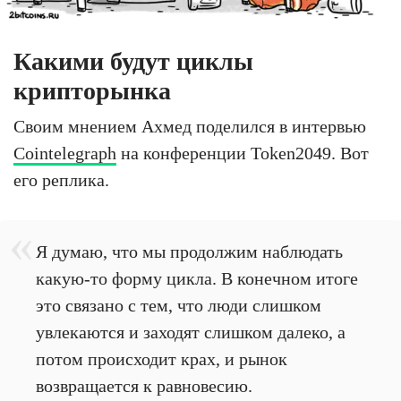
Какими будут циклы
крипторынка
Своим мнением Ахмед поделился в интервью
Cointelegraph
на конференции Token2049. Вот
его реплика.
Я думаю, что мы продолжим наблюдать
какую-то форму цикла. В конечном итоге
это связано с тем, что люди слишком
увлекаются и заходят слишком далеко, а
потом происходит крах, и рынок
возвращается к равновесию.