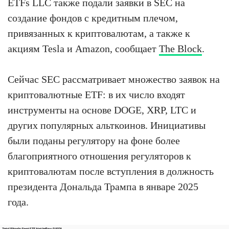
ETFs LLC также подали заявки в SEC на
создание фондов с кредитным плечом,
привязанных к криптовалютам, а также к
акциям Tesla и Amazon, сообщает
The Block
.
Сейчас SEC рассматривает множество заявок на
криптовалютные ETF: в их число входят
инструменты на основе DOGE, XRP, LTC и
других популярных альткоинов. Инициативы
были поданы регулятору на фоне более
благоприятного отношения регуляторов к
криптовалютам после вступления в должность
президента Дональда Трампа в январе 2025
года.