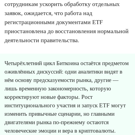
сотрудникам ускорить обработку отдельных
заявок, ожидается, что работа над
регистрационными документами ETF
приостановлена до восстановления нормальной
деятельности правительства.
Четырёхлетний цикл Биткоина остаётся предметом
оживлённых дискуссий: одни аналитики видят в
нём основу предсказуемости рынка, другие —
лишь временную закономерность, которую
корректируют новые факторы. Рост
институционального участия и запуск ETF могут
изменить привычные сценарии, но главными
двигателями рынка по-прежнему остаются
человеческие эмоции и вера в криптовалюты.