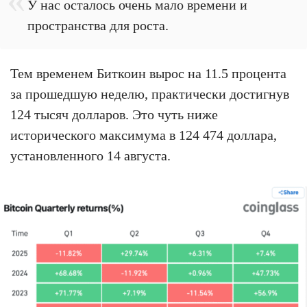
У нас осталось очень мало времени и
пространства для роста.
Тем временем Биткоин вырос на 11.5 процента
за прошедшую неделю, практически достигнув
124 тысяч долларов. Это чуть ниже
исторического максимума в 124 474 доллара,
установленного 14 августа.