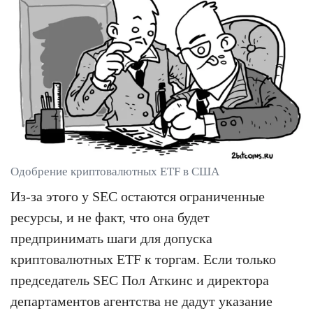
Одобрение криптовалютных ETF в США
Из-за этого у SEC остаются ограниченные
ресурсы, и не факт, что она будет
предпринимать шаги для допуска
криптовалютных ETF к торгам. Если только
председатель SEC Пол Аткинс и директора
департаментов агентства не дадут указание