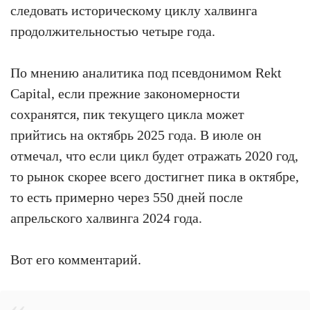
следовать историческому циклу халвинга
продолжительностью четыре года.
По мнению аналитика под псевдонимом Rekt
Capital, если прежние закономерности
сохранятся, пик текущего цикла может
прийтись на октябрь 2025 года. В июле он
отмечал, что если цикл будет отражать 2020 год,
то рынок скорее всего достигнет пика в октябре,
то есть примерно через 550 дней после
апрельского халвинга 2024 года.
Вот его комментарий.