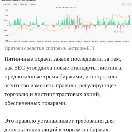
Притоки средств в спотовые Биткоин-ETF
Пятничные подачи заявок последовали за тем,
как SEC утвердила новые стандарты листинга,
предложенные тремя биржами, и попросила
агентство изменить правило, регулирующее
торговлю и листинг трастовых акций,
обеспеченных товарами.
Это правило устанавливает требования для
допуска таких акций к торгам на биржах.