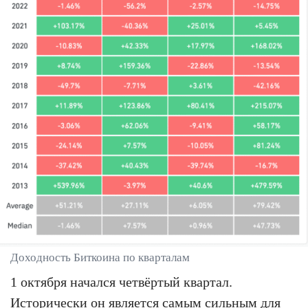
Доходность Биткоина по кварталам
1 октября начался четвёртый квартал.
Исторически он является самым сильным для