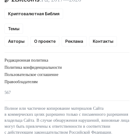
Криптовалютная Библия
Темы
Авторы
О проекте
Реклама
Контакты
Редакционная политика
Политика конфиденциальности
Пользовательское соглашение
Правообладателям
567
Полное или частичное копирование материалов Сайта
в коммерческих целях разрешено только с письменного разрешения
владельца Сайта. В случае обнаружения нарушений, виновные лица
могут быть привлечены к ответственности в соответствии
с действующим законодательством Российской Федерации.