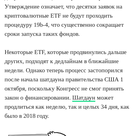
Утверждение означает, что десятки заявок на
криптовалютные ETF не будут проходить
процедуру 19b-4, что существенно сокращает
сроки запуска таких фондов.
Некоторые ETF, которые продвинулись дальше
других, подходят к дедлайнам в ближайшие
недели. Однако теперь процесс застопорился
после начала шатдауна правительства США 1
октября, поскольку Конгресс не смог принять
закон о финансировании.
Шатдаун
может
продлиться как неделю, так и целых 34 дня, как
было в 2018 году.