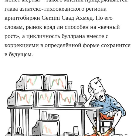
глава азиатско-тихоокеанского региона
криптобиржи Gemini Саад Ахмед. По его
словам, рынок вряд ли способен на «вечный
рост», а цикличность буллрана вместе с
коррекциями в определённой форме сохранится
в будущем.