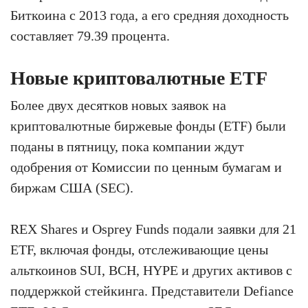
Биткоина с 2013 года, а его средняя доходность
составляет 79.39 процента.
Новые криптовалютные ETF
Более двух десятков новых заявок на
криптовалютные биржевые фонды (ETF) были
поданы в пятницу, пока компании ждут
одобрения от Комиссии по ценным бумагам и
биржам США (SEC).
REX Shares и Osprey Funds подали заявки для 21
ETF, включая фонды, отслеживающие цены
альткоинов SUI, BCH, HYPE и других активов с
поддержкой стейкинга. Представители Defiance