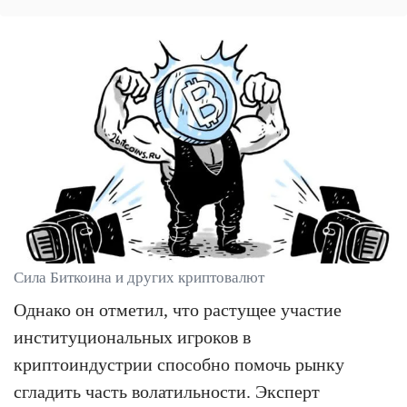
Сила Биткоина и других криптовалют
Однако он отметил, что растущее участие
институциональных игроков в
криптоиндустрии способно помочь рынку
сгладить часть волатильности. Эксперт