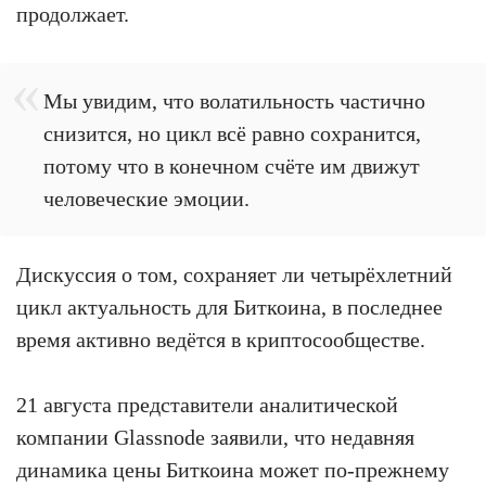
продолжает.
Мы увидим, что волатильность частично
снизится, но цикл всё равно сохранится,
потому что в конечном счёте им движут
человеческие эмоции.
Дискуссия о том, сохраняет ли четырёхлетний
цикл актуальность для Биткоина, в последнее
время активно ведётся в криптосообществе.
21 августа представители аналитической
компании Glassnode заявили, что недавняя
динамика цены Биткоина может по-прежнему