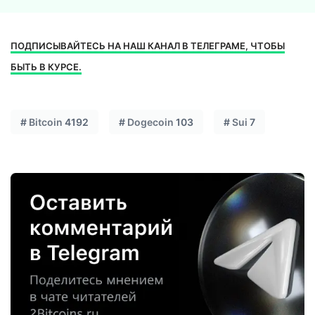
ПОДПИСЫВАЙТЕСЬ НА НАШ КАНАЛ В ТЕЛЕГРАМЕ, ЧТОБЫ
БЫТЬ В КУРСЕ.
#
Bitcoin
4192
#
Dogecoin
103
#
Sui
7