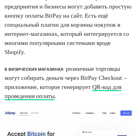
предприятия и бизнесы могут добавить простую
кнопку оплаты BitPay на сайт. Есть ещё
специальный плагин для корзины покупок в
интернет-магазинах, который интегрируется со
многими популярными системами вроде
Shopify.
розничные торговцы
В ФИЗИЧЕСКИХ МАГАЗИНАХ:
могут собирать деньги через BitPay Checkout –
приложение, которое генерирует
QR-код для
проведения оплаты
.