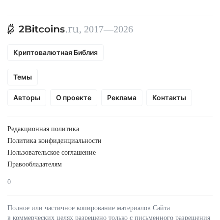
, 2017—2026
Криптовалютная Библия
Темы
Авторы
О проекте
Реклама
Контакты
Редакционная политика
Политика конфиденциальности
Пользовательское соглашение
Правообладателям
0
Полное или частичное копирование материалов Сайта
в коммерческих целях разрешено только с письменного разрешения