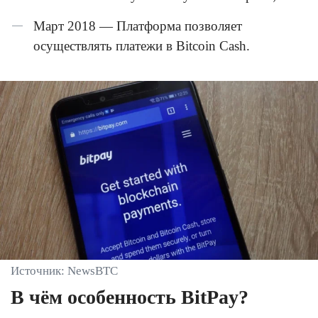
Март 2018 — Платформа позволяет
осуществлять платежи в Bitcoin Cash.
Источник: NewsBTC
В чём особенность BitPay?