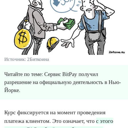
Источник: 2Биткоина
Читайте по теме: Сервис BitPay получил
разрешение на официальную деятельность в Нью-
Йорке.
Курс фиксируется на момент проведения
платежа клиентом. Это означает, что
с этого