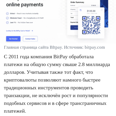
Главная страница сайта BItpay. Источник: bitpay.com
С 2011 года компания BitPay обработала
платежи на общую сумму свыше 2.8 миллиарда
долларов. Учитывая также тот факт, что
криптовалюты позволяют намного быстрее
традиционных инструментов проводить
транзакции, не исключён рост и популярности
подобных сервисов и в сфере трансграничных
платежей.