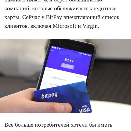
компаний, которые обслуживают кредитные
карты. Сейчас у BitPay впечатляющий список
клиентов, включая Microsoft и Virgin.
Всё больше потребителей хотели бы иметь