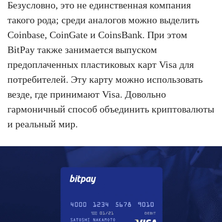
Безусловно, это не единственная компания
такого рода; среди аналогов можно выделить
Coinbase, CoinGate и CoinsBank. При этом
BitPay также занимается выпуском
предоплаченных пластиковых карт Visa для
потребителей. Эту карту можно использовать
везде, где принимают Visa. Довольно
гармоничный способ объединить криптовалюты
и реальный мир.