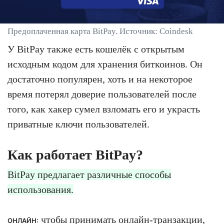
Предоплаченная карта BitPay. Источник: Coindesk
У BitPay также есть кошелёк с открытым
исходным кодом для хранения биткоинов. Он
достаточно популярен, хоть и на некоторое
время потерял доверие пользователей после
того, как хакер сумел взломать его и украсть
приватные ключи пользователей.
Как работает BitPay?
BitPay предлагает различные способы
использования.
чтобы принимать онлайн-транзакции,
ОНЛАЙН: