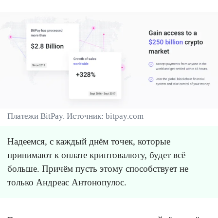
Платежи BitPay. Источник: bitpay.com
Надеемся, с каждый днём точек, которые
принимают к оплате криптовалюту, будет всё
больше. Причём пусть этому способствует не
только Андреас Антонопулос.