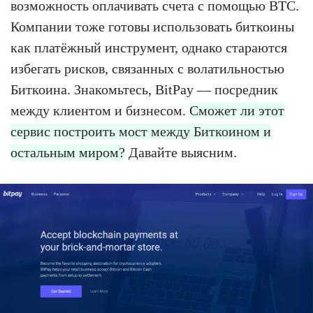
возможность оплачивать счета с помощью BTC.
Компании тоже готовы использовать биткоины
как платёжный инструмент, однако стараются
избегать рисков, связанных с волатильностью
Биткоина. Знакомьтесь, BitPay — посредник
между клиентом и бизнесом.
Сможет ли этот
сервис построить мост между Биткоином и
остальным миром?
Давайте выясним.