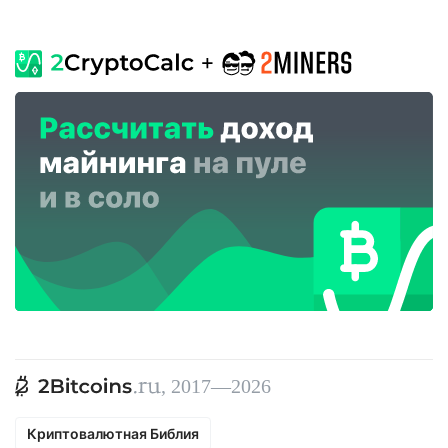
, 2017—2026
Криптовалютная Библия