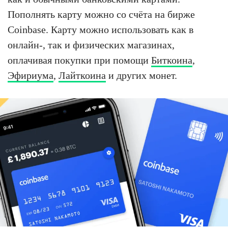
Пополнять карту можно со счёта на бирже
Coinbase. Карту можно использовать как в
онлайн-, так и физических магазинах,
оплачивая покупки при помощи
Биткоина
,
Эфириума
,
Лайткоина
и других монет.