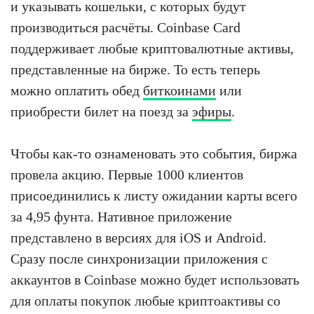
и указывать кошельки, с которых будут
производиться расчёты. Coinbase Card
поддерживает любые криптовалютные активы,
представленные на бирже. То есть теперь
можно оплатить обед
биткоинами
или
приобрести билет на поезд за
эфиры
.
Чтобы как-то ознаменовать это события, биржа
провела акцию. Первые 1000 клиентов
присоединились к листу ожидании карты всего
за 4,95 фунта. Нативное приложение
представлено в версиях для iOS и Android.
Сразу после синхронизации приложения с
аккаунтов в Coinbase можно будет использовать
для оплаты покупок любые криптоактивы со