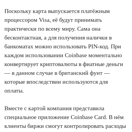
Поскольку карта выпускается платёжным
процессором Visa, её будут принимать
практически по всему миру. Сама она
бесконтактная, а для получения налички в
банкоматах можно использовать PIN-код. При
каждом использовании Coinbase моментально
конвертирует криптовалюты в фиатные деньги
— в данном случае в британский фунт —
которые впоследствии используются для
оплаты.
Вместе с картой компания представила
специальное приложение Coinbase Card. В нём
клиенты биржи смогут контролировать расходы