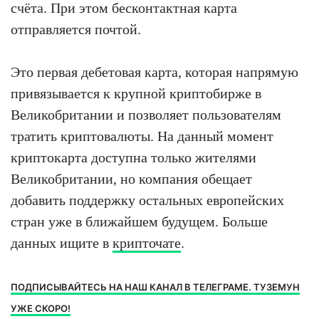
счёта. При этом бесконтактная карта
отправляется почтой.
Это первая дебетовая карта, которая напрямую
привязывается к крупной криптобирже в
Великобритании и позволяет пользователям
тратить криптовалюты. На данный момент
криптокарта доступна только жителями
Великобритании, но компания обещает
добавить поддержку остальных европейских
стран уже в ближайшем будущем. Больше
данных ищите в
крипточате
.
ПОДПИСЫВАЙТЕСЬ НА НАШ КАНАЛ В ТЕЛЕГРАМЕ. ТУЗЕМУН
УЖЕ СКОРО!