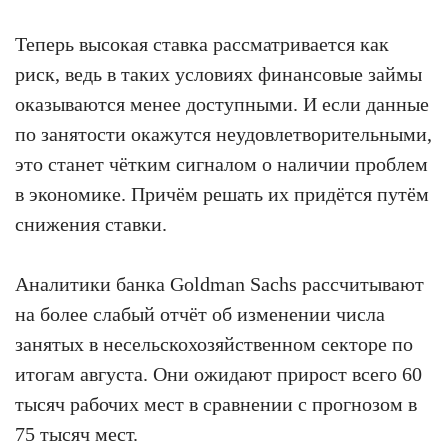
Теперь высокая ставка рассматривается как
риск, ведь в таких условиях финансовые займы
оказываются менее доступными. И если данные
по занятости окажутся неудовлетворительными,
это станет чётким сигналом о наличии проблем
в экономике. Причём решать их придётся путём
снижения ставки.
Аналитики банка Goldman Sachs рассчитывают
на более слабый отчёт об изменении числа
занятых в несельскохозяйственном секторе по
итогам августа. Они ожидают прирост всего 60
тысяч рабочих мест в сравнении с прогнозом в
75 тысяч мест.