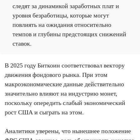
следят за динамикой заработных плат и
уровня безработицы, которые могут
повлиять на ожидания относительно
темпов и глубины предстоящих снижений
ставок.
В 2025 году Биткоин соответствовал вектору
движения фондового рынка. При этом
макроэкономические данные действительно
значительно влияют на индустрию монет,
поскольку опередить слабый экономический
рост США и сыграть на этом.
Аналитики уверены, что нынешнее положение