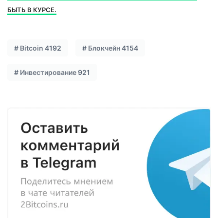
БЫТЬ В КУРСЕ.
#
Bitcoin
4192
#
Блокчейн
4154
#
Инвестирование
921