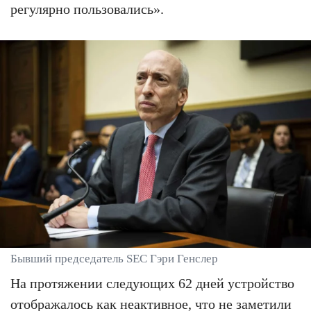
регулярно пользовались».
Бывший председатель SEC Гэри Генслер
На протяжении следующих 62 дней устройство
отображалось как неактивное, что не заметили