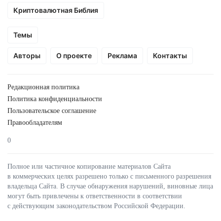
Криптовалютная Библия
Темы
Авторы
О проекте
Реклама
Контакты
Редакционная политика
Политика конфиденциальности
Пользовательское соглашение
Правообладателям
0
Полное или частичное копирование материалов Сайта
в коммерческих целях разрешено только с письменного разрешения
владельца Сайта. В случае обнаружения нарушений, виновные лица
могут быть привлечены к ответственности в соответствии
с действующим законодательством Российской Федерации.