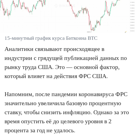
15-минутный график курса Биткоина BTC
Аналитики связывают происходящее в
индустрии с грядущей публикацией данных по
рынку труда США. Это — основной фактор,
который влияет на действия ФРС США.
Напомним, после пандемии коронавируса ФРС
значительно увеличила базовую процентную
ставку, чтобы снизить инфляцию. Однако за это
время опустить её до целевого уровня в 2
процента за год не удалось.