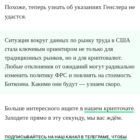
Похоже, теперь узнать об указаниях Генслера не
удастся.
Ситуация вокруг данных по рынку труда в США
стала ключевым ориентиром не только для
традиционных рынков, но и для криптовалют.
Любые отклонения от ожиданий могут радикально
изменить политику ФРС и повлиять на стоимость
Биткоина. Какими они будут — узнаем скоро.
Больше интересного ищите в
нашем крипточате
.
Заходите прямо в эту секунду, мы вас ждём.
ПОДПИСЫВАЙТЕСЬ НА НАШ КАНАЛ В ТЕЛЕГРАМЕ, ЧТОБЫ