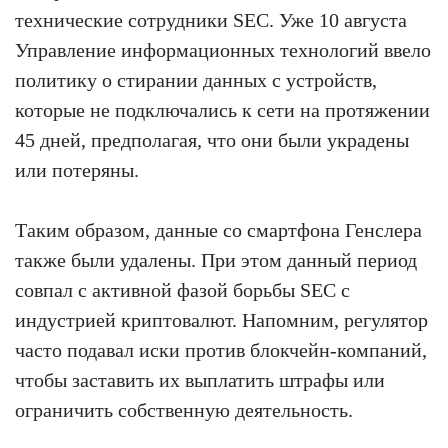
технические сотрудники SEC. Уже 10 августа
Управление информационных технологий ввело
политику о стирании данных с устройств,
которые не подключались к сети на протяжении
45 дней, предполагая, что они были украдены
или потеряны.
Таким образом, данные со смартфона Генслера
также были удалены. При этом данный период
совпал с активной фазой борьбы SEC с
индустрией криптовалют. Напомним, регулятор
часто подавал иски против блокчейн-компаний,
чтобы заставить их выплатить штрафы или
ограничить собственную деятельность.