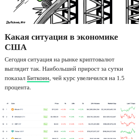
Какая ситуация в экономике
США
Сегодня ситуация на рынке криптовалют
выглядит так. Наибольший прирост за сутки
показал
Биткоин
, чей курс увеличился на 1.5
процента.