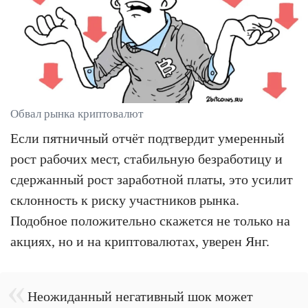
Обвал рынка криптовалют
Если пятничный отчёт подтвердит умеренный
рост рабочих мест, стабильную безработицу и
сдержанный рост заработной платы, это усилит
склонность к риску участников рынка.
Подобное положительно скажется не только на
акциях, но и на криптовалютах, уверен Янг.
Неожиданный негативный шок может