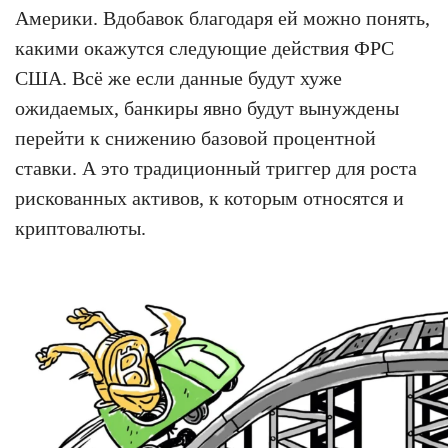
Америки. Вдобавок благодаря ей можно понять,
какими окажутся следующие действия ФРС
США. Всё же если данные будут хуже
ожидаемых, банкиры явно будут вынуждены
перейти к снижению базовой процентной
ставки. А это традиционный триггер для роста
рискованных активов, к которым относятся и
криптовалюты.