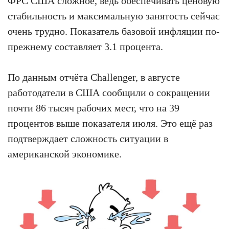
ФРС США сложное, ведь обеспечивать ценовую
стабильность и максимальную занятость сейчас
очень трудно. Показатель базовой инфляции по-
прежнему составляет 3.1 процента.
По данным отчёта Challenger, в августе
работодатели в США сообщили о сокращении
почти 86 тысяч рабочих мест, что на 39
процентов выше показателя июля. Это ещё раз
подтверждает сложность ситуации в
американской экономике.