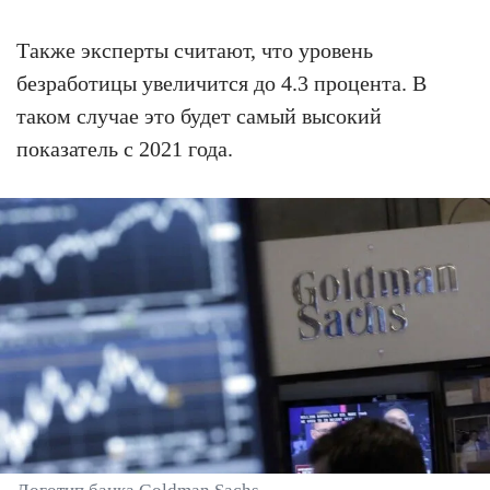
Также эксперты считают, что уровень
безработицы увеличится до 4.3 процента. В
таком случае это будет самый высокий
показатель с 2021 года.