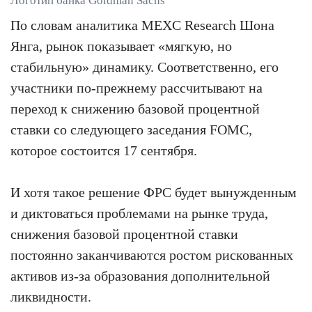
Логотип банка Goldman Sachs
По словам аналитика MEXC Research Шона
Янга, рынок показывает «мягкую, но
стабильную» динамику. Соответственно, его
участники по-прежнему рассчитывают на
переход к снижению базовой процентной
ставки со следующего заседания FOMC,
которое состоится 17 сентября.
И хотя такое решение ФРС будет вынужденным
и диктоваться проблемами на рынке труда,
снижения базовой процентной ставки
постоянно заканчиваются ростом рискованных
активов из-за образования дополнительной
ликвидности.