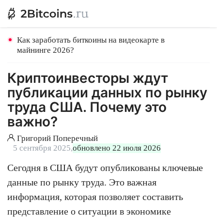
Как заработать биткоины на видеокарте в
майнинге 2026?
Криптоинвесторы ждут
публикации данных по рынку
труда США. Почему это
важно?
Григорий Поперечный
5 сентября 2025,
обновлено 22 июля 2026
Сегодня в США будут опубликованы ключевые
данные по рынку труда. Это важная
информация, которая позволяет составить
представление о ситуации в экономике