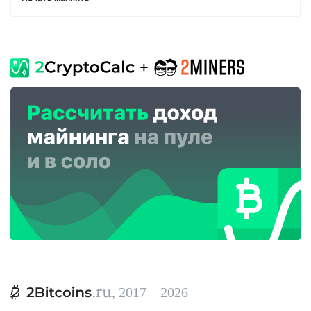
, 2017—2026