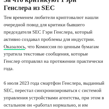
Генслера из SEC
Тем временем любители криптовалют нашли
очередной повод для критики бывшего
председателя SEC Гэри Генслера, который
активно создавал проблемы для индустрии.
Оказалось
, что Комиссия по ценным бумагам
утратила текстовые сообщения, которые
Генслер отправлял на протяжении практически
года.
6 июля 2023 года смартфон Генслера, выданный
SEC, перестал синхронизироваться с системой
управления устройствами агентства, при этом в
остальном он «работал нормально, и им