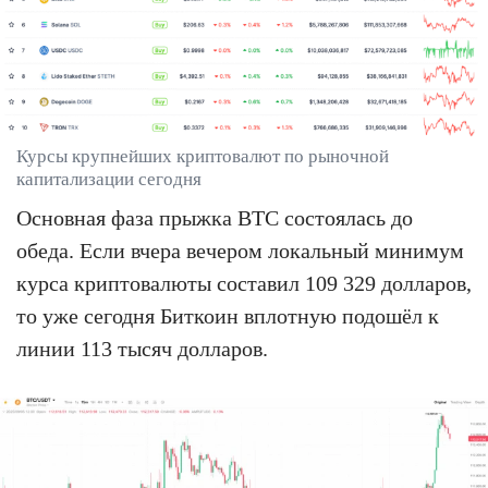
Курсы крупнейших криптовалют по рыночной
капитализации сегодня
Основная фаза прыжка BTC состоялась до
обеда. Если вчера вечером локальный минимум
курса криптовалюты составил 109 329 долларов,
то уже сегодня Биткоин вплотную подошёл к
линии 113 тысяч долларов.