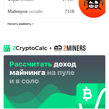
Майнеров
онлайн
7118
Начать майнить