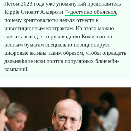
Летом 2023 года уже упомянутый представитель
Ripple Стюарт Алдероти
">доступно объяснил
,
почему криптовалюты нельзя отнести к
инвестиционным контрактам. Из этого можно
сделать вывод, что руководство Комиссии по
ценным бумагам специально позиционирует
цифровые активы таким образом, чтобы оправдать
дальнейшие иски против популярных блокчейн-
компаний.