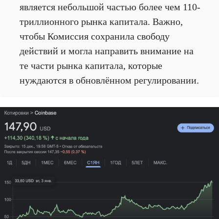
является небольшой частью более чем 110-
триллионного рынка капитала. Важно,
чтобы Комиссия сохранила свободу
действий и могла направить внимание на
те части рынка капитала, которые
нуждаются в обновлённом регулировании.