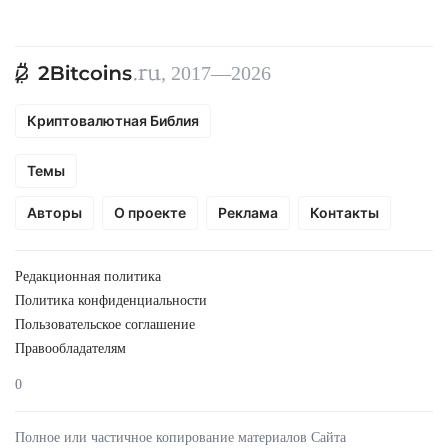
, 2017—2026
Криптовалютная Библия
Темы
Авторы
О проекте
Реклама
Контакты
Редакционная политика
Политика конфиденциальности
Пользовательское соглашение
Правообладателям
0
Полное или частичное копирование материалов Сайта