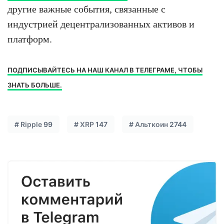
другие важные события, связанные с
индустрией децентрализованных активов и
платформ.
ПОДПИСЫВАЙТЕСЬ НА НАШ КАНАЛ В ТЕЛЕГРАМЕ, ЧТОБЫ
ЗНАТЬ БОЛЬШЕ.
#
Ripple
99
#
XRP
147
#
Альткоин
2744