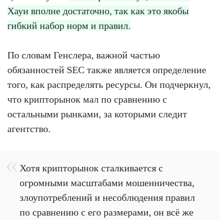
Хауи вполне достаточно, так как это якобы
гибкий набор норм и правил.
По словам Генслера, важной частью
обязанностей SEC также является определение
того, как распределять ресурсы. Он подчеркнул,
что крипторынок мал по сравнению с
остальными рынками, за которыми следит
агентство.
Хотя крипторынок сталкивается с
огромными масштабами мошенничества,
злоупотреблений и несоблюдения правил
по сравнению с его размерами, он всё же