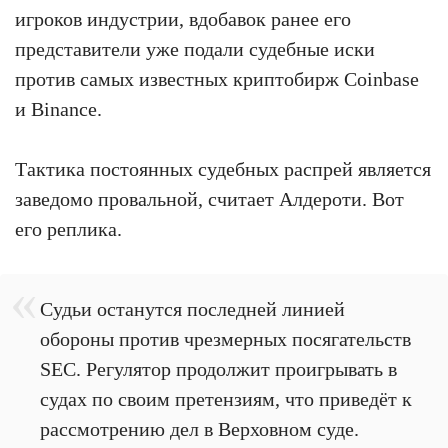
игроков индустрии, вдобавок ранее его
представители уже подали судебные иски
против самых известных криптобирж Coinbase
и Binance.
Тактика постоянных судебных распрей является
заведомо провальной, считает Алдероти. Вот
его реплика.
Судьи останутся последней линией
обороны против чрезмерных посягательств
SEC. Регулятор продолжит проигрывать в
судах по своим претензиям, что приведёт к
рассмотрению дел в Верховном суде.