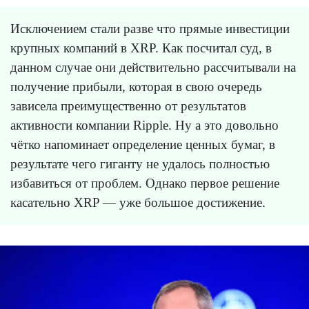
Исключением стали разве что прямые инвестиции
крупных компаний в XRP. Как посчитал суд, в
данном случае они действительно рассчитывали на
получение прибыли, которая в свою очередь
зависела преимущественно от результатов
активности компании Ripple. Ну а это довольно
чётко напоминает определение ценных бумаг, в
результате чего гиганту не удалось полностью
избавиться от проблем. Однако первое решение
касательно XRP — уже большое достижение.