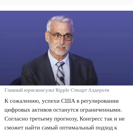
Главный юрисконсульт Ripple Стюарт Алдероти
К сожалению, успехи США в регулировании
цифровых активов останутся ограниченными.
Согласно третьему прогнозу, Конгресс так и не
сможет найти самый оптимальный подход к