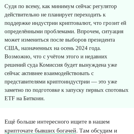
Судя по всему, как минимум сейчас регулятор
действительно не планирует переходить к
поддержке индустрии криптовалют, что грозит ей
определёнными проблемами. Впрочем, ситуация
может измениться после выборов президента
США, назначенных на осень 2024 года.
Возможно, что с учётом этого и недавних
решений суда Комиссия будет вынуждена уже
сейчас активнее взаимодействовать с
представителями криптоиндустрии — это уже
заметно по подготовке к запуску первых спотовых
ETF на Биткоин.
Ещё больше интересного ищите в нашем
крипточате бывших богачей
. Там обсудим и