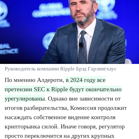
Руководитель компании Ripple Брэд Гарлингхаус
По мнению Алдероти,
в 2024 году все
претензии SEC к Ripple будут окончательно
урегулированы
. Однако вне зависимости от
итогов разбирательства, Комиссия продолжит
насаждать собственное видение контроля
крипторынка силой. Иначе говоря, регулятор
просто переключится на других крупных