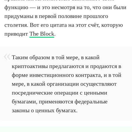
функцию — и это несмотря на то, что они были
придуманы в первой половине прошлого
столетия. Вот его цитата на этот счёт, которую
приводит
The Block
.
Таким образом в той мере, в какой
криптоактивы предлагаются и продаются в
форме инвестиционного контракта, и в той
мере, в какой организации осуществляют
посреднические операции с ценными
бумагами, применяются федеральные
законы о ценных бумагах.