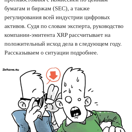
бумагам и биржам (SEC), а также
регулирования всей индустрии цифровых
активов. Судя по словам эксперта, руководство
компании-эмитента XRP рассчитывает на
положительный исход дела в следующем году.
Рассказываем о ситуации подробнее.