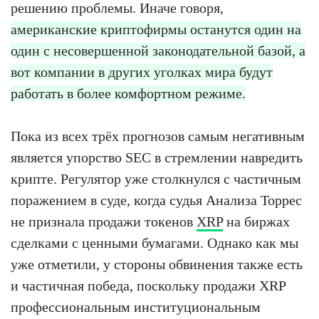
решению проблемы. Иначе говоря,
американские криптофирмы останутся один на
один с несовершенной законодательной базой, а
вот компании в других уголках мира будут
работать в более комфортном режиме.
Пока из всех трёх прогнозов самым негативным
является упорство SEC в стремлении навредить
крипте. Регулятор уже столкнулся с частичным
поражением в суде, когда судья Анализа Торрес
не признала продажи токенов
XRP
на биржах
сделками с ценными бумагами. Однако как мы
уже отметили, у стороны обвинения также есть
и частичная победа, поскольку продажи XRP
профессиональным институциональным