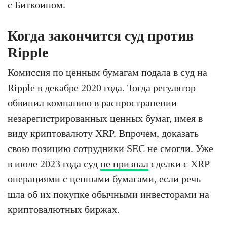
с Биткоином.
Когда закончится суд против
Ripple
Комиссия по ценным бумагам подала в суд на
Ripple в декабре 2020 года. Тогда регулятор
обвинил компанию в распространении
незарегистрированных ценных бумаг, имея в
виду криптовалюту XRP. Впрочем, доказать
свою позицию сотрудники SEC не смогли. Уже
в июле 2023 года суд
не признал
сделки с XRP
операциями с ценными бумагами, если речь
шла об их покупке обычными инвесторами на
криптовалютных биржах.