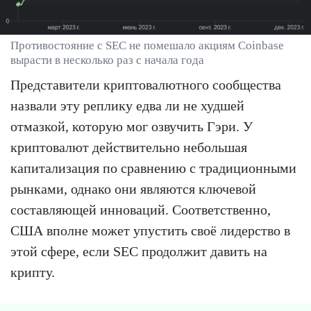
Противостояние с SEC не помешало акциям Coinbase
вырасти в несколько раз с начала года
Представители криптовалютного сообщества
назвали эту реплику едва ли не худшей
отмазкой, которую мог озвучить Гэри. У
криптовалют действительно небольшая
капитализация по сравнению с традиционными
рынками, однако они являются ключевой
составляющей инноваций. Соответственно,
США вполне может упустить своё лидерство в
этой сфере, если SEC продолжит давить на
крипту.