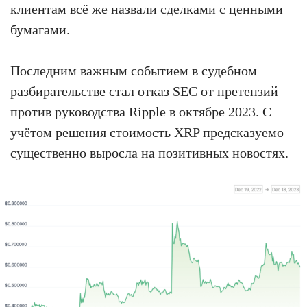
клиентам всё же назвали сделками с ценными
бумагами.
Последним важным событием в судебном
разбирательстве стал отказ SEC от претензий
против руководства Ripple в октябре 2023. С
учётом решения стоимость XRP предсказуемо
существенно выросла на позитивных новостях.