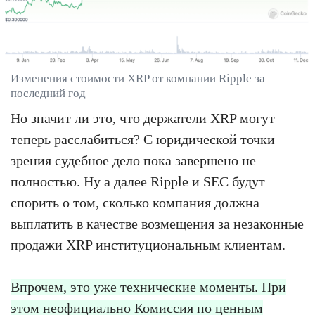
Изменения стоимости XRP от компании Ripple за
последний год
Но значит ли это, что держатели XRP могут
теперь расслабиться? С юридической точки
зрения судебное дело пока завершено не
полностью. Ну а далее Ripple и SEC будут
спорить о том, сколько компания должна
выплатить в качестве возмещения за незаконные
продажи XRP институциональным клиентам.
Впрочем, это уже технические моменты. При
этом неофициально Комиссия по ценным