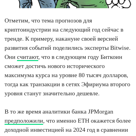
Отметим, что тема прогнозов для
криптоиндустрии на следующий год сейчас в
тренде. К примеру, накануне своей версией
развития событий поделились эксперты Bitwise.
Они
считают
, что в следующем году Биткоин
сможет достичь нового исторического
максимума курса на уровне 80 тысяч долларов,
тогда как транзакции в сетях Эфириума второго
уровня станут значительно дешевле.
В то же время аналитики банка JPMorgan
предположили
, что именно ETH окажется более
доходной инвестицией на 2024 год в сравнении