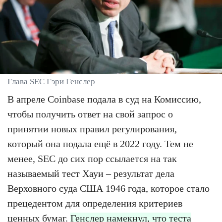
Глава SEC Гэри Генслер
В апреле Coinbase подала в суд на Комиссию,
чтобы получить ответ на свой запрос о
принятии новых правил регулирования,
который она подала ещё в 2022 году. Тем не
менее, SEC до сих пор ссылается на так
называемый тест Хауи – результат дела
Верховного суда США 1946 года, которое стало
прецедентом для определения критериев
ценных бумаг.
Генслер намекнул, что теста