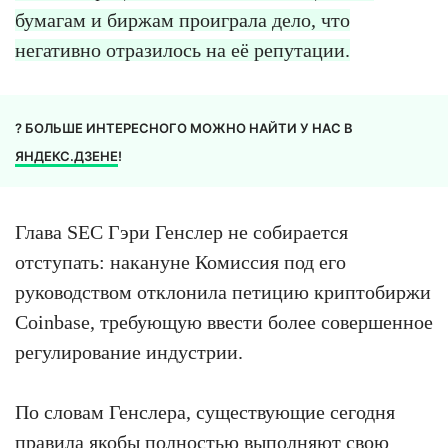
бумагам и биржам проиграла дело, что
негативно отразилось на её репутации.
? БОЛЬШЕ ИНТЕРЕСНОГО МОЖНО НАЙТИ У НАС В
ЯНДЕКС.ДЗЕНЕ
!
Глава SEC Гэри Генслер не собирается
отступать: накануне Комиссия под его
руководством отклонила петицию криптобиржи
Coinbase, требующую ввести более совершенное
регулирование индустрии.
По словам Генслера, существующие сегодня
правила якобы полностью выполняют свою