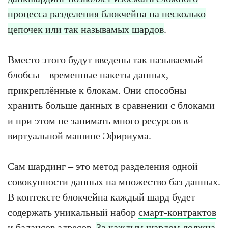
процесса разделения блокчейна на несколько
цепочек или так называмых шардов
.
Вместо этого будут введены так называемый
блобсы – временные пакеты данных,
прикреплённые к блокам. Они способны
хранить больше данных в сравнении с блоками
и при этом не занимать много ресурсов в
виртуальной машине Эфириума.
Сам шардинг – это метод разделения одной
совокупности данных на множество баз данных.
В контексте блокчейна каждый шард будет
содержать уникальный набор
смарт-контрактов
и балансов адресов.
За каждым шардом должна