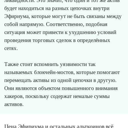
ликвидности. Это значит, что один и тот же актив
будет находиться на разных цепочках внутри
Эфириума, которые могут не быть связаны между
собой напрямую. Соответственно, подобная
ситуация может привести к ухудшению условий
проведения торговых сделок в определённых
сетях.
Также стоит вспомнить уязвимости так
называемых блокчейн-мостов, которые помогают
перемещать активы из одной цепочки в другую.
Они являются объектом повышенного внимания
хакеров, поскольку содержат немалые суммы
активов.
Цена Эфириума и остальных альткоинов всё