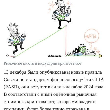
Рыночные циклы в индустрии криптовалют
13 декабря были опубликованы новые правила
Совета по стандартам финансового учёта США
(FASB), они вступят в силу в декабре 2024 года.
В соответствии с ними оценочная рыночная
стоимость криптовалют, которыми владеют
компании, будет более точно отражена в