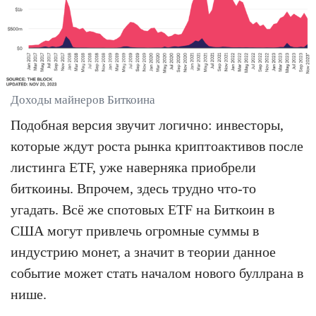
Доходы майнеров Биткоина
Подобная версия звучит логично: инвесторы,
которые ждут роста рынка криптоактивов после
листинга ETF, уже наверняка приобрели
биткоины. Впрочем, здесь трудно что-то
угадать. Всё же спотовых ETF на Биткоин в
США могут привлечь огромные суммы в
индустрию монет, а значит в теории данное
событие может стать началом нового буллрана в
нише.