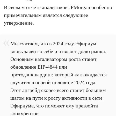
В свежем отчёте аналитиков JPMorgan особенно
примечательным является следующее
утверждение.
Мы считаем, что в 2024 году Эфириум
вновь заявит о себе и отвоюет долю рынка.
Основным катализатором роста станет
обновление EIP-4844 или
протоданкшардинг, который как ожидается
случится в первой половине 2024 года.
Этот апгрейд скорее всего станет большим
шагом на пути к росту активности в сети
Эфириума, что поможет ему превзойти
конкурентов.