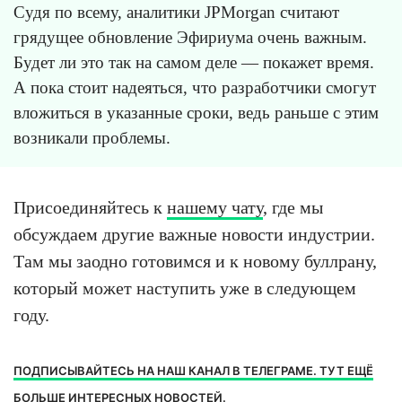
Судя по всему, аналитики JPMorgan считают
грядущее обновление Эфириума очень важным.
Будет ли это так на самом деле — покажет время.
А пока стоит надеяться, что разработчики смогут
вложиться в указанные сроки, ведь раньше с этим
возникали проблемы.
Присоединяйтесь к
нашему чату
, где мы
обсуждаем другие важные новости индустрии.
Там мы заодно готовимся и к новому буллрану,
который может наступить уже в следующем
году.
ПОДПИСЫВАЙТЕСЬ НА НАШ КАНАЛ В ТЕЛЕГРАМЕ. ТУТ ЕЩЁ
БОЛЬШЕ ИНТЕРЕСНЫХ НОВОСТЕЙ.