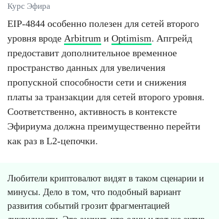
Курс Эфира
EIP-4844 особенно полезен для сетей второго
уровня вроде
Arbitrum
и
Optimism
. Апгрейд
предоставит дополнительное временное
пространство данных для увеличения
пропускной способности сети и снижения
платы за транзакции для сетей второго уровня.
Соответственно, активность в контексте
Эфириума должна преимущественно перейти
как раз в L2-цепочки.
Любители криптовалют видят в таком сценарии и
минусы. Дело в том, что подобный вариант
развития событий грозит фрагментацией