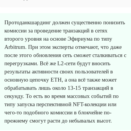
Протоданкшардинг должен существенно понизить
комиссии за проведение транзакций в сетях
второго уровня на основе Эфириума по типу
Arbitrum. При этом эксперты отмечают, что даже
после этого обновления сеть сможет сталкиваться с
перегрузками. Всё же L2-сети будут вносить
результаты активности своих пользователей в
основную цепочку ETH, а она всё также может
обрабатывать лишь около 13-15 транзакций в
секунду. То есть во время массовых событий по
типу запуска перспективной NFT-колекции или
чего-то подобного комиссии в блокчейне по-
прежнему смогут расти до небывалых высот.