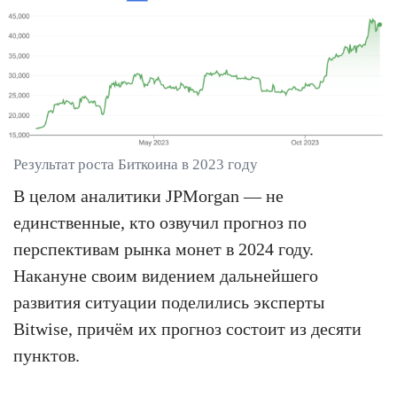
Результат роста Биткоина в 2023 году
В целом аналитики JPMorgan — не
единственные, кто озвучил прогноз по
перспективам рынка монет в 2024 году.
Накануне своим видением дальнейшего
развития ситуации поделились эксперты
Bitwise, причём их прогноз состоит из десяти
пунктов.