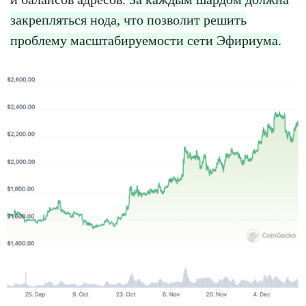
закрепляться нода, что позволит решить
проблему масштабируемости сети Эфириума.