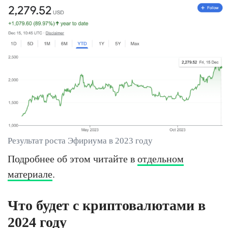
Результат роста Эфириума в 2023 году
Подробнее об этом читайте в
отдельном
материале
.
Что будет с криптовалютами в
2024 году