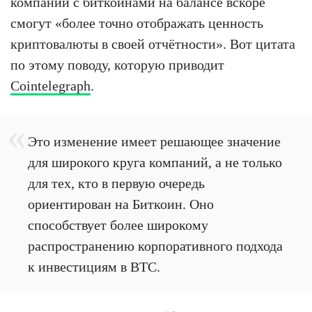
компании с биткоинами на балансе вскоре
смогут «более точно отображать ценность
криптовалюты в своей отчётности». Вот цитата
по этому поводу, которую приводит
Cointelegraph
.
Это изменение имеет решающее значение
для широкого круга компаний, а не только
для тех, кто в первую очередь
ориентирован на Биткоин. Оно
способствует более широкому
распространению корпоративного подхода
к инвестициям в BTC.