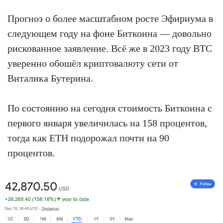
Прогноз о более масштабном росте Эфириума в
следующем году на фоне Биткоина — довольно
рискованное заявление. Всё же в 2023 году BTC
уверенно обошёл криптовалюту сети от
Виталика Бутерина.
По состоянию на сегодня стоимость Биткоина с
первого января увеличилась на 158 процентов,
тогда как ETH подорожал почти на 90
процентов.