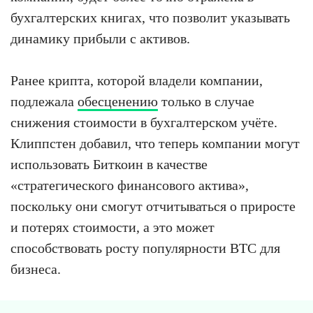
бухгалтерских книгах, что позволит указывать
динамику прибыли с активов.
Ранее крипта, которой владели компании,
подлежала
обесценению
только в случае
снижения стоимости в бухгалтерском учёте.
Клиппстен добавил, что теперь компании могут
использовать Биткоин в качестве
«стратегического финансового актива»,
поскольку они смогут отчитываться о приросте
и потерях стоимости, а это может
способствовать росту популярности BTC для
бизнеса.