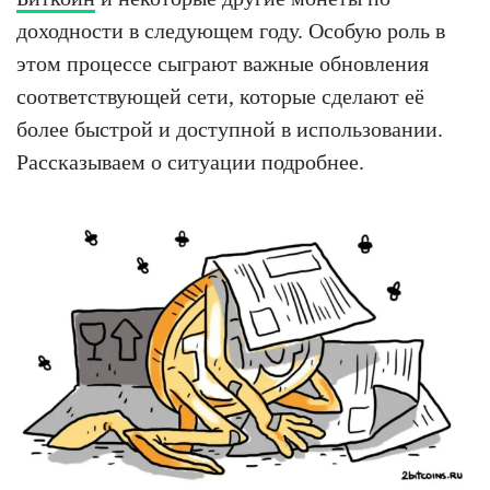
доходности в следующем году. Особую роль в
этом процессе сыграют важные обновления
соответствующей сети, которые сделают её
более быстрой и доступной в использовании.
Рассказываем о ситуации подробнее.