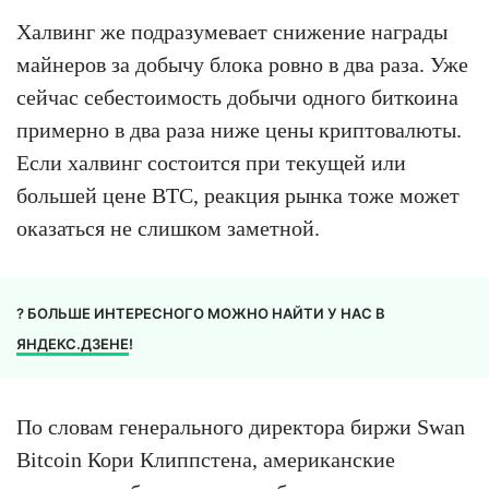
Халвинг же подразумевает снижение награды
майнеров за добычу блока ровно в два раза. Уже
сейчас себестоимость добычи одного биткоина
примерно в два раза ниже цены криптовалюты.
Если халвинг состоится при текущей или
большей цене BTC, реакция рынка тоже может
оказаться не слишком заметной.
? БОЛЬШЕ ИНТЕРЕСНОГО МОЖНО НАЙТИ У НАС В
ЯНДЕКС.ДЗЕНЕ
!
По словам генерального директора биржи Swan
Bitcoin Кори Клиппстена, американские