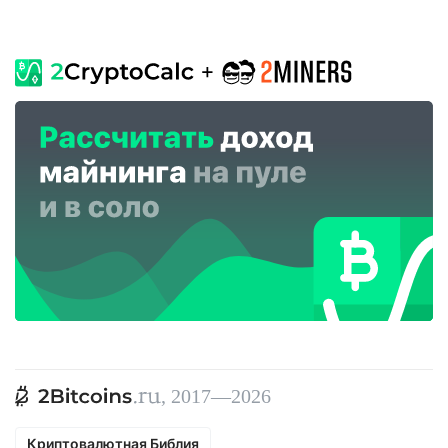
, 2017—2026
Криптовалютная Библия