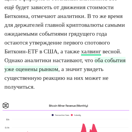
ещё будет зависеть от движения стоимости
Биткоина, отмечают аналитики. В то же время
для держателей главной криптовалюты самыми
ожидаемыми событиями грядущего года
остаются утверждение первого спотового
Биткоин-ETF в США, а также
халвинг
весной.
Однако аналитики настаивают, что
оба события
уже оценены рынком
, а значит увидеть
существенную реакцию на них может не
получиться.