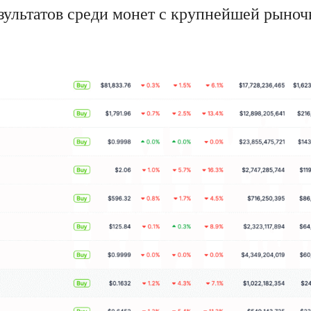
зультатов среди монет с крупнейшей рыноч