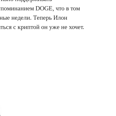
упоминанием DOGE, что в том
нные недели. Теперь Илон
ться с криптой он уже не хочет.