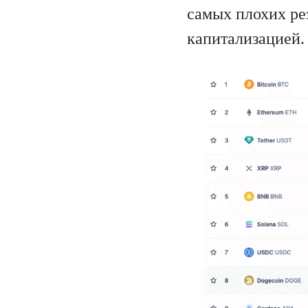
самых плохих ре
капитализацией.