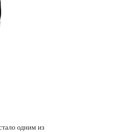
стало одним из