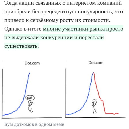
Тогда акции связанных с интернетом компаний
приобрели беспрецедентную популярность, что
привело к серьёзному росту их стоимости.
Однако в итоге
многие участники рынка просто
не выдержали конкуренции и перестали
существовать.
Бум доткомов в одном меме