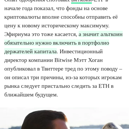
начале года показал, что фонды на основе
криптовалюты вполне способны отправить её
цену к новому историческому максимуму.
Эфириума это тоже касается,
а значит альткоин
обязательно нужно включить в портфолио
держателей капитала
. Инвестиционный
директор компании Bitwise Мэтт Хоган
опубликовал в Твиттере тред по этому поводу –
он описал три причины, из-за которых игрокам
рынка следует пристально следить за ETH в
ближайшем будущем.