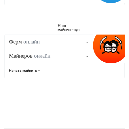
Наш
майнинг-пул
Ферм
онлайн
-
Майнеров
онлайн
-
Начать майнить