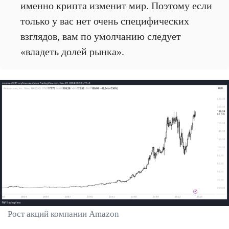
именно крипта изменит мир. Поэтому если
только у вас нет очень специфических
взглядов, вам по умолчанию следует
«владеть долей рынка».
Рост акций компании Amazon