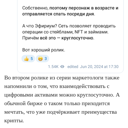
Во втором ролике из серии маркетологи также
напомнили о том, что взаимодействовать с
цифровыми активами можно круглосуточно. А
обычной бирже о таком только приходится
мечтать, что уже подчёркивает преимущества
крипты.