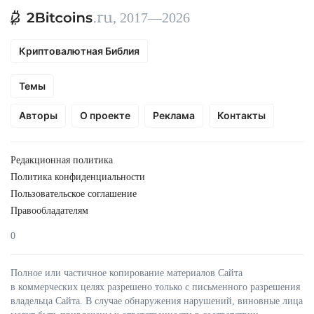
, 2017—2026
Криптовалютная Библия
Темы
Авторы
О проекте
Реклама
Контакты
Редакционная политика