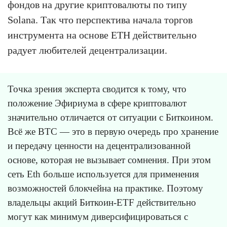
фондов на другие криптовалюты по типу
Solana. Так что перспектива начала торгов
инструмента на основе ETH действительно
радует любителей децентрализации.
Точка зрения эксперта сводится к тому, что
положение Эфириума в сфере криптовалют
значительно отличается от ситуации с Биткоином.
Всё же BTC — это в первую очередь про хранение
и передачу ценности на децентрализованной
основе, которая не вызывает сомнения. При этом
сеть Eth больше используется для применения
возможностей блокчейна на практике. Поэтому
владельцы акций Биткоин-ETF действительно
могут как минимум диверсифицироваться с