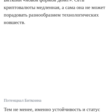
криптовалюты медленная, а сама она не может
порадовать разнообразием технологических
новшеств.
Потенциал Биткоина
Тем не менее, именно устойчивость и статус