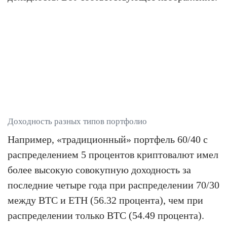
Доходность разных типов портфолио
Например, «традиционный» портфель 60/40 с
распределением 5 процентов криптовалют имел
более высокую совокупную доходность за
последние четыре года при распределении 70/30
между BTC и ETH (56.32 процента), чем при
распределении только BTC (54.49 процента).