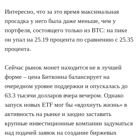
Интересно, что за это время максимальная
просадка у него была даже меньше, чем у
портфеля, состоящего только из BTC: на пике
он упал на 25.19 процента по сравнению с 25.35
процента.
Сейчас рынок монет находится не в лучшей
форме – цена Биткоина балансирует на
очередном уровне поддержки и опускалась до
63.3 тысячи долларов вчера вечером. Однако
запуск новых ETF мог бы «вдохнуть жизнь» в
активность на рынке и заодно заставить
крупные инвестиционные компании задуматься
над подачей заявок на создание биржевых