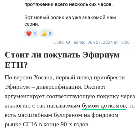
Стоит ли покупать Эфириум
ETH?
По версии Хогана, первый повод приобрести
Эфириум – диверсификация. Эксперт
аргументирует соответствующую покупку через
аналогию с так называемым
бумом доткомов
, то
есть масштабным буллраном на фондовом
рынке США в конце 90-х годов.