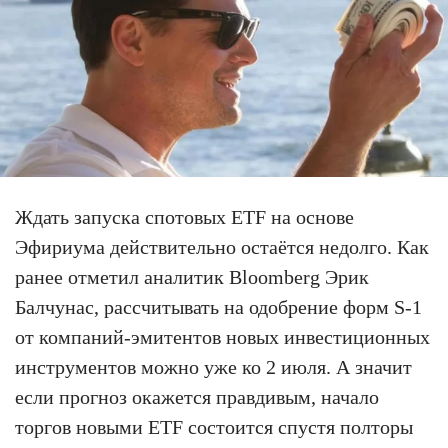
Ждать запуска спотовых ETF на основе
Эфириума действительно остаётся недолго. Как
ранее отметил аналитик Bloomberg Эрик
Балчунас, рассчитывать на одобрение форм S-1
от компаний-эмитентов новых инвестиционных
инструментов можно уже ко 2 июля. А значит
если прогноз окажется правдивым, начало
торгов новыми ETF состоится спустя полторы