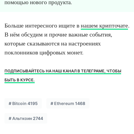
помощью нового продукта.
Больше интересного ищите в
нашем крипточате
.
В нём обсудим и прочие важные события,
которые сказываются на настроениях
поклонников цифровых монет.
ПОДПИСЫВАЙТЕСЬ НА НАШ КАНАЛ В ТЕЛЕГРАМЕ, ЧТОБЫ
БЫТЬ В КУРСЕ.
#
Bitcoin
4195
#
Ethereum
1468
#
Альткоин
2744