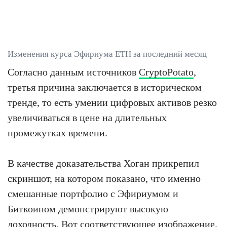
Изменения курса Эфириума ETH за последний месяц
Согласно данным источников
CryptoPotato
,
третья причина заключается в историческом
тренде, то есть умении цифровых активов резко
увеличиваться в цене на длительных
промежутках времени.
В качестве доказательства Хоган прикрепил
скриншот, на котором показано, что именно
смешанные портфолио с Эфириумом и
Биткоином демонстрируют высокую
доходность. Вот соответствующее изображение.