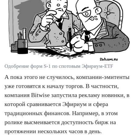
Одобрение форм S-1 по спотовым Эфириум-ETF
А пока этого не случилось, компании-эмитенты
уже готовятся к началу торгов. В частности,
компания Bitwise запустила рекламу новинки, в
которой сравнивается Эфириум и сфера
традиционных финансов. Например, в этом
ролике высмеивается доступность бирж на
протяжении нескольких часов в день.