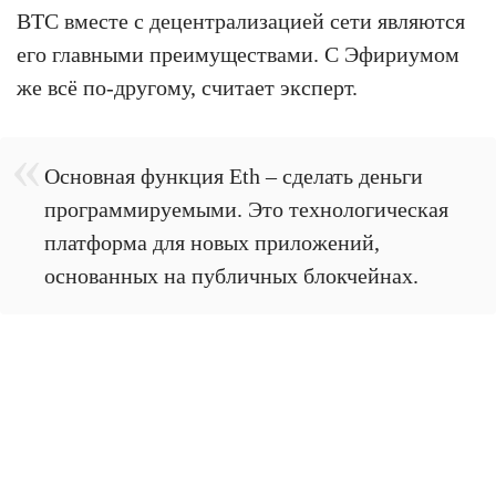
BTC вместе с децентрализацией сети являются
его главными преимуществами. С Эфириумом
же всё по-другому, считает эксперт.
Основная функция Eth – сделать деньги
программируемыми. Это технологическая
платформа для новых приложений,
основанных на публичных блокчейнах.