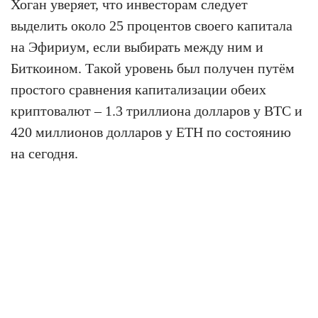
Хоган уверяет, что инвесторам следует
выделить около 25 процентов своего капитала
на Эфириум, если выбирать между ним и
Биткоином. Такой уровень был получен путём
простого сравнения капитализации обеих
криптовалют – 1.3 триллиона долларов у BTC и
420 миллионов долларов у ETH по состоянию
на сегодня.