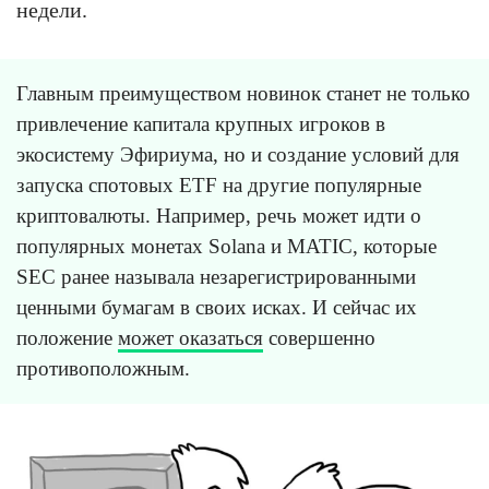
недели.
Главным преимуществом новинок станет не только
привлечение капитала крупных игроков в
экосистему Эфириума, но и создание условий для
запуска спотовых ETF на другие популярные
криптовалюты. Например, речь может идти о
популярных монетах Solana и MATIC, которые
SEC ранее называла незарегистрированными
ценными бумагам в своих исках. И сейчас их
положение
может оказаться
совершенно
противоположным.