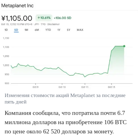
Изменения стоимости акций Metaplanet за последние
пять дней
Компания сообщила, что потратила почти 6.7
миллиона долларов на приобретение 106 BTC
по цене около 62 520 долларов за монету.