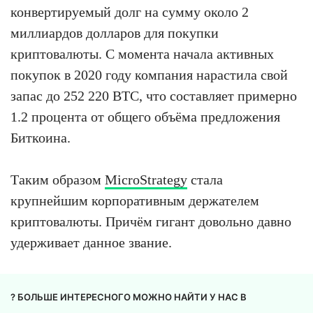
конвертируемый долг на сумму около 2
миллиардов долларов для покупки
криптовалюты. С момента начала активных
покупок в 2020 году компания нарастила свой
запас до 252 220 BTC, что составляет примерно
1.2 процента от общего объёма предложения
Биткоина.
Таким образом
MicroStrategy
стала
крупнейшим корпоративным держателем
криптовалюты. Причём гигант довольно давно
удерживает данное звание.
? БОЛЬШЕ ИНТЕРЕСНОГО МОЖНО НАЙТИ У НАС В