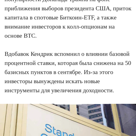
приближения выборов президента США, приток
капитала в спотовые Биткоин-ETF, а также
внимание инвесторов к колл-опционам на
основе BTC.
Вдобавок Кендрик вспомнил о влиянии базовой
процентной ставки, которая была снижена на 50
базисных пунктов в сентябре. Из-за этого
инвесторы вынуждены искать новые
инструменты для увеличения доходности.