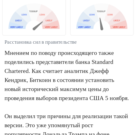
Расстановка сил в правительстве
Мнением по поводу происходящего также
поделились представители банка Standard
Chartered. Как считает аналитик Джефф
Кендрик, Биткоин в состоянии установить
новый исторический максимум цены до
проведения выборов президента США 5 ноября.
Он выделил три причины для реализации такой
версии. Это уже упомянутый рост
популярности Дональда Трампа на фоне