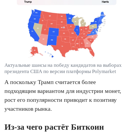
Актуальные шансы на победу кандидатов на выборах
президента США по версии платформы Polymarket
А поскольку Трамп считается более
подходящим вариантом для индустрии монет,
рост его популярности приводит к позитиву
участников рынка.
Из-за чего растёт Биткоин