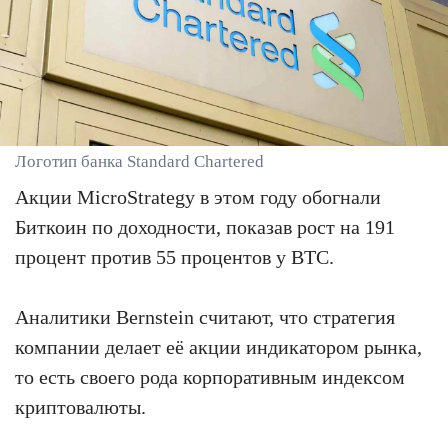
Логотип банка Standard Chartered
Акции MicroStrategy в этом году обогнали
Биткоин по доходности, показав рост на 191
процент против 55 процентов у BTC.
Аналитики Bernstein считают, что стратегия
компании делает её акции индикатором рынка,
то есть своего рода корпоративным индексом
криптовалюты.