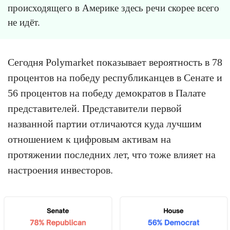
происходящего в Америке здесь речи скорее всего
не идёт.
Сегодня Polymarket показывает вероятность в 78
процентов на победу республиканцев в Сенате и
56 процентов на победу демократов в Палате
представителей. Представители первой
названной партии отличаются куда лучшим
отношением к цифровым активам на
протяжении последних лет, что тоже влияет на
настроения инвесторов.