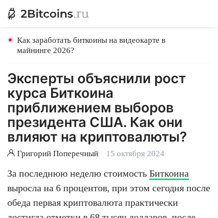
Как заработать биткоины на видеокарте в
майнинге 2026?
Эксперты объяснили рост
курса Биткоина
приближением выборов
президента США. Как они
влияют на криптовалюты?
Григорий Поперечный
15 октября 2024
За последнюю неделю стоимость
Биткоина
выросла на 6 процентов, при этом сегодня после
обеда первая криптовалюта практически
достигла отметки в 68 тысяч долларов, после