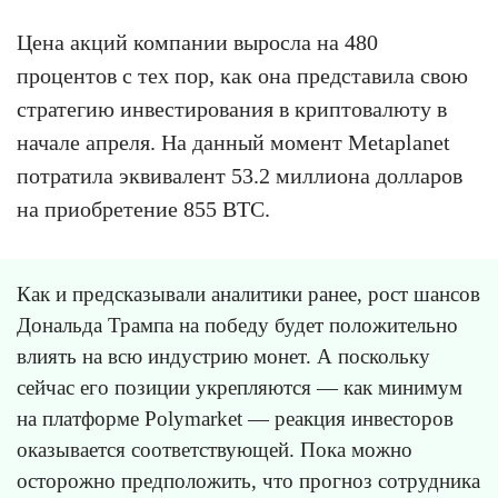
Цена акций компании выросла на 480
процентов с тех пор, как она представила свою
стратегию инвестирования в криптовалюту в
начале апреля. На данный момент Metaplanet
потратила эквивалент 53.2 миллиона долларов
на приобретение 855 BTC.
Как и предсказывали аналитики ранее, рост шансов
Дональда Трампа на победу будет положительно
влиять на всю индустрию монет. А поскольку
сейчас его позиции укрепляются — как минимум
на платформе Polymarket — реакция инвесторов
оказывается соответствующей. Пока можно
осторожно предположить, что прогноз сотрудника