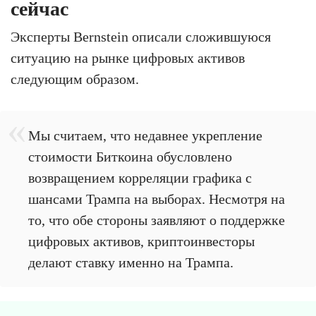
сейчас
Эксперты Bernstein описали сложившуюся
ситуацию на рынке цифровых активов
следующим образом.
Мы считаем, что недавнее укрепление
стоимости Биткоина обусловлено
возвращением корреляции графика с
шансами Трампа на выборах. Несмотря на
то, что обе стороны заявляют о поддержке
цифровых активов, криптоинвесторы
делают ставку именно на Трампа.