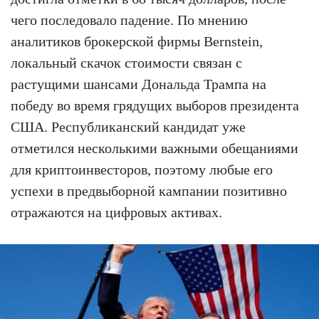
чего последовало падение. По мнению
аналитиков брокерской фирмы Bernstein,
локальный скачок стоимости связан с
растущими шансами Дональда Трампа на
победу во время грядущих выборов президента
США. Республиканский кандидат уже
отметился несколькими важными обещаниями
для криптоинвесторов, поэтому любые его
успехи в предвыборной кампании позитивно
отражаются на цифровых активах.