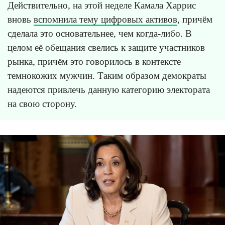
Действительно, на этой неделе Камала Харрис
вновь
вспомнила тему цифровых активов
, причём
сделала это основательнее, чем когда-либо. В
целом её обещания свелись к защите участников
рынка, причём это говорилось в контексте
темнокожих мужчин. Таким образом демократы
надеются привлечь данную категорию электората
на свою сторону.