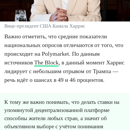
Вице-президент США Камала Харрис
Важно отметить, что средние показатели
национальных опросов отличаются от того, что
происходит на Polymarket. По данным
источников
The Block
, в данный момент Харрис
лидирует с небольшим отрывом от Трампа —
речь идёт о шансах в 49 и 46 процентов.
К тому же важно понимать, что делать ставки на
упомянутой децентрализованной платформе
способны жители любых стран, а значит об
объективном выборе с учётом понимания