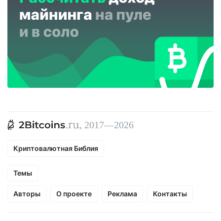
, 2017—2026
Криптовалютная Библия
Темы
Авторы
О проекте
Реклама
Контакты