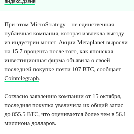
ЯНДЕКС.ДЗЕНЕ
!
При этом MicroStrategy – не единственная
публичная компания, которая извлекла выгоду
из индустрии монет. Акции Metaplanet выросли
на 15.7 процента после того, как японская
инвестиционная фирма объявила о своей
последней покупке почти 107 BTC, сообщает
Cointelegraph
.
Согласно заявлению компании от 15 октября,
последняя покупка увеличила их общий запас
до 855.5 BTC, что оценивается более чем в 56.1
миллиона долларов.