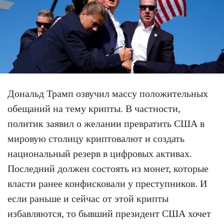
Дональд Трамп озвучил массу положительных
обещаний на тему крипты. В частности,
политик заявил о желании превратить США в
мировую столицу криптовалют и создать
национальный резерв в цифровых активах.
Последний должен состоять из монет, которые
власти ранее конфисковали у преступников. И
если раньше и сейчас от этой крипты
избавляются, то бывший президент США хочет