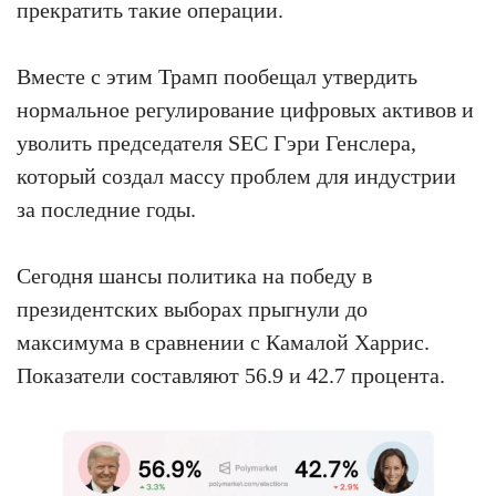
прекратить такие операции.
Вместе с этим Трамп пообещал утвердить
нормальное регулирование цифровых активов и
уволить председателя SEC Гэри Генслера,
который создал массу проблем для индустрии
за последние годы.
Сегодня шансы политика на победу в
президентских выборах прыгнули до
максимума в сравнении с Камалой Харрис.
Показатели составляют 56.9 и 42.7 процента.